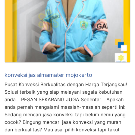
konveksi jas almamater mojokerto
Pusat Konveksi Berkualitas dengan Harga Terjangkau!
Solusi terbaik yang siap melayani segala kebutuhan
anda… PESAN SEKARANG JUGA Sebentar… Apakah
anda pernah mengalami masalah-masalah seperti ini:
Sedang mencari jasa konveksi tapi belum nemu yang
cocok? Bingung mencari jasa konveksi yang murah
dan berkualitas? Mau asal pilih konveksi tapi takut