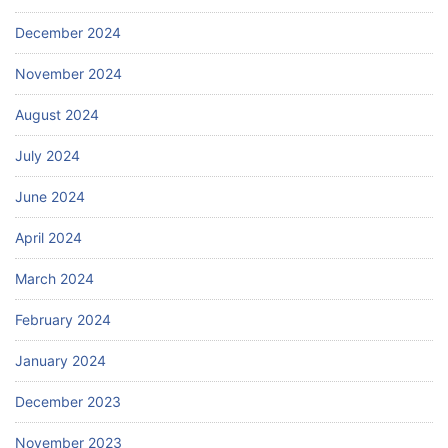
December 2024
November 2024
August 2024
July 2024
June 2024
April 2024
March 2024
February 2024
January 2024
December 2023
November 2023