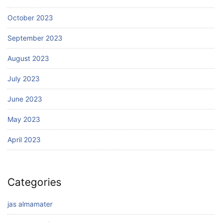
October 2023
September 2023
August 2023
July 2023
June 2023
May 2023
April 2023
Categories
jas almamater