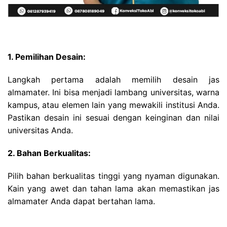
1. Pemilihan Desain:
Langkah pertama adalah memilih desain jas
almamater. Ini bisa menjadi lambang universitas, warna
kampus, atau elemen lain yang mewakili institusi Anda.
Pastikan desain ini sesuai dengan keinginan dan nilai
universitas Anda.
2. Bahan Berkualitas:
Pilih bahan berkualitas tinggi yang nyaman digunakan.
Kain yang awet dan tahan lama akan memastikan jas
almamater Anda dapat bertahan lama.