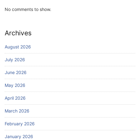
No comments to show.
Archives
August 2026
July 2026
June 2026
May 2026
April 2026
March 2026
February 2026
January 2026