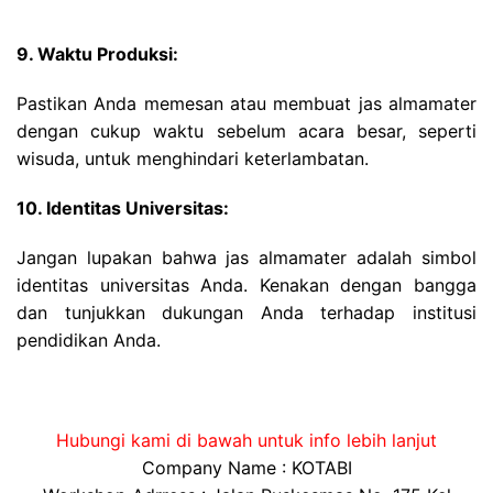
9. Waktu Produksi:
Pastikan Anda memesan atau membuat jas almamater
dengan cukup waktu sebelum acara besar, seperti
wisuda, untuk menghindari keterlambatan.
10. Identitas Universitas:
Jangan lupakan bahwa jas almamater adalah simbol
identitas universitas Anda. Kenakan dengan bangga
dan tunjukkan dukungan Anda terhadap institusi
pendidikan Anda.
Hubungi kami di bawah untuk info lebih lanjut
Company Name : KOTABI