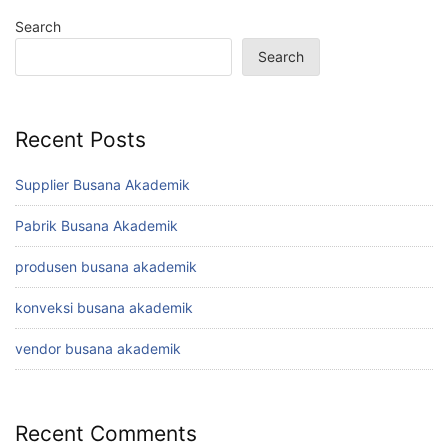
Search
Search
Recent Posts
Supplier Busana Akademik
Pabrik Busana Akademik
produsen busana akademik
konveksi busana akademik
vendor busana akademik
Recent Comments