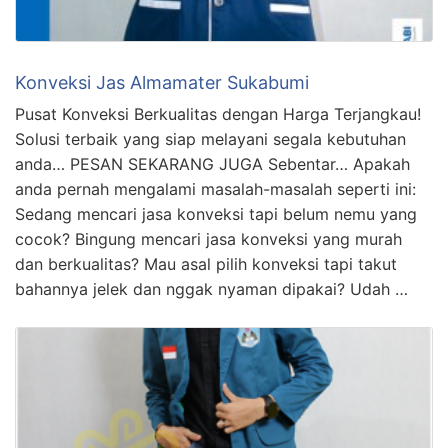
Konveksi Jas Almamater Sukabumi
Pusat Konveksi Berkualitas dengan Harga Terjangkau!
Solusi terbaik yang siap melayani segala kebutuhan
anda… PESAN SEKARANG JUGA Sebentar… Apakah
anda pernah mengalami masalah-masalah seperti ini:
Sedang mencari jasa konveksi tapi belum nemu yang
cocok? Bingung mencari jasa konveksi yang murah
dan berkualitas? Mau asal pilih konveksi tapi takut
bahannya jelek dan nggak nyaman dipakai? Udah …