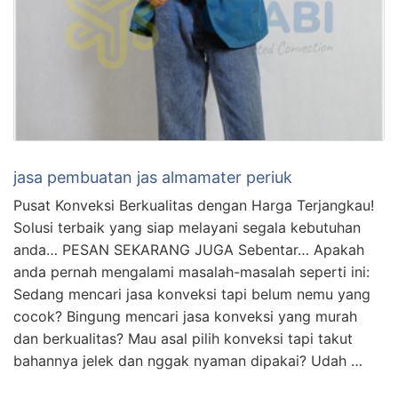
jasa pembuatan jas almamater periuk
Pusat Konveksi Berkualitas dengan Harga Terjangkau!
Solusi terbaik yang siap melayani segala kebutuhan
anda… PESAN SEKARANG JUGA Sebentar… Apakah
anda pernah mengalami masalah-masalah seperti ini:
Sedang mencari jasa konveksi tapi belum nemu yang
cocok? Bingung mencari jasa konveksi yang murah
dan berkualitas? Mau asal pilih konveksi tapi takut
bahannya jelek dan nggak nyaman dipakai? Udah …