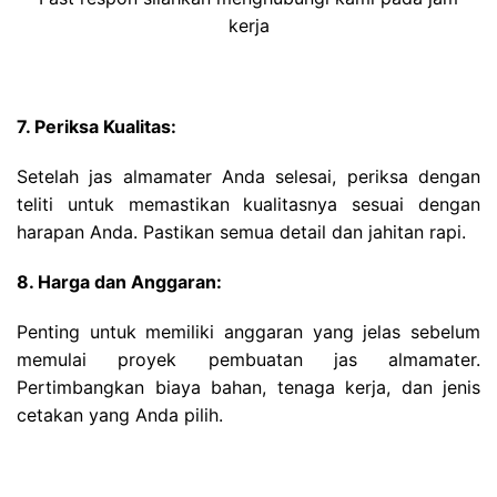
kerja
7. Periksa Kualitas:
Setelah jas almamater Anda selesai, periksa dengan
teliti untuk memastikan kualitasnya sesuai dengan
harapan Anda. Pastikan semua detail dan jahitan rapi.
8. Harga dan Anggaran:
Penting untuk memiliki anggaran yang jelas sebelum
memulai proyek pembuatan jas almamater.
Pertimbangkan biaya bahan, tenaga kerja, dan jenis
cetakan yang Anda pilih.