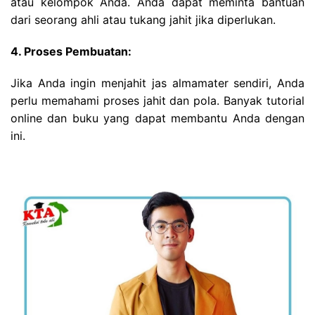
atau kelompok Anda. Anda dapat meminta bantuan
dari seorang ahli atau tukang jahit jika diperlukan.
4. Proses Pembuatan:
Jika Anda ingin menjahit jas almamater sendiri, Anda
perlu memahami proses jahit dan pola. Banyak tutorial
online dan buku yang dapat membantu Anda dengan
ini.