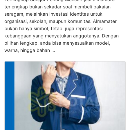
terlengkap bukan sekadar soal membeli pakaian
seragam, melainkan investasi identitas untuk
organisasi, sekolah, maupun komunitas. Almamater
bukan hanya simbol, tetapi juga representasi
kebanggaan yang menyatukan anggotanya. Dengan
pilihan lengkap, anda bisa menyesuaikan model,
warna, hingga bahan …