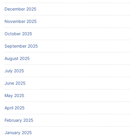
December 2025
November 2025
October 2025
September 2025
August 2025
July 2025
June 2025
May 2025
April 2025
February 2025
January 2025