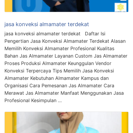
jasa konveksi almamater terdekat
jasa konveksi almamater terdekat Daftar Isi
Pengertian Jasa Konveksi Almamater Terdekat Alasan
Memilih Konveksi Almamater Profesional Kualitas
Bahan Jas Almamater Layanan Custom Jas Almamater
Proses Produksi Almamater Keunggulan Vendor
Konveksi Terpercaya Tips Memilih Jasa Konveksi
Almamater Kebutuhan Almamater Kampus dan
Organisasi Cara Pemesanan Jas Almamater Cara
Merawat Jas Almamater Manfaat Menggunakan Jasa
Profesional Kesimpulan …