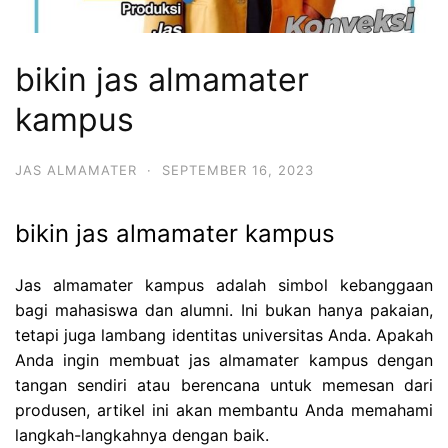
bikin jas almamater
kampus
JAS ALMAMATER
·
SEPTEMBER 16, 2023
bikin jas almamater kampus
Jas almamater kampus adalah simbol kebanggaan
bagi mahasiswa dan alumni. Ini bukan hanya pakaian,
tetapi juga lambang identitas universitas Anda. Apakah
Anda ingin membuat jas almamater kampus dengan
tangan sendiri atau berencana untuk memesan dari
produsen, artikel ini akan membantu Anda memahami
langkah-langkahnya dengan baik.