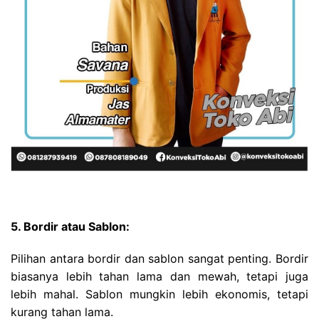
5. Bordir atau Sablon:
Pilihan antara bordir dan sablon sangat penting. Bordir
biasanya lebih tahan lama dan mewah, tetapi juga
lebih mahal. Sablon mungkin lebih ekonomis, tetapi
kurang tahan lama.