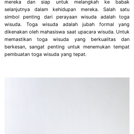
mereka dan siap untuk melangkah ke babak
selanjutnya dalam kehidupan mereka. Salah satu
simbol penting dari perayaan wisuda adalah toga
wisuda. Toga wisuda adalah jubah formal yang
dikenakan oleh mahasiswa saat upacara wisuda. Untuk
memastikan toga wisuda yang berkualitas dan
berkesan, sangat penting untuk menemukan tempat
pembuatan toga wisuda yang tepat.