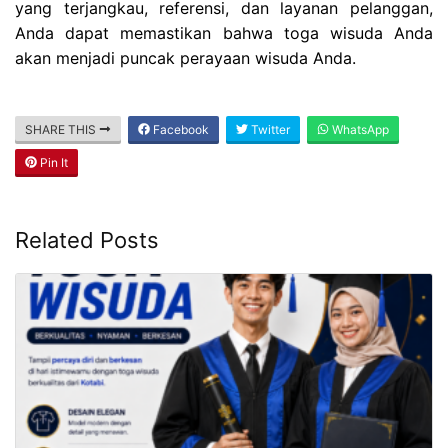
yang terjangkau, referensi, dan layanan pelanggan,
Anda dapat memastikan bahwa toga wisuda Anda
akan menjadi puncak perayaan wisuda Anda.
SHARE THIS
Facebook
Twitter
WhatsApp
Pin It
Related Posts