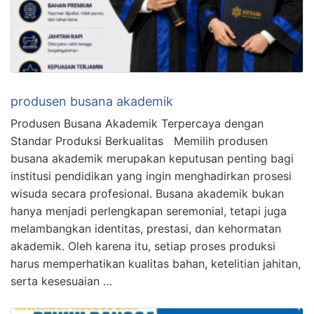
produsen busana akademik
Produsen Busana Akademik Terpercaya dengan
Standar Produksi Berkualitas Memilih produsen
busana akademik merupakan keputusan penting bagi
institusi pendidikan yang ingin menghadirkan prosesi
wisuda secara profesional. Busana akademik bukan
hanya menjadi perlengkapan seremonial, tetapi juga
melambangkan identitas, prestasi, dan kehormatan
akademik. Oleh karena itu, setiap proses produksi
harus memperhatikan kualitas bahan, ketelitian jahitan,
serta kesesuaian …