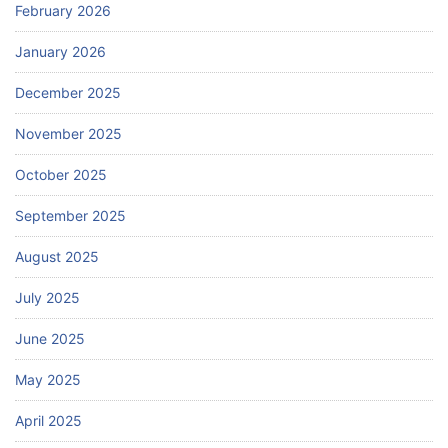
February 2026
January 2026
December 2025
November 2025
October 2025
September 2025
August 2025
July 2025
June 2025
May 2025
April 2025