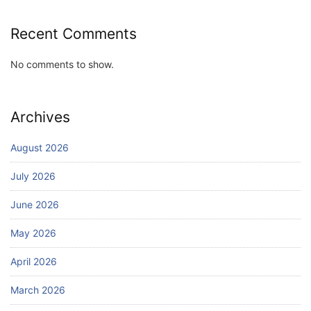
Recent Comments
No comments to show.
Archives
August 2026
July 2026
June 2026
May 2026
April 2026
March 2026