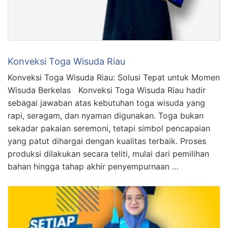
Konveksi Toga Wisuda Riau
Konveksi Toga Wisuda Riau: Solusi Tepat untuk Momen
Wisuda Berkelas Konveksi Toga Wisuda Riau hadir
sebagai jawaban atas kebutuhan toga wisuda yang
rapi, seragam, dan nyaman digunakan. Toga bukan
sekadar pakaian seremoni, tetapi simbol pencapaian
yang patut dihargai dengan kualitas terbaik. Proses
produksi dilakukan secara teliti, mulai dari pemilihan
bahan hingga tahap akhir penyempurnaan …