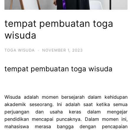
tempat pembuatan toga
wisuda
TOGA WISUDA
·
NOVEMBER 1, 2023
tempat pembuatan toga wisuda
Wisuda adalah momen bersejarah dalam kehidupan
akademik seseorang. Ini adalah saat ketika semua
perjuangan dan usaha keras dalam mengejar
pendidikan mencapai puncaknya. Dalam momen ini,
mahasiswa merasa bangga dengan pencapaian