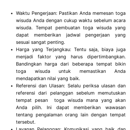
Waktu Pengerjaan: Pastikan Anda memesan toga
wisuda Anda dengan cukup waktu sebelum acara
wisuda. Tempat pembuatan toga wisuda yang
dapat memberikan jadwal pengerjaan yang
sesuai sangat penting.
Harga yang Terjangkau: Tentu saja, biaya juga
menjadi faktor yang harus dipertimbangkan.
Bandingkan harga dari beberapa tempat bikin
toga wisuda untuk memastikan Anda
mendapatkan nilai yang baik.
Referensi dan Ulasan: Selalu periksa ulasan dan
referensi dari pelanggan sebelum memutuskan
tempat pesan toga wisuda mana yang akan
Anda pilih. Ini dapat memberikan wawasan
tentang pengalaman orang lain dengan tempat
tersebut.
Layanan Pelanggan: Komunikasi yang baik dan