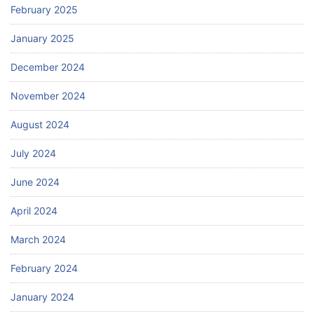
February 2025
January 2025
December 2024
November 2024
August 2024
July 2024
June 2024
April 2024
March 2024
February 2024
January 2024