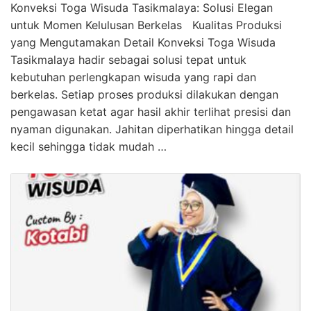
Konveksi Toga Wisuda Tasikmalaya: Solusi Elegan
untuk Momen Kelulusan Berkelas Kualitas Produksi
yang Mengutamakan Detail Konveksi Toga Wisuda
Tasikmalaya hadir sebagai solusi tepat untuk
kebutuhan perlengkapan wisuda yang rapi dan
berkelas. Setiap proses produksi dilakukan dengan
pengawasan ketat agar hasil akhir terlihat presisi dan
nyaman digunakan. Jahitan diperhatikan hingga detail
kecil sehingga tidak mudah …