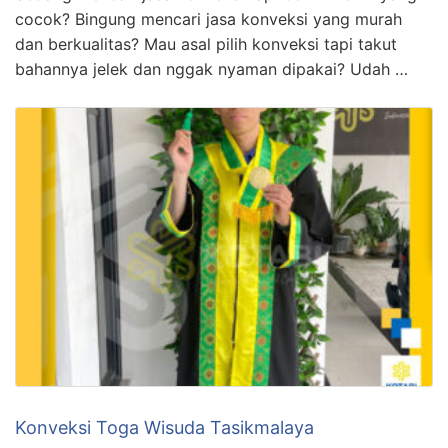
cocok? Bingung mencari jasa konveksi yang murah
dan berkualitas? Mau asal pilih konveksi tapi takut
bahannya jelek dan nggak nyaman dipakai? Udah …
Konveksi Toga Wisuda Tasikmalaya