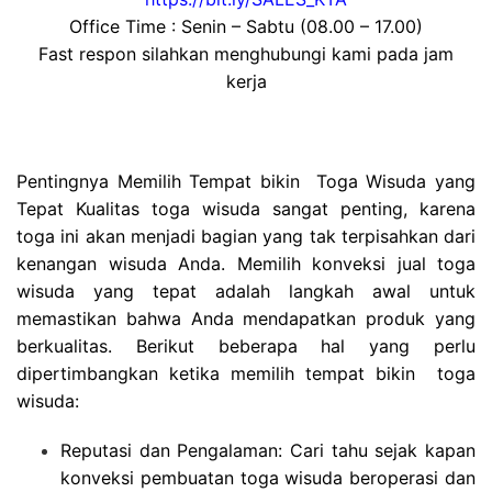
Office Time : Senin – Sabtu (08.00 – 17.00)
Fast respon silahkan menghubungi kami pada jam
kerja
Pentingnya Memilih Tempat bikin Toga Wisuda yang
Tepat Kualitas toga wisuda sangat penting, karena
toga ini akan menjadi bagian yang tak terpisahkan dari
kenangan wisuda Anda. Memilih konveksi jual toga
wisuda yang tepat adalah langkah awal untuk
memastikan bahwa Anda mendapatkan produk yang
berkualitas. Berikut beberapa hal yang perlu
dipertimbangkan ketika memilih tempat bikin toga
wisuda:
Reputasi dan Pengalaman: Cari tahu sejak kapan
konveksi pembuatan toga wisuda beroperasi dan