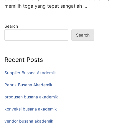
memilih toga yang tepat sangatlah …
Search
Search
Recent Posts
Supplier Busana Akademik
Pabrik Busana Akademik
produsen busana akademik
konveksi busana akademik
vendor busana akademik