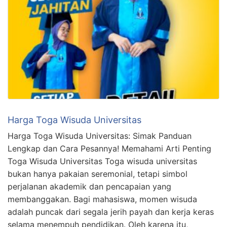
Harga Toga Wisuda Universitas
Harga Toga Wisuda Universitas: Simak Panduan
Lengkap dan Cara Pesannya! Memahami Arti Penting
Toga Wisuda Universitas Toga wisuda universitas
bukan hanya pakaian seremonial, tetapi simbol
perjalanan akademik dan pencapaian yang
membanggakan. Bagi mahasiswa, momen wisuda
adalah puncak dari segala jerih payah dan kerja keras
selama menempuh pendidikan. Oleh karena itu,