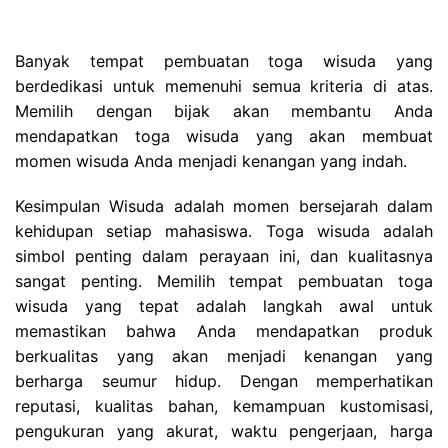
Banyak tempat pembuatan toga wisuda yang
berdedikasi untuk memenuhi semua kriteria di atas.
Memilih dengan bijak akan membantu Anda
mendapatkan toga wisuda yang akan membuat
momen wisuda Anda menjadi kenangan yang indah.
Kesimpulan Wisuda adalah momen bersejarah dalam
kehidupan setiap mahasiswa. Toga wisuda adalah
simbol penting dalam perayaan ini, dan kualitasnya
sangat penting. Memilih tempat pembuatan toga
wisuda yang tepat adalah langkah awal untuk
memastikan bahwa Anda mendapatkan produk
berkualitas yang akan menjadi kenangan yang
berharga seumur hidup. Dengan memperhatikan
reputasi, kualitas bahan, kemampuan kustomisasi,
pengukuran yang akurat, waktu pengerjaan, harga