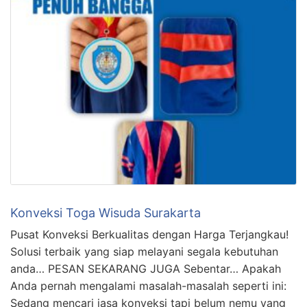
Konveksi Toga Wisuda Surakarta
Pusat Konveksi Berkualitas dengan Harga Terjangkau!
Solusi terbaik yang siap melayani segala kebutuhan
anda… PESAN SEKARANG JUGA Sebentar… Apakah
Anda pernah mengalami masalah-masalah seperti ini:
Sedang mencari jasa konveksi tapi belum nemu yang