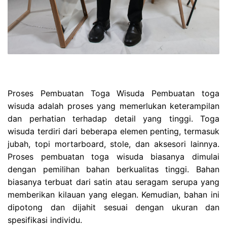
Proses Pembuatan Toga Wisuda Pembuatan toga
wisuda adalah proses yang memerlukan keterampilan
dan perhatian terhadap detail yang tinggi. Toga
wisuda terdiri dari beberapa elemen penting, termasuk
jubah, topi mortarboard, stole, dan aksesori lainnya.
Proses pembuatan toga wisuda biasanya dimulai
dengan pemilihan bahan berkualitas tinggi. Bahan
biasanya terbuat dari satin atau seragam serupa yang
memberikan kilauan yang elegan. Kemudian, bahan ini
dipotong dan dijahit sesuai dengan ukuran dan
spesifikasi individu.