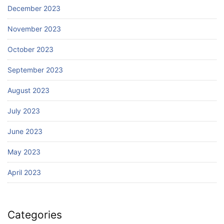
December 2023
November 2023
October 2023
September 2023
August 2023
July 2023
June 2023
May 2023
April 2023
Categories