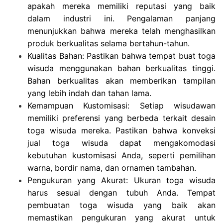
apakah mereka memiliki reputasi yang baik
dalam industri ini. Pengalaman panjang
menunjukkan bahwa mereka telah menghasilkan
produk berkualitas selama bertahun-tahun.
Kualitas Bahan: Pastikan bahwa tempat buat toga
wisuda menggunakan bahan berkualitas tinggi.
Bahan berkualitas akan memberikan tampilan
yang lebih indah dan tahan lama.
Kemampuan Kustomisasi: Setiap wisudawan
memiliki preferensi yang berbeda terkait desain
toga wisuda mereka. Pastikan bahwa konveksi
jual toga wisuda dapat mengakomodasi
kebutuhan kustomisasi Anda, seperti pemilihan
warna, bordir nama, dan ornamen tambahan.
Pengukuran yang Akurat: Ukuran toga wisuda
harus sesuai dengan tubuh Anda. Tempat
pembuatan toga wisuda yang baik akan
memastikan pengukuran yang akurat untuk