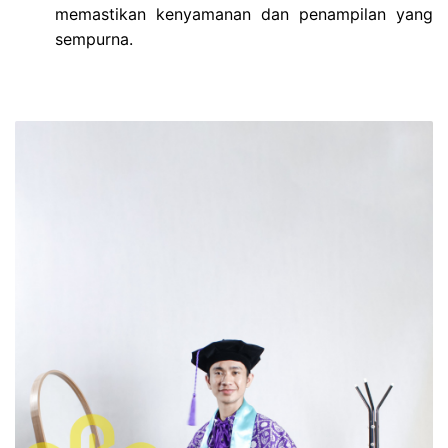
memastikan kenyamanan dan penampilan yang
sempurna.