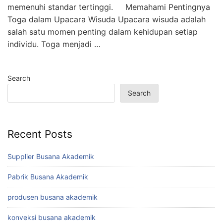
memenuhi standar tertinggi. Memahami Pentingnya
Toga dalam Upacara Wisuda Upacara wisuda adalah
salah satu momen penting dalam kehidupan setiap
individu. Toga menjadi …
Search
Search
Recent Posts
Supplier Busana Akademik
Pabrik Busana Akademik
produsen busana akademik
konveksi busana akademik