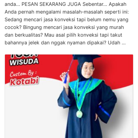
anda… PESAN SEKARANG JUGA Sebentar… Apakah
Anda pernah mengalami masalah-masalah seperti ini:
Sedang mencari jasa konveksi tapi belum nemu yang
cocok? Bingung mencari jasa konveksi yang murah
dan berkualitas? Mau asal pilih konveksi tapi takut
bahannya jelek dan nggak nyaman dipakai? Udah …