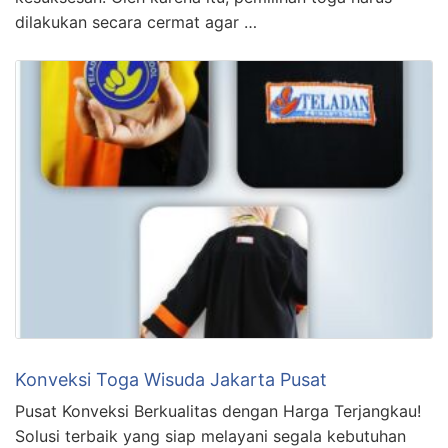
dilakukan secara cermat agar …
Konveksi Toga Wisuda Jakarta Pusat
Pusat Konveksi Berkualitas dengan Harga Terjangkau!
Solusi terbaik yang siap melayani segala kebutuhan