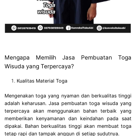
Mengapa Memilih Jasa Pembuatan Toga
Wisuda yang Terpercaya?
Kualitas Material Toga
Mengenakan toga yang nyaman dan berkualitas tinggi
adalah keharusan. Jasa pembuatan toga wisuda yang
terpercaya akan menggunakan bahan terbaik yang
memberikan kenyamanan dan keindahan pada saat
dipakai. Bahan berkualitas tinggi akan membuat toga
tetap rapi dan tampak anggun di setiap sudutnya.