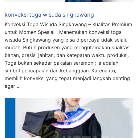
konveksi toga wisuda singkawang
Konveksi Toga Wisuda Singkawang – Kualitas Premium
untuk Momen Spesial Menemukan konveksi toga
wisuda Singkawang yang bisa dipercaya tidak selalu
mudah. Butuh produsen yang mengutamakan kualitas
bahan, presisi jahitan, dan ketepatan waktu produksi.
Toga bukan sekadar pakaian seremoni; ia adalah
simbol pencapaian dan kebanggaan. Karena itu,
memilih konveksi yang tepat menjadi langkah penting
agar …