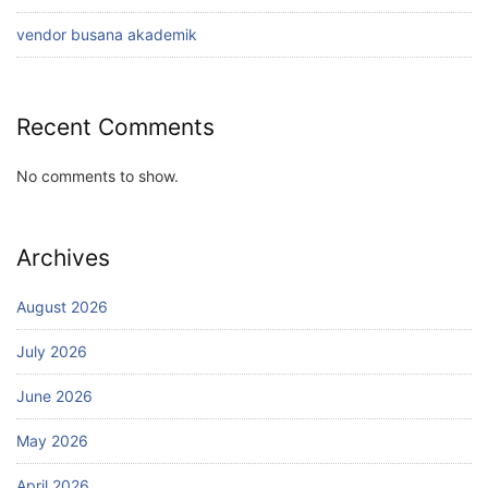
vendor busana akademik
Recent Comments
No comments to show.
Archives
August 2026
July 2026
June 2026
May 2026
April 2026