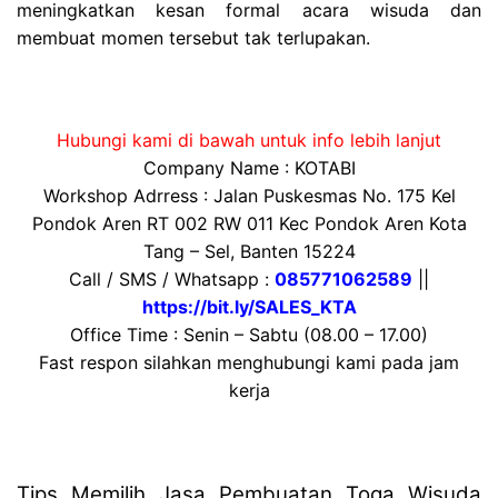
meningkatkan kesan formal acara wisuda dan
membuat momen tersebut tak terlupakan.
Hubungi kami di bawah untuk info lebih lanjut
Company Name : KOTABI
Workshop Adrress : Jalan Puskesmas No. 175 Kel
Pondok Aren RT 002 RW 011 Kec Pondok Aren Kota
Tang – Sel, Banten 15224
Call / SMS / Whatsapp :
085771062589
||
https://bit.ly/SALES_KTA
Office Time : Senin – Sabtu (08.00 – 17.00)
Fast respon silahkan menghubungi kami pada jam
kerja
Tips Memilih Jasa Pembuatan Toga Wisuda