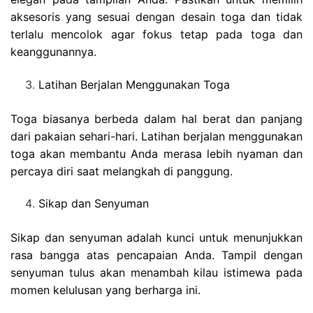
aksesoris yang sesuai dengan desain toga dan tidak
terlalu mencolok agar fokus tetap pada toga dan
keanggunannya.
Latihan Berjalan Menggunakan Toga
Toga biasanya berbeda dalam hal berat dan panjang
dari pakaian sehari-hari. Latihan berjalan menggunakan
toga akan membantu Anda merasa lebih nyaman dan
percaya diri saat melangkah di panggung.
Sikap dan Senyuman
Sikap dan senyuman adalah kunci untuk menunjukkan
rasa bangga atas pencapaian Anda. Tampil dengan
senyuman tulus akan menambah kilau istimewa pada
momen kelulusan yang berharga ini.