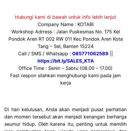
Hubungi kami di bawah untuk info lebih lanjut
Company Name : KOTABI
Workshop Adrress : Jalan Puskesmas No. 175 Kel
Pondok Aren RT 002 RW 011 Kec Pondok Aren Kota
Tang – Sel, Banten 15224
Call / SMS / Whatsapp :
085771062589
||
https://bit.ly/SALES_KTA
Office Time : Senin – Sabtu (08.00 – 17.00)
Fast respon silahkan menghubungi kami pada jam
kerja
Di hari kelulusan, Anda akan menjadi pusat perhatian
dan momen tersebut akan menjadi kenangan berharga
seumur hidup. Oleh karena itu, penting untuk memilih