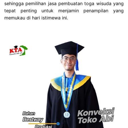
sehingga pemilihan jasa pembuatan toga wisuda yang
tepat penting untuk menjamin penampilan yang
memukau di hari istimewa ini.