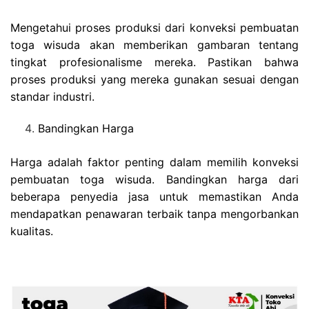
Mengetahui proses produksi dari konveksi pembuatan
toga wisuda akan memberikan gambaran tentang
tingkat profesionalisme mereka. Pastikan bahwa
proses produksi yang mereka gunakan sesuai dengan
standar industri.
Bandingkan Harga
Harga adalah faktor penting dalam memilih konveksi
pembuatan toga wisuda. Bandingkan harga dari
beberapa penyedia jasa untuk memastikan Anda
mendapatkan penawaran terbaik tanpa mengorbankan
kualitas.