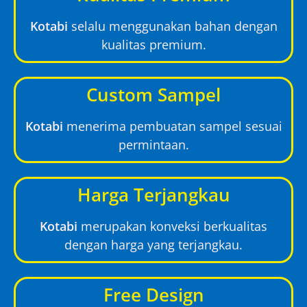
Kotabi
selalu menggunakan bahan dengan
kualitas premium.
Custom Sampel
Kotabi
menerima pembuatan sampel sesuai
permintaan.
Harga Terjangkau
Kotabi
merupakan konveksi berkualitas
dengan harga yang terjangkau.
Free Design