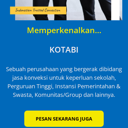
Memperkenalkan…
KOTABI
Sebuah perusahaan yang bergerak dibidang
jasa konveksi untuk keperluan sekolah,
Perguruan Tinggi, Instansi Pemerintahan &
Swasta, Komunitas/Group dan lainnya.
PESAN SEKARANG JUGA