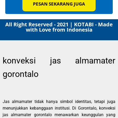
PESAN SEKARANG JUGA
All Right Reserved - 2021 | KOTABI - Made
with Love from Indonesia
konveksi jas almamater
gorontalo
Jas almamater tidak hanya simbol identitas, tetapi juga
menunjukkan kebanggaan institusi. Di Gorontalo, konveksi
jas almamater gorontalo menawarkan keunggulan yang