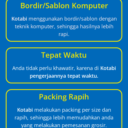
Bordir/Sablon Komputer
Kotabi
menggunakan bordir/sablon dengan
teknik komputer, sehingga hasilnya lebih
rapi.
Tepat Waktu
Anda tidak perlu khawatir, karena di
Kotabi
pengerjaannya tepat waktu.
Packing Rapih
Kotabi
melakukan packing per size dan
rapih, sehingga lebih memudahkan anda
yang melakukan pemesanan grosir.