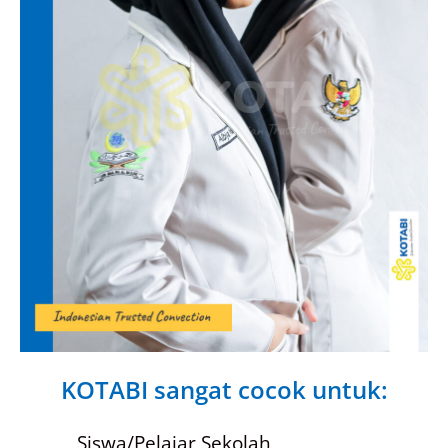
KOTABI sangat cocok untuk:
Siswa/Pelajar Sekolah