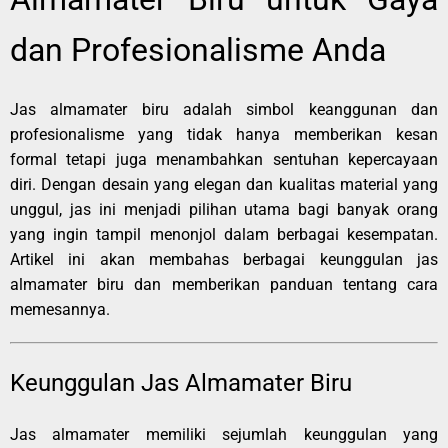
dan Profesionalisme Anda
Jas almamater biru adalah simbol keanggunan dan
profesionalisme yang tidak hanya memberikan kesan
formal tetapi juga menambahkan sentuhan kepercayaan
diri. Dengan desain yang elegan dan kualitas material yang
unggul, jas ini menjadi pilihan utama bagi banyak orang
yang ingin tampil menonjol dalam berbagai kesempatan.
Artikel ini akan membahas berbagai keunggulan jas
almamater biru dan memberikan panduan tentang cara
memesannya.
Keunggulan Jas Almamater Biru
Jas almamater memiliki sejumlah keunggulan yang