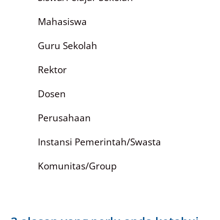
Mahasiswa
Guru Sekolah
Rektor
Dosen
Perusahaan
Instansi Pemerintah/Swasta
Komunitas/Group