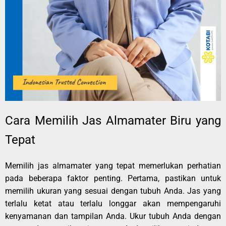
Cara Memilih Jas Almamater Biru yang
Tepat
Memilih jas almamater yang tepat memerlukan perhatian
pada beberapa faktor penting. Pertama, pastikan untuk
memilih ukuran yang sesuai dengan tubuh Anda. Jas yang
terlalu ketat atau terlalu longgar akan mempengaruhi
kenyamanan dan tampilan Anda. Ukur tubuh Anda dengan