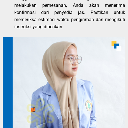
melakukan pemesanan, Anda akan menerima
konfirmasi dari penyedia jas. Pastikan untuk
memeriksa estimasi waktu pengiriman dan mengikuti
instruksi yang diberikan.