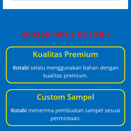
Kenapa harus KOTABI?
Kualitas Premium
Kotabi
selalu menggunakan bahan dengan
kualitas premium.
Custom Sampel
Kotabi
menerima pembuatan sampel sesuai
permintaan.