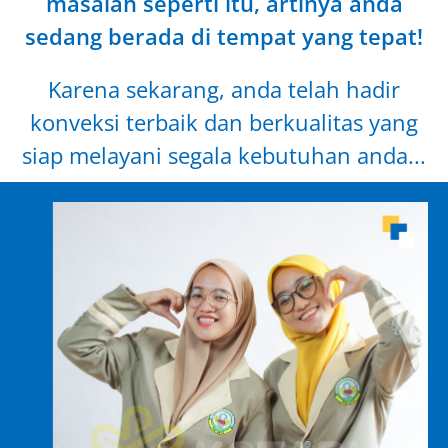
masalah seperti itu, artinya anda
sedang berada di tempat yang tepat!
Karena sekarang, anda telah hadir
konveksi terbaik dan berkualitas yang
siap melayani segala kebutuhan anda...