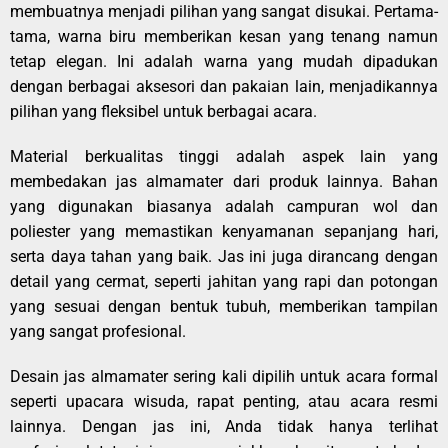
membuatnya menjadi pilihan yang sangat disukai. Pertama-
tama, warna biru memberikan kesan yang tenang namun
tetap elegan. Ini adalah warna yang mudah dipadukan
dengan berbagai aksesori dan pakaian lain, menjadikannya
pilihan yang fleksibel untuk berbagai acara.
Material berkualitas tinggi adalah aspek lain yang
membedakan jas almamater dari produk lainnya. Bahan
yang digunakan biasanya adalah campuran wol dan
poliester yang memastikan kenyamanan sepanjang hari,
serta daya tahan yang baik. Jas ini juga dirancang dengan
detail yang cermat, seperti jahitan yang rapi dan potongan
yang sesuai dengan bentuk tubuh, memberikan tampilan
yang sangat profesional.
Desain jas almamater sering kali dipilih untuk acara formal
seperti upacara wisuda, rapat penting, atau acara resmi
lainnya. Dengan jas ini, Anda tidak hanya terlihat