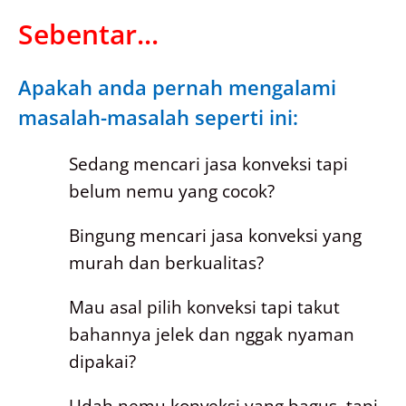
Sebentar...
Apakah anda pernah mengalami
masalah-masalah seperti ini:
Sedang mencari jasa konveksi tapi
belum nemu yang cocok?
Bingung mencari jasa konveksi yang
murah dan berkualitas?
Mau asal pilih konveksi tapi takut
bahannya jelek dan nggak nyaman
dipakai?