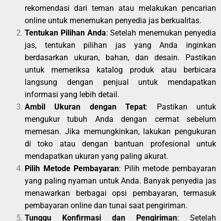
rekomendasi dari teman atau melakukan pencarian
online untuk menemukan penyedia jas berkualitas.
Tentukan Pilihan Anda
: Setelah menemukan penyedia
jas, tentukan pilihan jas yang Anda inginkan
berdasarkan ukuran, bahan, dan desain. Pastikan
untuk memeriksa katalog produk atau berbicara
langsung dengan penjual untuk mendapatkan
informasi yang lebih detail.
Ambil Ukuran dengan Tepat
: Pastikan untuk
mengukur tubuh Anda dengan cermat sebelum
memesan. Jika memungkinkan, lakukan pengukuran
di toko atau dengan bantuan profesional untuk
mendapatkan ukuran yang paling akurat.
Pilih Metode Pembayaran
: Pilih metode pembayaran
yang paling nyaman untuk Anda. Banyak penyedia jas
menawarkan berbagai opsi pembayaran, termasuk
pembayaran online dan tunai saat pengiriman.
Tunggu Konfirmasi dan Pengiriman
: Setelah