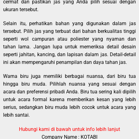
cermat dan pastikan jas yang Anda pilih sesuai dengan
ukuran tersebut.
Selain itu, perhatikan bahan yang digunakan dalam jas
tersebut. Pilih jas yang terbuat dari bahan berkualitas tinggi
seperti wol campuran atau poliester yang nyaman dan
tahan lama. Jangan lupa untuk memeriksa detail desain
seperti jahitan, kancing, dan lapisan dalam jas. Detail-detail
ini akan mempengaruhi penampilan dan daya tahan jas.
Warna biru juga memiliki berbagai nuansa, dari biru tua
hingga biru muda. Pilihlah nuansa yang sesuai dengan
acara dan preferensi pribadi Anda. Biru tua sering kali dipilih
untuk acara formal karena memberikan kesan yang lebih
serius, sedangkan biru muda lebih cocok untuk acara yang
lebih santai.
Hubungi kami di bawah untuk info lebih lanjut
Company Name : KOTABI