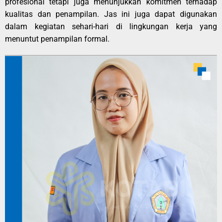
profesional tetapi juga menunjukkan komitmen terhadap
kualitas dan penampilan. Jas ini juga dapat digunakan
dalam kegiatan sehari-hari di lingkungan kerja yang
menuntut penampilan formal.