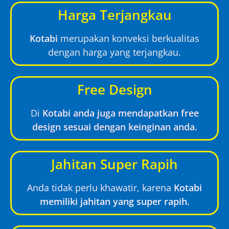
Harga Terjangkau
Kotabi
merupakan konveksi berkualitas
dengan harga yang terjangkau.
Free Design
Di
Kotabi anda juga mendapatkan free
design sesuai dengan keinginan anda.
Jahitan Super Rapih
Anda tidak perlu khawatir, karena
Kotabi
memiliki jahitan yang super rapih.