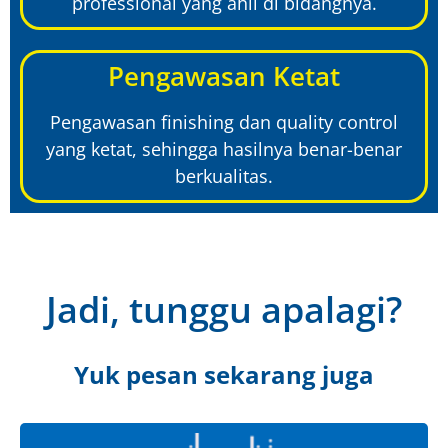
professional yang ahli di bidangnya.
Pengawasan Ketat
Pengawasan finishing dan quality control
yang ketat, sehingga hasilnya benar-benar
berkualitas.
Jadi, tunggu apalagi?
Yuk pesan sekarang juga