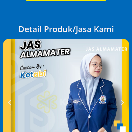
Detail Produk/Jasa Kami