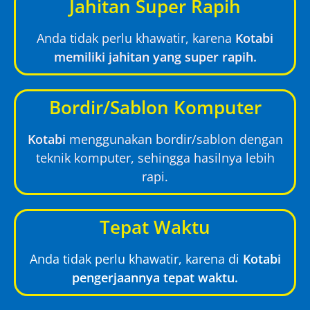
Jahitan Super Rapih
Anda tidak perlu khawatir, karena
Kotabi
memiliki jahitan yang super rapih.
Bordir/Sablon Komputer
Kotabi
menggunakan bordir/sablon dengan
teknik komputer, sehingga hasilnya lebih
rapi.
Tepat Waktu
Anda tidak perlu khawatir, karena di
Kotabi
pengerjaannya tepat waktu.