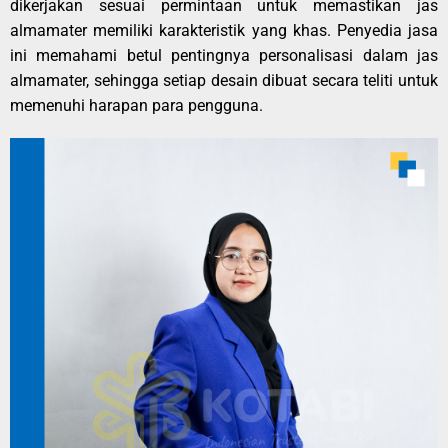
dikerjakan sesuai permintaan untuk memastikan jas
almamater memiliki karakteristik yang khas. Penyedia jasa
ini memahami betul pentingnya personalisasi dalam jas
almamater, sehingga setiap desain dibuat secara teliti untuk
memenuhi harapan para pengguna.