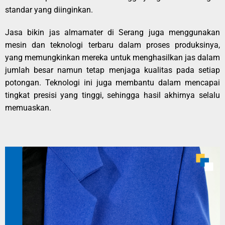
standar yang diinginkan.
Jasa bikin jas almamater di Serang juga menggunakan
mesin dan teknologi terbaru dalam proses produksinya,
yang memungkinkan mereka untuk menghasilkan jas dalam
jumlah besar namun tetap menjaga kualitas pada setiap
potongan. Teknologi ini juga membantu dalam mencapai
tingkat presisi yang tinggi, sehingga hasil akhirnya selalu
memuaskan.