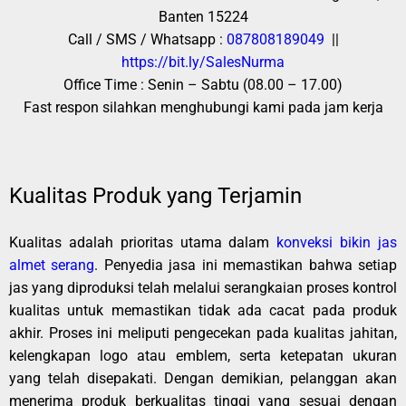
Banten 15224
Call / SMS / Whatsapp :
087808189049
||
https://bit.ly/SalesNurma
Office Time : Senin – Sabtu (08.00 – 17.00)
Fast respon silahkan menghubungi kami pada jam kerja
Kualitas Produk yang Terjamin
Kualitas adalah prioritas utama dalam
konveksi bikin jas
almet serang
. Penyedia jasa ini memastikan bahwa setiap
jas yang diproduksi telah melalui serangkaian proses kontrol
kualitas untuk memastikan tidak ada cacat pada produk
akhir. Proses ini meliputi pengecekan pada kualitas jahitan,
kelengkapan logo atau emblem, serta ketepatan ukuran
yang telah disepakati. Dengan demikian, pelanggan akan
menerima produk berkualitas tinggi yang sesuai dengan