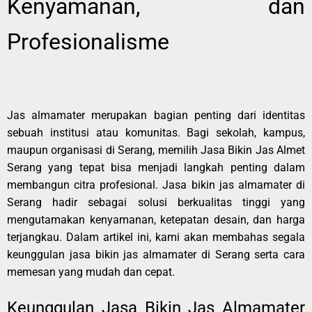
Kenyamanan, dan
Profesionalisme
Jas almamater merupakan bagian penting dari identitas
sebuah institusi atau komunitas. Bagi sekolah, kampus,
maupun organisasi di Serang, memilih Jasa Bikin Jas Almet
Serang yang tepat bisa menjadi langkah penting dalam
membangun citra profesional. Jasa bikin jas almamater di
Serang hadir sebagai solusi berkualitas tinggi yang
mengutamakan kenyamanan, ketepatan desain, dan harga
terjangkau. Dalam artikel ini, kami akan membahas segala
keunggulan jasa bikin jas almamater di Serang serta cara
memesan yang mudah dan cepat.
Keunggulan Jasa Bikin Jas Almamater