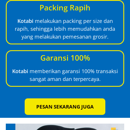
Packing Rapih
Kotabi
melakukan packing per size dan
rapih, sehingga lebih memudahkan anda
yang melakukan pemesanan grosir.
Garansi 100%
Kotabi
memberikan garansi 100% transaksi
sangat aman dan terpercaya.
PESAN SEKARANG JUGA