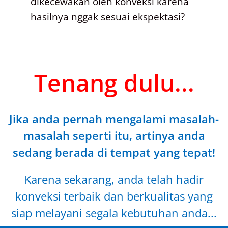
dikecewakan oleh konveksi karena
hasilnya nggak sesuai ekspektasi?
Tenang dulu...
Jika anda pernah mengalami masalah-
masalah seperti itu, artinya anda
sedang berada di tempat yang tepat!
Karena sekarang, anda telah hadir
konveksi terbaik dan berkualitas yang
siap melayani segala kebutuhan anda...