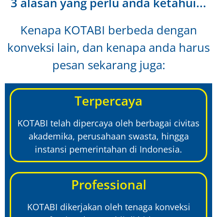
3 alasan yang perlu anda ketahui...
Kenapa KOTABI berbeda dengan
konveksi lain, dan kenapa anda harus
pesan sekarang juga:
Terpercaya
KOTABI telah dipercaya oleh berbagai civitas
akademika, perusahaan swasta, hingga
instansi pemerintahan di Indonesia.
Professional
KOTABI dikerjakan oleh tenaga konveksi