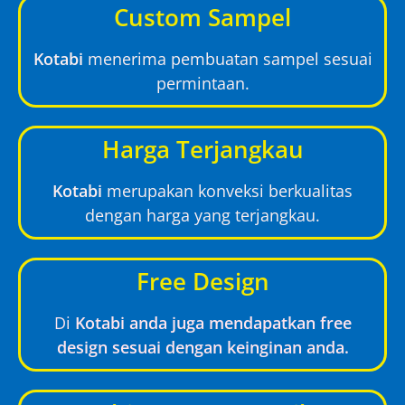
Custom Sampel
Kotabi
menerima pembuatan sampel sesuai
permintaan.
Harga Terjangkau
Kotabi
merupakan konveksi berkualitas
dengan harga yang terjangkau.
Free Design
Di
Kotabi anda juga mendapatkan free
design sesuai dengan keinginan anda.