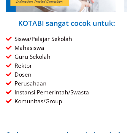
KOTABI sangat cocok untuk:
Siswa/Pelajar Sekolah
Mahasiswa
Guru Sekolah
Rektor
Dosen
Perusahaan
Instansi Pemerintah/Swasta
Komunitas/Group