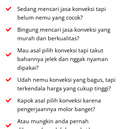
Sedang mencari jasa konveksi tapi
belum nemu yang cocok?
Bingung mencari jasa konveksi yang
murah dan berkualitas?
Mau asal pilih konveksi tapi takut
bahannya jelek dan nggak nyaman
dipakai?
Udah nemu konveksi yang bagus, tapi
terkendala harga yang cukup tinggi?
Kapok asal pilih konveksi karena
pengerjaannya molor banget?
Atau mungkin anda pernah