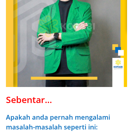
Sebentar...
Apakah anda pernah mengalami
masalah-masalah seperti ini: