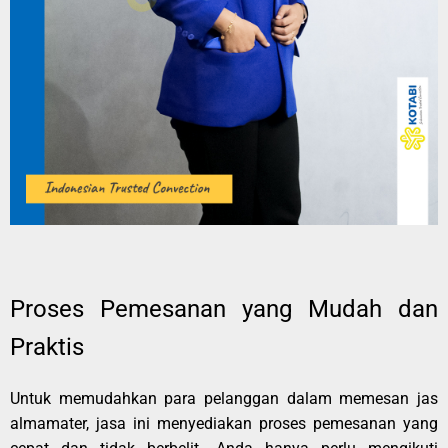
Proses Pemesanan yang Mudah dan
Praktis
Untuk memudahkan para pelanggan dalam memesan jas
almamater, jasa ini menyediakan proses pemesanan yang