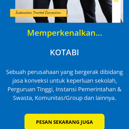
Memperkenalkan…
KOTABI
Sebuah perusahaan yang bergerak dibidang
jasa konveksi untuk keperluan sekolah,
Perguruan Tinggi, Instansi Pemerintahan &
Swasta, Komunitas/Group dan lainnya.
PESAN SEKARANG JUGA