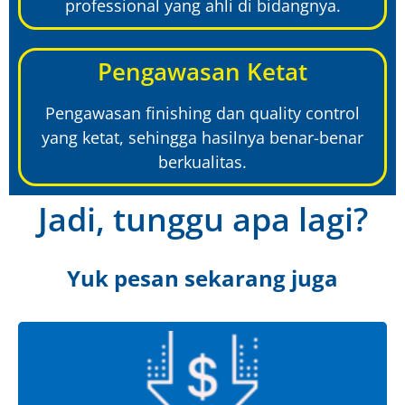
professional yang ahli di bidangnya.
Pengawasan Ketat
Pengawasan finishing dan quality control
yang ketat, sehingga hasilnya benar-benar
berkualitas.
Jadi, tunggu apa lagi?
Yuk pesan sekarang juga