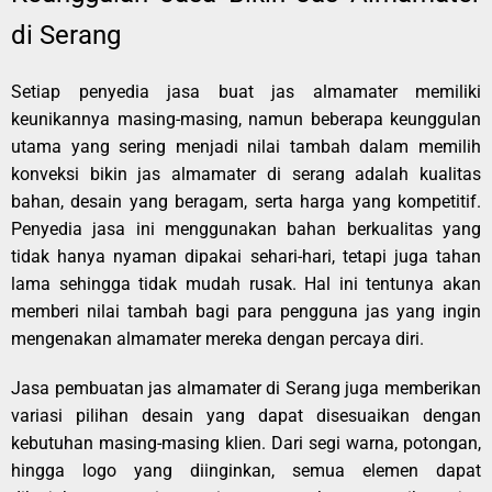
di Serang
Setiap penyedia jasa buat jas almamater memiliki
keunikannya masing-masing, namun beberapa keunggulan
utama yang sering menjadi nilai tambah dalam memilih
konveksi bikin jas almamater di serang adalah kualitas
bahan, desain yang beragam, serta harga yang kompetitif.
Penyedia jasa ini menggunakan bahan berkualitas yang
tidak hanya nyaman dipakai sehari-hari, tetapi juga tahan
lama sehingga tidak mudah rusak. Hal ini tentunya akan
memberi nilai tambah bagi para pengguna jas yang ingin
mengenakan almamater mereka dengan percaya diri.
Jasa pembuatan jas almamater di Serang juga memberikan
variasi pilihan desain yang dapat disesuaikan dengan
kebutuhan masing-masing klien. Dari segi warna, potongan,
hingga logo yang diinginkan, semua elemen dapat