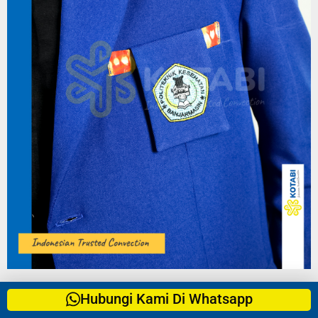
Hubungi Kami Di Whatsapp