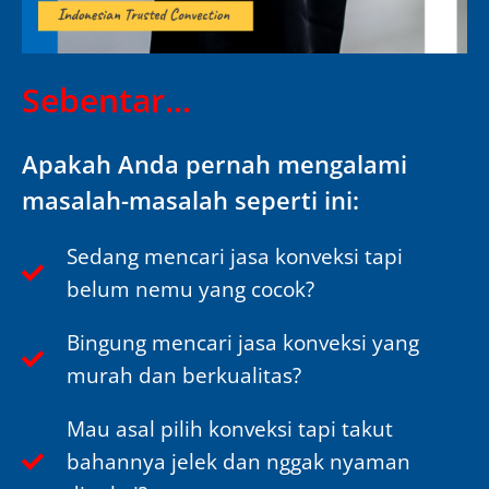
Sebentar...
Apakah Anda pernah mengalami
masalah-masalah seperti ini:
Sedang mencari jasa konveksi tapi
belum nemu yang cocok?
Bingung mencari jasa konveksi yang
murah dan berkualitas?
Mau asal pilih konveksi tapi takut
bahannya jelek dan nggak nyaman