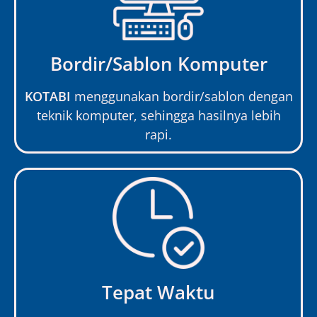
Bordir/Sablon Komputer
KOTABI
menggunakan bordir/sablon dengan
teknik komputer, sehingga hasilnya lebih
rapi.
Tepat Waktu