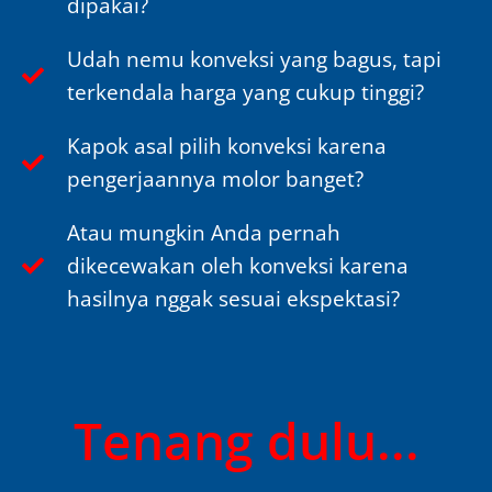
dipakai?
Udah nemu konveksi yang bagus, tapi
terkendala harga yang cukup tinggi?
Kapok asal pilih konveksi karena
pengerjaannya molor banget?
Atau mungkin Anda pernah
dikecewakan oleh konveksi karena
hasilnya nggak sesuai ekspektasi?
Tenang dulu...