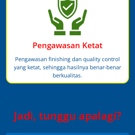
Pengawasan Ketat
Pengawasan finishing dan quality control
yang ketat, sehingga hasilnya benar-benar
berkualitas.
Jadi, tunggu apalagi?