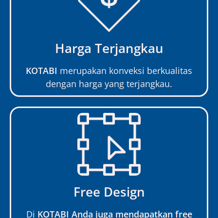
Harga Terjangkau
KOTABI
merupakan konveksi berkualitas
dengan harga yang terjangkau.
Free Design
Di
KOTABI Anda juga mendapatkan free