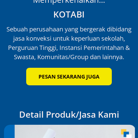
KOTABI
Sebuah perusahaan yang bergerak dibidang
jasa konveksi untuk keperluan sekolah,
Perguruan Tinggi, Instansi Pemerintahan &
Swasta, Komunitas/Group dan lainnya.
PESAN SEKARANG JUGA
Detail Produk/Jasa Kami