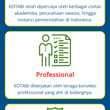
KOTABI telah dipercaya oleh berbagai civitas
akademika, perusahaan swasta, hingga
instansi pemerintahan di Indonesia.
Professional
KOTABI dikerjakan oleh tenaga konveksi
professional yang ahli di bidangnya.