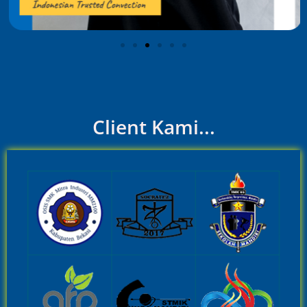
Client Kami...