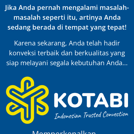
Jika Anda pernah mengalami masalah-
masalah seperti itu, artinya Anda
sedang berada di tempat yang tepat!
Karena sekarang, Anda telah hadir
konveksi terbaik dan berkualitas yang
siap melayani segala kebutuhan Anda...
Memperkenalkan…