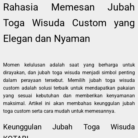
Rahasia Memesan Jubah
Toga Wisuda Custom yang
Elegan dan Nyaman
Momen kelulusan adalah saat yang berharga untuk
dirayakan, dan jubah toga wisuda menjadi simbol penting
dalam perayaan tersebut. Memilih jubah toga wisuda
custom adalah solusi terbaik untuk mendapatkan pakaian
yang sesuai kebutuhan dan memberikan kenyamanan
maksimal. Artikel ini akan membahas keunggulan jubah
toga custom serta cara mudah untuk memesannya.
Keunggulan Jubah Toga Wisuda