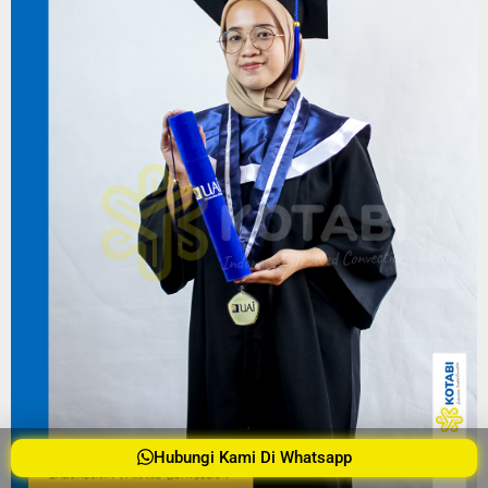
Hubungi Kami Di Whatsapp