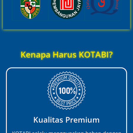
Kenapa Harus KOTABI?
Kualitas Premium