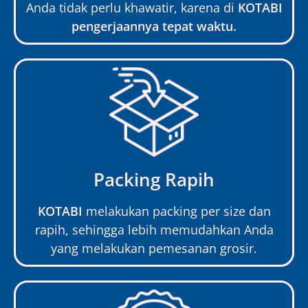
Anda tidak perlu khawatir, karena di
KOTABI
pengerjaannya tepat waktu.
Packing Rapih
KOTABI
melakukan packing per size dan
rapih, sehingga lebih memudahkan Anda
yang melakukan pemesanan grosir.