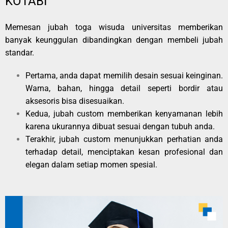
KOTABI
Memesan jubah toga wisuda universitas memberikan
banyak keunggulan dibandingkan dengan membeli jubah
standar.
Pertama, anda dapat memilih desain sesuai keinginan.
Warna, bahan, hingga detail seperti bordir atau
aksesoris bisa disesuaikan.
Kedua, jubah custom memberikan kenyamanan lebih
karena ukurannya dibuat sesuai dengan tubuh anda.
Terakhir, jubah custom menunjukkan perhatian anda
terhadap detail, menciptakan kesan profesional dan
elegan dalam setiap momen spesial.