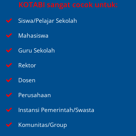
KOTABI sangat cocok untuk:
Siswa/Pelajar Sekolah
Mahasiswa
Guru Sekolah
Rektor
Dosen
Perusahaan
Instansi Pemerintah/Swasta
Komunitas/Group