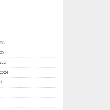
025
025
2024
 2024
24