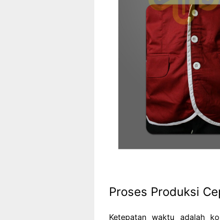
Proses Produksi Ce
Ketepatan waktu adalah k