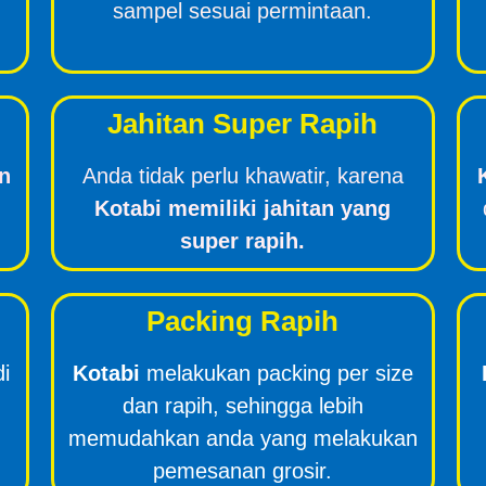
sampel sesuai permintaan.
Jahitan Super Rapih
n
Anda tidak perlu khawatir, karena
Kotabi memiliki jahitan yang
super rapih.
Packing Rapih
di
Kotabi
melakukan packing per size
dan rapih, sehingga lebih
memudahkan anda yang melakukan
pemesanan grosir.