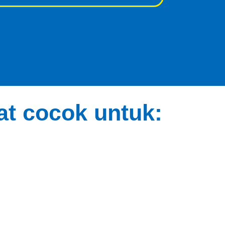
t cocok untuk: