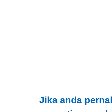
Jika anda perna