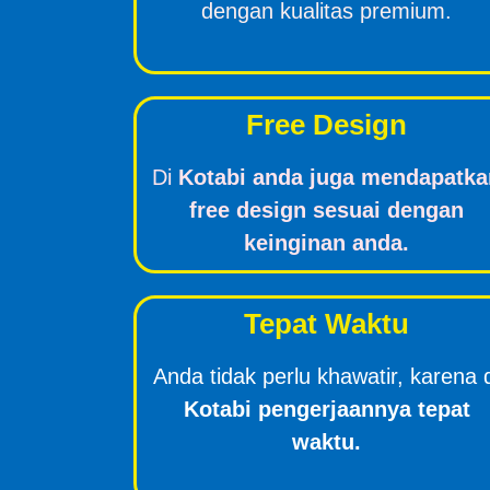
dengan kualitas premium.
Free Design
Di
Kotabi anda juga mendapatka
free design sesuai dengan
keinginan anda.
Tepat Waktu
Anda tidak perlu khawatir, karena 
Kotabi pengerjaannya tepat
waktu.