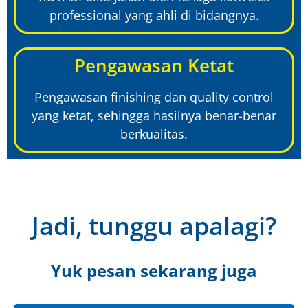
professional yang ahli di bidangnya.
Pengawasan Ketat
Pengawasan finishing dan quality control
yang ketat, sehingga hasilnya benar-benar
berkualitas.
Jadi, tunggu apalagi?
Yuk pesan sekarang juga