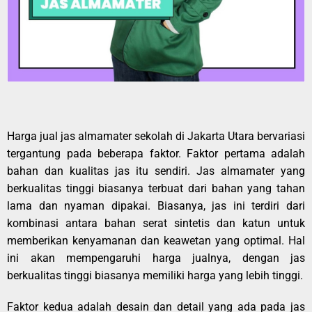
Harga jual jas almamater sekolah di Jakarta Utara bervariasi
tergantung pada beberapa faktor. Faktor pertama adalah
bahan dan kualitas jas itu sendiri. Jas almamater yang
berkualitas tinggi biasanya terbuat dari bahan yang tahan
lama dan nyaman dipakai. Biasanya, jas ini terdiri dari
kombinasi antara bahan serat sintetis dan katun untuk
memberikan kenyamanan dan keawetan yang optimal. Hal
ini akan mempengaruhi harga jualnya, dengan jas
berkualitas tinggi biasanya memiliki harga yang lebih tinggi.
Faktor kedua adalah desain dan detail yang ada pada jas