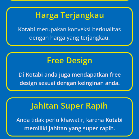
Harga Terjangkau
Kotabi
merupakan konveksi berkualitas
dengan harga yang terjangkau.
Free Design
Di
Kotabi anda juga mendapatkan free
design sesuai dengan keinginan anda.
Jahitan Super Rapih
Anda tidak perlu khawatir, karena
Kotabi
memiliki jahitan yang super rapih.