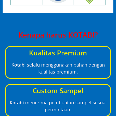
Kenapa harus KOTABI?
Kualitas Premium
Kotabi
selalu menggunakan bahan dengan
kualitas premium.
Custom Sampel
Kotabi
menerima pembuatan sampel sesuai
permintaan.