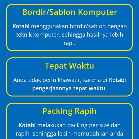
Bordir/Sablon Komputer
Kotabi
menggunakan bordir/sablon dengan
teknik komputer, sehingga hasilnya lebih
rapi.
Tepat Waktu
Anda tidak perlu khawatir, karena di
Kotabi
pengerjaannya tepat waktu.
Packing Rapih
Kotabi
melakukan packing per size dan
rapih, sehingga lebih memudahkan anda