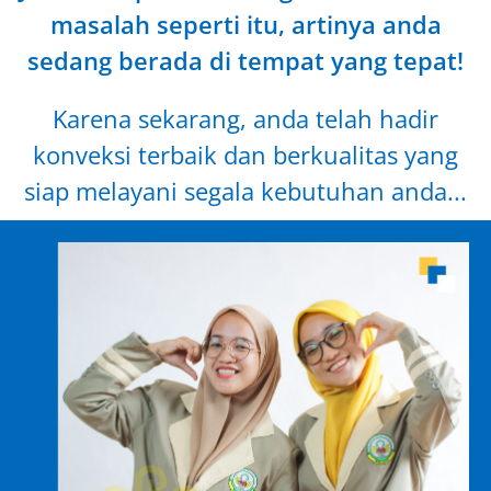
masalah seperti itu, artinya anda
sedang berada di tempat yang tepat!
Karena sekarang, anda telah hadir
konveksi terbaik dan berkualitas yang
siap melayani segala kebutuhan anda...