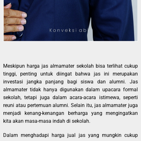
Meskipun harga jas almamater sekolah bisa terlihat cukup
tinggi, penting untuk diingat bahwa jas ini merupakan
investasi jangka panjang bagi siswa dan alumni. Jas
almamater tidak hanya digunakan dalam upacara formal
sekolah, tetapi juga dalam acara-acara istimewa, seperti
reuni atau pertemuan alumni. Selain itu, jas almamater juga
menjadi kenang-kenangan berharga yang mengingatkan
kita akan masa-masa indah di sekolah.
Dalam menghadapi harga jual jas yang mungkin cukup