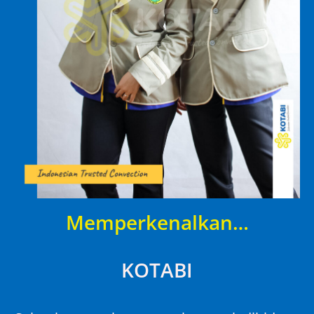
Memperkenalkan…
KOTABI