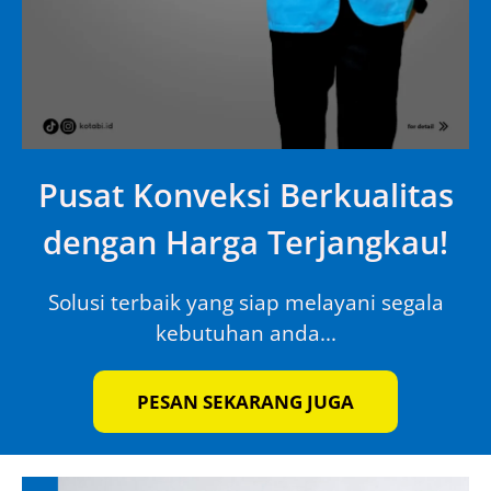
Pusat Konveksi Berkualitas
dengan Harga Terjangkau!
Solusi terbaik yang siap melayani segala
kebutuhan anda...
PESAN SEKARANG JUGA