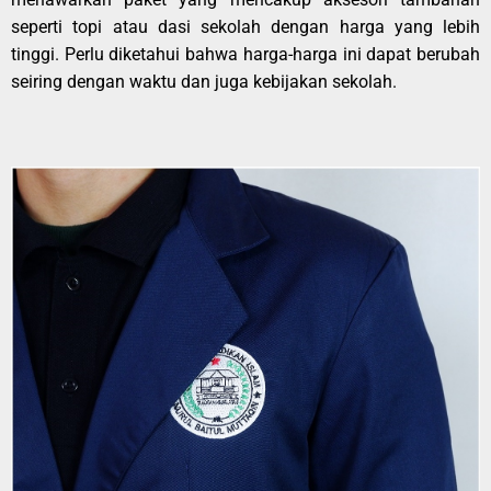
seperti topi atau dasi sekolah dengan harga yang lebih
tinggi. Perlu diketahui bahwa harga-harga ini dapat berubah
seiring dengan waktu dan juga kebijakan sekolah.