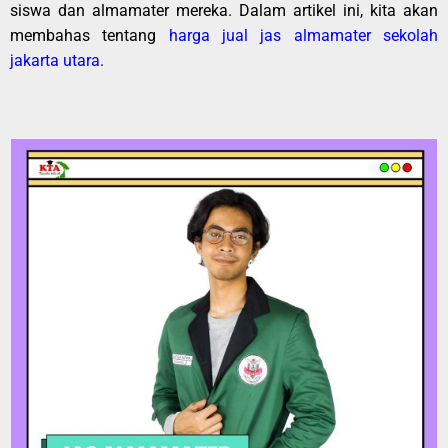
siswa dan almamater mereka. Dalam artikel ini, kita akan
membahas tentang
harga jual jas almamater sekolah
jakarta utara
.