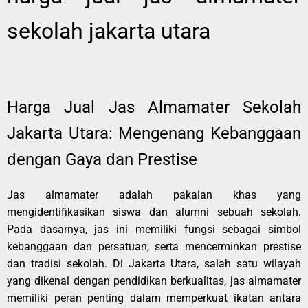
sekolah jakarta utara
Harga Jual Jas Almamater Sekolah
Jakarta Utara: Mengenang Kebanggaan
dengan Gaya dan Prestise
Jas almamater adalah pakaian khas yang
mengidentifikasikan siswa dan alumni sebuah sekolah.
Pada dasarnya, jas ini memiliki fungsi sebagai simbol
kebanggaan dan persatuan, serta mencerminkan prestise
dan tradisi sekolah. Di Jakarta Utara, salah satu wilayah
yang dikenal dengan pendidikan berkualitas, jas almamater
memiliki peran penting dalam memperkuat ikatan antara