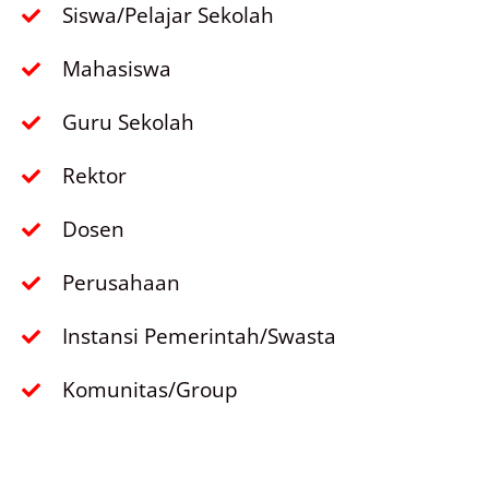
Siswa/Pelajar Sekolah
Mahasiswa
Guru Sekolah
Rektor
Dosen
Perusahaan
Instansi Pemerintah/Swasta
Komunitas/Group