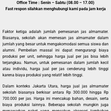
Office Time : Senin – Sabtu (08.00 – 17.00)
Fast respon silahkan menghubungi kami pada jam kerja
Faktor ketiga adalah jumlah pemesanan jas almamater.
Biasanya, sekolah akan memesan jas almamater dalam
jumlah yang besar untuk mengakomodasi semua siswa dan
alumni. Pembelian massal ini dapat mengurangi biaya
produksi per unit, sehingga harga jual per jas bisa lebih
terjangkau. Namun, untuk pemesanan dalam jumlah kecil
atau individu, harga jual per jas cenderung lebih tinggi
karena biaya produksi yang relatif lebih tinggi.
Dalam konteks Jakarta Utara, harga jual jas almamater
sekolah biasanya berkisar antara Rp 300.000 hingga Rp
700.000 per jas. Harga ini mencakup bahan, desain, serta
biaya produksi lainnya. Beberapa sekolah mungkin juga
menawarkan paket yang mencakup aksesori tambahan