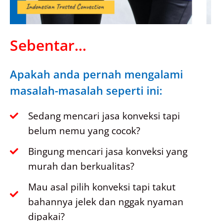
Sebentar...
Apakah anda pernah mengalami
masalah-masalah seperti ini:
Sedang mencari jasa konveksi tapi
belum nemu yang cocok?
Bingung mencari jasa konveksi yang
murah dan berkualitas?
Mau asal pilih konveksi tapi takut
bahannya jelek dan nggak nyaman
dipakai?