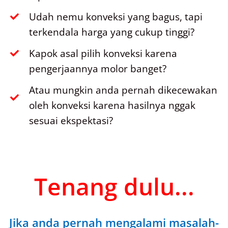
Udah nemu konveksi yang bagus, tapi
terkendala harga yang cukup tinggi?
Kapok asal pilih konveksi karena
pengerjaannya molor banget?
Atau mungkin anda pernah dikecewakan
oleh konveksi karena hasilnya nggak
sesuai ekspektasi?
Tenang dulu...
Jika anda pernah mengalami masalah-