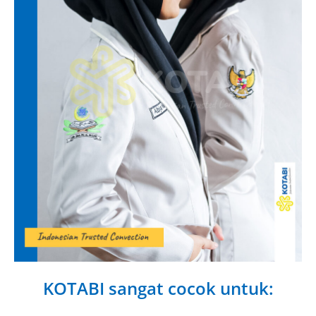
KOTABI sangat cocok untuk: