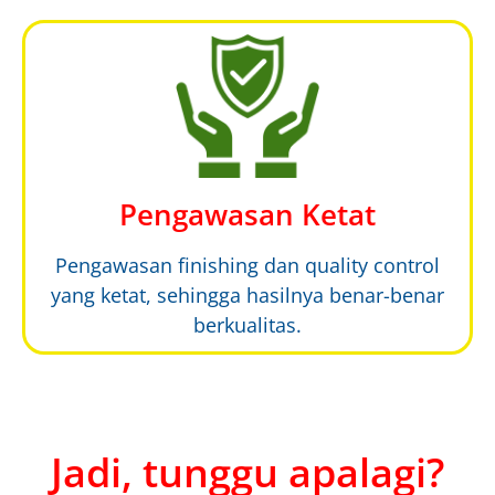
Pengawasan Ketat
Pengawasan finishing dan quality control
yang ketat, sehingga hasilnya benar-benar
berkualitas.
Jadi, tunggu apalagi?