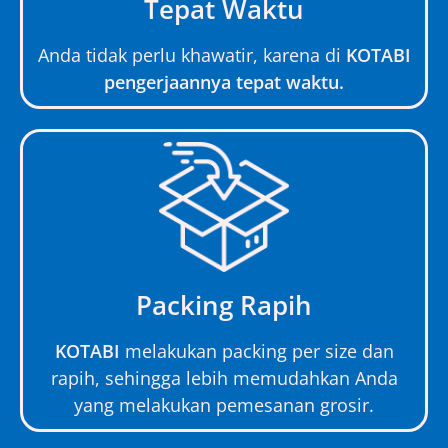
Tepat Waktu
Anda tidak perlu khawatir, karena di
KOTABI
pengerjaannya tepat waktu.
Packing Rapih
KOTABI
melakukan packing per size dan
rapih, sehingga lebih memudahkan Anda
yang melakukan pemesanan grosir.