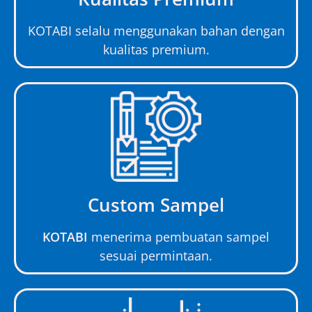
KOTABI selalu menggunakan bahan dengan
kualitas premium.
Custom Sampel
KOTABI
menerima pembuatan sampel
sesuai permintaan.