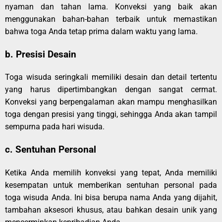
nyaman dan tahan lama. Konveksi yang baik akan
menggunakan bahan-bahan terbaik untuk memastikan
bahwa toga Anda tetap prima dalam waktu yang lama.
b. Presisi Desain
Toga wisuda seringkali memiliki desain dan detail tertentu
yang harus dipertimbangkan dengan sangat cermat.
Konveksi yang berpengalaman akan mampu menghasilkan
toga dengan presisi yang tinggi, sehingga Anda akan tampil
sempurna pada hari wisuda.
c. Sentuhan Personal
Ketika Anda memilih konveksi yang tepat, Anda memiliki
kesempatan untuk memberikan sentuhan personal pada
toga wisuda Anda. Ini bisa berupa nama Anda yang dijahit,
tambahan aksesori khusus, atau bahkan desain unik yang