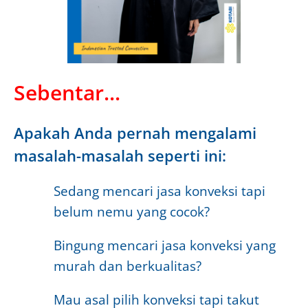
Sebentar...
Apakah Anda pernah mengalami
masalah-masalah seperti ini:
Sedang mencari jasa konveksi tapi
belum nemu yang cocok?
Bingung mencari jasa konveksi yang
murah dan berkualitas?
Mau asal pilih konveksi tapi takut