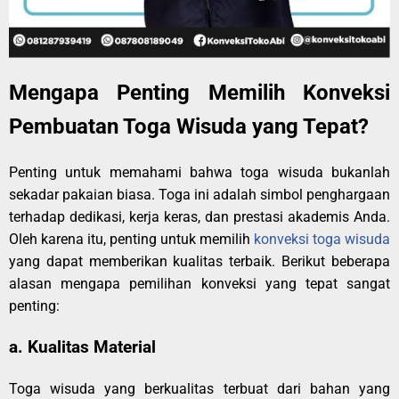
Mengapa Penting Memilih Konveksi
Pembuatan Toga Wisuda yang Tepat?
Penting untuk memahami bahwa toga wisuda bukanlah
sekadar pakaian biasa. Toga ini adalah simbol penghargaan
terhadap dedikasi, kerja keras, dan prestasi akademis Anda.
Oleh karena itu, penting untuk memilih
konveksi toga wisuda
yang dapat memberikan kualitas terbaik. Berikut beberapa
alasan mengapa pemilihan konveksi yang tepat sangat
penting:
a. Kualitas Material
Toga wisuda yang berkualitas terbuat dari bahan yang