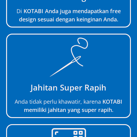
Di
KOTABI Anda juga mendapatkan free
design sesuai dengan keinginan Anda.
Jahitan Super Rapih
Anda tidak perlu khawatir, karena
KOTABI
memiliki jahitan yang super rapih.