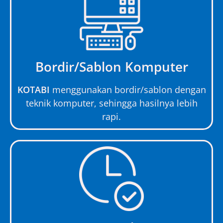
Bordir/Sablon Komputer
KOTABI
menggunakan bordir/sablon dengan
teknik komputer, sehingga hasilnya lebih
rapi.