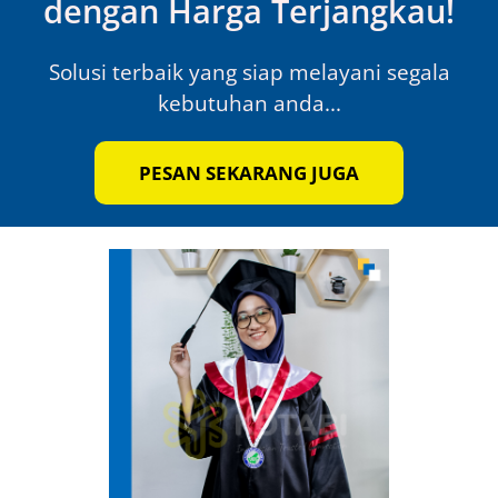
dengan Harga Terjangkau!
Solusi terbaik yang siap melayani segala
kebutuhan anda...
PESAN SEKARANG JUGA