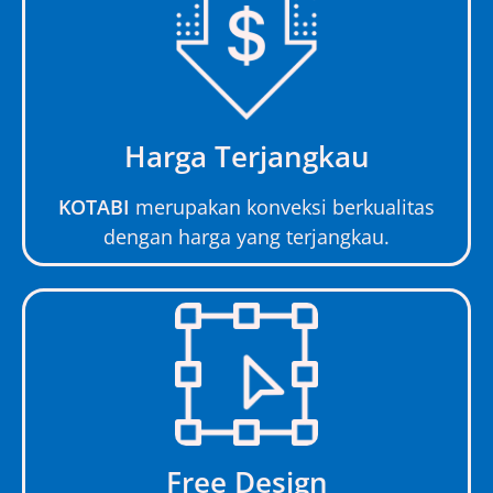
Harga Terjangkau
KOTABI
merupakan konveksi berkualitas
dengan harga yang terjangkau.
Free Design