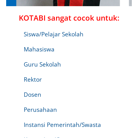
KOTABI sangat cocok untuk:
Siswa/Pelajar Sekolah
Mahasiswa
Guru Sekolah
Rektor
Dosen
Perusahaan
Instansi Pemerintah/Swasta