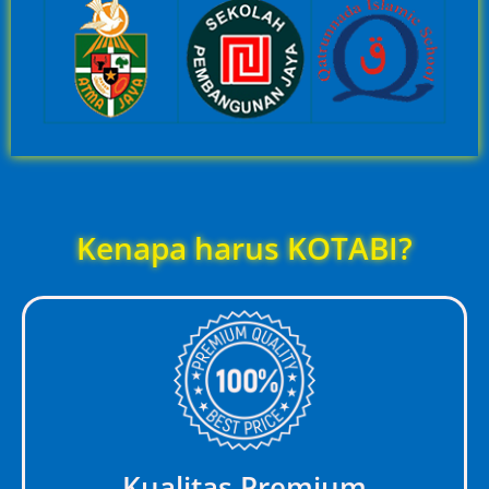
Kenapa harus KOTABI?
Kualitas Premium