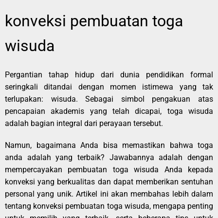
konveksi pembuatan toga
wisuda
Pergantian tahap hidup dari dunia pendidikan formal
seringkali ditandai dengan momen istimewa yang tak
terlupakan: wisuda. Sebagai simbol pengakuan atas
pencapaian akademis yang telah dicapai, toga wisuda
adalah bagian integral dari perayaan tersebut.
Namun, bagaimana Anda bisa memastikan bahwa toga
anda adalah yang terbaik? Jawabannya adalah dengan
mempercayakan pembuatan toga wisuda Anda kepada
konveksi yang berkualitas dan dapat memberikan sentuhan
personal yang unik. Artikel ini akan membahas lebih dalam
tentang konveksi pembuatan toga wisuda, mengapa penting