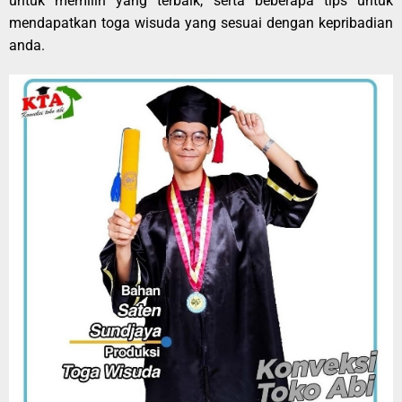
untuk memilih yang terbaik, serta beberapa tips untuk
mendapatkan toga wisuda yang sesuai dengan kepribadian
anda.