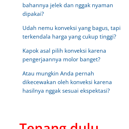
bahannya jelek dan nggak nyaman
dipakai?
Udah nemu konveksi yang bagus, tapi
terkendala harga yang cukup tinggi?
Kapok asal pilih konveksi karena
pengerjaannya molor banget?
Atau mungkin Anda pernah
dikecewakan oleh konveksi karena
hasilnya nggak sesuai ekspektasi?
Tenang dulu...