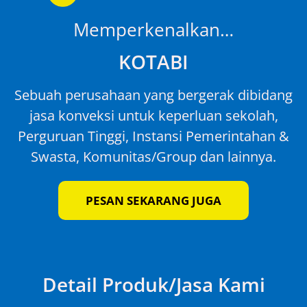
Memperkenalkan…
KOTABI
Sebuah perusahaan yang bergerak dibidang
jasa konveksi untuk keperluan sekolah,
Perguruan Tinggi, Instansi Pemerintahan &
Swasta, Komunitas/Group dan lainnya.
PESAN SEKARANG JUGA
Detail Produk/Jasa Kami