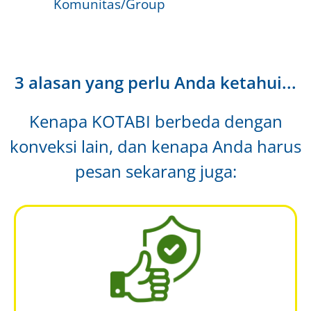
Komunitas/Group
3 alasan yang perlu Anda ketahui...
Kenapa KOTABI berbeda dengan
konveksi lain, dan kenapa Anda harus
pesan sekarang juga: