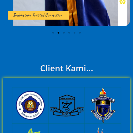
Client Kami...