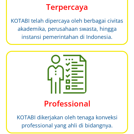
Terpercaya
KOTABI telah dipercaya oleh berbagai civitas
akademika, perusahaan swasta, hingga
instansi pemerintahan di Indonesia.
Professional
KOTABI dikerjakan oleh tenaga konveksi
professional yang ahli di bidangnya.