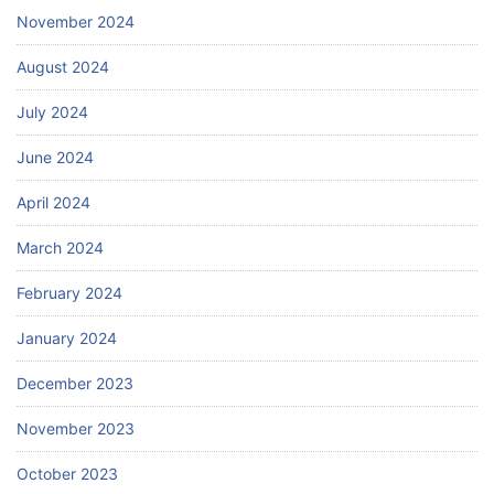
November 2024
August 2024
July 2024
June 2024
April 2024
March 2024
February 2024
January 2024
December 2023
November 2023
October 2023