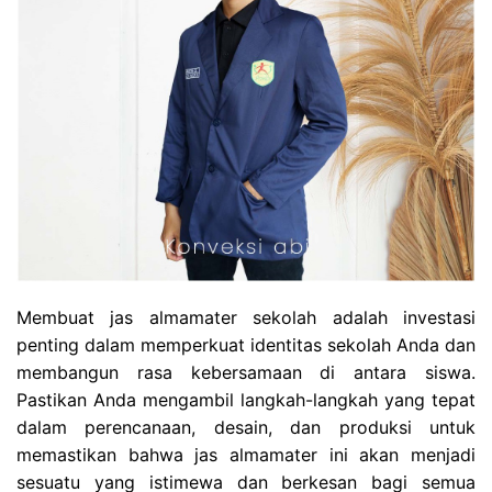
Membuat jas almamater sekolah adalah investasi
penting dalam memperkuat identitas sekolah Anda dan
membangun rasa kebersamaan di antara siswa.
Pastikan Anda mengambil langkah-langkah yang tepat
dalam perencanaan, desain, dan produksi untuk
memastikan bahwa jas almamater ini akan menjadi
sesuatu yang istimewa dan berkesan bagi semua