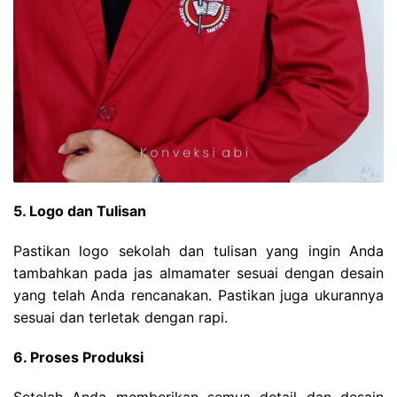
5. Logo dan Tulisan
Pastikan logo sekolah dan tulisan yang ingin Anda
tambahkan pada jas almamater sesuai dengan desain
yang telah Anda rencanakan. Pastikan juga ukurannya
sesuai dan terletak dengan rapi.
6. Proses Produksi
Setelah Anda memberikan semua detail dan desain