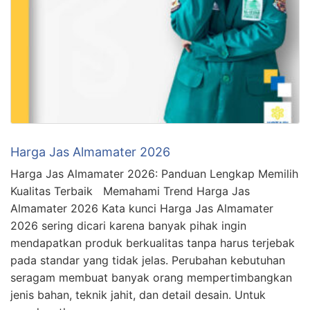
Harga Jas Almamater 2026
Harga Jas Almamater 2026: Panduan Lengkap Memilih
Kualitas Terbaik Memahami Trend Harga Jas
Almamater 2026 Kata kunci Harga Jas Almamater
2026 sering dicari karena banyak pihak ingin
mendapatkan produk berkualitas tanpa harus terjebak
pada standar yang tidak jelas. Perubahan kebutuhan
seragam membuat banyak orang mempertimbangkan
jenis bahan, teknik jahit, dan detail desain. Untuk