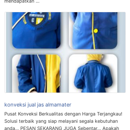
mendapatkan …
konveksi jual jas almamater
Pusat Konveksi Berkualitas dengan Harga Terjangkau!
Solusi terbaik yang siap melayani segala kebutuhan
anda… PESAN SEKARANG JUGA Sebentar… Apakah