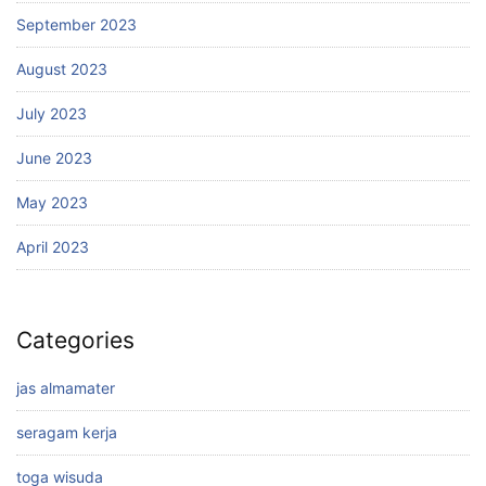
September 2023
August 2023
July 2023
June 2023
May 2023
April 2023
Categories
jas almamater
seragam kerja
toga wisuda