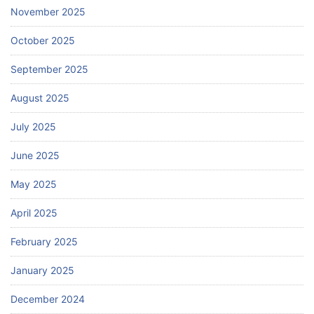
November 2025
October 2025
September 2025
August 2025
July 2025
June 2025
May 2025
April 2025
February 2025
January 2025
December 2024