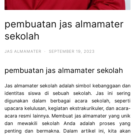
pembuatan jas almamater
sekolah
JAS ALMAMATER
·
SEPTEMBER 19, 2023
pembuatan jas almamater sekolah
Jas almamater sekolah adalah simbol kebanggaan dan
identitas siswa di sebuah sekolah. Jas ini sering
digunakan dalam berbagai acara sekolah, seperti
upacara kelulusan, kegiatan ekstrakurikuler, dan acara-
acara resmi lainnya. Membuat jas almamater yang unik
dan mewakili sekolah Anda adalah proses yang
penting dan bermakna. Dalam artikel ini, kita akan