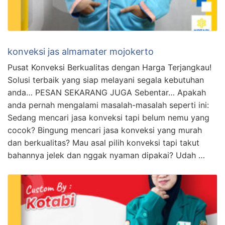
konveksi jas almamater mojokerto
Pusat Konveksi Berkualitas dengan Harga Terjangkau!
Solusi terbaik yang siap melayani segala kebutuhan
anda… PESAN SEKARANG JUGA Sebentar… Apakah
anda pernah mengalami masalah-masalah seperti ini:
Sedang mencari jasa konveksi tapi belum nemu yang
cocok? Bingung mencari jasa konveksi yang murah
dan berkualitas? Mau asal pilih konveksi tapi takut
bahannya jelek dan nggak nyaman dipakai? Udah …