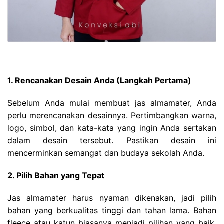
1. Rencanakan Desain Anda (Langkah Pertama)
Sebelum Anda mulai membuat jas almamater, Anda
perlu merencanakan desainnya. Pertimbangkan warna,
logo, simbol, dan kata-kata yang ingin Anda sertakan
dalam desain tersebut. Pastikan desain ini
mencerminkan semangat dan budaya sekolah Anda.
2. Pilih Bahan yang Tepat
Jas almamater harus nyaman dikenakan, jadi pilih
bahan yang berkualitas tinggi dan tahan lama. Bahan
fleece atau katun biasanya menjadi pilihan yang baik.