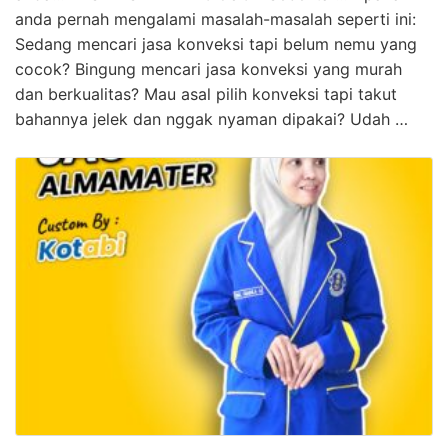
anda pernah mengalami masalah-masalah seperti ini:
Sedang mencari jasa konveksi tapi belum nemu yang
cocok? Bingung mencari jasa konveksi yang murah
dan berkualitas? Mau asal pilih konveksi tapi takut
bahannya jelek dan nggak nyaman dipakai? Udah …