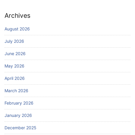
Archives
August 2026
July 2026
June 2026
May 2026
April 2026
March 2026
February 2026
January 2026
December 2025