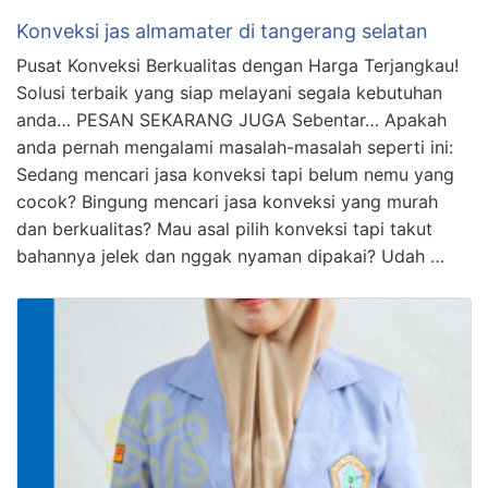
Konveksi jas almamater di tangerang selatan
Pusat Konveksi Berkualitas dengan Harga Terjangkau!
Solusi terbaik yang siap melayani segala kebutuhan
anda… PESAN SEKARANG JUGA Sebentar… Apakah
anda pernah mengalami masalah-masalah seperti ini:
Sedang mencari jasa konveksi tapi belum nemu yang
cocok? Bingung mencari jasa konveksi yang murah
dan berkualitas? Mau asal pilih konveksi tapi takut
bahannya jelek dan nggak nyaman dipakai? Udah …