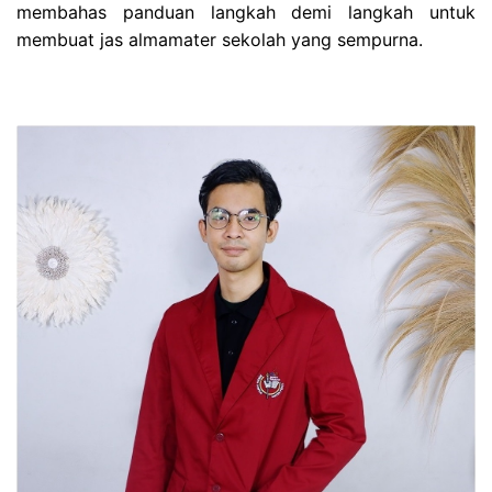
membahas panduan langkah demi langkah untuk
membuat jas almamater sekolah yang sempurna.