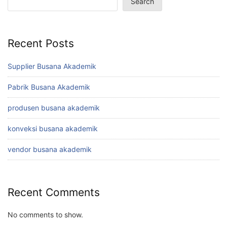
Search
Recent Posts
Supplier Busana Akademik
Pabrik Busana Akademik
produsen busana akademik
konveksi busana akademik
vendor busana akademik
Recent Comments
No comments to show.