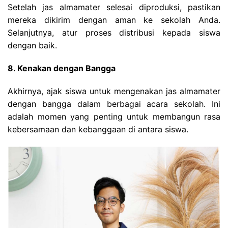
Setelah jas almamater selesai diproduksi, pastikan
mereka dikirim dengan aman ke sekolah Anda.
Selanjutnya, atur proses distribusi kepada siswa
dengan baik.
8. Kenakan dengan Bangga
Akhirnya, ajak siswa untuk mengenakan jas almamater
dengan bangga dalam berbagai acara sekolah. Ini
adalah momen yang penting untuk membangun rasa
kebersamaan dan kebanggaan di antara siswa.