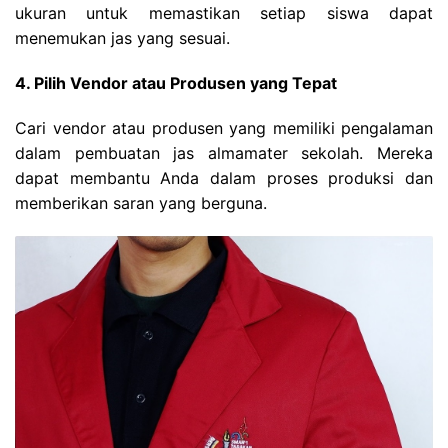
ukuran untuk memastikan setiap siswa dapat
menemukan jas yang sesuai.
4. Pilih Vendor atau Produsen yang Tepat
Cari vendor atau produsen yang memiliki pengalaman
dalam pembuatan jas almamater sekolah. Mereka
dapat membantu Anda dalam proses produksi dan
memberikan saran yang berguna.