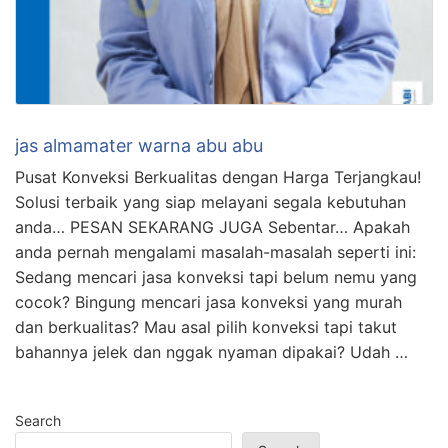
jas almamater warna abu abu
Pusat Konveksi Berkualitas dengan Harga Terjangkau!
Solusi terbaik yang siap melayani segala kebutuhan
anda… PESAN SEKARANG JUGA Sebentar… Apakah
anda pernah mengalami masalah-masalah seperti ini:
Sedang mencari jasa konveksi tapi belum nemu yang
cocok? Bingung mencari jasa konveksi yang murah
dan berkualitas? Mau asal pilih konveksi tapi takut
bahannya jelek dan nggak nyaman dipakai? Udah …
Search