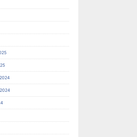
025
025
2024
 2024
24