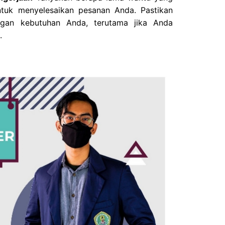
ntuk menyelesaikan pesanan Anda. Pastikan
ngan kebutuhan Anda, terutama jika Anda
.