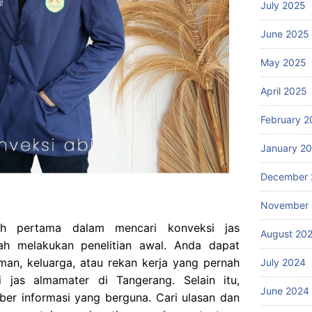
July 2025
June 2025
May 2025
April 2025
February 2
January 2
December 
November
 pertama dalam mencari konveksi jas
August 20
ah melakukan penelitian awal. Anda dapat
man, keluarga, atau rekan kerja yang pernah
July 2024
 jas almamater di Tangerang. Selain itu,
June 2024
ber informasi yang berguna. Cari ulasan dan