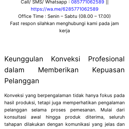
Call/ SMS/ Whatsapp :
085771062589
||
https://wa.me/6285771062589
Office Time : Senin – Sabtu (08.00 – 17.00)
Fast respon silahkan menghubungi kami pada jam
kerja
Keunggulan Konveksi Profesional
dalam Memberikan Kepuasan
Pelanggan
Konveksi yang berpengalaman tidak hanya fokus pada
hasil produksi, tetapi juga memperhatikan pengalaman
pelanggan selama proses pemesanan. Mulai dari
konsultasi awal hingga produk diterima, seluruh
tahapan dilakukan dengan komunikasi yang jelas dan