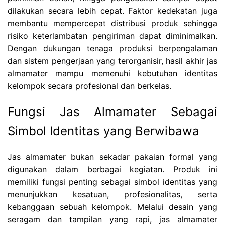
dilakukan secara lebih cepat. Faktor kedekatan juga
membantu mempercepat distribusi produk sehingga
risiko keterlambatan pengiriman dapat diminimalkan.
Dengan dukungan tenaga produksi berpengalaman
dan sistem pengerjaan yang terorganisir, hasil akhir jas
almamater mampu memenuhi kebutuhan identitas
kelompok secara profesional dan berkelas.
Fungsi Jas Almamater Sebagai
Simbol Identitas yang Berwibawa
Jas almamater bukan sekadar pakaian formal yang
digunakan dalam berbagai kegiatan. Produk ini
memiliki fungsi penting sebagai simbol identitas yang
menunjukkan kesatuan, profesionalitas, serta
kebanggaan sebuah kelompok. Melalui desain yang
seragam dan tampilan yang rapi, jas almamater