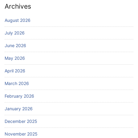
Archives
August 2026
July 2026
June 2026
May 2026
April 2026
March 2026
February 2026
January 2026
December 2025
November 2025