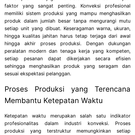
faktor yang sangat penting. Konveksi profesional
memiliki sistem produksi yang mampu menghasilkan
produk dalam jumlah besar tanpa mengurangi mutu
setiap unit yang dibuat. Keseragaman warna, ukuran,
hingga kualitas jahitan harus tetap terjaga dari awal
hingga akhir proses produksi. Dengan dukungan
peralatan modern dan tenaga kerja yang kompeten,
setiap pesanan dapat dikerjakan secara efisien
sehingga menghasilkan produk yang seragam dan
sesuai ekspektasi pelanggan.
Proses Produksi yang Terencana
Membantu Ketepatan Waktu
Ketepatan waktu merupakan salah satu indikator
profesionalitas dalam industri konveksi. Proses
produksi yang terstruktur memungkinkan setiap