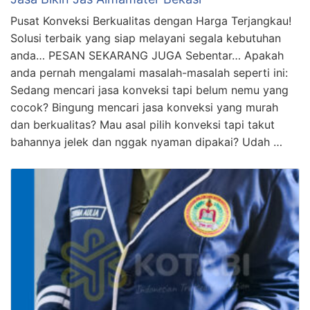
Pusat Konveksi Berkualitas dengan Harga Terjangkau!
Solusi terbaik yang siap melayani segala kebutuhan
anda… PESAN SEKARANG JUGA Sebentar… Apakah
anda pernah mengalami masalah-masalah seperti ini:
Sedang mencari jasa konveksi tapi belum nemu yang
cocok? Bingung mencari jasa konveksi yang murah
dan berkualitas? Mau asal pilih konveksi tapi takut
bahannya jelek dan nggak nyaman dipakai? Udah …