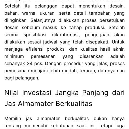
Setelah itu pelanggan dapat menentukan desain,
bahan, warna, ukuran, serta detail tambahan yang
diinginkan. Selanjutnya dilakukan proses persetujuan
desain sebelum masuk ke tahap produksi. Setelah
semua spesifikasi dikonfirmasi, pengerjaan akan
dilakukan sesuai jadwal yang telah disepakati. Untuk
menjaga efisiensi produksi dan kualitas hasil akhir,
minimum pemesanan yang disarankan adalah
sebanyak 24 pcs. Dengan prosedur yang jelas, proses
pemesanan menjadi lebih mudah, terarah, dan nyaman
bagi pelanggan.
Nilai Investasi Jangka Panjang dari
Jas Almamater Berkualitas
Memilih jas almamater berkualitas bukan hanya
tentang memenuhi kebutuhan saat ini, tetapi juga