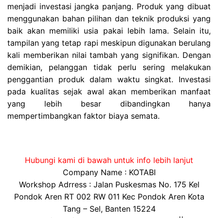
menjadi investasi jangka panjang. Produk yang dibuat
menggunakan bahan pilihan dan teknik produksi yang
baik akan memiliki usia pakai lebih lama. Selain itu,
tampilan yang tetap rapi meskipun digunakan berulang
kali memberikan nilai tambah yang signifikan. Dengan
demikian, pelanggan tidak perlu sering melakukan
penggantian produk dalam waktu singkat. Investasi
pada kualitas sejak awal akan memberikan manfaat
yang lebih besar dibandingkan hanya
mempertimbangkan faktor biaya semata.
Hubungi kami di bawah untuk info lebih lanjut
Company Name : KOTABI
Workshop Adrress : Jalan Puskesmas No. 175 Kel
Pondok Aren RT 002 RW 011 Kec Pondok Aren Kota
Tang – Sel, Banten 15224