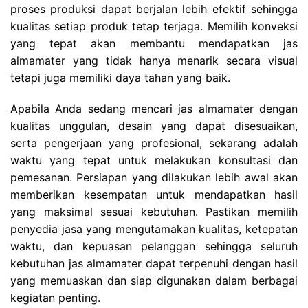
proses produksi dapat berjalan lebih efektif sehingga
kualitas setiap produk tetap terjaga. Memilih konveksi
yang tepat akan membantu mendapatkan jas
almamater yang tidak hanya menarik secara visual
tetapi juga memiliki daya tahan yang baik.
Apabila Anda sedang mencari jas almamater dengan
kualitas unggulan, desain yang dapat disesuaikan,
serta pengerjaan yang profesional, sekarang adalah
waktu yang tepat untuk melakukan konsultasi dan
pemesanan. Persiapan yang dilakukan lebih awal akan
memberikan kesempatan untuk mendapatkan hasil
yang maksimal sesuai kebutuhan. Pastikan memilih
penyedia jasa yang mengutamakan kualitas, ketepatan
waktu, dan kepuasan pelanggan sehingga seluruh
kebutuhan jas almamater dapat terpenuhi dengan hasil
yang memuaskan dan siap digunakan dalam berbagai
kegiatan penting.