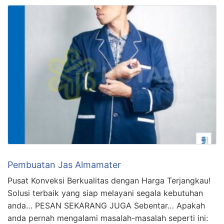
Pembuatan Jas Almamater
Pusat Konveksi Berkualitas dengan Harga Terjangkau!
Solusi terbaik yang siap melayani segala kebutuhan
anda… PESAN SEKARANG JUGA Sebentar… Apakah
anda pernah mengalami masalah-masalah seperti ini: