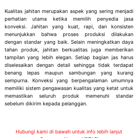
Kualitas jahitan merupakan aspek yang sering menjadi
perhatian utama ketika memilih penyedia jasa
konveksi. Jahitan yang kuat, rapi, dan konsisten
menunjukkan bahwa proses produksi dilakukan
dengan standar yang baik. Selain meningkatkan daya
tahan produk, jahitan berkualitas juga memberikan
tampilan yang lebih elegan. Setiap bagian jas harus
diselesaikan dengan detail sehingga tidak terdapat
benang lepas maupun sambungan yang kurang
sempurna. Konveksi yang berpengalaman umumnya
memiliki sistem pengawasan kualitas yang ketat untuk
memastikan seluruh produk memenuhi standar
sebelum dikirim kepada pelanggan.
Hubungi kami di bawah untuk info lebih lanjut