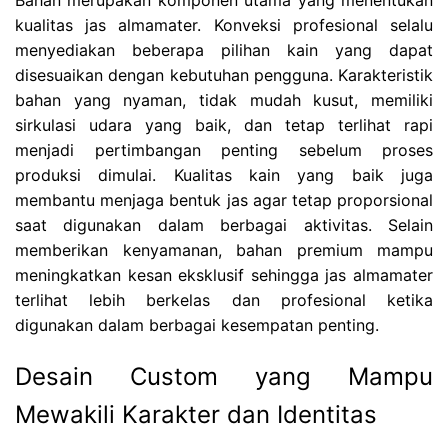
Bahan merupakan komponen utama yang menentukan
kualitas jas almamater. Konveksi profesional selalu
menyediakan beberapa pilihan kain yang dapat
disesuaikan dengan kebutuhan pengguna. Karakteristik
bahan yang nyaman, tidak mudah kusut, memiliki
sirkulasi udara yang baik, dan tetap terlihat rapi
menjadi pertimbangan penting sebelum proses
produksi dimulai. Kualitas kain yang baik juga
membantu menjaga bentuk jas agar tetap proporsional
saat digunakan dalam berbagai aktivitas. Selain
memberikan kenyamanan, bahan premium mampu
meningkatkan kesan eksklusif sehingga jas almamater
terlihat lebih berkelas dan profesional ketika
digunakan dalam berbagai kesempatan penting.
Desain Custom yang Mampu
Mewakili Karakter dan Identitas