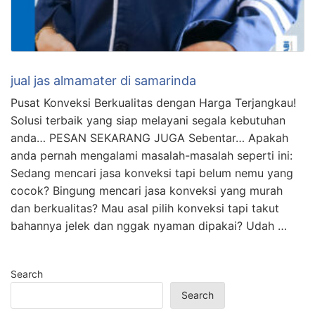
jual jas almamater di samarinda
Pusat Konveksi Berkualitas dengan Harga Terjangkau!
Solusi terbaik yang siap melayani segala kebutuhan
anda… PESAN SEKARANG JUGA Sebentar… Apakah
anda pernah mengalami masalah-masalah seperti ini:
Sedang mencari jasa konveksi tapi belum nemu yang
cocok? Bingung mencari jasa konveksi yang murah
dan berkualitas? Mau asal pilih konveksi tapi takut
bahannya jelek dan nggak nyaman dipakai? Udah …
Search
Search