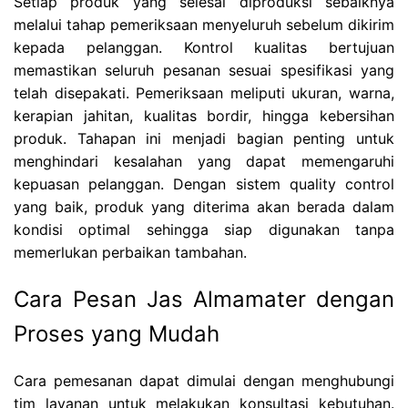
Setiap produk yang selesai diproduksi sebaiknya
melalui tahap pemeriksaan menyeluruh sebelum dikirim
kepada pelanggan. Kontrol kualitas bertujuan
memastikan seluruh pesanan sesuai spesifikasi yang
telah disepakati. Pemeriksaan meliputi ukuran, warna,
kerapian jahitan, kualitas bordir, hingga kebersihan
produk. Tahapan ini menjadi bagian penting untuk
menghindari kesalahan yang dapat memengaruhi
kepuasan pelanggan. Dengan sistem quality control
yang baik, produk yang diterima akan berada dalam
kondisi optimal sehingga siap digunakan tanpa
memerlukan perbaikan tambahan.
Cara Pesan Jas Almamater dengan
Proses yang Mudah
Cara pemesanan dapat dimulai dengan menghubungi
tim layanan untuk melakukan konsultasi kebutuhan.