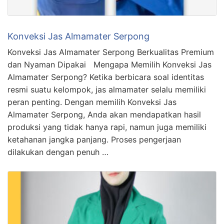
Konveksi Jas Almamater Serpong
Konveksi Jas Almamater Serpong Berkualitas Premium
dan Nyaman Dipakai Mengapa Memilih Konveksi Jas
Almamater Serpong? Ketika berbicara soal identitas
resmi suatu kelompok, jas almamater selalu memiliki
peran penting. Dengan memilih Konveksi Jas
Almamater Serpong, Anda akan mendapatkan hasil
produksi yang tidak hanya rapi, namun juga memiliki
ketahanan jangka panjang. Proses pengerjaan
dilakukan dengan penuh …