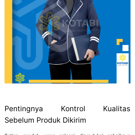
Pentingnya Kontrol Kualitas
Sebelum Produk Dikirim