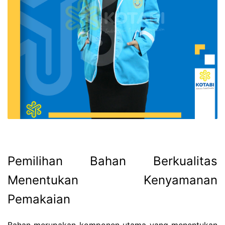
Pemilihan Bahan Berkualitas
Menentukan Kenyamanan
Pemakaian