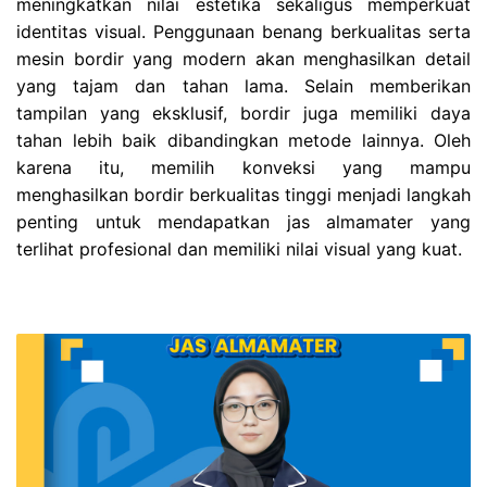
meningkatkan nilai estetika sekaligus memperkuat
identitas visual. Penggunaan benang berkualitas serta
mesin bordir yang modern akan menghasilkan detail
yang tajam dan tahan lama. Selain memberikan
tampilan yang eksklusif, bordir juga memiliki daya
tahan lebih baik dibandingkan metode lainnya. Oleh
karena itu, memilih konveksi yang mampu
menghasilkan bordir berkualitas tinggi menjadi langkah
penting untuk mendapatkan jas almamater yang
terlihat profesional dan memiliki nilai visual yang kuat.