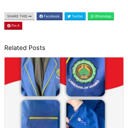
SHARE THIS
Facebook
Twitter
WhatsApp
Pin It
Related Posts