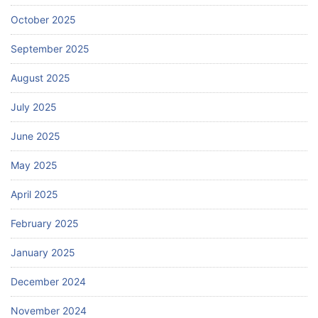
October 2025
September 2025
August 2025
July 2025
June 2025
May 2025
April 2025
February 2025
January 2025
December 2024
November 2024