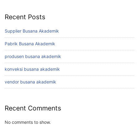
Recent Posts
Supplier Busana Akademik
Pabrik Busana Akademik
produsen busana akademik
konveksi busana akademik
vendor busana akademik
Recent Comments
No comments to show.