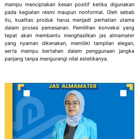
mampu menciptakan kesan positif ketika digunakan
pada kegiatan resmi maupun nonformal. Oleh sebab
itu, kualitas produk harus menjadi perhatian utama
dalam proses pemesanan. Pemilihan konveksi yang
tepat akan membantu menghasilkan jas almamater
yang nyaman dikenakan, memiliki tampilan elegan,
serta mampu bertahan dalam penggunaan jangka
panjang tanpa mengurangi nilai estetikanya.