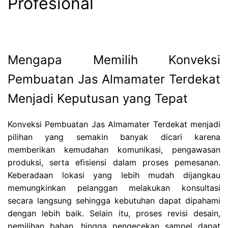
Profesional
Mengapa Memilih Konveksi
Pembuatan Jas Almamater Terdekat
Menjadi Keputusan yang Tepat
Konveksi Pembuatan Jas Almamater Terdekat menjadi
pilihan yang semakin banyak dicari karena
memberikan kemudahan komunikasi, pengawasan
produksi, serta efisiensi dalam proses pemesanan.
Keberadaan lokasi yang lebih mudah dijangkau
memungkinkan pelanggan melakukan konsultasi
secara langsung sehingga kebutuhan dapat dipahami
dengan lebih baik. Selain itu, proses revisi desain,
pemilihan bahan, hingga pengecekan sampel dapat