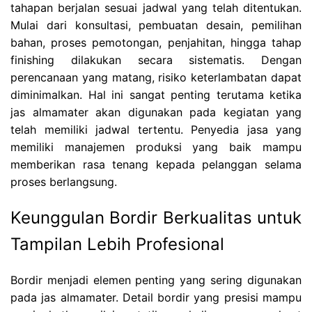
tahapan berjalan sesuai jadwal yang telah ditentukan.
Mulai dari konsultasi, pembuatan desain, pemilihan
bahan, proses pemotongan, penjahitan, hingga tahap
finishing dilakukan secara sistematis. Dengan
perencanaan yang matang, risiko keterlambatan dapat
diminimalkan. Hal ini sangat penting terutama ketika
jas almamater akan digunakan pada kegiatan yang
telah memiliki jadwal tertentu. Penyedia jasa yang
memiliki manajemen produksi yang baik mampu
memberikan rasa tenang kepada pelanggan selama
proses berlangsung.
Keunggulan Bordir Berkualitas untuk
Tampilan Lebih Profesional
Bordir menjadi elemen penting yang sering digunakan
pada jas almamater. Detail bordir yang presisi mampu