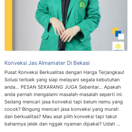
Konveksi Jas Almamater Di Bekasi
Pusat Konveksi Berkualitas dengan Harga Terjangkau!
Solusi terbaik yang siap melayani segala kebutuhan
anda… PESAN SEKARANG JUGA Sebentar… Apakah
anda pernah mengalami masalah-masalah seperti ini:
Sedang mencari jasa konveksi tapi belum nemu yang
cocok? Bingung mencari jasa konveksi yang murah
dan berkualitas? Mau asal pilih konveksi tapi takut
bahannya jelek dan nggak nyaman dipakai? Udah …