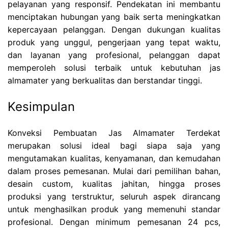
pelayanan yang responsif. Pendekatan ini membantu
menciptakan hubungan yang baik serta meningkatkan
kepercayaan pelanggan. Dengan dukungan kualitas
produk yang unggul, pengerjaan yang tepat waktu,
dan layanan yang profesional, pelanggan dapat
memperoleh solusi terbaik untuk kebutuhan jas
almamater yang berkualitas dan berstandar tinggi.
Kesimpulan
Konveksi Pembuatan Jas Almamater Terdekat
merupakan solusi ideal bagi siapa saja yang
mengutamakan kualitas, kenyamanan, dan kemudahan
dalam proses pemesanan. Mulai dari pemilihan bahan,
desain custom, kualitas jahitan, hingga proses
produksi yang terstruktur, seluruh aspek dirancang
untuk menghasilkan produk yang memenuhi standar
profesional. Dengan minimum pemesanan 24 pcs,