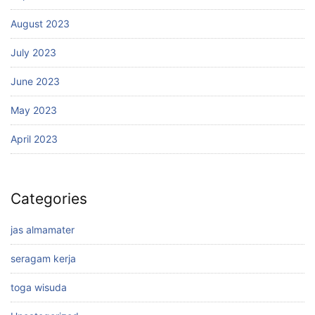
August 2023
July 2023
June 2023
May 2023
April 2023
Categories
jas almamater
seragam kerja
toga wisuda