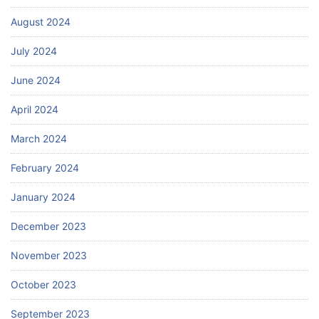
August 2024
July 2024
June 2024
April 2024
March 2024
February 2024
January 2024
December 2023
November 2023
October 2023
September 2023