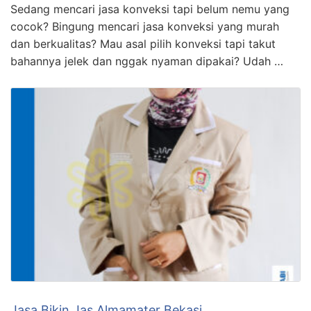
Sedang mencari jasa konveksi tapi belum nemu yang
cocok? Bingung mencari jasa konveksi yang murah
dan berkualitas? Mau asal pilih konveksi tapi takut
bahannya jelek dan nggak nyaman dipakai? Udah …
Jasa Bikin Jas Almamater Bekasi