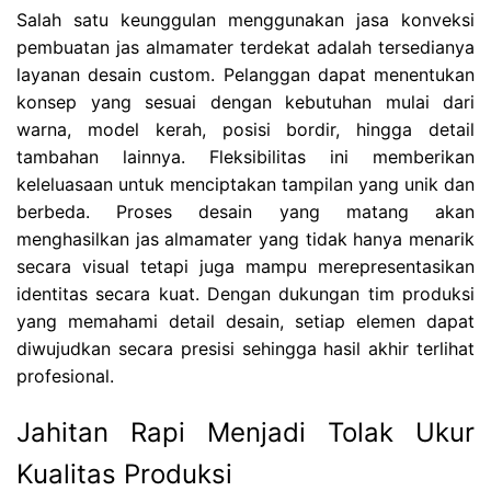
Salah satu keunggulan menggunakan jasa konveksi
pembuatan jas almamater terdekat adalah tersedianya
layanan desain custom. Pelanggan dapat menentukan
konsep yang sesuai dengan kebutuhan mulai dari
warna, model kerah, posisi bordir, hingga detail
tambahan lainnya. Fleksibilitas ini memberikan
keleluasaan untuk menciptakan tampilan yang unik dan
berbeda. Proses desain yang matang akan
menghasilkan jas almamater yang tidak hanya menarik
secara visual tetapi juga mampu merepresentasikan
identitas secara kuat. Dengan dukungan tim produksi
yang memahami detail desain, setiap elemen dapat
diwujudkan secara presisi sehingga hasil akhir terlihat
profesional.
Jahitan Rapi Menjadi Tolak Ukur
Kualitas Produksi