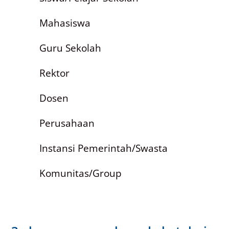
Mahasiswa
Guru Sekolah
Rektor
Dosen
Perusahaan
Instansi Pemerintah/Swasta
Komunitas/Group