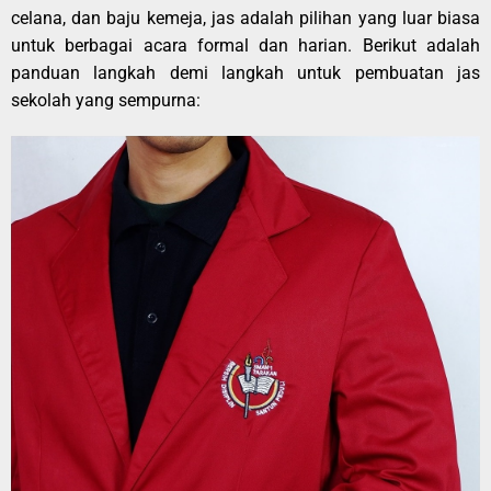
celana, dan baju kemeja, jas adalah pilihan yang luar biasa
untuk berbagai acara formal dan harian. Berikut adalah
panduan langkah demi langkah untuk pembuatan jas
sekolah yang sempurna: