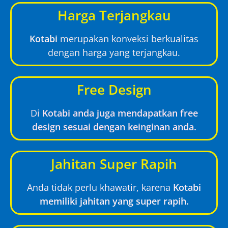
Harga Terjangkau
Kotabi
merupakan konveksi berkualitas
dengan harga yang terjangkau.
Free Design
Di
Kotabi anda juga mendapatkan free
design sesuai dengan keinginan anda.
Jahitan Super Rapih
Anda tidak perlu khawatir, karena
Kotabi
memiliki jahitan yang super rapih.