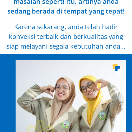
masalah seperti itu, artinya anda
sedang berada di tempat yang tepat!
Karena sekarang, anda telah hadir
konveksi terbaik dan berkualitas yang
siap melayani segala kebutuhan anda...