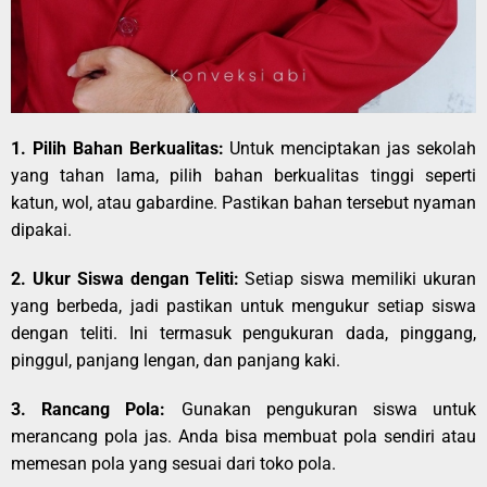
1. Pilih Bahan Berkualitas:
Untuk menciptakan jas sekolah
yang tahan lama, pilih bahan berkualitas tinggi seperti
katun, wol, atau gabardine. Pastikan bahan tersebut nyaman
dipakai.
2. Ukur Siswa dengan Teliti:
Setiap siswa memiliki ukuran
yang berbeda, jadi pastikan untuk mengukur setiap siswa
dengan teliti. Ini termasuk pengukuran dada, pinggang,
pinggul, panjang lengan, dan panjang kaki.
3. Rancang Pola:
Gunakan pengukuran siswa untuk
merancang pola jas. Anda bisa membuat pola sendiri atau
memesan pola yang sesuai dari toko pola.