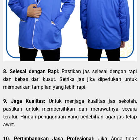
8. Selesai dengan Rapi:
Pastikan jas selesai dengan rapi
dan bebas dari kusut. Setrika jas jika diperlukan untuk
memberikan tampilan yang lebih rapi.
9. Jaga Kualitas:
Untuk menjaga kualitas jas sekolah,
pastikan untuk membersihkan dan merawatnya secara
teratur. Hindari penggunaan yang berlebihan agar jas tetap
awet.
10. Pertimbangkan Jasa Profesional:
Jika Anda tidak