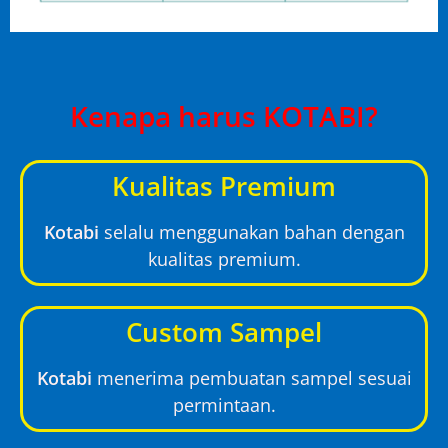
Kenapa harus KOTABI?
Kualitas Premium
Kotabi
selalu menggunakan bahan dengan
kualitas premium.
Custom Sampel
Kotabi
menerima pembuatan sampel sesuai
permintaan.