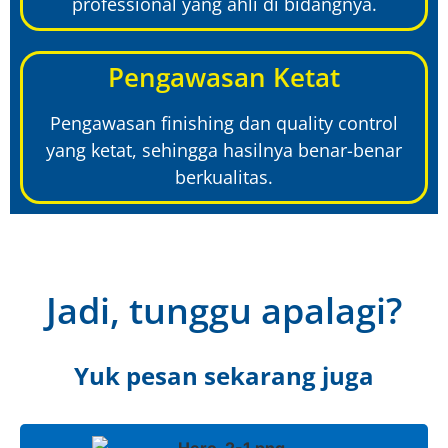
professional yang ahli di bidangnya.
Pengawasan Ketat
Pengawasan finishing dan quality control
yang ketat, sehingga hasilnya benar-benar
berkualitas.
Jadi, tunggu apalagi?
Yuk pesan sekarang juga