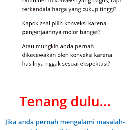
Udah nemu konveksi yang bagus, tapi
terkendala harga yang cukup tinggi?
Kapok asal pilih konveksi karena
pengerjaannya molor banget?
Atau mungkin anda pernah
dikecewakan oleh konveksi karena
hasilnya nggak sesuai ekspektasi?
Tenang dulu...
Jika anda pernah mengalami masalah-