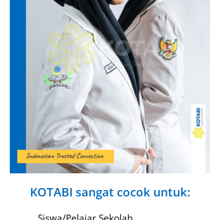
KOTABI sangat cocok untuk:
Siswa/Pelajar Sekolah