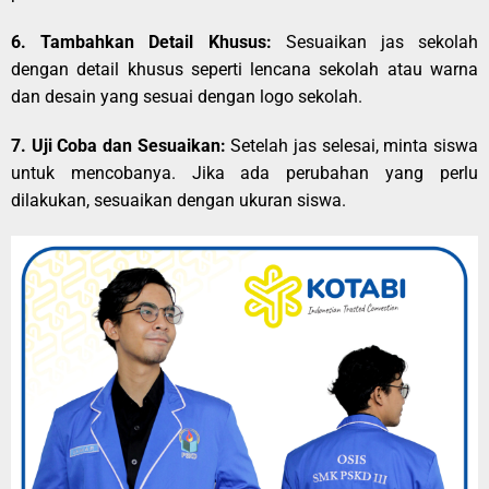
6. Tambahkan Detail Khusus:
Sesuaikan jas sekolah
dengan detail khusus seperti lencana sekolah atau warna
dan desain yang sesuai dengan logo sekolah.
7. Uji Coba dan Sesuaikan:
Setelah jas selesai, minta siswa
untuk mencobanya. Jika ada perubahan yang perlu
dilakukan, sesuaikan dengan ukuran siswa.