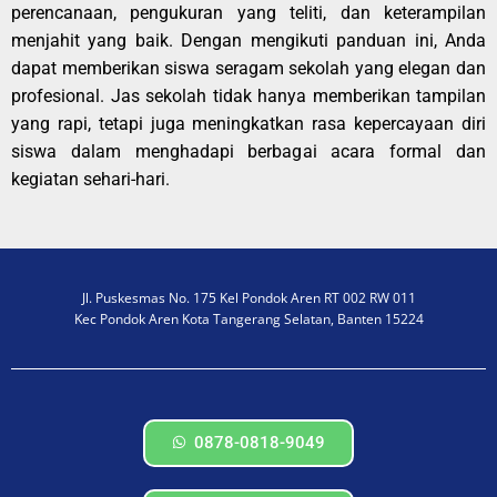
perencanaan, pengukuran yang teliti, dan keterampilan
menjahit yang baik. Dengan mengikuti panduan ini, Anda
dapat memberikan siswa seragam sekolah yang elegan dan
profesional. Jas sekolah tidak hanya memberikan tampilan
yang rapi, tetapi juga meningkatkan rasa kepercayaan diri
siswa dalam menghadapi berbagai acara formal dan
kegiatan sehari-hari.
Jl. Puskesmas No. 175 Kel Pondok Aren RT 002 RW 011
Kec Pondok Aren Kota Tangerang Selatan, Banten 15224
0878-0818-9049