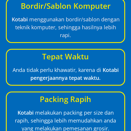
Bordir/Sablon Komputer
Kotabi
menggunakan bordir/sablon dengan
teknik komputer, sehingga hasilnya lebih
rapi.
Tepat Waktu
Anda tidak perlu khawatir, karena di
Kotabi
pengerjaannya tepat waktu.
Packing Rapih
Kotabi
melakukan packing per size dan
rapih, sehingga lebih memudahkan anda
yang melakukan pemesanan grosir.