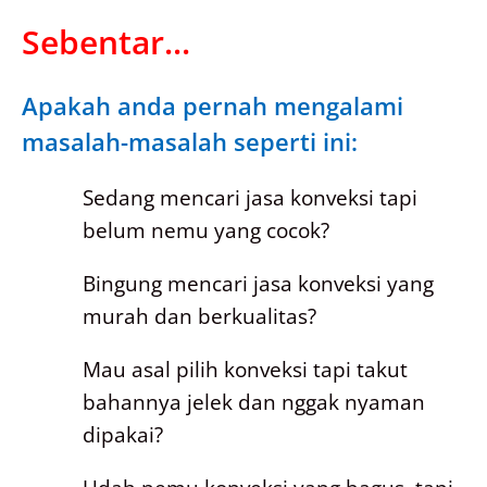
Sebentar...
Apakah anda pernah mengalami
masalah-masalah seperti ini:
Sedang mencari jasa konveksi tapi
belum nemu yang cocok?
Bingung mencari jasa konveksi yang
murah dan berkualitas?
Mau asal pilih konveksi tapi takut
bahannya jelek dan nggak nyaman
dipakai?