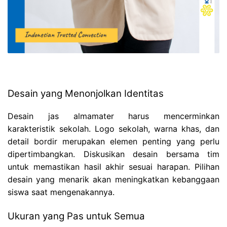
Desain yang Menonjolkan Identitas
Desain jas almamater harus mencerminkan
karakteristik sekolah. Logo sekolah, warna khas, dan
detail bordir merupakan elemen penting yang perlu
dipertimbangkan. Diskusikan desain bersama tim
untuk memastikan hasil akhir sesuai harapan. Pilihan
desain yang menarik akan meningkatkan kebanggaan
siswa saat mengenakannya.
Ukuran yang Pas untuk Semua