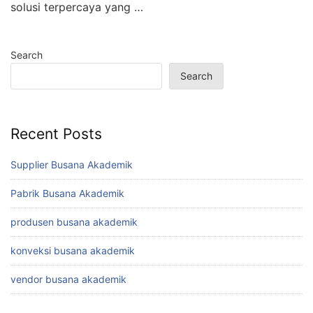
solusi terpercaya yang …
Search
Search
Recent Posts
Supplier Busana Akademik
Pabrik Busana Akademik
produsen busana akademik
konveksi busana akademik
vendor busana akademik