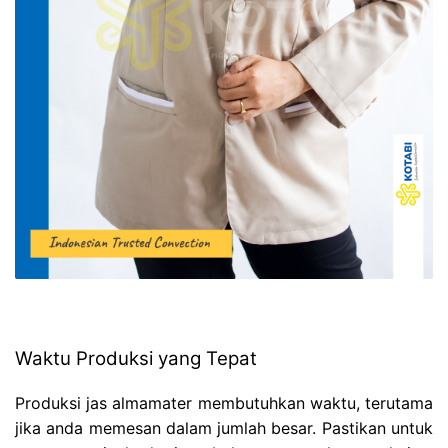
Waktu Produksi yang Tepat
Produksi jas almamater membutuhkan waktu, terutama
jika anda memesan dalam jumlah besar. Pastikan untuk