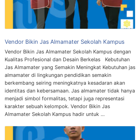
Vendor Bikin Jas Almamater Sekolah Kampus
Vendor Bikin Jas Almamater Sekolah Kampus dengan
Kualitas Profesional dan Desain Berkelas Kebutuhan
Jas Almamater yang Semakin Meningkat Kebutuhan jas
almamater di lingkungan pendidikan semakin
berkembang seiring meningkatnya kesadaran akan
identitas dan kebersamaan. Jas almamater tidak hanya
menjadi simbol formalitas, tetapi juga representasi
karakter sebuah kelompok. Vendor Bikin Jas
Almamater Sekolah Kampus hadir untuk …