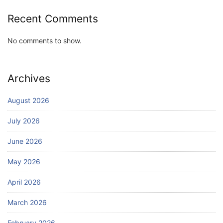
Recent Comments
No comments to show.
Archives
August 2026
July 2026
June 2026
May 2026
April 2026
March 2026
February 2026