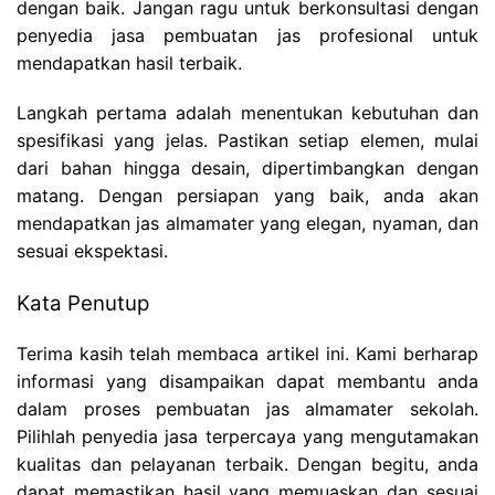
dengan baik. Jangan ragu untuk berkonsultasi dengan
penyedia jasa pembuatan jas profesional untuk
mendapatkan hasil terbaik.
Langkah pertama adalah menentukan kebutuhan dan
spesifikasi yang jelas. Pastikan setiap elemen, mulai
dari bahan hingga desain, dipertimbangkan dengan
matang. Dengan persiapan yang baik, anda akan
mendapatkan jas almamater yang elegan, nyaman, dan
sesuai ekspektasi.
Kata Penutup
Terima kasih telah membaca artikel ini. Kami berharap
informasi yang disampaikan dapat membantu anda
dalam proses pembuatan jas almamater sekolah.
Pilihlah penyedia jasa terpercaya yang mengutamakan
kualitas dan pelayanan terbaik. Dengan begitu, anda
dapat memastikan hasil yang memuaskan dan sesuai