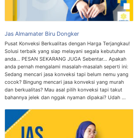
Jas Almamater Biru Dongker
Pusat Konveksi Berkualitas dengan Harga Terjangkau!
Solusi terbaik yang siap melayani segala kebutuhan
anda… PESAN SEKARANG JUGA Sebentar… Apakah
anda pernah mengalami masalah-masalah seperti ini:
Sedang mencari jasa konveksi tapi belum nemu yang
cocok? Bingung mencari jasa konveksi yang murah
dan berkualitas? Mau asal pilih konveksi tapi takut
bahannya jelek dan nggak nyaman dipakai? Udah …