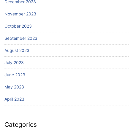
December 2023
November 2023
October 2023
September 2023
August 2023
July 2023
June 2023
May 2023
April 2023
Categories