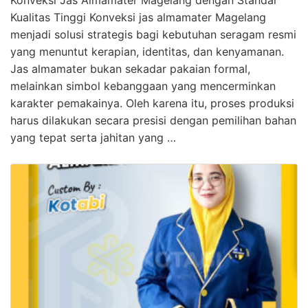
Kualitas Tinggi Konveksi jas almamater Magelang
menjadi solusi strategis bagi kebutuhan seragam resmi
yang menuntut kerapian, identitas, dan kenyamanan.
Jas almamater bukan sekadar pakaian formal,
melainkan simbol kebanggaan yang mencerminkan
karakter pemakainya. Oleh karena itu, proses produksi
harus dilakukan secara presisi dengan pemilihan bahan
yang tepat serta jahitan yang …