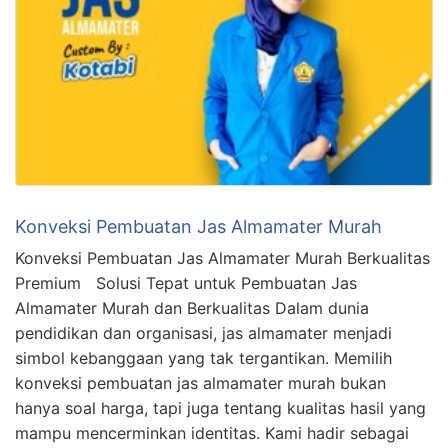
Konveksi Pembuatan Jas Almamater Murah
Konveksi Pembuatan Jas Almamater Murah Berkualitas
Premium Solusi Tepat untuk Pembuatan Jas
Almamater Murah dan Berkualitas Dalam dunia
pendidikan dan organisasi, jas almamater menjadi
simbol kebanggaan yang tak tergantikan. Memilih
konveksi pembuatan jas almamater murah bukan
hanya soal harga, tapi juga tentang kualitas hasil yang
mampu mencerminkan identitas. Kami hadir sebagai