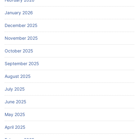
January 2026
December 2025
November 2025
October 2025
September 2025
August 2025
July 2025
June 2025
May 2025
April 2025