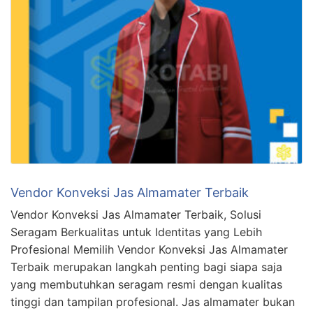
Vendor Konveksi Jas Almamater Terbaik
Vendor Konveksi Jas Almamater Terbaik, Solusi
Seragam Berkualitas untuk Identitas yang Lebih
Profesional Memilih Vendor Konveksi Jas Almamater
Terbaik merupakan langkah penting bagi siapa saja
yang membutuhkan seragam resmi dengan kualitas
tinggi dan tampilan profesional. Jas almamater bukan