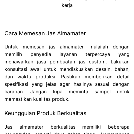
kerja
Cara Memesan Jas Almamater
Untuk memesan jas almamater, mulailah dengan
memilih penyedia layanan terpercaya yang
menawarkan jasa pembuatan jas custom. Lakukan
konsultasi awal untuk mendiskusikan desain, bahan,
dan waktu produksi. Pastikan memberikan detail
spesifikasi yang jelas agar hasilnya sesuai dengan
harapan. Jangan lupa meminta sampel untuk
memastikan kualitas produk.
Keunggulan Produk Berkualitas
Jas almamater berkualitas memiliki beberapa