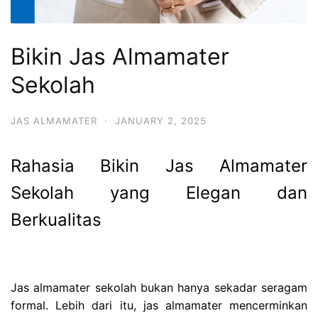
Bikin Jas Almamater
Sekolah
JAS ALMAMATER
·
JANUARY 2, 2025
Rahasia Bikin Jas Almamater
Sekolah yang Elegan dan
Berkualitas
Jas almamater sekolah bukan hanya sekadar seragam
formal. Lebih dari itu, jas almamater mencerminkan