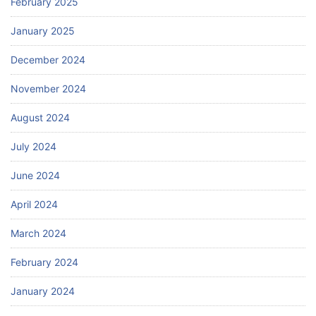
February 2025
January 2025
December 2024
November 2024
August 2024
July 2024
June 2024
April 2024
March 2024
February 2024
January 2024