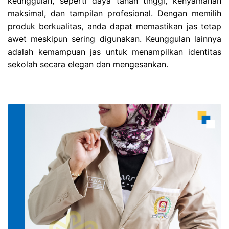
keunggulan, seperti daya tahan tinggi, kenyamanan
maksimal, dan tampilan profesional. Dengan memilih
produk berkualitas, anda dapat memastikan jas tetap
awet meskipun sering digunakan. Keunggulan lainnya
adalah kemampuan jas untuk menampilkan identitas
sekolah secara elegan dan mengesankan.