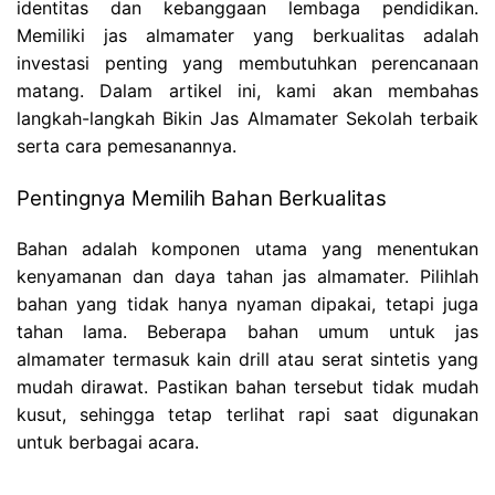
identitas dan kebanggaan lembaga pendidikan.
Memiliki jas almamater yang berkualitas adalah
investasi penting yang membutuhkan perencanaan
matang. Dalam artikel ini, kami akan membahas
langkah-langkah Bikin Jas Almamater Sekolah terbaik
serta cara pemesanannya.
Pentingnya Memilih Bahan Berkualitas
Bahan adalah komponen utama yang menentukan
kenyamanan dan daya tahan jas almamater. Pilihlah
bahan yang tidak hanya nyaman dipakai, tetapi juga
tahan lama. Beberapa bahan umum untuk jas
almamater termasuk kain drill atau serat sintetis yang
mudah dirawat. Pastikan bahan tersebut tidak mudah
kusut, sehingga tetap terlihat rapi saat digunakan
untuk berbagai acara.