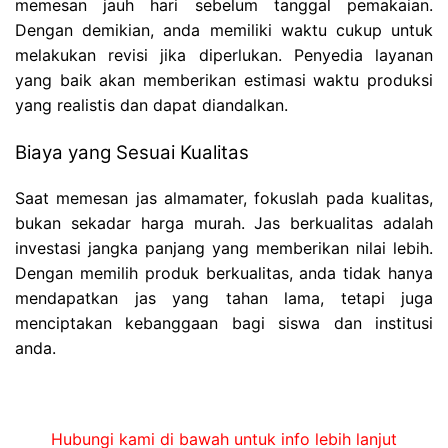
memesan jauh hari sebelum tanggal pemakaian.
Dengan demikian, anda memiliki waktu cukup untuk
melakukan revisi jika diperlukan. Penyedia layanan
yang baik akan memberikan estimasi waktu produksi
yang realistis dan dapat diandalkan.
Biaya yang Sesuai Kualitas
Saat memesan jas almamater, fokuslah pada kualitas,
bukan sekadar harga murah. Jas berkualitas adalah
investasi jangka panjang yang memberikan nilai lebih.
Dengan memilih produk berkualitas, anda tidak hanya
mendapatkan jas yang tahan lama, tetapi juga
menciptakan kebanggaan bagi siswa dan institusi
anda.
Hubungi kami di bawah untuk info lebih lanjut