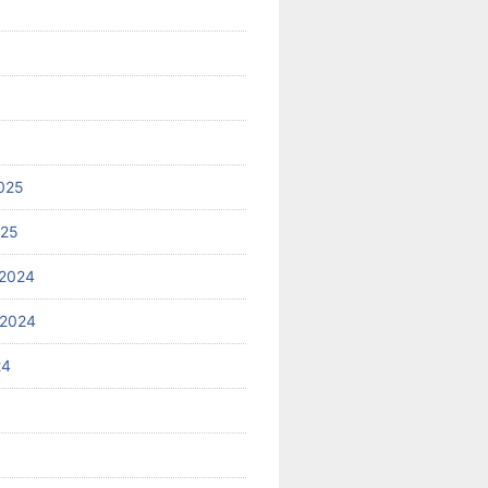
025
025
2024
 2024
24