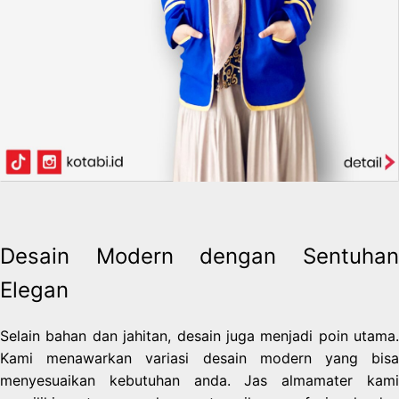
Desain Modern dengan Sentuhan
Elegan
Selain bahan dan jahitan, desain juga menjadi poin utama.
Kami menawarkan variasi desain modern yang bisa
menyesuaikan kebutuhan anda. Jas almamater kami