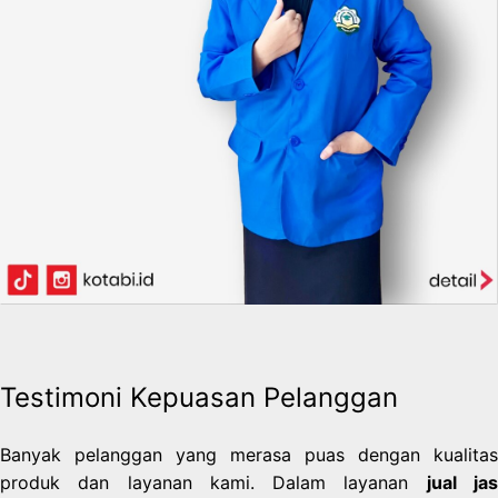
Testimoni Kepuasan Pelanggan
Banyak pelanggan yang merasa puas dengan kualitas
produk dan layanan kami. Dalam layanan
jual ja