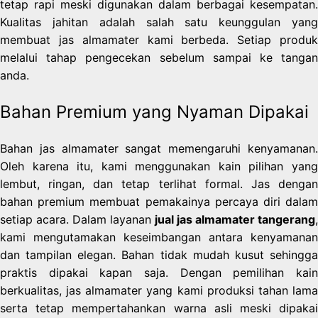
tetap rapi meski digunakan dalam berbagai kesempatan.
Kualitas jahitan adalah salah satu keunggulan yang
membuat jas almamater kami berbeda. Setiap produk
melalui tahap pengecekan sebelum sampai ke tangan
anda.
Bahan Premium yang Nyaman Dipakai
Bahan jas almamater sangat memengaruhi kenyamanan.
Oleh karena itu, kami menggunakan kain pilihan yang
lembut, ringan, dan tetap terlihat formal. Jas dengan
bahan premium membuat pemakainya percaya diri dalam
setiap acara. Dalam layanan
jual jas almamater tangerang
,
kami mengutamakan keseimbangan antara kenyamanan
dan tampilan elegan. Bahan tidak mudah kusut sehingga
praktis dipakai kapan saja. Dengan pemilihan kain
berkualitas, jas almamater yang kami produksi tahan lama
serta tetap mempertahankan warna asli meski dipakai