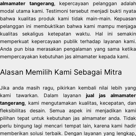
almamater tangerang
, kepercayaan pelanggan adalah
modal utama kami. Testimoni tersebut menjadi bukti nyata
bahwa kualitas produk kami tidak main-main. Kepuasan
pelanggan ini membuktikan bahwa kami mampu menjaga
kualitas sekaligus ketepatan waktu. Hal ini semakin
memperkuat kepercayaan publik terhadap layanan kami.
Anda pun bisa merasakan pengalaman yang sama ketika
mempercayakan kebutuhan jas almamater kepada kami.
Alasan Memilih Kami Sebagai Mitra
Jika anda masih ragu, pikirkan kembali nilai lebih yang
kami tawarkan. Dalam layanan
jual jas almamate
tangerang
, kami mengutamakan kualitas, kecepatan, dan
fleksibilitas desain. Semua aspek ini menjadikan kami
pilihan tepat untuk kebutuhan jas almamater anda. Tidak
perlu bingung lagi mencari tempat lain, karena kami hadir
memberikan solusi terbaik. Dengan layanan yang lengkap,