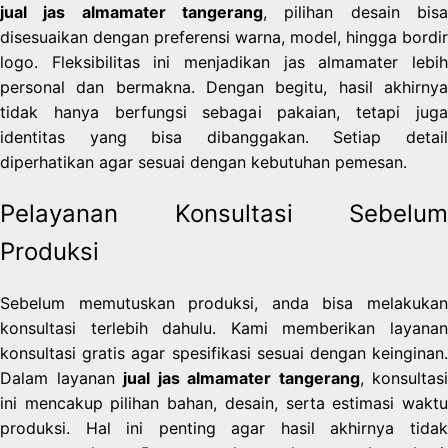
jual jas almamater tangerang
, pilihan desain bisa
disesuaikan dengan preferensi warna, model, hingga bordir
logo. Fleksibilitas ini menjadikan jas almamater lebih
personal dan bermakna. Dengan begitu, hasil akhirnya
tidak hanya berfungsi sebagai pakaian, tetapi juga
identitas yang bisa dibanggakan. Setiap detail
diperhatikan agar sesuai dengan kebutuhan pemesan.
Pelayanan Konsultasi Sebelum
Produksi
Sebelum memutuskan produksi, anda bisa melakukan
konsultasi terlebih dahulu. Kami memberikan layanan
konsultasi gratis agar spesifikasi sesuai dengan keinginan.
Dalam layanan
jual jas almamater tangerang
, konsultasi
ini mencakup pilihan bahan, desain, serta estimasi waktu
produksi. Hal ini penting agar hasil akhirnya tidak