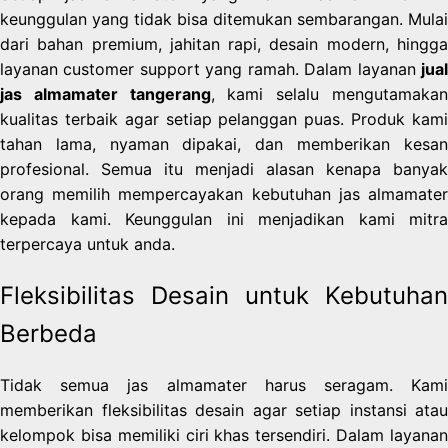
keunggulan yang tidak bisa ditemukan sembarangan. Mulai
dari bahan premium, jahitan rapi, desain modern, hingga
layanan customer support yang ramah. Dalam layanan
jual
jas almamater tangerang
, kami selalu mengutamaka
kualitas terbaik agar setiap pelanggan puas. Produk kami
tahan lama, nyaman dipakai, dan memberikan kesan
profesional. Semua itu menjadi alasan kenapa banyak
orang memilih mempercayakan kebutuhan jas almamater
kepada kami. Keunggulan ini menjadikan kami mitra
terpercaya untuk anda.
Fleksibilitas Desain untuk Kebutuhan
Berbeda
Tidak semua jas almamater harus seragam. Kami
memberikan fleksibilitas desain agar setiap instansi atau
kelompok bisa memiliki ciri khas tersendiri. Dalam layanan