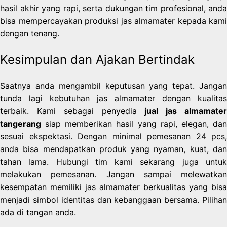
hasil akhir yang rapi, serta dukungan tim profesional, anda
bisa mempercayakan produksi jas almamater kepada kami
dengan tenang.
Kesimpulan dan Ajakan Bertindak
Saatnya anda mengambil keputusan yang tepat. Jangan
tunda lagi kebutuhan jas almamater dengan kualitas
terbaik. Kami sebagai penyedia
jual jas almamate
tangerang
siap memberikan hasil yang rapi, elegan, dan
sesuai ekspektasi. Dengan minimal pemesanan 24 pcs,
anda bisa mendapatkan produk yang nyaman, kuat, dan
tahan lama. Hubungi tim kami sekarang juga untuk
melakukan pemesanan. Jangan sampai melewatkan
kesempatan memiliki jas almamater berkualitas yang bisa
menjadi simbol identitas dan kebanggaan bersama. Pilihan
ada di tangan anda.