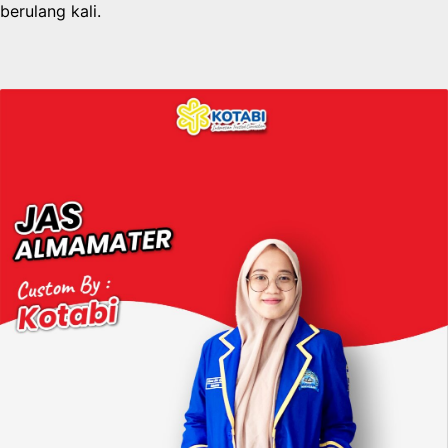
berulang kali.