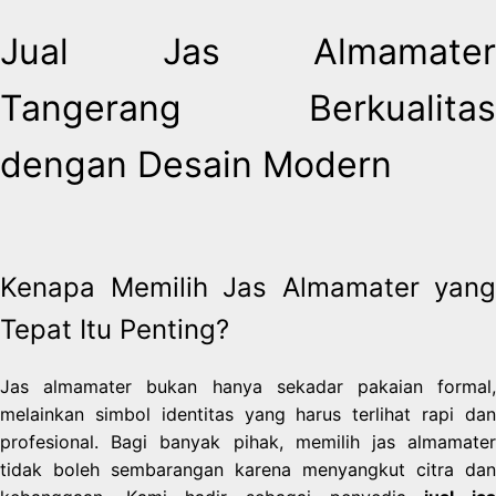
Jual Jas Almamater
Tangerang Berkualitas
dengan Desain Modern
Kenapa Memilih Jas Almamater yang
Tepat Itu Penting?
Jas almamater bukan hanya sekadar pakaian formal,
melainkan simbol identitas yang harus terlihat rapi dan
profesional. Bagi banyak pihak, memilih jas almamater
tidak boleh sembarangan karena menyangkut citra dan