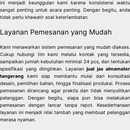
ini menjadi keunggulan kami karena konsistensi waktu
sangat penting untuk acara penting. Dengan begitu, anda
tidak perlu khawatir soal keterlambatan.
Layanan Pemesanan yang Mudah
Kami menawarkan sistem pemesanan yang mudah diakses.
Cukup hubungi tim kami melalui kontak yang tersedia,
sampaikan jumlah kebutuhan minimal 24 pcs, dan tentukan
spesifikasi yang diinginkan. Layanan
jual jas almamater
tangerang
kami siap membantu mulai dari konsultasi
desain, pemilihan bahan, hingga finalisasi produksi. Proses
pemesanan dirancang agar praktis dan tidak menyulitkan
pelanggan. Dengan begitu, siapa pun bisa melakukan
pemesanan dengan lancar tanpa repot. Kesederhanaan
layanan ini menjadi nilai tambah yang membuat pelanggan
merasa nyaman.