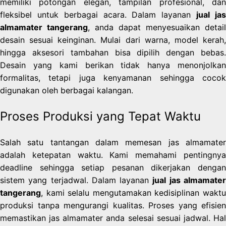
memiliki potongan elegan, tampilan profesional, dan
fleksibel untuk berbagai acara. Dalam layanan
jual ja
almamater tangerang
, anda dapat menyesuaikan detail
desain sesuai keinginan. Mulai dari warna, model kerah,
hingga aksesori tambahan bisa dipilih dengan bebas.
Desain yang kami berikan tidak hanya menonjolkan
formalitas, tetapi juga kenyamanan sehingga cocok
digunakan oleh berbagai kalangan.
Proses Produksi yang Tepat Waktu
Salah satu tantangan dalam memesan jas almamater
adalah ketepatan waktu. Kami memahami pentingnya
deadline sehingga setiap pesanan dikerjakan dengan
sistem yang terjadwal. Dalam layanan
jual jas almamate
tangerang
, kami selalu mengutamakan kedisiplinan waktu
produksi tanpa mengurangi kualitas. Proses yang efisien
memastikan jas almamater anda selesai sesuai jadwal. Hal