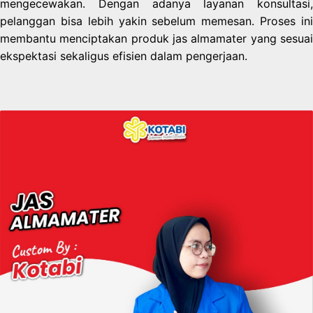
mengecewakan. Dengan adanya layanan konsultasi,
pelanggan bisa lebih yakin sebelum memesan. Proses ini
membantu menciptakan produk jas almamater yang sesuai
ekspektasi sekaligus efisien dalam pengerjaan.