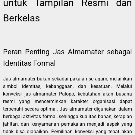
untuk Tampilan Resmi dan
Berkelas
Peran Penting Jas Almamater sebagai
Identitas Formal
Jas almamater bukan sekadar pakaian seragam, melainkan
simbol identitas, kebanggaan, dan kesatuan. Melalui
konveksi jas almamater Palopo, kebutuhan akan busana
resmi yang mencerminkan karakter organisasi dapat
terpenuhi secara optimal. Jas almamater digunakan dalam
berbagai aktivitas formal, sehingga kualitas bahan, kerapian
jahitan, dan kenyamanan pemakaian menjadi aspek yang
tidak bisa diabaikan. Pemilihan konveksi yang tepat akan