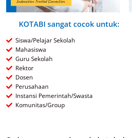
KOTABI sangat cocok untuk:
Siswa/Pelajar Sekolah
Mahasiswa
Guru Sekolah
Rektor
Dosen
Perusahaan
Instansi Pemerintah/Swasta
Komunitas/Group