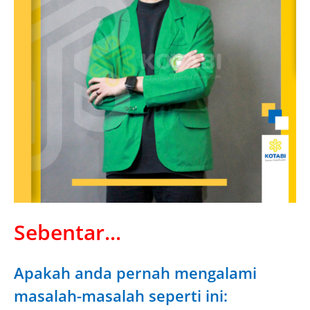
Sebentar...
Apakah anda pernah mengalami
masalah-masalah seperti ini: