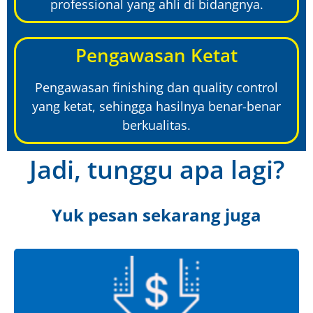
professional yang ahli di bidangnya.
Pengawasan Ketat
Pengawasan finishing dan quality control
yang ketat, sehingga hasilnya benar-benar
berkualitas.
Jadi, tunggu apa lagi?
Yuk pesan sekarang juga