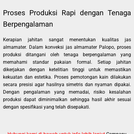
Proses Produksi Rapi dengan Tenaga
Berpengalaman
Kerapian jahitan sangat menentukan kualitas jas
almamater. Dalam konveksi jas almamater Palopo, proses
produksi ditangani oleh tenaga berpengalaman yang
memahami standar pakaian formal. Setiap jahitan
dikerjakan dengan ketelitian tinggi untuk memastikan
kekuatan dan estetika. Proses pemotongan kain dilakukan
secara presisi agar hasilnya simetris dan nyaman dipakai.
Dengan pengalaman yang memadai, risiko kesalahan
produksi dapat diminimalkan sehingga hasil akhir sesuai
dengan spesifikasi yang telah disepakati.