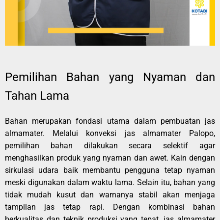
Pemilihan Bahan yang Nyaman dan
Tahan Lama
Bahan merupakan fondasi utama dalam pembuatan jas
almamater. Melalui konveksi jas almamater Palopo,
pemilihan bahan dilakukan secara selektif agar
menghasilkan produk yang nyaman dan awet. Kain dengan
sirkulasi udara baik membantu pengguna tetap nyaman
meski digunakan dalam waktu lama. Selain itu, bahan yang
tidak mudah kusut dan warnanya stabil akan menjaga
tampilan jas tetap rapi. Dengan kombinasi bahan
berkualitas dan teknik produksi yang tepat, jas almamater