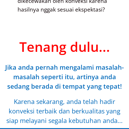
dikecewakan oleh konveksi karena
hasilnya nggak sesuai ekspektasi?
Tenang dulu...
Jika anda pernah mengalami masalah-
masalah seperti itu, artinya anda
sedang berada di tempat yang tepat!
Karena sekarang, anda telah hadir
konveksi terbaik dan berkualitas yang
siap melayani segala kebutuhan anda...