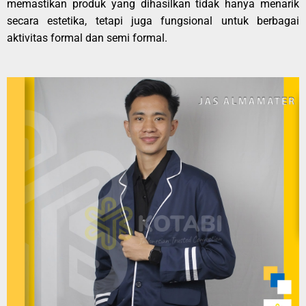
memastikan produk yang dihasilkan tidak hanya menarik
secara estetika, tetapi juga fungsional untuk berbagai
aktivitas formal dan semi formal.