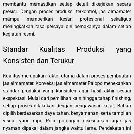
membantu memastikan setiap detail dikerjakan secara
presisi. Dengan proses produksi terkontrol, jas almamater
mampu memberikan kesan profesional sekaligus
meningkatkan rasa percaya diri pemakainya dalam setiap
kegiatan resmi.
Standar Kualitas Produksi yang
Konsisten dan Terukur
Kualitas merupakan faktor utama dalam proses pembuatan
jas almamater. Konveksi jas almamater Palopo menekankan
standar produksi yang konsisten agar hasil akhir sesuai
ekspektasi. Mulai dari pemilihan kain hingga tahap finishing,
setiap proses dilakukan dengan pengawasan ketat. Bahan
dipilih berdasarkan daya tahan, kenyamanan, serta tampilan
visual yang rapi. Pola potongan disesuaikan agar jas
nyaman dipakai dalam jangka waktu lama. Pendekatan ini