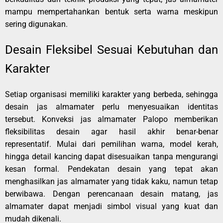
mampu mempertahankan bentuk serta warna meskipun
sering digunakan.
Desain Fleksibel Sesuai Kebutuhan dan
Karakter
Setiap organisasi memiliki karakter yang berbeda, sehingga
desain jas almamater perlu menyesuaikan identitas
tersebut. Konveksi jas almamater Palopo memberikan
fleksibilitas desain agar hasil akhir benar-benar
representatif. Mulai dari pemilihan warna, model kerah,
hingga detail kancing dapat disesuaikan tanpa mengurangi
kesan formal. Pendekatan desain yang tepat akan
menghasilkan jas almamater yang tidak kaku, namun tetap
berwibawa. Dengan perencanaan desain matang, jas
almamater dapat menjadi simbol visual yang kuat dan
mudah dikenali.