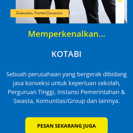
Memperkenalkan…
KOTABI
Sebuah perusahaan yang bergerak dibidang
jasa konveksi untuk keperluan sekolah,
Perguruan Tinggi, Instansi Pemerintahan &
Swasta, Komunitas/Group dan lainnya.
PESAN SEKARANG JUGA