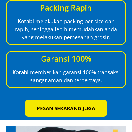
Packing Rapih
Kotabi
melakukan packing per size dan
rapih, sehingga lebih memudahkan anda
yang melakukan pemesanan grosir.
Garansi 100%
Kotabi
memberikan garansi 100% transaksi
sangat aman dan terpercaya.
PESAN SEKARANG JUGA