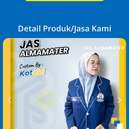
Detail Produk/Jasa Kami