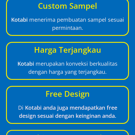
Custom Sampel
Kotabi
menerima pembuatan sampel sesuai
permintaan.
Harga Terjangkau
Kotabi
merupakan konveksi berkualitas
dengan harga yang terjangkau.
Free Design
Di
Kotabi anda juga mendapatkan free
design sesuai dengan keinginan anda.