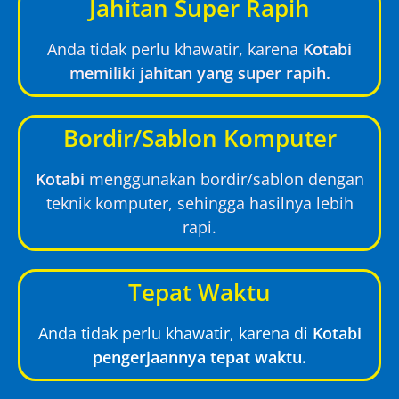
Jahitan Super Rapih
Anda tidak perlu khawatir, karena
Kotabi
memiliki jahitan yang super rapih.
Bordir/Sablon Komputer
Kotabi
menggunakan bordir/sablon dengan
teknik komputer, sehingga hasilnya lebih
rapi.
Tepat Waktu
Anda tidak perlu khawatir, karena di
Kotabi
pengerjaannya tepat waktu.