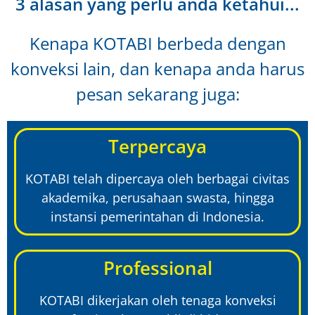
3 alasan yang perlu anda ketahui...
Kenapa KOTABI berbeda dengan
konveksi lain, dan kenapa anda harus
pesan sekarang juga:
Terpercaya
KOTABI telah dipercaya oleh berbagai civitas
akademika, perusahaan swasta, hingga
instansi pemerintahan di Indonesia.
Professional
KOTABI dikerjakan oleh tenaga konveksi