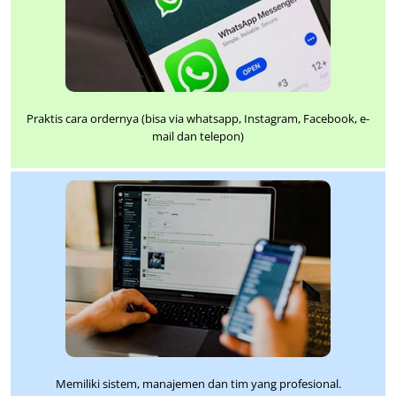
Praktis cara ordernya (bisa via whatsapp, Instagram, Facebook, e-
mail dan telepon)
Memiliki sistem, manajemen dan tim yang profesional.