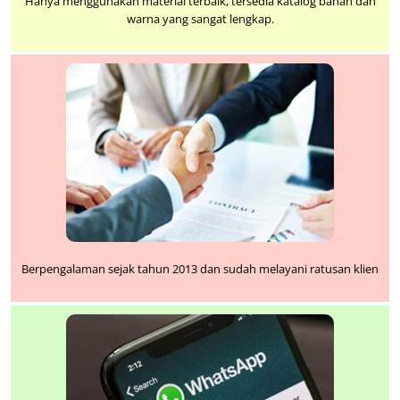
Hanya menggunakan material terbaik, tersedia katalog bahan dan
warna yang sangat lengkap.
Berpengalaman sejak tahun 2013 dan sudah melayani ratusan klien