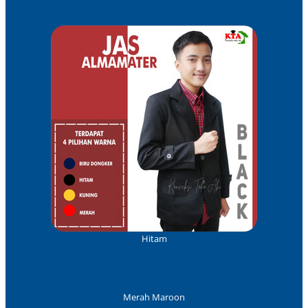
Hitam
Merah Maroon