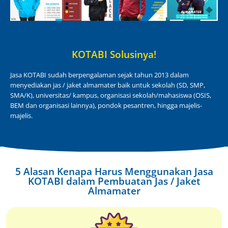
KOTABI Solusinya!
Jasa KOTABI sudah berpengalaman sejak tahun 2013 dalam
menyediakan jas / jaket almamater baik untuk sekolah (SD, SMP,
SMA/K), universitas/ kampus, organisasi sekolah/mahasiswa (OSIS,
BEM dan organisasi lainnya), pondok pesantren, hingga majelis-
majelis.
5 Alasan Kenapa Harus Menggunakan Jasa
KOTABI dalam Pembuatan Jas / Jaket
Almamater