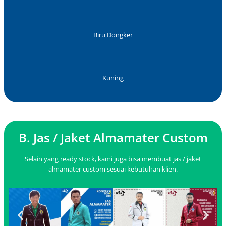
Biru Dongker
Kuning
B. Jas / Jaket Almamater Custom
Selain yang ready stock, kami juga bisa membuat jas / jaket
almamater custom sesuai kebutuhan klien.