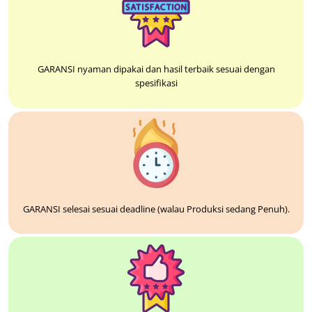
GARANSI nyaman dipakai dan hasil terbaik sesuai dengan
spesifikasi
GARANSI selesai sesuai deadline (walau Produksi sedang Penuh).