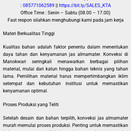
:
085771062589
||
https://bit.ly/SALES_KTA
Office Time : Senin – Sabtu (08.00 – 17.00)
Fast respon silahkan menghubungi kami pada jam kerja
Materi Berkualitas Tinggi
Kualitas bahan adalah faktor penentu dalam menentukan
daya tahan dan kenyamanan jas almamater. Konveksi di
Manokwari seringkali menawarkan berbagai pilihan
material, mulai dari katun hingga bahan teknis yang tahan
lama. Pemilihan material harus mempertimbangkan iklim
setempat dan kebutuhan institusi untuk memastikan
kenyamanan optimal.
Proses Produksi yang Teliti
Setelah desain dan bahan terpilih, konveksi jas almamater
murah memulai proses produksi. Penting untuk memastikan