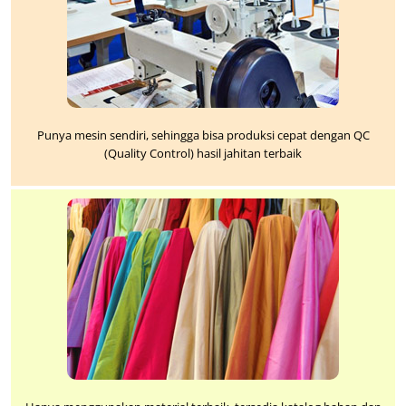
Punya mesin sendiri, sehingga bisa produksi cepat dengan QC
(Quality Control) hasil jahitan terbaik