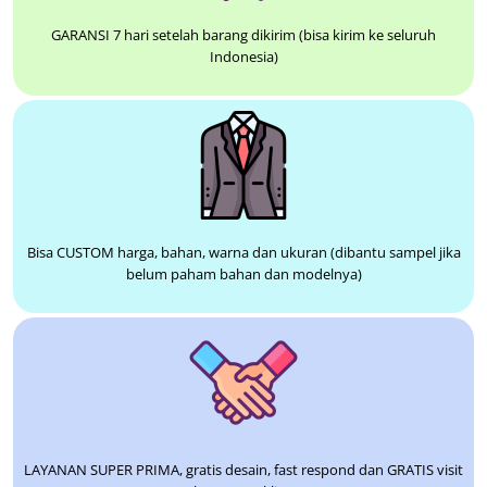
GARANSI 7 hari setelah barang dikirim (bisa kirim ke seluruh
Indonesia)
Bisa CUSTOM harga, bahan, warna dan ukuran (dibantu sampel jika
belum paham bahan dan modelnya)
LAYANAN SUPER PRIMA, gratis desain, fast respond dan GRATIS visit