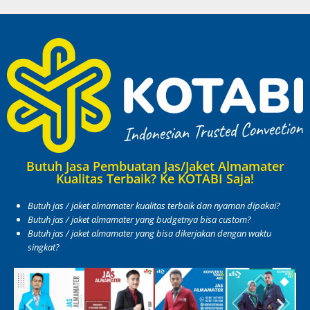
Butuh Jasa Pembuatan Jas/Jaket Almamater
Kualitas Terbaik? Ke KOTABI Saja!
Butuh jas / jaket almamater kualitas terbaik dan nyaman dipakai?
Butuh jas / jaket almamater yang budgetnya bisa custom?
Butuh jas / jaket almamater yang bisa dikerjakan dengan waktu
singkat?