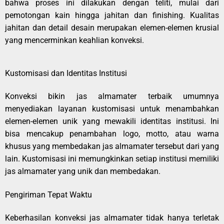
bahwa proses ini dilakukan dengan teliti, mulai dari
pemotongan kain hingga jahitan dan finishing. Kualitas
jahitan dan detail desain merupakan elemen-elemen krusial
yang mencerminkan keahlian konveksi.
Kustomisasi dan Identitas Institusi
Konveksi bikin jas almamater terbaik umumnya
menyediakan layanan kustomisasi untuk menambahkan
elemen-elemen unik yang mewakili identitas institusi. Ini
bisa mencakup penambahan logo, motto, atau warna
khusus yang membedakan jas almamater tersebut dari yang
lain. Kustomisasi ini memungkinkan setiap institusi memiliki
jas almamater yang unik dan membedakan.
Pengiriman Tepat Waktu
Keberhasilan konveksi jas almamater tidak hanya terletak