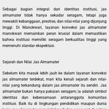
Sebagai bagian integral dari identitas institusi, jas
almamater tidak hanya sekadar seragam, tetapi juga
mewakili kebanggaan, prestise, dan nilai-nilai yang dijunjung
tinggi. Di Manokwari, layanan konveksi jas almamater
manokwari memainkan peran krusial dalam memastikan
bahwa institusi memiliki seragam berkualitas tinggi yang
memenuhi standar ekspektasi.
Sejarah dan Nil
ai Jas Almamater
Sebelum kita masuk lebih jauh ke dalam layanan konveksi
jas almamater terdekat, mari kita kenali sejarah dan nilai-
nilai yang terkandung dalam jas almamater itu sendiri. Jas
almamater bukan hanya pakaian seragam; ia adalah simbol
identitas dan kebersamaan antaranggota komunitas
institusi. Baik itu di lingkungan pendidikan maupun dunia