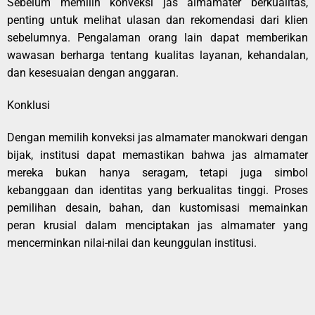
Sebelum memilih konveksi jas almamater berkualitas,
penting untuk melihat ulasan dan rekomendasi dari klien
sebelumnya. Pengalaman orang lain dapat memberikan
wawasan berharga tentang kualitas layanan, kehandalan,
dan kesesuaian dengan anggaran.
Konklusi
Dengan memilih konveksi jas almamater manokwari dengan
bijak, institusi dapat memastikan bahwa jas almamater
mereka bukan hanya seragam, tetapi juga simbol
kebanggaan dan identitas yang berkualitas tinggi. Proses
pemilihan desain, bahan, dan kustomisasi memainkan
peran krusial dalam menciptakan jas almamater yang
mencerminkan nilai-nilai dan keunggulan institusi.