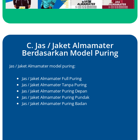
C. Jas / Jaket Almamater
Berdasarkan Model Puring
Jas / Jaket Almamater model puring:
Jas / Jaket Almamater Full Puring
Jas / Jaket Almamater Tanpa Puring
Jas / Jaket Almamater Puring Depan
Jas / Jaket Almamater Puring Pundak
Jas / Jaket Almamater Puring Badan