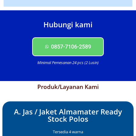
Hubungi kami
0857-7106-2589
Minimal Pemesanan 24 pcs (2 Lusin)
Produk/Layanan Kami
A. Jas / Jaket Almamater Ready
Stock Polos
Tersedia 4 warna