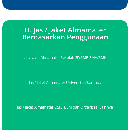
D. Jas / Jaket Almamater
Berdasarkan Penggunaan
Jas / Jaket Almamater Sekolah SD,SMP,SMA/SMK
Jas / Jaket Almamater Universitas/Kampus
Jas / Jaket Almamater OSIS, BEM dan Organisasi Lainnya