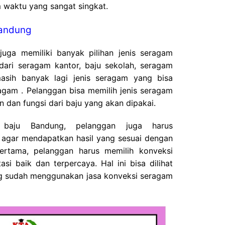
waktu yang sangat singkat.
bandung
uga memiliki banyak pilihan jenis seragam
 dari seragam kantor, baju sekolah, seragam
masih banyak lagi jenis seragam yang bisa
agam . Pelanggan bisa memilih jenis seragam
 dan fungsi dari baju yang akan dipakai.
 baju Bandung, pelanggan juga harus
 agar mendapatkan hasil yang sesuai dengan
ertama, pelanggan harus memilih konveksi
si baik dan terpercaya. Hal ini bisa dilihat
ng sudah menggunakan jasa konveksi seragam