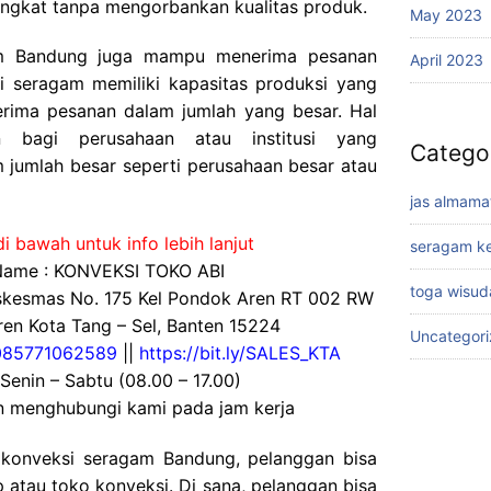
ngkat tanpa mengorbankan kualitas produk.
May 2023
gam Bandung juga mampu menerima pesanan
April 2023
i seragam memiliki kapasitas produksi yang
ima pesanan dalam jumlah yang besar. Hal
n bagi perusahaan atau institusi yang
Catego
jumlah besar seperti perusahaan besar atau
jas almama
i bawah untuk info lebih lanjut
seragam ke
ame : KONVEKSI TOKO ABI
toga wisud
uskesmas No. 175 Kel Pondok Aren RT 002 RW
en Kota Tang – Sel, Banten 15224
Uncategor
085771062589
||
https://bit.ly/SALES_KTA
 Senin – Sabtu (08.00 – 17.00)
an menghubungi kami pada jam kerja
konveksi seragam Bandung, pelanggan bisa
atau toko konveksi. Di sana, pelanggan bisa