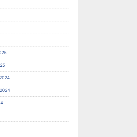
025
025
2024
 2024
24