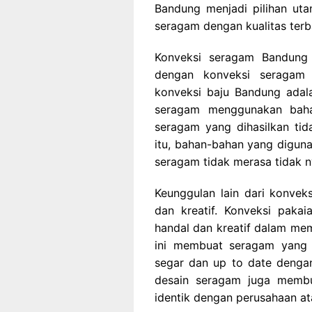
Bandung menjadi pilihan ut
seragam dengan kualitas terb
Konveksi seragam Bandung 
dengan konveksi seragam 
konveksi baju Bandung adal
seragam menggunakan bahan
seragam yang dihasilkan ti
itu, bahan-bahan yang digun
seragam tidak merasa tidak
Keunggulan lain dari konvek
dan kreatif. Konveksi paka
handal dan kreatif dalam mem
ini membuat seragam yang d
segar dan up to date dengan 
desain seragam juga membu
identik dengan perusahaan at