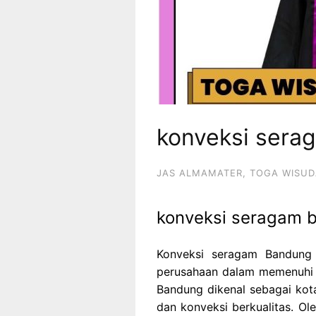
konveksi sera
JAS ALMAMATER
,
TOGA WISUD
konveksi seragam 
Konveksi seragam Bandung t
perusahaan dalam memenuhi 
Bandung dikenal sebagai kot
dan konveksi berkualitas. Ole