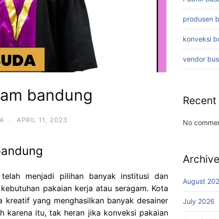
produsen 
konveksi 
vendor bu
gam bandung
Recent
A
·
APRIL 11, 2023
No commen
bandung
Archiv
elah menjadi pilihan banyak institusi dan
August 20
kebutuhan pakaian kerja atau seragam. Kota
a kreatif yang menghasilkan banyak desainer
July 2026
h karena itu, tak heran jika konveksi pakaian