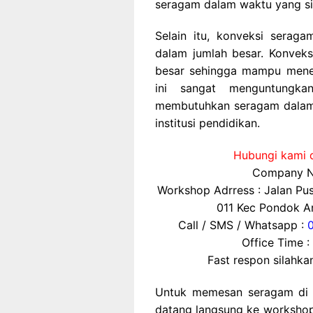
seragam dalam waktu yang si
Selain itu, konveksi sera
dalam jumlah besar. Konveks
besar sehingga mampu mener
ini sangat menguntungka
membutuhkan seragam dalam 
institusi pendidikan.
Hubungi kami d
Company N
Workshop Adrress : Jalan P
011 Kec Pondok Ar
Call / SMS / Whatsapp :
Office Time :
Fast respon silahk
Untuk memesan seragam di 
datang langsung ke workshop 