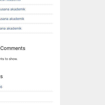
busana akademik
busana akademik
sana akademik
 Comments
ts to show.
es
26