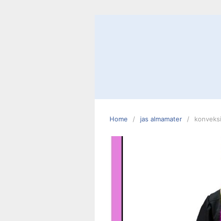
Skip
to
content
Home
jas almamater
konveks