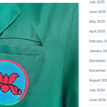
July 2025
June 2025
May 2025
April 2025
February 2
January 2
December 
November
August 20
July 2024
June 2024