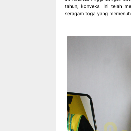
tahun, konveksi ini telah 
seragam toga yang memenuhi 