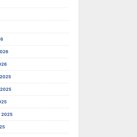
26
2026
026
 2025
 2025
025
 2025
25