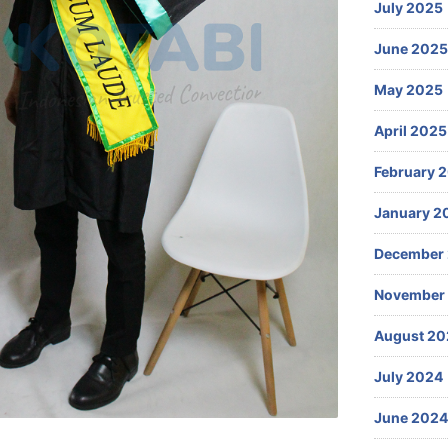
July 2025
June 2025
May 2025
April 2025
February 
January 2
December
November
August 20
July 2024
June 2024