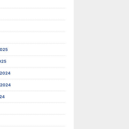
2025
025
 2024
 2024
24