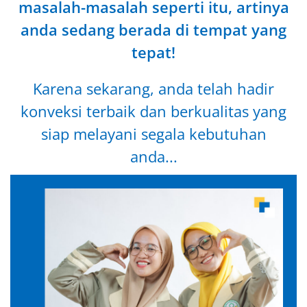
masalah-masalah seperti itu, artinya
anda sedang berada di tempat yang
tepat!
Karena sekarang, anda telah hadir
konveksi terbaik dan berkualitas yang
siap melayani segala kebutuhan
anda...