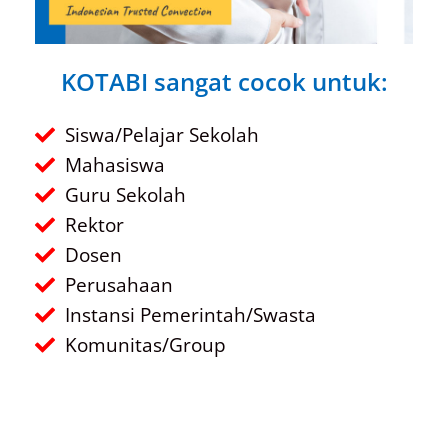
KOTABI sangat cocok untuk:
Siswa/Pelajar Sekolah
Mahasiswa
Guru Sekolah
Rektor
Dosen
Perusahaan
Instansi Pemerintah/Swasta
Komunitas/Group