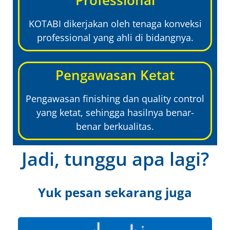
KOTABI dikerjakan oleh tenaga konveksi
professional yang ahli di bidangnya.
Pengawasan Ketat
Pengawasan finishing dan quality control
yang ketat, sehingga hasilnya benar-
benar berkualitas.
Jadi, tunggu apa lagi?
Yuk pesan sekarang juga