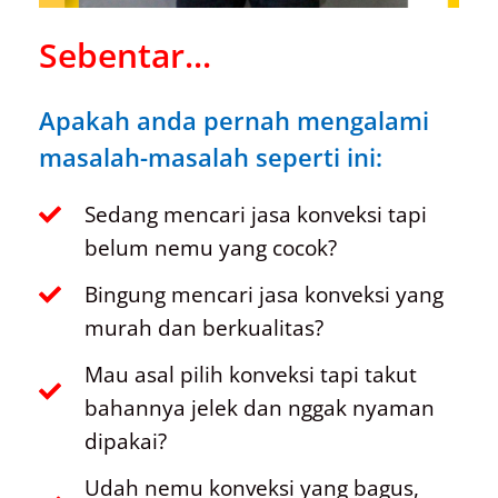
Sebentar...
Apakah anda pernah mengalami
masalah-masalah seperti ini:
Sedang mencari jasa konveksi tapi
belum nemu yang cocok?
Bingung mencari jasa konveksi yang
murah dan berkualitas?
Mau asal pilih konveksi tapi takut
bahannya jelek dan nggak nyaman
dipakai?
Udah nemu konveksi yang bagus,