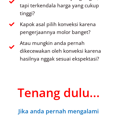
tapi terkendala harga yang cukup
tinggi?
Kapok asal pilih konveksi karena
pengerjaannya molor banget?
Atau mungkin anda pernah
dikecewakan oleh konveksi karena
hasilnya nggak sesuai ekspektasi?
Tenang dulu...
Jika anda pernah mengalami