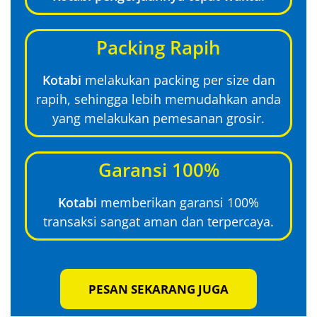
Packing Rapih
Kotabi
melakukan packing per size dan
rapih, sehingga lebih memudahkan anda
yang melakukan pemesanan grosir.
Garansi 100%
Kotabi
memberikan garansi 100%
transaksi sangat aman dan terpercaya.
PESAN SEKARANG JUGA