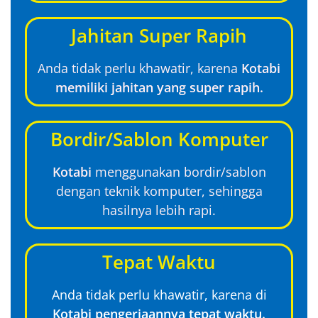
Jahitan Super Rapih
Anda tidak perlu khawatir, karena
Kotabi
memiliki jahitan yang super rapih.
Bordir/Sablon Komputer
Kotabi
menggunakan bordir/sablon
dengan teknik komputer, sehingga
hasilnya lebih rapi.
Tepat Waktu
Anda tidak perlu khawatir, karena di
Kotabi pengerjaannya tepat waktu.