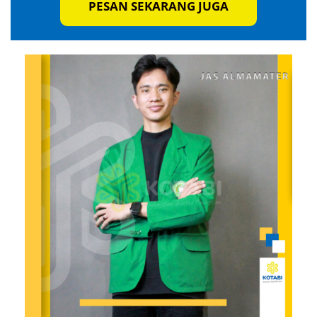
PESAN SEKARANG JUGA