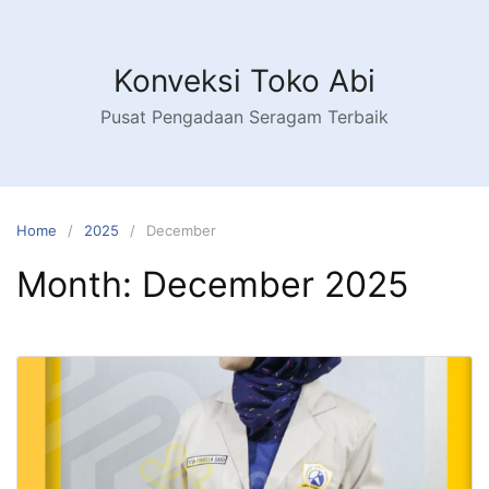
Konveksi Toko Abi
Pusat Pengadaan Seragam Terbaik
Home
2025
December
Month:
December 2025