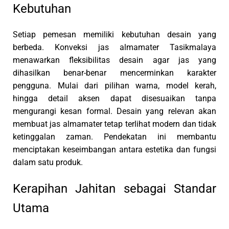
Kebutuhan
Setiap pemesan memiliki kebutuhan desain yang
berbeda. Konveksi jas almamater Tasikmalaya
menawarkan fleksibilitas desain agar jas yang
dihasilkan benar-benar mencerminkan karakter
pengguna. Mulai dari pilihan warna, model kerah,
hingga detail aksen dapat disesuaikan tanpa
mengurangi kesan formal. Desain yang relevan akan
membuat jas almamater tetap terlihat modern dan tidak
ketinggalan zaman. Pendekatan ini membantu
menciptakan keseimbangan antara estetika dan fungsi
dalam satu produk.
Kerapihan Jahitan sebagai Standar
Utama