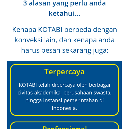
3 alasan yang perlu anda
ketahui...
Kenapa KOTABI berbeda dengan
konveksi lain, dan kenapa anda
harus pesan sekarang juga:
Terpercaya
KOTABI telah dipercaya oleh berbagai
civitas akademika, perusahaan swasta,
hingga instansi pemerintahan di
Indonesia.
Professional