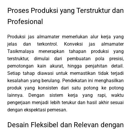
Proses Produksi yang Terstruktur dan
Profesional
Produksi jas almamater memerlukan alur kerja yang
jelas dan terkontrol. Konveksi jas almamater
Tasikmalaya menerapkan tahapan produksi yang
terstruktur, dimulai dari pembuatan pola presisi,
pemotongan kain akurat, hingga penjahitan detail.
Setiap tahap diawasi untuk memastikan tidak terjadi
kesalahan yang berulang. Pendekatan ini menghasilkan
produk yang konsisten dari satu potong ke potong
lainnya. Dengan sistem kerja yang rapi, waktu
pengerjaan menjadi lebih terukur dan hasil akhir sesuai
dengan ekspektasi pemesan.
Desain Fleksibel dan Relevan dengan