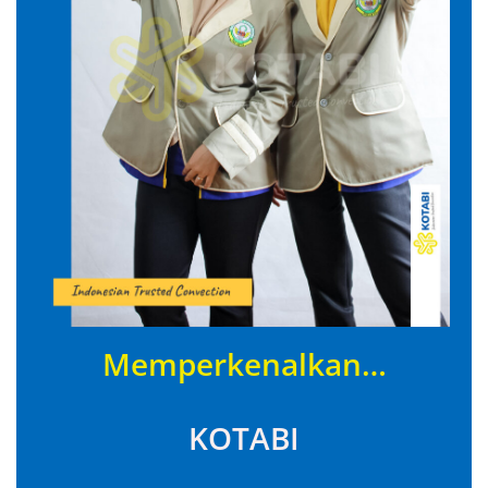
Memperkenalkan…
KOTABI