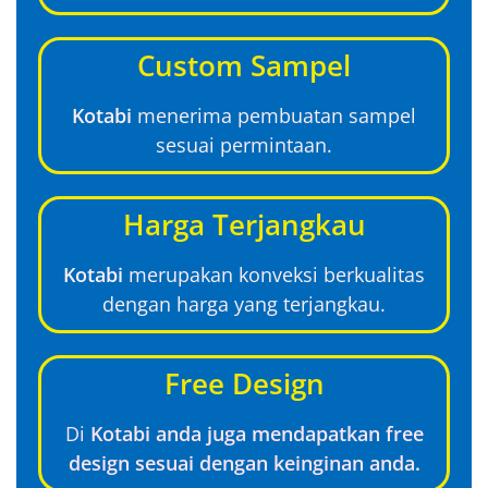
Custom Sampel
Kotabi
menerima pembuatan sampel
sesuai permintaan.
Harga Terjangkau
Kotabi
merupakan konveksi berkualitas
dengan harga yang terjangkau.
Free Design
Di
Kotabi anda juga mendapatkan free
design sesuai dengan keinginan anda.