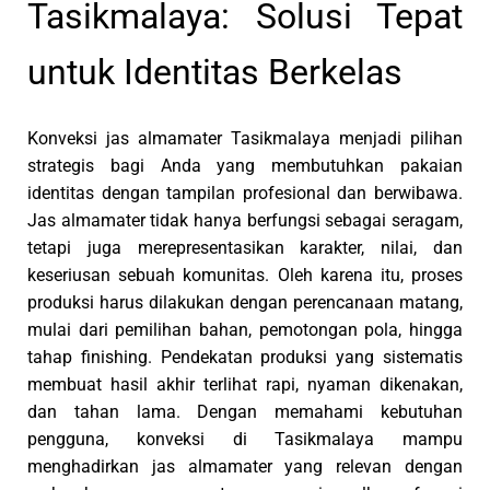
Tasikmalaya: Solusi Tepat
untuk Identitas Berkelas
Konveksi jas almamater Tasikmalaya menjadi pilihan
strategis bagi Anda yang membutuhkan pakaian
identitas dengan tampilan profesional dan berwibawa.
Jas almamater tidak hanya berfungsi sebagai seragam,
tetapi juga merepresentasikan karakter, nilai, dan
keseriusan sebuah komunitas. Oleh karena itu, proses
produksi harus dilakukan dengan perencanaan matang,
mulai dari pemilihan bahan, pemotongan pola, hingga
tahap finishing. Pendekatan produksi yang sistematis
membuat hasil akhir terlihat rapi, nyaman dikenakan,
dan tahan lama. Dengan memahami kebutuhan
pengguna, konveksi di Tasikmalaya mampu
menghadirkan jas almamater yang relevan dengan