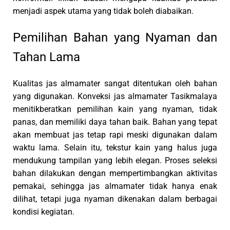
menjadi aspek utama yang tidak boleh diabaikan.
Pemilihan Bahan yang Nyaman dan
Tahan Lama
Kualitas jas almamater sangat ditentukan oleh bahan
yang digunakan. Konveksi jas almamater Tasikmalaya
menitikberatkan pemilihan kain yang nyaman, tidak
panas, dan memiliki daya tahan baik. Bahan yang tepat
akan membuat jas tetap rapi meski digunakan dalam
waktu lama. Selain itu, tekstur kain yang halus juga
mendukung tampilan yang lebih elegan. Proses seleksi
bahan dilakukan dengan mempertimbangkan aktivitas
pemakai, sehingga jas almamater tidak hanya enak
dilihat, tetapi juga nyaman dikenakan dalam berbagai
kondisi kegiatan.