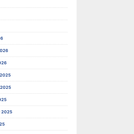
26
2026
026
 2025
 2025
025
 2025
25