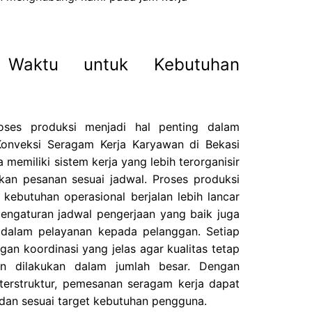
 Waktu untuk Kebutuhan
oses produksi menjadi hal penting dalam
onveksi Seragam Kerja Karyawan di Bekasi
memiliki sistem kerja yang lebih terorganisir
an pesanan sesuai jadwal. Proses produksi
ebutuhan operasional berjalan lebih lancar
pengaturan jadwal pengerjaan yang baik juga
s dalam pelayanan kepada pelanggan. Setiap
gan koordinasi yang jelas agar kualitas tetap
an dilakukan dalam jumlah besar. Dengan
 terstruktur, pemesanan seragam kerja dapat
 dan sesuai target kebutuhan pengguna.