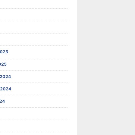
2025
025
 2024
 2024
24