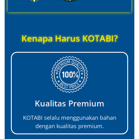
Kenapa Harus KOTABI?
Kualitas Premium
KOTABI selalu menggunakan bahan
dengan kualitas premium.