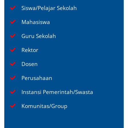
Siswa/Pelajar Sekolah
Mahasiswa
Guru Sekolah
Rektor
Dosen
Perusahaan
Instansi Pemerintah/Swasta
Komunitas/Group