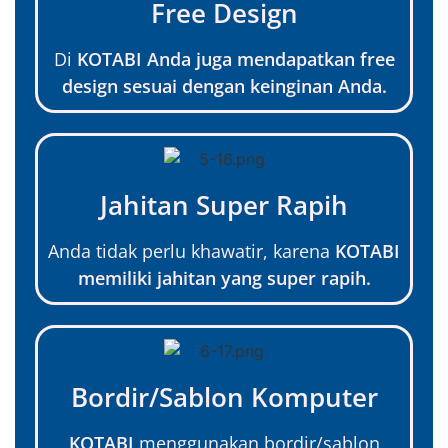
Free Design
Di
KOTABI Anda juga mendapatkan free
design sesuai dengan keinginan Anda.
Jahitan Super Rapih
Anda tidak perlu khawatir, karena
KOTABI
memiliki jahitan yang super rapih.
Bordir/Sablon Komputer
KOTABI
menggunakan bordir/sablon