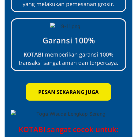
yang melakukan pemesanan grosir.
Garansi 100%
KOTABI
memberikan garansi 100%
transaksi sangat aman dan terpercaya.
PESAN SEKARANG JUGA
KOTABI sangat cocok untuk: