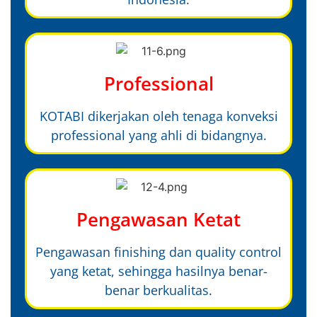
Professional
KOTABI dikerjakan oleh tenaga konveksi
professional yang ahli di bidangnya.
Pengawasan Ketat
Pengawasan finishing dan quality control
yang ketat, sehingga hasilnya benar-
benar berkualitas.