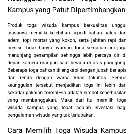
Kampus yang Patut Dipertimbangkan
Produk toga wisuda kampus berkualitas unggul
biasanya memiliki kelebihan seperti bahan halus dan
adem, topi mortar yang kokoh, serta jahitan rapi dan
presisi. Tidak hanya nyaman, toga semacam ini juga
menunjang penampilan sehingga lebih percaya diri di
depan kamera maupun saat berada di atas panggung.
Beberapa toga bahkan dilengkapi dengan jubah berlapis
dan renda dengan warna khas fakultas. Semua
keunggulan tersebut menjadikan toga ini lebih dari
sekadar pakaian formal—ia adalah simbol keberhasilan
yang membanggakan. Maka dari itu, memilih toga
wisuda kampus yang tepat adalah investasi bagi
pengalaman wisuda yang tak terlupakan.
Cara Memilih Toga Wisuda Kampus