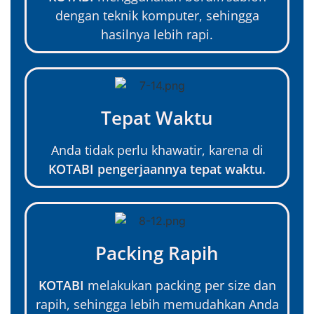
dengan teknik komputer, sehingga
hasilnya lebih rapi.
Tepat Waktu
Anda tidak perlu khawatir, karena di
KOTABI pengerjaannya tepat waktu.
Packing Rapih
KOTABI
melakukan packing per size dan
rapih, sehingga lebih memudahkan Anda