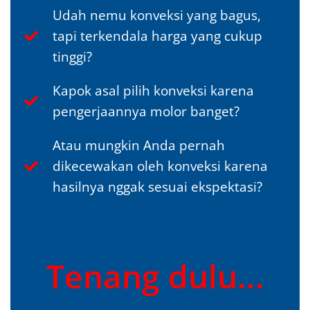
Udah nemu konveksi yang bagus,
tapi terkendala harga yang cukup
tinggi?
Kapok asal pilih konveksi karena
pengerjaannya molor banget?
Atau mungkin Anda pernah
dikecewakan oleh konveksi karena
hasilnya nggak sesuai ekspektasi?
Tenang dulu...