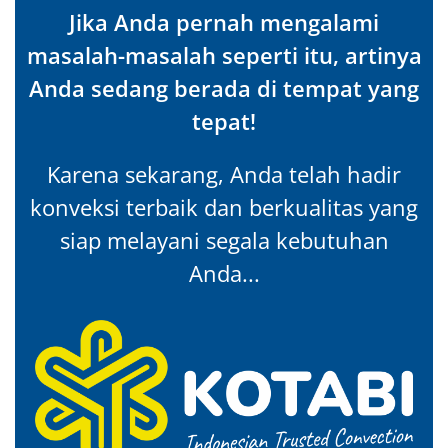
Jika Anda pernah mengalami
masalah-masalah seperti itu, artinya
Anda sedang berada di tempat yang
tepat!
Karena sekarang, Anda telah hadir
konveksi terbaik dan berkualitas yang
siap melayani segala kebutuhan
Anda...