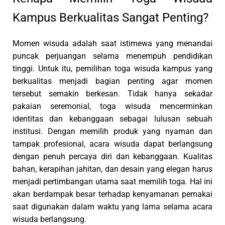
Kampus Berkualitas Sangat Penting?
Momen wisuda adalah saat istimewa yang menandai
puncak perjuangan selama menempuh pendidikan
tinggi. Untuk itu, pemilihan toga wisuda kampus yang
berkualitas menjadi bagian penting agar momen
tersebut semakin berkesan. Tidak hanya sekadar
pakaian seremonial, toga wisuda mencerminkan
identitas dan kebanggaan sebagai lulusan sebuah
institusi. Dengan memilih produk yang nyaman dan
tampak profesional, acara wisuda dapat berlangsung
dengan penuh percaya diri dan kebanggaan. Kualitas
bahan, kerapihan jahitan, dan desain yang elegan harus
menjadi pertimbangan utama saat memilih toga. Hal ini
akan berdampak besar terhadap kenyamanan pemakai
saat digunakan dalam waktu yang lama selama acara
wisuda berlangsung.