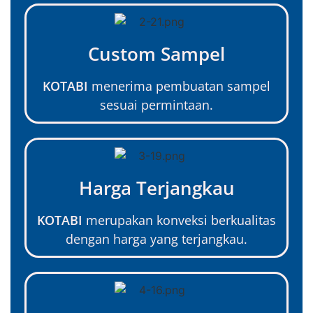
Custom Sampel
KOTABI
menerima pembuatan sampel
sesuai permintaan.
Harga Terjangkau
KOTABI
merupakan konveksi berkualitas
dengan harga yang terjangkau.