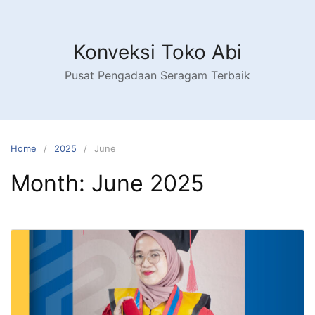
Konveksi Toko Abi
Pusat Pengadaan Seragam Terbaik
Home
2025
June
Month:
June 2025