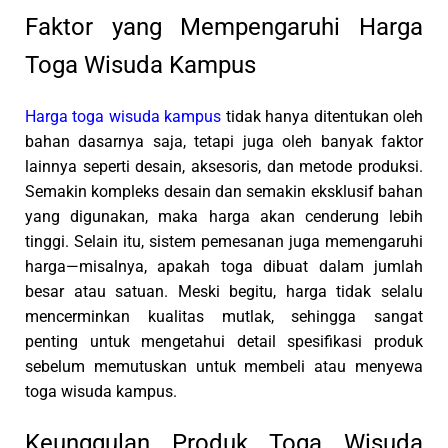
Faktor yang Mempengaruhi Harga
Toga Wisuda Kampus
Harga toga wisuda kampus
tidak hanya ditentukan oleh
bahan dasarnya saja, tetapi juga oleh banyak faktor
lainnya seperti desain, aksesoris, dan metode produksi.
Semakin kompleks desain dan semakin eksklusif bahan
yang digunakan, maka harga akan cenderung lebih
tinggi. Selain itu, sistem pemesanan juga memengaruhi
harga—misalnya, apakah toga dibuat dalam jumlah
besar atau satuan. Meski begitu, harga tidak selalu
mencerminkan kualitas mutlak, sehingga sangat
penting untuk mengetahui detail spesifikasi produk
sebelum memutuskan untuk membeli atau menyewa
toga wisuda kampus.
Keunggulan Produk Toga Wisuda