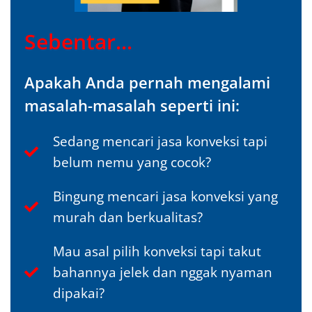
Sebentar...
Apakah Anda pernah mengalami
masalah-masalah seperti ini:
Sedang mencari jasa konveksi tapi
belum nemu yang cocok?
Bingung mencari jasa konveksi yang
murah dan berkualitas?
Mau asal pilih konveksi tapi takut
bahannya jelek dan nggak nyaman
dipakai?