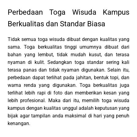
Perbedaan Toga Wisuda Kampus
Berkualitas dan Standar Biasa
Tidak semua toga wisuda dibuat dengan kualitas yang
sama. Toga berkualitas tinggi umumnya dibuat dari
bahan yang lembut, tidak mudah kusut, dan terasa
nyaman di kulit. Sedangkan toga standar sering kali
terasa panas dan tidak nyaman digunakan. Selain itu,
perbedaan dapat terlihat pada jahitan, bentuk topi, dan
warna renda yang digunakan. Toga berkualitas juga
terlihat lebih rapi di foto dan memberikan kesan yang
lebih profesional. Maka dari itu, memilih toga wisuda
kampus dengan kualitas unggul adalah keputusan yang
bijak agar tampilan anda maksimal di hari yang penuh
kenangan.