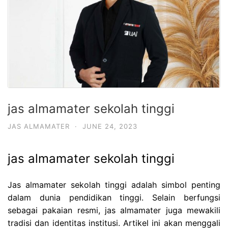
jas almamater sekolah tinggi
JAS ALMAMATER
·
JUNE 24, 2023
jas almamater sekolah tinggi
Jas almamater sekolah tinggi adalah simbol penting
dalam dunia pendidikan tinggi. Selain berfungsi
sebagai pakaian resmi, jas almamater juga mewakili
tradisi dan identitas institusi. Artikel ini akan menggali