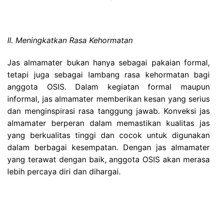
II. Meningkatkan Rasa Kehormatan
Jas almamater bukan hanya sebagai pakaian formal,
tetapi juga sebagai lambang rasa kehormatan bagi
anggota OSIS. Dalam kegiatan formal maupun
informal, jas almamater memberikan kesan yang serius
dan menginspirasi rasa tanggung jawab. Konveksi jas
almamater berperan dalam memastikan kualitas jas
yang berkualitas tinggi dan cocok untuk digunakan
dalam berbagai kesempatan. Dengan jas almamater
yang terawat dengan baik, anggota OSIS akan merasa
lebih percaya diri dan dihargai.