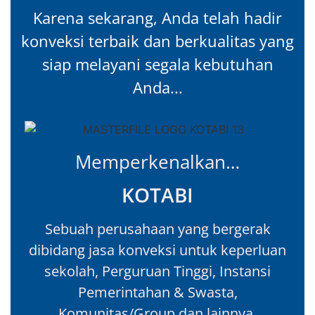
Karena sekarang, Anda telah hadir
konveksi terbaik dan berkualitas yang
siap melayani segala kebutuhan
Anda...
Memperkenalkan…
KOTABI
Sebuah perusahaan yang bergerak
dibidang jasa konveksi untuk keperluan
sekolah, Perguruan Tinggi, Instansi
Pemerintahan & Swasta,
Komunitas/Group dan lainnya.