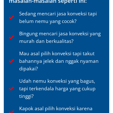
masalah-masalah seperti ini:
Sedang mencari jasa konveksi tapi
belum nemu yang cocok?
Bingung mencari jasa konveksi yang
murah dan berkualitas?
Mau asal pilih konveksi tapi takut
bahannya jelek dan nggak nyaman
dipakai?
Udah nemu konveksi yang bagus,
tapi terkendala harga yang cukup
tinggi?
Kapok asal pilih konveksi karena