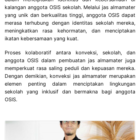
kalangan anggota OSIS sekolah. Melalui jas almamater
yang unik dan berkualitas tinggi, anggota OSIS dapat
merasa terhubung dengan identitas sekolah mereka,
meningkatkan rasa kehormatan, dan menciptakan
ikatan kebersamaan yang kuat.
Proses kolaboratif antara konveksi, sekolah, dan
anggota OSIS dalam pembuatan jas almamater juga
memperkuat rasa saling peduli dan kepuasan mereka.
Dengan demikian, konveksi jas almamater merupakan
elemen penting dalam menciptakan lingkungan
sekolah yang inklusif dan bermakna bagi anggota
OSIS.