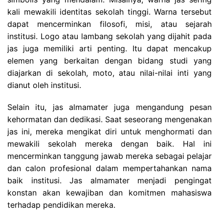
kali mewakili identitas sekolah tinggi. Warna tersebut
dapat mencerminkan filosofi, misi, atau sejarah
institusi. Logo atau lambang sekolah yang dijahit pada
jas juga memiliki arti penting. Itu dapat mencakup
elemen yang berkaitan dengan bidang studi yang
diajarkan di sekolah, moto, atau nilai-nilai inti yang
dianut oleh institusi.
Selain itu, jas almamater juga mengandung pesan
kehormatan dan dedikasi. Saat seseorang mengenakan
jas ini, mereka mengikat diri untuk menghormati dan
mewakili sekolah mereka dengan baik. Hal ini
mencerminkan tanggung jawab mereka sebagai pelajar
dan calon profesional dalam mempertahankan nama
baik institusi. Jas almamater menjadi pengingat
konstan akan kewajiban dan komitmen mahasiswa
terhadap pendidikan mereka.