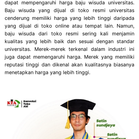
dapat mempengaruhi harga baju wisuda universitas.
Baju wisuda yang dijual di toko resmi universitas
cenderung memiliki harga yang lebih tinggi daripada
yang dijual di toko online atau tempat lain. Namun,
baju wisuda dari toko resmi sering kali menjamin
kualitas yang lebih baik dan sesuai dengan standar
universitas. Merek-merek terkenal dalam industri ini
juga dapat memengaruhi harga. Merek yang memiliki
reputasi tinggi dan dikenal akan kualitasnya biasanya
menetapkan harga yang lebih tinggi.