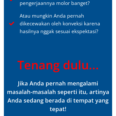
pengerjaannya molor banget?
Atau mungkin Anda pernah
dikecewakan oleh konveksi karena
hasilnya nggak sesuai ekspektasi?
Tenang dulu...
Jika Anda pernah mengalami
masalah-masalah seperti itu, artinya
Anda sedang berada di tempat yang
tepat!