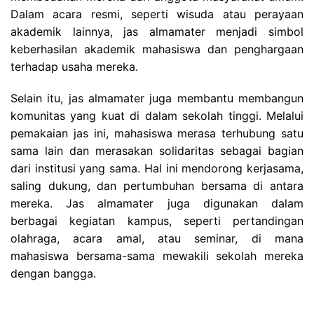
Dalam acara resmi, seperti wisuda atau perayaan
akademik lainnya, jas almamater menjadi simbol
keberhasilan akademik mahasiswa dan penghargaan
terhadap usaha mereka.
Selain itu, jas almamater juga membantu membangun
komunitas yang kuat di dalam sekolah tinggi. Melalui
pemakaian jas ini, mahasiswa merasa terhubung satu
sama lain dan merasakan solidaritas sebagai bagian
dari institusi yang sama. Hal ini mendorong kerjasama,
saling dukung, dan pertumbuhan bersama di antara
mereka. Jas almamater juga digunakan dalam
berbagai kegiatan kampus, seperti pertandingan
olahraga, acara amal, atau seminar, di mana
mahasiswa bersama-sama mewakili sekolah mereka
dengan bangga.