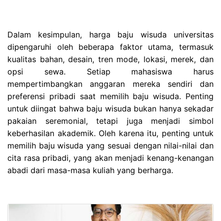
Dalam kesimpulan, harga baju wisuda universitas
dipengaruhi oleh beberapa faktor utama, termasuk
kualitas bahan, desain, tren mode, lokasi, merek, dan
opsi sewa. Setiap mahasiswa harus
mempertimbangkan anggaran mereka sendiri dan
preferensi pribadi saat memilih baju wisuda. Penting
untuk diingat bahwa baju wisuda bukan hanya sekadar
pakaian seremonial, tetapi juga menjadi simbol
keberhasilan akademik. Oleh karena itu, penting untuk
memilih baju wisuda yang sesuai dengan nilai-nilai dan
cita rasa pribadi, yang akan menjadi kenang-kenangan
abadi dari masa-masa kuliah yang berharga.