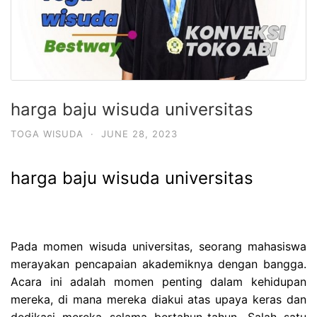
harga baju wisuda universitas
TOGA WISUDA
·
JUNE 28, 2023
harga baju wisuda universitas
Pada momen wisuda universitas, seorang mahasiswa
merayakan pencapaian akademiknya dengan bangga.
Acara ini adalah momen penting dalam kehidupan
mereka, di mana mereka diakui atas upaya keras dan