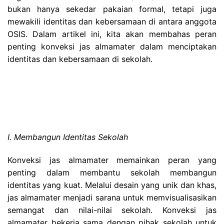
bukan hanya sekedar pakaian formal, tetapi juga
mewakili identitas dan kebersamaan di antara anggota
OSIS. Dalam artikel ini, kita akan membahas peran
penting konveksi jas almamater dalam menciptakan
identitas dan kebersamaan di sekolah.
I. Membangun Identitas Sekolah
Konveksi jas almamater memainkan peran yang
penting dalam membantu sekolah membangun
identitas yang kuat. Melalui desain yang unik dan khas,
jas almamater menjadi sarana untuk memvisualisasikan
semangat dan nilai-nilai sekolah. Konveksi jas
almamater bekerja sama dengan pihak sekolah untuk