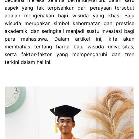
dedikasi mereka selama bertahun-tahun. Salah satu
aspek yang tak terpisahkan dari perayaan tersebut
adalah mengenakan baju wisuda yang khas. Baju
wisuda merupakan simbol kehormatan dan prestise
akademik, dan seringkali menjadi suatu investasi bagi
para mahasiswa. Dalam artikel ini, kita akan
membahas tentang harga baju wisuda universitas,
serta faktor-faktor yang mempengaruhi dan tren
terkini dalam hal ini.