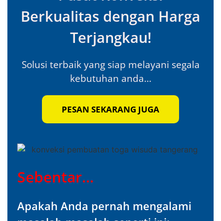
Berkualitas dengan Harga
Terjangkau!
Solusi terbaik yang siap melayani segala
kebutuhan anda...
PESAN SEKARANG JUGA
Sebentar...
Apakah Anda pernah mengalami