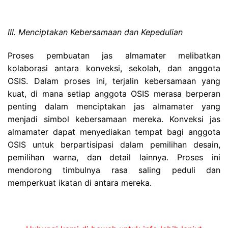
III. Menciptakan Kebersamaan dan Kepedulian
Proses pembuatan jas almamater melibatkan
kolaborasi antara konveksi, sekolah, dan anggota
OSIS. Dalam proses ini, terjalin kebersamaan yang
kuat, di mana setiap anggota OSIS merasa berperan
penting dalam menciptakan jas almamater yang
menjadi simbol kebersamaan mereka. Konveksi jas
almamater dapat menyediakan tempat bagi anggota
OSIS untuk berpartisipasi dalam pemilihan desain,
pemilihan warna, dan detail lainnya. Proses ini
mendorong timbulnya rasa saling peduli dan
memperkuat ikatan di antara mereka.