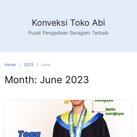
Konveksi Toko Abi
Pusat Pengadaan Seragam Terbaik
Home
2023
June
Month:
June 2023