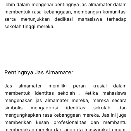
lebih dalam mengenai pentingnya jas almamater dalam
membentuk rasa kebanggaan, membangun komunitas,
serta menunjukkan dedikasi mahasiswa terhadap
sekolah tinggi mereka.
Pentingnya Jas Almamater
Jas almamater memiliki peran krusial dalam
membentuk identitas sekolah . Ketika mahasiswa
mengenakan jas almamater mereka, mereka secara
simbolis mengadopsi identitas sekolah dan
mengungkapkan rasa kebanggaan mereka. Jas ini juga
memberikan kesan profesionalitas dan membantu
membedakan mereka dari anggota masyarakat umum.