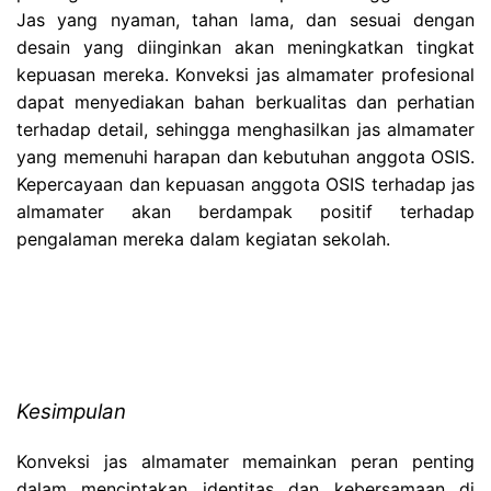
Jas yang nyaman, tahan lama, dan sesuai dengan
desain yang diinginkan akan meningkatkan tingkat
kepuasan mereka. Konveksi jas almamater profesional
dapat menyediakan bahan berkualitas dan perhatian
terhadap detail, sehingga menghasilkan jas almamater
yang memenuhi harapan dan kebutuhan anggota OSIS.
Kepercayaan dan kepuasan anggota OSIS terhadap jas
almamater akan berdampak positif terhadap
pengalaman mereka dalam kegiatan sekolah.
Kesimpulan
Konveksi jas almamater memainkan peran penting
dalam menciptakan identitas dan kebersamaan di