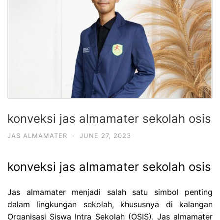
konveksi jas almamater sekolah osis
JAS ALMAMATER
·
JUNE 27, 2023
konveksi jas almamater sekolah osis
Jas almamater menjadi salah satu simbol penting
dalam lingkungan sekolah, khususnya di kalangan
Organisasi Siswa Intra Sekolah (OSIS). Jas almamater