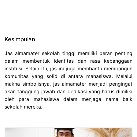
Kesimpulan
Jas almamater sekolah tinggi memiliki peran penting
dalam membentuk identitas dan rasa kebanggaan
institusi. Selain itu, jas ini juga membantu membangun
komunitas yang solid di antara mahasiswa. Melalui
makna simbolisnya, jas almamater menjadi pengingat
akan tanggung jawab dan dedikasi yang harus dimiliki
oleh para mahasiswa dalam menjaga nama baik
sekolah mereka.