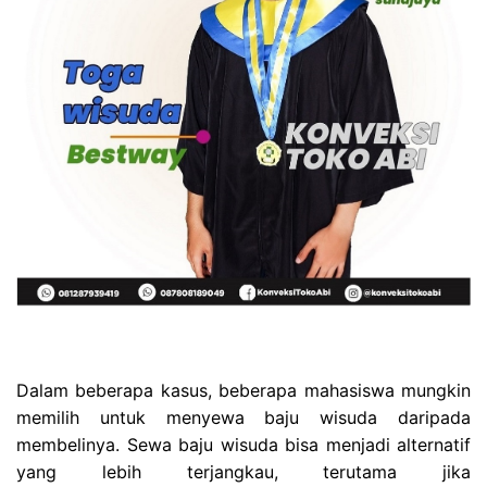
Dalam beberapa kasus, beberapa mahasiswa mungkin
memilih untuk menyewa baju wisuda daripada
membelinya. Sewa baju wisuda bisa menjadi alternatif
yang lebih terjangkau, terutama jika