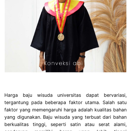
Harga baju wisuda universitas dapat bervariasi,
tergantung pada beberapa faktor utama. Salah satu
faktor yang memengaruhi harga adalah kualitas bahan
yang digunakan. Baju wisuda yang terbuat dari bahan
berkualitas tinggi, seperti satin atau serat alami,