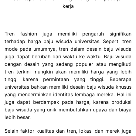
kerja
Tren fashion juga memiliki pengaruh signifikan
terhadap harga baju wisuda universitas. Seperti tren
mode pada umumnya, tren dalam desain baju wisuda
juga dapat berubah dari waktu ke waktu. Baju wisuda
dengan desain yang sedang populer atau mengikuti
tren terkini mungkin akan memiliki harga yang lebih
tinggi karena permintaan yang tinggi. Beberapa
universitas bahkan memiliki desain baju wisuda khusus
yang mencerminkan identitas lembaga mereka. Hal ini
juga dapat berdampak pada harga, karena produksi
baju wisuda yang unik membutuhkan upaya dan biaya
lebih besar.
Selain faktor kualitas dan tren, lokasi dan merek juga