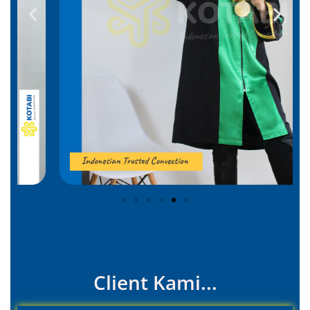
Client Kami...