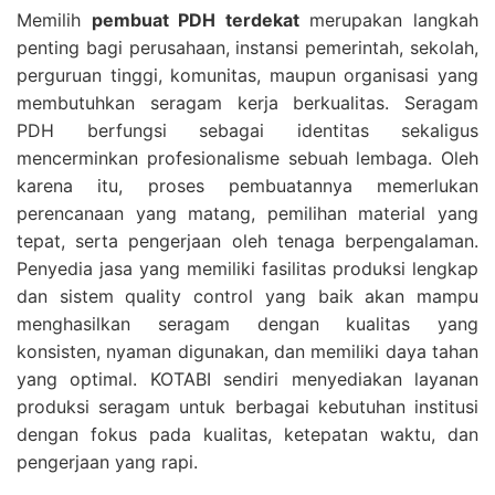
Memilih
pembuat PDH terdekat
merupakan langkah
penting bagi perusahaan, instansi pemerintah, sekolah,
perguruan tinggi, komunitas, maupun organisasi yang
membutuhkan seragam kerja berkualitas. Seragam
PDH berfungsi sebagai identitas sekaligus
mencerminkan profesionalisme sebuah lembaga. Oleh
karena itu, proses pembuatannya memerlukan
perencanaan yang matang, pemilihan material yang
tepat, serta pengerjaan oleh tenaga berpengalaman.
Penyedia jasa yang memiliki fasilitas produksi lengkap
dan sistem quality control yang baik akan mampu
menghasilkan seragam dengan kualitas yang
konsisten, nyaman digunakan, dan memiliki daya tahan
yang optimal. KOTABI sendiri menyediakan layanan
produksi seragam untuk berbagai kebutuhan institusi
dengan fokus pada kualitas, ketepatan waktu, dan
pengerjaan yang rapi.