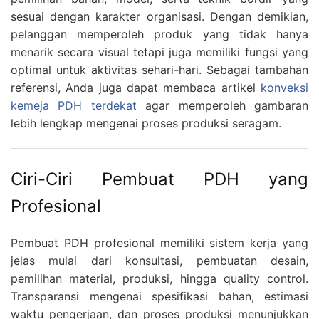
sesuai dengan karakter organisasi. Dengan demikian,
pelanggan memperoleh produk yang tidak hanya
menarik secara visual tetapi juga memiliki fungsi yang
optimal untuk aktivitas sehari-hari. Sebagai tambahan
referensi, Anda juga dapat membaca artikel
konveksi
kemeja PDH terdekat
agar memperoleh gambaran
lebih lengkap mengenai proses produksi seragam.
Ciri-Ciri Pembuat PDH yang
Profesional
Pembuat PDH profesional memiliki sistem kerja yang
jelas mulai dari konsultasi, pembuatan desain,
pemilihan material, produksi, hingga quality control.
Transparansi mengenai spesifikasi bahan, estimasi
waktu pengerjaan, dan proses produksi menunjukkan