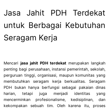
Jasa Jahit PDH Terdekat
untuk Berbagai Kebutuhan
Seragam Kerja
Mencari
jasa jahit PDH terdekat
merupakan langkah
penting bagi perusahaan, instansi pemerintah, sekolah,
perguruan tinggi, organisasi, maupun komunitas yang
membutuhkan seragam kerja berkualitas. Seragam
PDH bukan hanya berfungsi sebagai pakaian dinas
harian, tetapi juga menjadi identitas yang
mencerminkan profesionalisme, kedisiplinan, dan
kekompakan sebuah tim. Oleh karena itu, proses