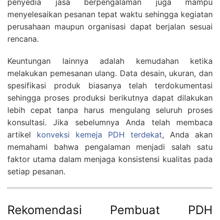
penyedia jasa berpengalaman juga mampu
menyelesaikan pesanan tepat waktu sehingga kegiatan
perusahaan maupun organisasi dapat berjalan sesuai
rencana.
Keuntungan lainnya adalah kemudahan ketika
melakukan pemesanan ulang. Data desain, ukuran, dan
spesifikasi produk biasanya telah terdokumentasi
sehingga proses produksi berikutnya dapat dilakukan
lebih cepat tanpa harus mengulang seluruh proses
konsultasi. Jika sebelumnya Anda telah membaca
artikel
konveksi kemeja PDH terdekat
, Anda akan
memahami bahwa pengalaman menjadi salah satu
faktor utama dalam menjaga konsistensi kualitas pada
setiap pesanan.
Rekomendasi Pembuat PDH