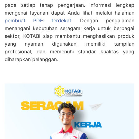
pada setiap tahap pengerjaan. Informasi lengkap
mengenai layanan dapat Anda lihat melalui halaman
pembuat PDH terdekat
. Dengan pengalaman
menangani kebutuhan seragam kerja untuk berbagai
sektor, KOTABI siap membantu menghasilkan produk
yang nyaman digunakan, memiliki tampilan
profesional, dan memenuhi standar kualitas yang
diharapkan pelanggan.