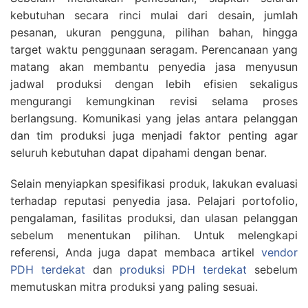
kebutuhan secara rinci mulai dari desain, jumlah
pesanan, ukuran pengguna, pilihan bahan, hingga
target waktu penggunaan seragam. Perencanaan yang
matang akan membantu penyedia jasa menyusun
jadwal produksi dengan lebih efisien sekaligus
mengurangi kemungkinan revisi selama proses
berlangsung. Komunikasi yang jelas antara pelanggan
dan tim produksi juga menjadi faktor penting agar
seluruh kebutuhan dapat dipahami dengan benar.
Selain menyiapkan spesifikasi produk, lakukan evaluasi
terhadap reputasi penyedia jasa. Pelajari portofolio,
pengalaman, fasilitas produksi, dan ulasan pelanggan
sebelum menentukan pilihan. Untuk melengkapi
referensi, Anda juga dapat membaca artikel
vendor
PDH terdekat
dan
produksi PDH terdekat
sebelum
memutuskan mitra produksi yang paling sesuai.