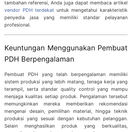
tambahan referensi, Anda juga dapat membaca artikel
vendor PDH terdekat
untuk mengetahui karakteristik
penyedia jasa yang memiliki standar pelayanan
profesional.
Keuntungan Menggunakan Pembuat
PDH Berpengalaman
Pembuat PDH yang telah berpengalaman memiliki
sistem produksi yang lebih matang, tenaga kerja yang
terampil, serta standar quality control yang mampu
menjaga kualitas setiap produk. Pengalaman tersebut
memungkinkan mereka memberikan rekomendasi
mengenai desain, pemilihan material, hingga teknik
produksi yang sesuai dengan kebutuhan pelanggan.
Selain menghasilkan produk yang berkualitas,