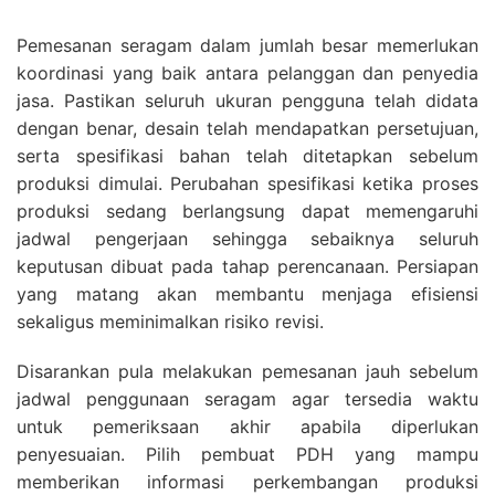
Pemesanan seragam dalam jumlah besar memerlukan
koordinasi yang baik antara pelanggan dan penyedia
jasa. Pastikan seluruh ukuran pengguna telah didata
dengan benar, desain telah mendapatkan persetujuan,
serta spesifikasi bahan telah ditetapkan sebelum
produksi dimulai. Perubahan spesifikasi ketika proses
produksi sedang berlangsung dapat memengaruhi
jadwal pengerjaan sehingga sebaiknya seluruh
keputusan dibuat pada tahap perencanaan. Persiapan
yang matang akan membantu menjaga efisiensi
sekaligus meminimalkan risiko revisi.
Disarankan pula melakukan pemesanan jauh sebelum
jadwal penggunaan seragam agar tersedia waktu
untuk pemeriksaan akhir apabila diperlukan
penyesuaian. Pilih pembuat PDH yang mampu
memberikan informasi perkembangan produksi