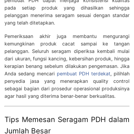
pembuat PDH dapat menjaga konsistensi kualitas
pada setiap produk yang dihasilkan sehingga
pelanggan menerima seragam sesuai dengan standar
yang telah ditetapkan.
Pemeriksaan akhir juga membantu mengurangi
kemungkinan produk cacat sampai ke tangan
pelanggan. Seluruh seragam diperiksa kembali mulai
dari ukuran, fungsi kancing, kebersihan produk, hingga
kerapian benang sebelum dilakukan pengemasan. Jika
Anda sedang mencari
pembuat PDH terdekat
, pilihlah
penyedia jasa yang menerapkan quality control
sebagai bagian dari prosedur operasional produksinya
agar hasil yang diterima benar-benar berkualitas.
Tips Memesan Seragam PDH dalam
Jumlah Besar