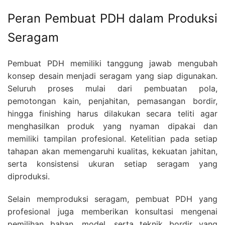
Peran Pembuat PDH dalam Produksi
Seragam
Pembuat PDH memiliki tanggung jawab mengubah
konsep desain menjadi seragam yang siap digunakan.
Seluruh proses mulai dari pembuatan pola,
pemotongan kain, penjahitan, pemasangan bordir,
hingga finishing harus dilakukan secara teliti agar
menghasilkan produk yang nyaman dipakai dan
memiliki tampilan profesional. Ketelitian pada setiap
tahapan akan memengaruhi kualitas, kekuatan jahitan,
serta konsistensi ukuran setiap seragam yang
diproduksi.
Selain memproduksi seragam, pembuat PDH yang
profesional juga memberikan konsultasi mengenai
pemilihan bahan, model, serta teknik bordir yang