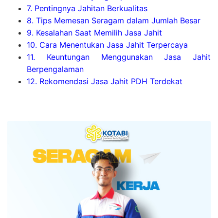
7. Pentingnya Jahitan Berkualitas
8. Tips Memesan Seragam dalam Jumlah Besar
9. Kesalahan Saat Memilih Jasa Jahit
10. Cara Menentukan Jasa Jahit Terpercaya
11. Keuntungan Menggunakan Jasa Jahit
Berpengalaman
12. Rekomendasi Jasa Jahit PDH Terdekat