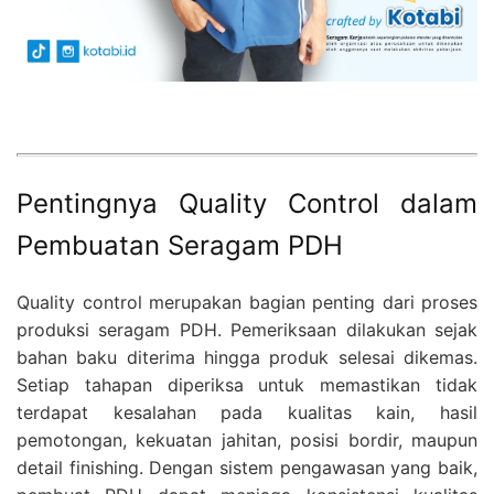
Pentingnya Quality Control dalam
Pembuatan Seragam PDH
Quality control merupakan bagian penting dari proses
produksi seragam PDH. Pemeriksaan dilakukan sejak
bahan baku diterima hingga produk selesai dikemas.
Setiap tahapan diperiksa untuk memastikan tidak
terdapat kesalahan pada kualitas kain, hasil
pemotongan, kekuatan jahitan, posisi bordir, maupun
detail finishing. Dengan sistem pengawasan yang baik,