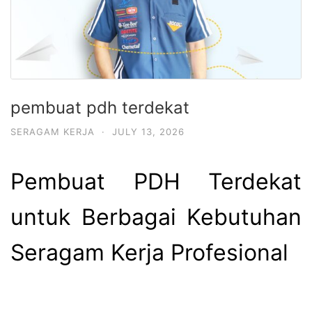
pembuat pdh terdekat
SERAGAM KERJA
·
JULY 13, 2026
Pembuat PDH Terdekat
untuk Berbagai Kebutuhan
Seragam Kerja Profesional