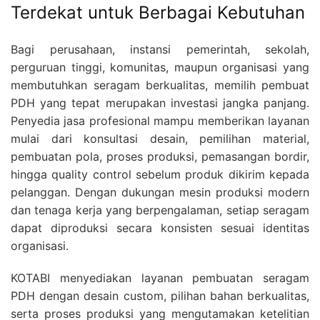
Terdekat untuk Berbagai Kebutuhan
Bagi perusahaan, instansi pemerintah, sekolah,
perguruan tinggi, komunitas, maupun organisasi yang
membutuhkan seragam berkualitas, memilih pembuat
PDH yang tepat merupakan investasi jangka panjang.
Penyedia jasa profesional mampu memberikan layanan
mulai dari konsultasi desain, pemilihan material,
pembuatan pola, proses produksi, pemasangan bordir,
hingga quality control sebelum produk dikirim kepada
pelanggan. Dengan dukungan mesin produksi modern
dan tenaga kerja yang berpengalaman, setiap seragam
dapat diproduksi secara konsisten sesuai identitas
organisasi.
KOTABI menyediakan layanan pembuatan seragam
PDH dengan desain custom, pilihan bahan berkualitas,
serta proses produksi yang mengutamakan ketelitian