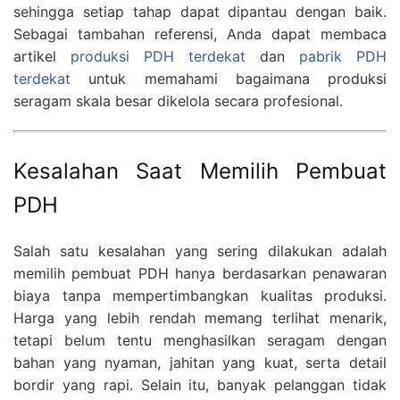
sehingga setiap tahap dapat dipantau dengan baik.
Sebagai tambahan referensi, Anda dapat membaca
artikel
produksi PDH terdekat
dan
pabrik PDH
terdekat
untuk memahami bagaimana produksi
seragam skala besar dikelola secara profesional.
Kesalahan Saat Memilih Pembuat
PDH
Salah satu kesalahan yang sering dilakukan adalah
memilih pembuat PDH hanya berdasarkan penawaran
biaya tanpa mempertimbangkan kualitas produksi.
Harga yang lebih rendah memang terlihat menarik,
tetapi belum tentu menghasilkan seragam dengan
bahan yang nyaman, jahitan yang kuat, serta detail
bordir yang rapi. Selain itu, banyak pelanggan tidak