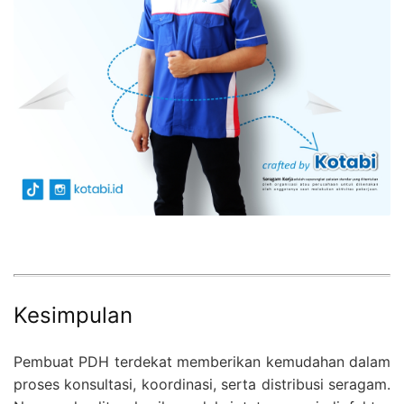
Kesimpulan
Pembuat PDH terdekat memberikan kemudahan dalam
proses konsultasi, koordinasi, serta distribusi seragam.