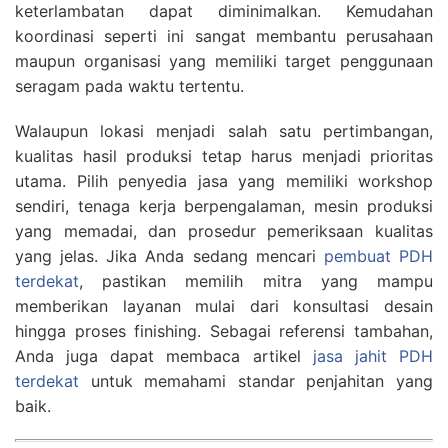
keterlambatan dapat diminimalkan. Kemudahan
koordinasi seperti ini sangat membantu perusahaan
maupun organisasi yang memiliki target penggunaan
seragam pada waktu tertentu.
Walaupun lokasi menjadi salah satu pertimbangan,
kualitas hasil produksi tetap harus menjadi prioritas
utama. Pilih penyedia jasa yang memiliki workshop
sendiri, tenaga kerja berpengalaman, mesin produksi
yang memadai, dan prosedur pemeriksaan kualitas
yang jelas. Jika Anda sedang mencari
pembuat PDH
terdekat
, pastikan memilih mitra yang mampu
memberikan layanan mulai dari konsultasi desain
hingga proses finishing. Sebagai referensi tambahan,
Anda juga dapat membaca artikel
jasa jahit PDH
terdekat
untuk memahami standar penjahitan yang
baik.