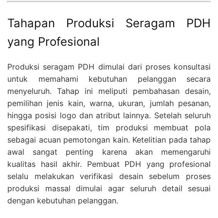
Tahapan Produksi Seragam PDH
yang Profesional
Produksi seragam PDH dimulai dari proses konsultasi
untuk memahami kebutuhan pelanggan secara
menyeluruh. Tahap ini meliputi pembahasan desain,
pemilihan jenis kain, warna, ukuran, jumlah pesanan,
hingga posisi logo dan atribut lainnya. Setelah seluruh
spesifikasi disepakati, tim produksi membuat pola
sebagai acuan pemotongan kain. Ketelitian pada tahap
awal sangat penting karena akan memengaruhi
kualitas hasil akhir. Pembuat PDH yang profesional
selalu melakukan verifikasi desain sebelum proses
produksi massal dimulai agar seluruh detail sesuai
dengan kebutuhan pelanggan.