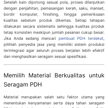
Setelah kain dipotong sesuai pola, proses dilanjutkan
dengan penjahitan, pemasangan kerah, saku, manset,
bordir komputer, finishing, hingga pemeriksaan
kualitas sebelum produk dikemas. Setiap tahapan
dilakukan secara sistematis sehingga kualitas produk
tetap konsisten meskipun jumlah pesanan cukup besar.
Jika Anda sedang mencari
pembuat PDH terdekat
,
pilihlah penyedia jasa yang memiliki sistem produksi
terintegrasi agar seluruh proses berjalan lebih efektif
dan menghasilkan seragam sesuai spesifikasi.
Memilih Material Berkualitas untuk
Seragam PDH
Material merupakan salah satu faktor utama yang
menentukan kenyamanan serta daya tahan seragam