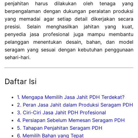
penjahitan harus dilakukan oleh tenaga yang
berpengalaman dengan dukungan peralatan produksi
yang memadai agar setiap detail dikerjakan secara
presisi. Selain menghasilkan jahitan yang kuat,
penyedia jasa profesional juga mampu membantu
pelanggan menentukan desain, bahan, dan model
seragam yang sesuai dengan kebutuhan penggunaan
sehari-hari.
Daftar Isi
1. Mengapa Memilih Jasa Jahit PDH Terdekat?
2. Peran Jasa Jahit dalam Produksi Seragam PDH
3. Ciri-Ciri Jasa Jahit PDH Profesional
4. Persiapan Sebelum Memesan Seragam PDH
5. Tahapan Penjahitan Seragam PDH
6. Memilih Bahan yang Tepat