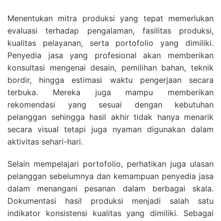
Menentukan mitra produksi yang tepat memerlukan
evaluasi terhadap pengalaman, fasilitas produksi,
kualitas pelayanan, serta portofolio yang dimiliki.
Penyedia jasa yang profesional akan memberikan
konsultasi mengenai desain, pemilihan bahan, teknik
bordir, hingga estimasi waktu pengerjaan secara
terbuka. Mereka juga mampu memberikan
rekomendasi yang sesuai dengan kebutuhan
pelanggan sehingga hasil akhir tidak hanya menarik
secara visual tetapi juga nyaman digunakan dalam
aktivitas sehari-hari.
Selain mempelajari portofolio, perhatikan juga ulasan
pelanggan sebelumnya dan kemampuan penyedia jasa
dalam menangani pesanan dalam berbagai skala.
Dokumentasi hasil produksi menjadi salah satu
indikator konsistensi kualitas yang dimiliki. Sebagai