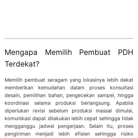
Mengapa Memilih Pembuat PDH
Terdekat?
Memilih pembuat seragam yang lokasinya lebih dekat
memberikan kemudahan dalam proses konsultasi
desain, pemilihan bahan, pengecekan sampel, hingga
koordinasi selama produksi berlangsung. Apabila
diperlukan revisi sebelum produksi massal dimulai,
komunikasi dapat dilakukan lebih cepat sehingga tidak
mengganggu jadwal pengerjaan. Selain itu, proses
pengiriman menjadi lebih efisien sehingga risiko