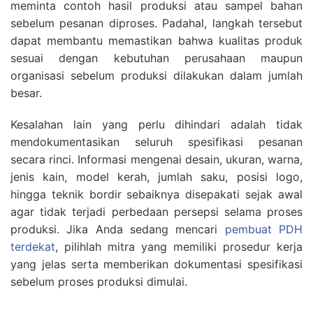
meminta contoh hasil produksi atau sampel bahan
sebelum pesanan diproses. Padahal, langkah tersebut
dapat membantu memastikan bahwa kualitas produk
sesuai dengan kebutuhan perusahaan maupun
organisasi sebelum produksi dilakukan dalam jumlah
besar.
Kesalahan lain yang perlu dihindari adalah tidak
mendokumentasikan seluruh spesifikasi pesanan
secara rinci. Informasi mengenai desain, ukuran, warna,
jenis kain, model kerah, jumlah saku, posisi logo,
hingga teknik bordir sebaiknya disepakati sejak awal
agar tidak terjadi perbedaan persepsi selama proses
produksi. Jika Anda sedang mencari
pembuat PDH
terdekat
, pilihlah mitra yang memiliki prosedur kerja
yang jelas serta memberikan dokumentasi spesifikasi
sebelum proses produksi dimulai.