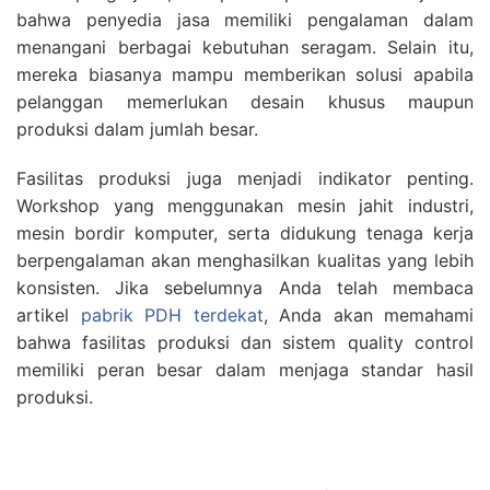
bahwa penyedia jasa memiliki pengalaman dalam
menangani berbagai kebutuhan seragam. Selain itu,
mereka biasanya mampu memberikan solusi apabila
pelanggan memerlukan desain khusus maupun
produksi dalam jumlah besar.
Fasilitas produksi juga menjadi indikator penting.
Workshop yang menggunakan mesin jahit industri,
mesin bordir komputer, serta didukung tenaga kerja
berpengalaman akan menghasilkan kualitas yang lebih
konsisten. Jika sebelumnya Anda telah membaca
artikel
pabrik PDH terdekat
, Anda akan memahami
bahwa fasilitas produksi dan sistem quality control
memiliki peran besar dalam menjaga standar hasil
produksi.