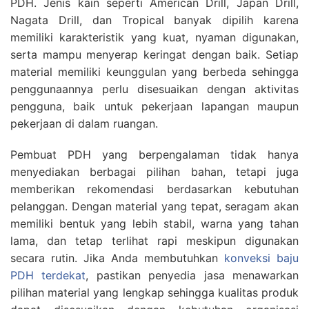
PDH. Jenis kain seperti American Drill, Japan Drill,
Nagata Drill, dan Tropical banyak dipilih karena
memiliki karakteristik yang kuat, nyaman digunakan,
serta mampu menyerap keringat dengan baik. Setiap
material memiliki keunggulan yang berbeda sehingga
penggunaannya perlu disesuaikan dengan aktivitas
pengguna, baik untuk pekerjaan lapangan maupun
pekerjaan di dalam ruangan.
Pembuat PDH yang berpengalaman tidak hanya
menyediakan berbagai pilihan bahan, tetapi juga
memberikan rekomendasi berdasarkan kebutuhan
pelanggan. Dengan material yang tepat, seragam akan
memiliki bentuk yang lebih stabil, warna yang tahan
lama, dan tetap terlihat rapi meskipun digunakan
secara rutin. Jika Anda membutuhkan
konveksi baju
PDH terdekat
, pastikan penyedia jasa menawarkan
pilihan material yang lengkap sehingga kualitas produk