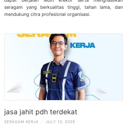
dapat berjalan lebih efektif serta menghasilkan
seragam yang berkualitas tinggi, tahan lama, dan
mendukung citra profesional organisasi.
jasa jahit pdh terdekat
SERAGAM KERJA
·
JULY 13, 2026