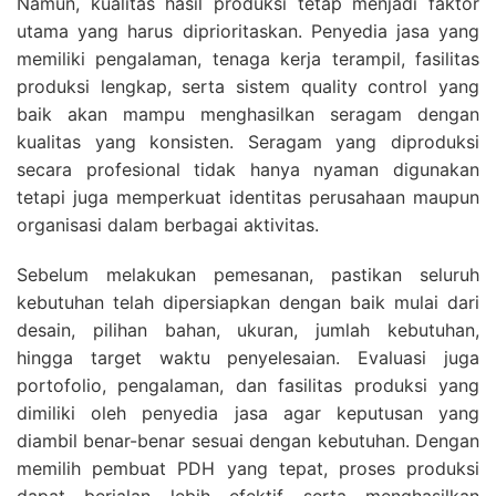
Namun, kualitas hasil produksi tetap menjadi faktor
utama yang harus diprioritaskan. Penyedia jasa yang
memiliki pengalaman, tenaga kerja terampil, fasilitas
produksi lengkap, serta sistem quality control yang
baik akan mampu menghasilkan seragam dengan
kualitas yang konsisten. Seragam yang diproduksi
secara profesional tidak hanya nyaman digunakan
tetapi juga memperkuat identitas perusahaan maupun
organisasi dalam berbagai aktivitas.
Sebelum melakukan pemesanan, pastikan seluruh
kebutuhan telah dipersiapkan dengan baik mulai dari
desain, pilihan bahan, ukuran, jumlah kebutuhan,
hingga target waktu penyelesaian. Evaluasi juga
portofolio, pengalaman, dan fasilitas produksi yang
dimiliki oleh penyedia jasa agar keputusan yang
diambil benar-benar sesuai dengan kebutuhan. Dengan
memilih pembuat PDH yang tepat, proses produksi