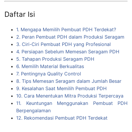
Daftar Isi
1. Mengapa Memilih Pembuat PDH Terdekat?
2. Peran Pembuat PDH dalam Produksi Seragam
3. Ciri-Ciri Pembuat PDH yang Profesional
4. Persiapan Sebelum Memesan Seragam PDH
5. Tahapan Produksi Seragam PDH
6. Memilih Material Berkualitas
7. Pentingnya Quality Control
8. Tips Memesan Seragam dalam Jumlah Besar
9. Kesalahan Saat Memilih Pembuat PDH
10. Cara Menentukan Mitra Produksi Terpercaya
11. Keuntungan Menggunakan Pembuat PDH
Berpengalaman
12. Rekomendasi Pembuat PDH Terdekat