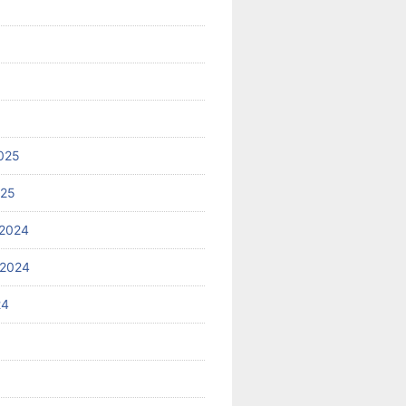
025
025
2024
 2024
24