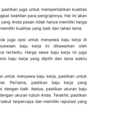
 pastikan juga untuk memperhatikan kualitas
gkat keahlian para pengrajinnya. Hal ini akan
 yang Anda pesan tidak hanya memiliki harga
emiliki kualitas yang baik dan tahan lama.
 ada juga opsi untuk menyewa baju kerja di
enyewaan baju kerja ini ditawarkan oleh
si tertentu. Harga sewa baju kerja ini juga
nis baju kerja yang dipilih dan lama waktu
n untuk menyewa baju kerja, pastikan untuk
al. Pertama, pastikan baju kerja yang
t dengan baik. Kedua, pastikan ukuran baju
dengan ukuran tubuh Anda. Terakhir, pastikan
rsebut terpercaya dan memiliki reputasi yang