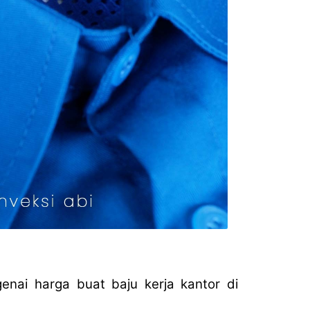
enai harga buat baju kerja kantor di