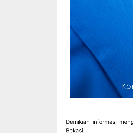
Demikian informasi meng
Bekasi.