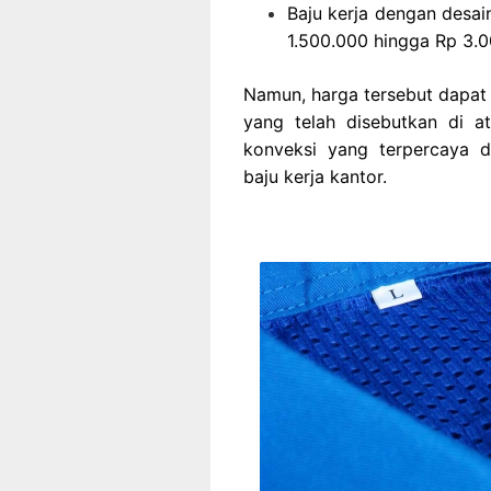
Baju kerja dengan desain
1.500.000 hingga Rp 3.
Namun, harga tersebut dapat
yang telah disebutkan di at
konveksi yang terpercaya 
baju kerja kantor.