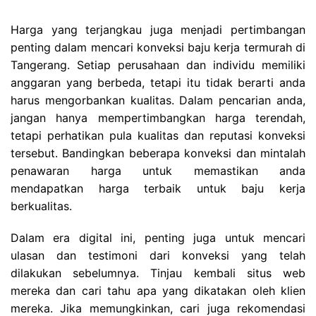
Harga yang terjangkau juga menjadi pertimbangan
penting dalam mencari konveksi baju kerja termurah di
Tangerang. Setiap perusahaan dan individu memiliki
anggaran yang berbeda, tetapi itu tidak berarti anda
harus mengorbankan kualitas. Dalam pencarian anda,
jangan hanya mempertimbangkan harga terendah,
tetapi perhatikan pula kualitas dan reputasi konveksi
tersebut. Bandingkan beberapa konveksi dan mintalah
penawaran harga untuk memastikan anda
mendapatkan harga terbaik untuk baju kerja
berkualitas.
Dalam era digital ini, penting juga untuk mencari
ulasan dan testimoni dari konveksi yang telah
dilakukan sebelumnya. Tinjau kembali situs web
mereka dan cari tahu apa yang dikatakan oleh klien
mereka. Jika memungkinkan, cari juga rekomendasi