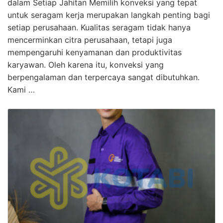
dalam Setiap Jahitan Memilih konveksi yang tepat
untuk seragam kerja merupakan langkah penting bagi
setiap perusahaan. Kualitas seragam tidak hanya
mencerminkan citra perusahaan, tetapi juga
mempengaruhi kenyamanan dan produktivitas
karyawan. Oleh karena itu, konveksi yang
berpengalaman dan terpercaya sangat dibutuhkan.
Kami …