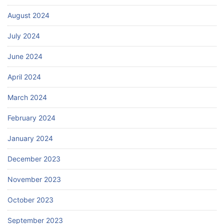
August 2024
July 2024
June 2024
April 2024
March 2024
February 2024
January 2024
December 2023
November 2023
October 2023
September 2023