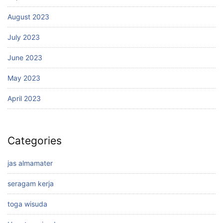
August 2023
July 2023
June 2023
May 2023
April 2023
Categories
jas almamater
seragam kerja
toga wisuda