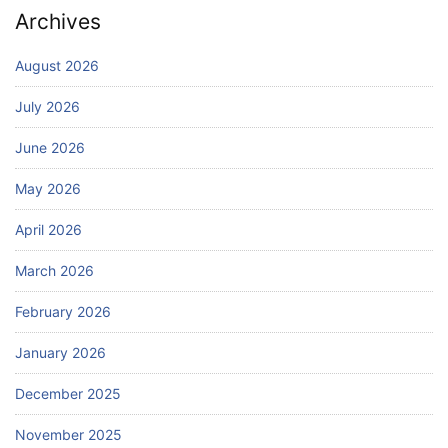
Archives
August 2026
July 2026
June 2026
May 2026
April 2026
March 2026
February 2026
January 2026
December 2025
November 2025