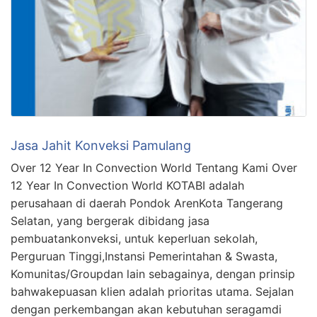
Jasa Jahit Konveksi Pamulang
Over 12 Year In Convection World Tentang Kami Over
12 Year In Convection World KOTABI adalah
perusahaan di daerah Pondok ArenKota Tangerang
Selatan, yang bergerak dibidang jasa
pembuatankonveksi, untuk keperluan sekolah,
Perguruan Tinggi,Instansi Pemerintahan & Swasta,
Komunitas/Groupdan lain sebagainya, dengan prinsip
bahwakepuasan klien adalah prioritas utama. Sejalan
dengan perkembangan akan kebutuhan seragamdi