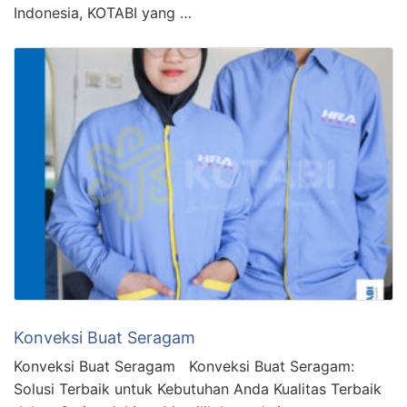
Indonesia, KOTABI yang …
Konveksi Buat Seragam
Konveksi Buat Seragam Konveksi Buat Seragam:
Solusi Terbaik untuk Kebutuhan Anda Kualitas Terbaik