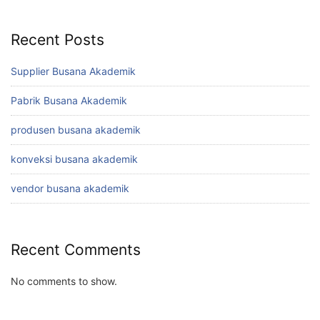
Recent Posts
Supplier Busana Akademik
Pabrik Busana Akademik
produsen busana akademik
konveksi busana akademik
vendor busana akademik
Recent Comments
No comments to show.