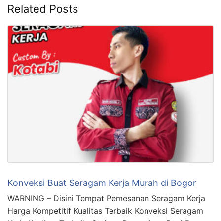
Related Posts
Konveksi Buat Seragam Kerja Murah di Bogor
WARNING – Disini Tempat Pemesanan Seragam Kerja
Harga Kompetitif Kualitas Terbaik Konveksi Seragam