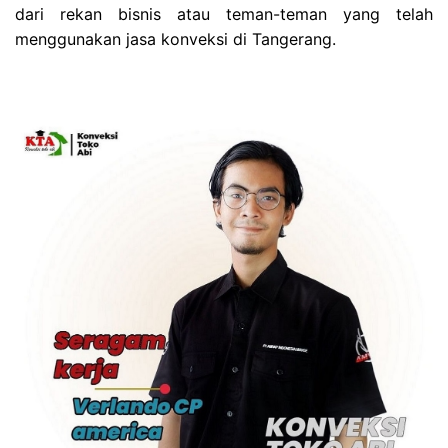
dari rekan bisnis atau teman-teman yang telah
menggunakan jasa konveksi di Tangerang.