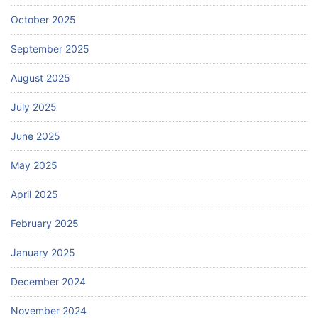
October 2025
September 2025
August 2025
July 2025
June 2025
May 2025
April 2025
February 2025
January 2025
December 2024
November 2024