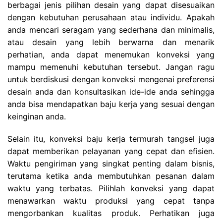
berbagai jenis pilihan desain yang dapat disesuaikan
dengan kebutuhan perusahaan atau individu. Apakah
anda mencari seragam yang sederhana dan minimalis,
atau desain yang lebih berwarna dan menarik
perhatian, anda dapat menemukan konveksi yang
mampu memenuhi kebutuhan tersebut. Jangan ragu
untuk berdiskusi dengan konveksi mengenai preferensi
desain anda dan konsultasikan ide-ide anda sehingga
anda bisa mendapatkan baju kerja yang sesuai dengan
keinginan anda.
Selain itu, konveksi baju kerja termurah tangsel juga
dapat memberikan pelayanan yang cepat dan efisien.
Waktu pengiriman yang singkat penting dalam bisnis,
terutama ketika anda membutuhkan pesanan dalam
waktu yang terbatas. Pilihlah konveksi yang dapat
menawarkan waktu produksi yang cepat tanpa
mengorbankan kualitas produk. Perhatikan juga