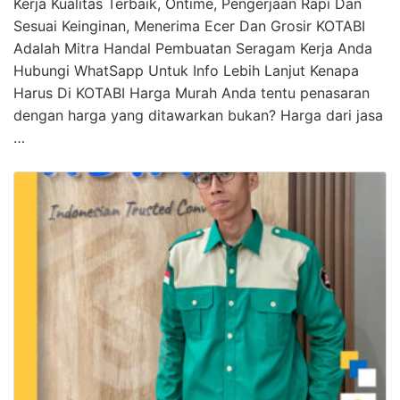
Kerja Kualitas Terbaik, Ontime, Pengerjaan Rapi Dan
Sesuai Keinginan, Menerima Ecer Dan Grosir KOTABI
Adalah Mitra Handal Pembuatan Seragam Kerja Anda
Hubungi WhatSapp Untuk Info Lebih Lanjut Kenapa
Harus Di KOTABI Harga Murah Anda tentu penasaran
dengan harga yang ditawarkan bukan? Harga dari jasa
…