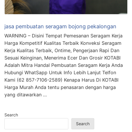
jasa pembuatan seragam bojong pekalongan
WARNING – Disini Tempat Pemesanan Seragam Kerja
Harga Kompetitif Kualitas Terbaik Konveksi Seragam
Kerja Kualitas Terbaik, Ontime, Pengerjaan Rapi Dan
Sesuai Keinginan, Menerima Ecer Dan Grosir KOTABI
Adalah Mitra Handal Pembuatan Seragam Kerja Anda
Hubungi WhatSapp Untuk Info Lebih Lanjut Telfon
Kami (62 857-7106-2589) Kenapa Harus Di KOTABI
Harga Murah Anda tentu penasaran dengan harga
yang ditawarkan …
Search
Search