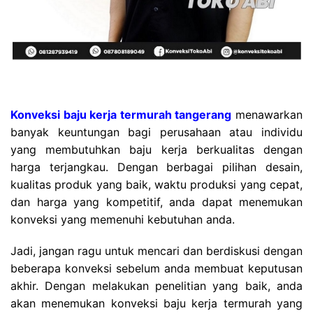
Konveksi baju kerja termurah tangerang
menawarkan
banyak keuntungan bagi perusahaan atau individu
yang membutuhkan baju kerja berkualitas dengan
harga terjangkau. Dengan berbagai pilihan desain,
kualitas produk yang baik, waktu produksi yang cepat,
dan harga yang kompetitif, anda dapat menemukan
konveksi yang memenuhi kebutuhan anda.
Jadi, jangan ragu untuk mencari dan berdiskusi dengan
beberapa konveksi sebelum anda membuat keputusan
akhir. Dengan melakukan penelitian yang baik, anda
akan menemukan konveksi baju kerja termurah yang