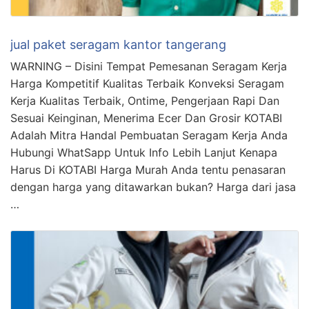
jual paket seragam kantor tangerang
WARNING – Disini Tempat Pemesanan Seragam Kerja
Harga Kompetitif Kualitas Terbaik Konveksi Seragam
Kerja Kualitas Terbaik, Ontime, Pengerjaan Rapi Dan
Sesuai Keinginan, Menerima Ecer Dan Grosir KOTABI
Adalah Mitra Handal Pembuatan Seragam Kerja Anda
Hubungi WhatSapp Untuk Info Lebih Lanjut Kenapa
Harus Di KOTABI Harga Murah Anda tentu penasaran
dengan harga yang ditawarkan bukan? Harga dari jasa
…