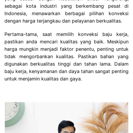
sebagai kota industri yang berkembang pesat di
Indonesia, menawarkan berbagai pilihan konveksi
dengan harga terjangkau dan pelayanan berkualitas.
Pertama-tama, saat memilih konveksi baju kerja,
pastikan anda mencari kualitas yang baik. Meskipun
harga mungkin menjadi faktor penentu, penting untuk
tidak mengorbankan kualitas. Pastikan bahan yang
digunakan berkualitas tinggi dan tahan lama. Dalam
baju kerja, kenyamanan dan daya tahan sangat penting
untuk menjamin kualitas dan gaya.