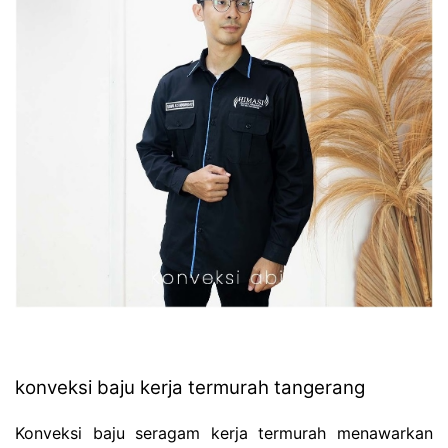
konveksi baju kerja termurah tangerang
Konveksi baju seragam kerja termurah menawarkan