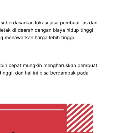
asi berdasarkan lokasi jasa pembuat jas dan
letak di daerah dengan biaya hidup tinggi
g menawarkan harga lebih tinggi.
lebih cepat mungkin mengharuskan pembuat
 tinggi, dan hal ini bisa berdampak pada