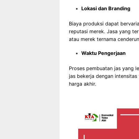
Lokasi dan Branding
Biaya produksi dapat bervari
reputasi merek. Jasa yang ter
atau merek ternama cenderun
Waktu Pengerjaan
Proses pembuatan jas yang 
jas bekerja dengan intensitas
harga akhir.