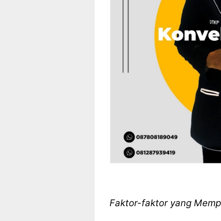
Faktor-faktor yang Mem