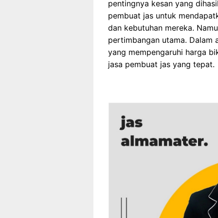
pentingnya kesan yang dihasil
pembuat jas untuk mendapatk
dan kebutuhan mereka. Namun
pertimbangan utama. Dalam ar
yang mempengaruhi harga bik
jasa pembuat jas yang tepat.