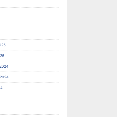
025
025
2024
 2024
24