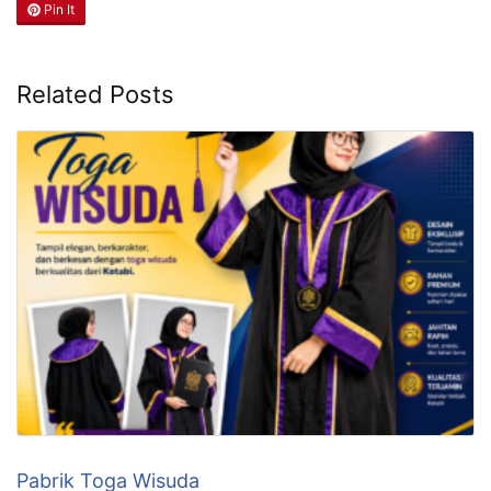
Pin It
Related Posts
Pabrik Toga Wisuda