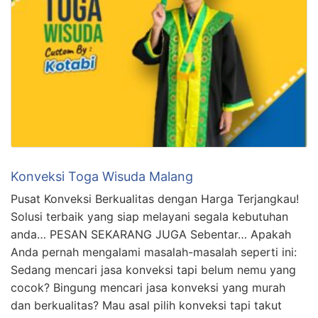
Konveksi Toga Wisuda Malang
Pusat Konveksi Berkualitas dengan Harga Terjangkau!
Solusi terbaik yang siap melayani segala kebutuhan
anda… PESAN SEKARANG JUGA Sebentar… Apakah
Anda pernah mengalami masalah-masalah seperti ini:
Sedang mencari jasa konveksi tapi belum nemu yang
cocok? Bingung mencari jasa konveksi yang murah
dan berkualitas? Mau asal pilih konveksi tapi takut