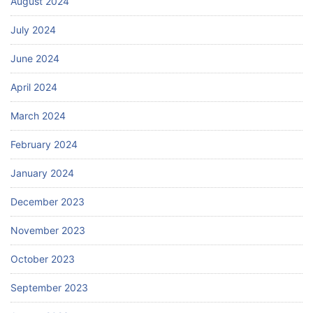
August 2024
July 2024
June 2024
April 2024
March 2024
February 2024
January 2024
December 2023
November 2023
October 2023
September 2023