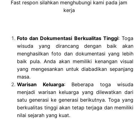
Fast respon silahkan menghubungi kami pada jam
kerja
Foto dan Dokumentasi Berkualitas Tinggi
: Toga
wisuda yang dirancang dengan baik akan
menghasilkan foto dan dokumentasi yang lebih
baik pula. Anda akan memiliki kenangan visual
yang mengesankan untuk diabadikan sepanjang
masa.
Warisan Keluarga
: Beberapa toga wisuda
menjadi warisan keluarga yang dilewatkan dari
satu generasi ke generasi berikutnya. Toga yang
berkualitas tinggi akan tetap terjaga dan memiliki
nilai sejarah yang kuat.