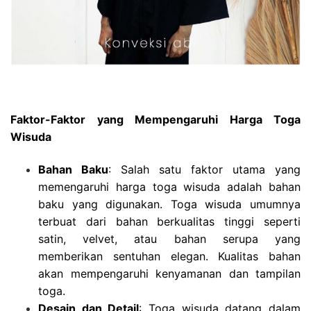
Faktor-Faktor yang Mempengaruhi Harga Toga
Wisuda
Bahan Baku
: Salah satu faktor utama yang
memengaruhi harga toga wisuda adalah bahan
baku yang digunakan. Toga wisuda umumnya
terbuat dari bahan berkualitas tinggi seperti
satin, velvet, atau bahan serupa yang
memberikan sentuhan elegan. Kualitas bahan
akan mempengaruhi kenyamanan dan tampilan
toga.
Desain dan Detail
: Toga wisuda datang dalam