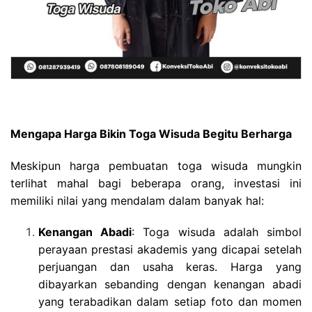
Mengapa Harga Bikin Toga Wisuda Begitu Berharga
Meskipun harga pembuatan toga wisuda mungkin
terlihat mahal bagi beberapa orang, investasi ini
memiliki nilai yang mendalam dalam banyak hal:
Kenangan Abadi
: Toga wisuda adalah simbol
perayaan prestasi akademis yang dicapai setelah
perjuangan dan usaha keras. Harga yang
dibayarkan sebanding dengan kenangan abadi
yang terabadikan dalam setiap foto dan momen