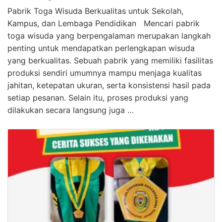
Pabrik Toga Wisuda Berkualitas untuk Sekolah,
Kampus, dan Lembaga Pendidikan Mencari pabrik
toga wisuda yang berpengalaman merupakan langkah
penting untuk mendapatkan perlengkapan wisuda
yang berkualitas. Sebuah pabrik yang memiliki fasilitas
produksi sendiri umumnya mampu menjaga kualitas
jahitan, ketepatan ukuran, serta konsistensi hasil pada
setiap pesanan. Selain itu, proses produksi yang
dilakukan secara langsung juga …