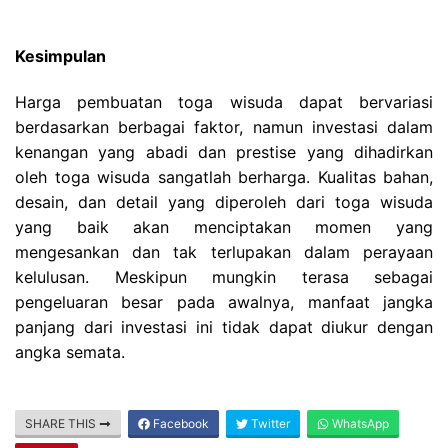
Kesimpulan
Harga pembuatan toga wisuda dapat bervariasi
berdasarkan berbagai faktor, namun investasi dalam
kenangan yang abadi dan prestise yang dihadirkan
oleh toga wisuda sangatlah berharga. Kualitas bahan,
desain, dan detail yang diperoleh dari toga wisuda
yang baik akan menciptakan momen yang
mengesankan dan tak terlupakan dalam perayaan
kelulusan. Meskipun mungkin terasa sebagai
pengeluaran besar pada awalnya, manfaat jangka
panjang dari investasi ini tidak dapat diukur dengan
angka semata.
SHARE THIS
Facebook
Twitter
WhatsApp