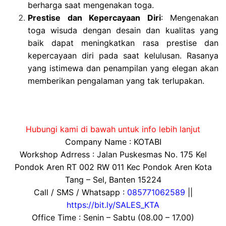
berharga saat mengenakan toga.
Prestise dan Kepercayaan Diri
: Mengenakan
toga wisuda dengan desain dan kualitas yang
baik dapat meningkatkan rasa prestise dan
kepercayaan diri pada saat kelulusan. Rasanya
yang istimewa dan penampilan yang elegan akan
memberikan pengalaman yang tak terlupakan.
Hubungi kami di bawah untuk info lebih lanjut
Company Name : KOTABI
Workshop Adrress : Jalan Puskesmas No. 175 Kel
Pondok Aren RT 002 RW 011 Kec Pondok Aren Kota
Tang – Sel, Banten 15224
Call / SMS / Whatsapp :
085771062589
||
https://bit.ly/SALES_KTA
Office Time : Senin – Sabtu (08.00 – 17.00)