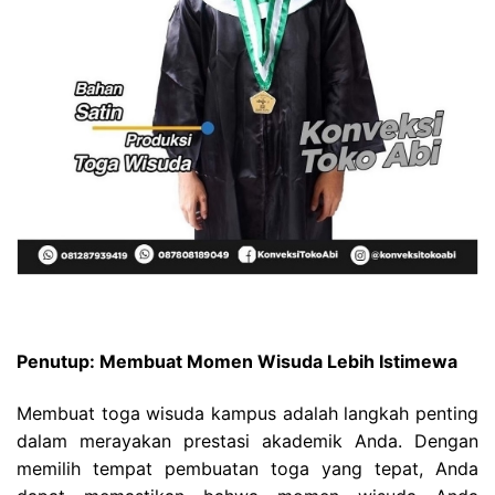
Penutup: Membuat Momen Wisuda Lebih Istimewa
Membuat toga wisuda kampus adalah langkah penting
dalam merayakan prestasi akademik Anda. Dengan
memilih tempat pembuatan toga yang tepat, Anda