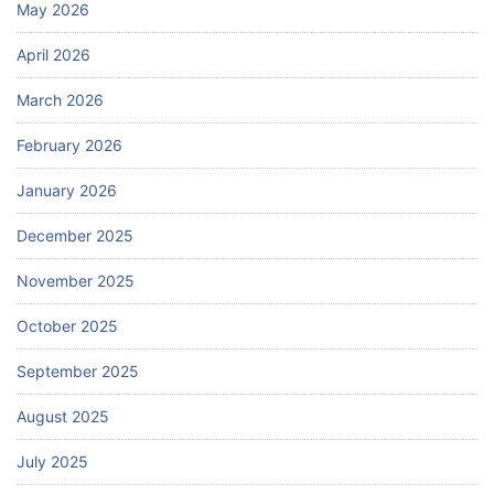
May 2026
April 2026
March 2026
February 2026
January 2026
December 2025
November 2025
October 2025
September 2025
August 2025
July 2025