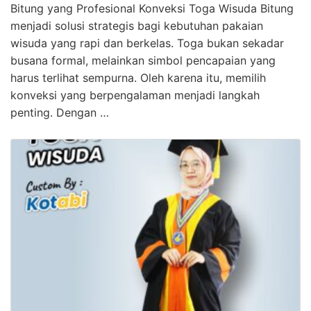
Bitung yang Profesional Konveksi Toga Wisuda Bitung
menjadi solusi strategis bagi kebutuhan pakaian
wisuda yang rapi dan berkelas. Toga bukan sekadar
busana formal, melainkan simbol pencapaian yang
harus terlihat sempurna. Oleh karena itu, memilih
konveksi yang berpengalaman menjadi langkah
penting. Dengan …