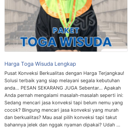
Harga Toga Wisuda Lengkap
Pusat Konveksi Berkualitas dengan Harga Terjangkau!
Solusi terbaik yang siap melayani segala kebutuhan
anda… PESAN SEKARANG JUGA Sebentar… Apakah
Anda pernah mengalami masalah-masalah seperti ini:
Sedang mencari jasa konveksi tapi belum nemu yang
cocok? Bingung mencari jasa konveksi yang murah
dan berkualitas? Mau asal pilih konveksi tapi takut
bahannya jelek dan nggak nyaman dipakai? Udah …