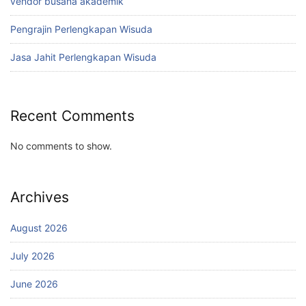
vendor busana akademik
Pengrajin Perlengkapan Wisuda
Jasa Jahit Perlengkapan Wisuda
Recent Comments
No comments to show.
Archives
August 2026
July 2026
June 2026