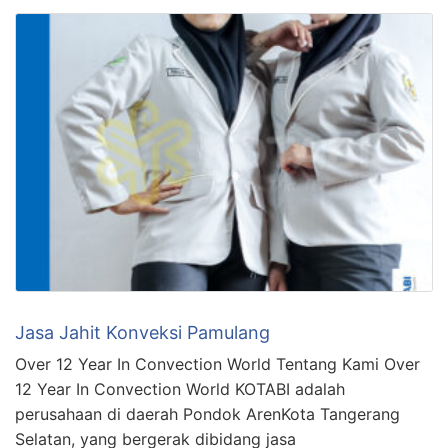
Jasa Jahit Konveksi Pamulang
Over 12 Year In Convection World Tentang Kami Over
12 Year In Convection World KOTABI adalah
perusahaan di daerah Pondok ArenKota Tangerang
Selatan, yang bergerak dibidang jasa