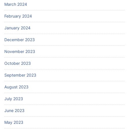
March 2024
February 2024
January 2024
December 2023
November 2023
October 2023
September 2023
August 2023
July 2023
June 2023
May 2023