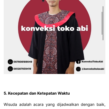
5. Kecepatan dan Ketepatan Waktu
Wisuda adalah acara yang dijadwalkan dengan baik,