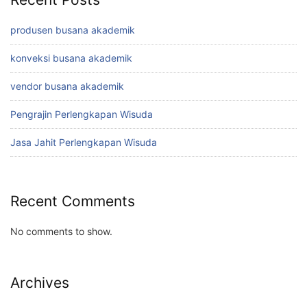
produsen busana akademik
konveksi busana akademik
vendor busana akademik
Pengrajin Perlengkapan Wisuda
Jasa Jahit Perlengkapan Wisuda
Recent Comments
No comments to show.
Archives