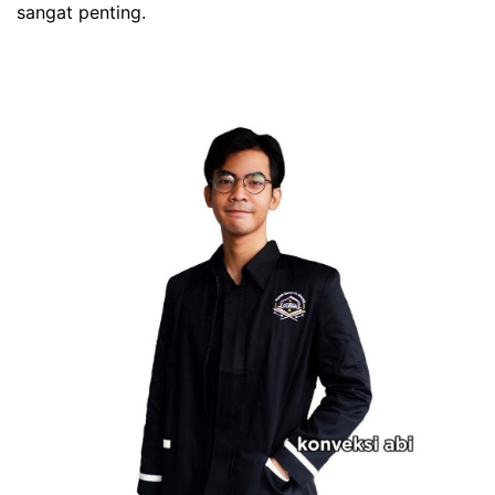
sangat penting.