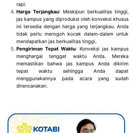
rapi.
Harga Terjangkau
: Meskipun berkualitas tinggi,
jas kampus yang diproduksi oleh konveksi khusus
ini tersedia dengan harga yang terjangkau. Anda
tidak perlu merogoh kocek dalam-dalam untuk
mendapatkan jas berkualitas tinggi.
Pengiriman Tepat Waktu
: Konveksi jas kampus
menghargai tenggat waktu Anda. Mereka
memastikan bahwa jas kampus Anda dikirim
tepat waktu sehingga Anda dapat
menggunakannya pada acara yang sudah
direncanakan.