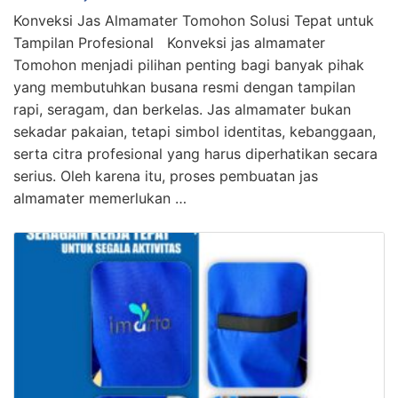
Konveksi Jas Almamater Tomohon Solusi Tepat untuk
Tampilan Profesional Konveksi jas almamater
Tomohon menjadi pilihan penting bagi banyak pihak
yang membutuhkan busana resmi dengan tampilan
rapi, seragam, dan berkelas. Jas almamater bukan
sekadar pakaian, tetapi simbol identitas, kebanggaan,
serta citra profesional yang harus diperhatikan secara
serius. Oleh karena itu, proses pembuatan jas
almamater memerlukan …