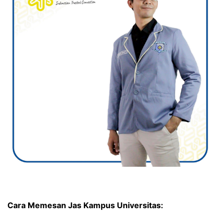
Cara Memesan Jas Kampus Universitas: