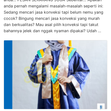
anda pernah mengalami masalah-masalah seperti ini:
Sedang mencari jasa konveksi tapi belum nemu yang
cocok? Bingung mencari jasa konveksi yang murah
dan berkualitas? Mau asal pilih konveksi tapi takut
bahannya jelek dan nggak nyaman dipakai? Udah …