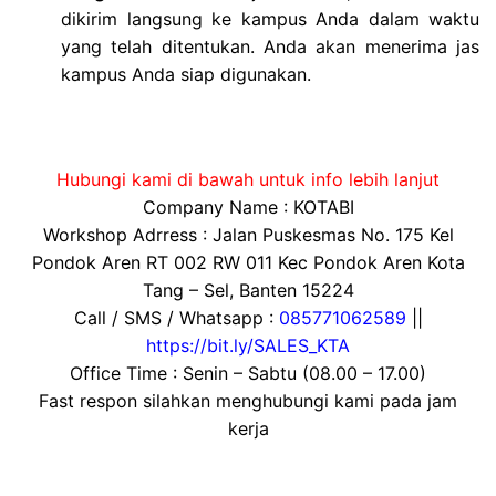
dikirim langsung ke kampus Anda dalam waktu
yang telah ditentukan. Anda akan menerima jas
kampus Anda siap digunakan.
Hubungi kami di bawah untuk info lebih lanjut
Company Name : KOTABI
Workshop Adrress : Jalan Puskesmas No. 175 Kel
Pondok Aren RT 002 RW 011 Kec Pondok Aren Kota
Tang – Sel, Banten 15224
Call / SMS / Whatsapp :
085771062589
||
https://bit.ly/SALES_KTA
Office Time : Senin – Sabtu (08.00 – 17.00)
Fast respon silahkan menghubungi kami pada jam
kerja