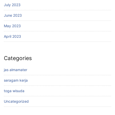
July 2023
June 2023
May 2023
April 2023
Categories
jas almamater
seragam kerja
toga wisuda
Uncategorized