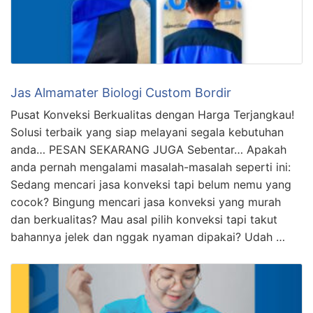
Jas Almamater Biologi Custom Bordir
Pusat Konveksi Berkualitas dengan Harga Terjangkau!
Solusi terbaik yang siap melayani segala kebutuhan
anda… PESAN SEKARANG JUGA Sebentar… Apakah
anda pernah mengalami masalah-masalah seperti ini:
Sedang mencari jasa konveksi tapi belum nemu yang
cocok? Bingung mencari jasa konveksi yang murah
dan berkualitas? Mau asal pilih konveksi tapi takut
bahannya jelek dan nggak nyaman dipakai? Udah …