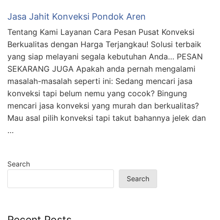
Jasa Jahit Konveksi Pondok Aren
Tentang Kami Layanan Cara Pesan Pusat Konveksi
Berkualitas dengan Harga Terjangkau! Solusi terbaik
yang siap melayani segala kebutuhan Anda… PESAN
SEKARANG JUGA Apakah anda pernah mengalami
masalah-masalah seperti ini: Sedang mencari jasa
konveksi tapi belum nemu yang cocok? Bingung
mencari jasa konveksi yang murah dan berkualitas?
Mau asal pilih konveksi tapi takut bahannya jelek dan
…
Search
Search
Recent Posts