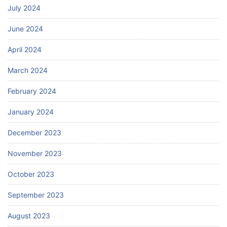
July 2024
June 2024
April 2024
March 2024
February 2024
January 2024
December 2023
November 2023
October 2023
September 2023
August 2023