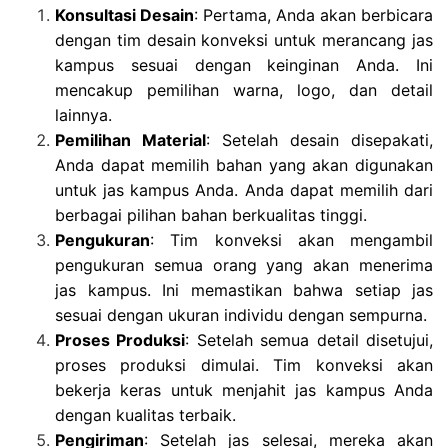
Konsultasi Desain
: Pertama, Anda akan berbicara
dengan tim desain konveksi untuk merancang jas
kampus sesuai dengan keinginan Anda. Ini
mencakup pemilihan warna, logo, dan detail
lainnya.
Pemilihan Material
: Setelah desain disepakati,
Anda dapat memilih bahan yang akan digunakan
untuk jas kampus Anda. Anda dapat memilih dari
berbagai pilihan bahan berkualitas tinggi.
Pengukuran
: Tim konveksi akan mengambil
pengukuran semua orang yang akan menerima
jas kampus. Ini memastikan bahwa setiap jas
sesuai dengan ukuran individu dengan sempurna.
Proses Produksi
: Setelah semua detail disetujui,
proses produksi dimulai. Tim konveksi akan
bekerja keras untuk menjahit jas kampus Anda
dengan kualitas terbaik.
Pengiriman
: Setelah jas selesai, mereka akan