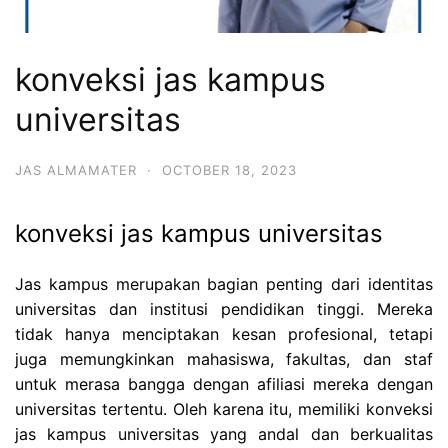
konveksi jas kampus
universitas
JAS ALMAMATER
·
OCTOBER 18, 2023
konveksi jas kampus universitas
Jas kampus merupakan bagian penting dari identitas
universitas dan institusi pendidikan tinggi. Mereka
tidak hanya menciptakan kesan profesional, tetapi
juga memungkinkan mahasiswa, fakultas, dan staf
untuk merasa bangga dengan afiliasi mereka dengan
universitas tertentu. Oleh karena itu, memiliki konveksi
jas kampus universitas yang andal dan berkualitas