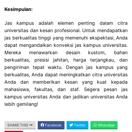
Kesimpulan:
Jas kampus adalah elemen penting dalam citra
universitas dan kesan profesional. Untuk mendapatkan
jas berkualitas tinggi yang memenuhi ekspektasi, Anda
dapat mengandalkan konveksi jas kampus universitas.
Mereka menawarkan desain kustom, bahan
berkualitas, presisi jahitan, harga terjangkau, dan
pengiriman tepat waktu. Dengan jas kampus yang
berkualitas, Anda dapat meningkatkan citra universitas
Anda dan memberikan kesan yang kuat kepada
mahasiswa, fakultas, dan staf. Segera pesan jas
kampus universitas Anda dan jadikan universitas Anda
lebih gemilang!
SHARE THIS
Facebook
Twitter
WhatsApp