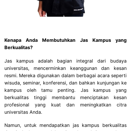
Kenapa Anda Membutuhkan Jas Kampus yang
Berkualitas?
Jas kampus adalah bagian integral dari budaya
universitas, mencerminkan keanggunan dan kesan
resmi. Mereka digunakan dalam berbagai acara seperti
wisuda, seminar, konferensi, dan bahkan kunjungan ke
kampus oleh tamu penting. Jas kampus yang
berkualitas tinggi membantu menciptakan kesan
profesional yang kuat dan meningkatkan citra
universitas Anda.
Namun, untuk mendapatkan jas kampus berkualitas