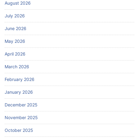
August 2026
July 2026
June 2026
May 2026
April 2026
March 2026
February 2026
January 2026
December 2025
November 2025
October 2025