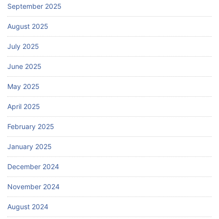
September 2025
August 2025
July 2025
June 2025
May 2025
April 2025
February 2025
January 2025
December 2024
November 2024
August 2024