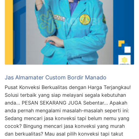
Jas Almamater Custom Bordir Manado
Pusat Konveksi Berkualitas dengan Harga Terjangkau!
Solusi terbaik yang siap melayani segala kebutuhan
anda… PESAN SEKARANG JUGA Sebentar… Apakah
anda pernah mengalami masalah-masalah seperti ini:
Sedang mencari jasa konveksi tapi belum nemu yang
cocok? Bingung mencari jasa konveksi yang murah
dan berkualitas? Mau asal pilih konveksi tapi takut