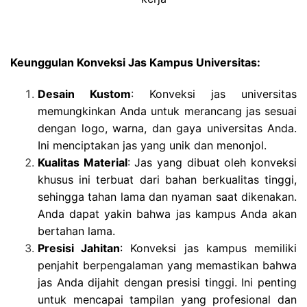
Keunggulan Konveksi Jas Kampus Universitas:
Desain Kustom
: Konveksi jas universitas
memungkinkan Anda untuk merancang jas sesuai
dengan logo, warna, dan gaya universitas Anda.
Ini menciptakan jas yang unik dan menonjol.
Kualitas Material
: Jas yang dibuat oleh konveksi
khusus ini terbuat dari bahan berkualitas tinggi,
sehingga tahan lama dan nyaman saat dikenakan.
Anda dapat yakin bahwa jas kampus Anda akan
bertahan lama.
Presisi Jahitan
: Konveksi jas kampus memiliki
penjahit berpengalaman yang memastikan bahwa
jas Anda dijahit dengan presisi tinggi. Ini penting
untuk mencapai tampilan yang profesional dan