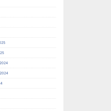
025
025
2024
 2024
24