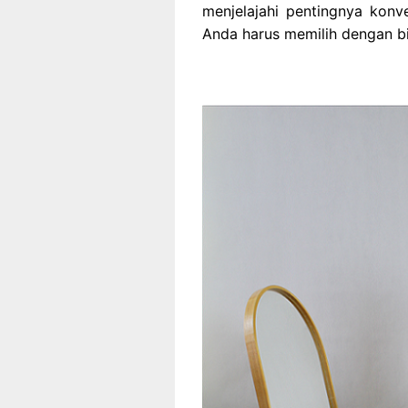
menjelajahi pentingnya kon
Anda harus memilih dengan bij