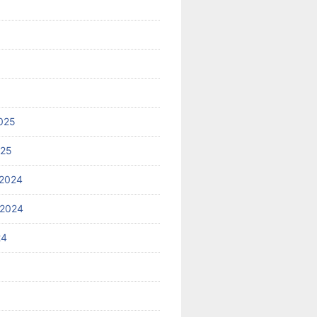
025
025
2024
 2024
24