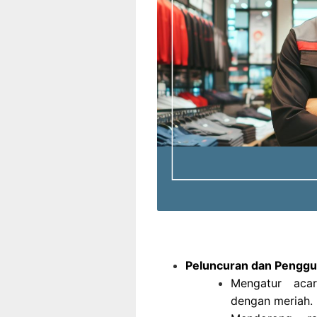
Peluncuran dan Penggu
Mengatur aca
dengan meriah.