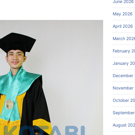
June 2026
May 2026
April 2026
March 202
February 2
January 2
December 
November
October 2
September
August 20