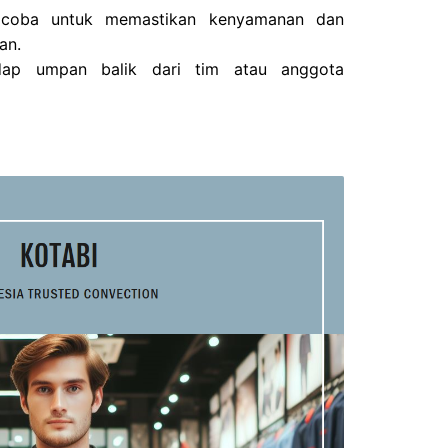
 coba untuk memastikan kenyamanan dan
an.
dap umpan balik dari tim atau anggota