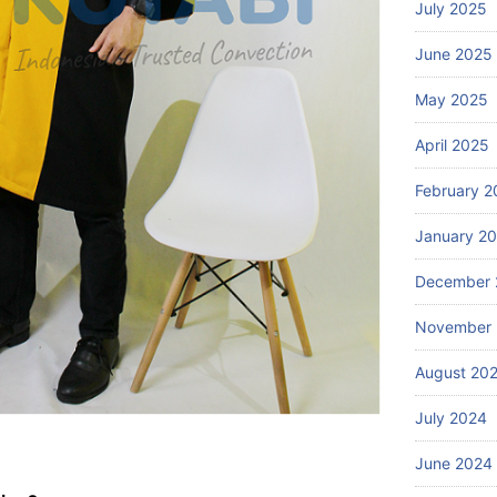
July 2025
June 2025
May 2025
April 2025
February 2
January 2
December 
November
August 20
July 2024
June 2024