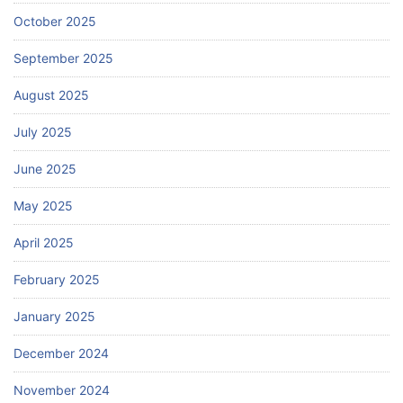
October 2025
September 2025
August 2025
July 2025
June 2025
May 2025
April 2025
February 2025
January 2025
December 2024
November 2024