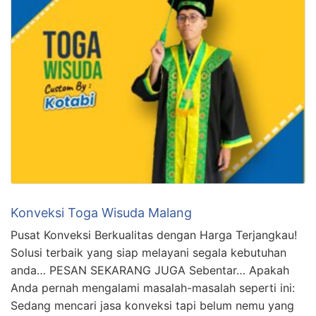
Konveksi Toga Wisuda Malang
Pusat Konveksi Berkualitas dengan Harga Terjangkau!
Solusi terbaik yang siap melayani segala kebutuhan
anda… PESAN SEKARANG JUGA Sebentar… Apakah
Anda pernah mengalami masalah-masalah seperti ini:
Sedang mencari jasa konveksi tapi belum nemu yang