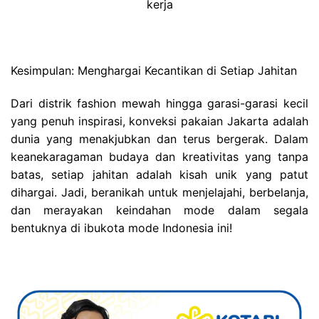
kerja
Kesimpulan: Menghargai Kecantikan di Setiap Jahitan
Dari distrik fashion mewah hingga garasi-garasi kecil
yang penuh inspirasi, konveksi pakaian Jakarta adalah
dunia yang menakjubkan dan terus bergerak. Dalam
keanekaragaman budaya dan kreativitas yang tanpa
batas, setiap jahitan adalah kisah unik yang patut
dihargai. Jadi, beranikah untuk menjelajahi, berbelanja,
dan merayakan keindahan mode dalam segala
bentuknya di ibukota mode Indonesia ini!