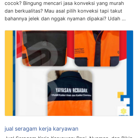
cocok? Bingung mencari jasa konveksi yang murah
dan berkualitas? Mau asal pilih konveksi tapi takut
bahannya jelek dan nggak nyaman dipakai? Udah …
jual seragam kerja karyawan