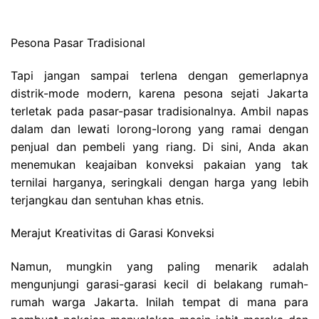
Pesona Pasar Tradisional
Tapi jangan sampai terlena dengan gemerlapnya
distrik-mode modern, karena pesona sejati Jakarta
terletak pada pasar-pasar tradisionalnya. Ambil napas
dalam dan lewati lorong-lorong yang ramai dengan
penjual dan pembeli yang riang. Di sini, Anda akan
menemukan keajaiban konveksi pakaian yang tak
ternilai harganya, seringkali dengan harga yang lebih
terjangkau dan sentuhan khas etnis.
Merajut Kreativitas di Garasi Konveksi
Namun, mungkin yang paling menarik adalah
mengunjungi garasi-garasi kecil di belakang rumah-
rumah warga Jakarta. Inilah tempat di mana para