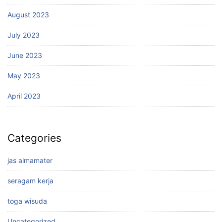
August 2023
July 2023
June 2023
May 2023
April 2023
Categories
jas almamater
seragam kerja
toga wisuda
Uncategorized