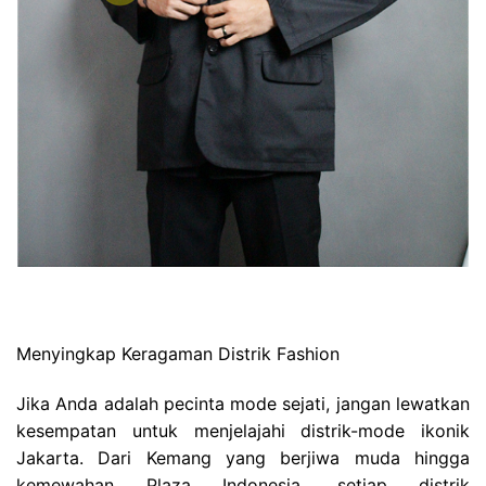
Menyingkap Keragaman Distrik Fashion
Jika Anda adalah pecinta mode sejati, jangan lewatkan
kesempatan untuk menjelajahi distrik-mode ikonik
Jakarta. Dari Kemang yang berjiwa muda hingga
kemewahan Plaza Indonesia, setiap distrik