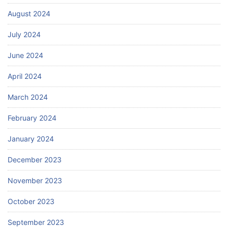
August 2024
July 2024
June 2024
April 2024
March 2024
February 2024
January 2024
December 2023
November 2023
October 2023
September 2023