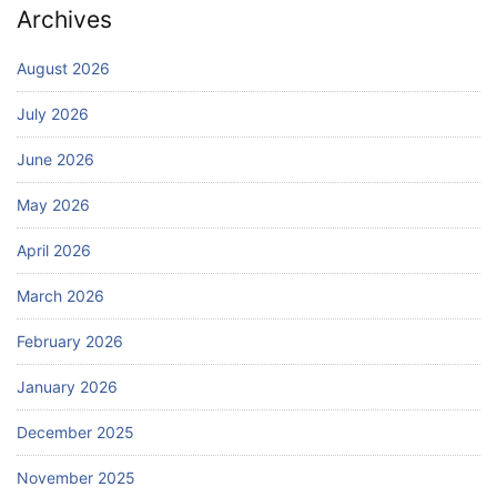
Archives
August 2026
July 2026
June 2026
May 2026
April 2026
March 2026
February 2026
January 2026
December 2025
November 2025