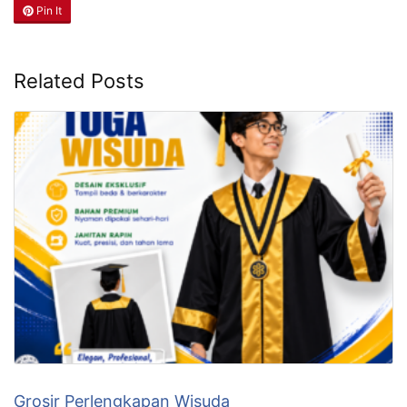
Pin It
Related Posts
Grosir Perlengkapan Wisuda