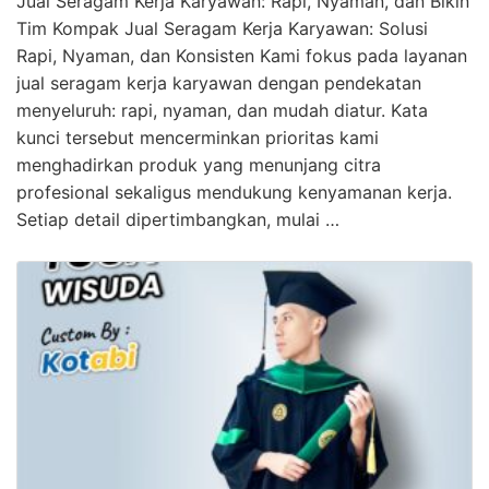
Jual Seragam Kerja Karyawan: Rapi, Nyaman, dan Bikin
Tim Kompak Jual Seragam Kerja Karyawan: Solusi
Rapi, Nyaman, dan Konsisten Kami fokus pada layanan
jual seragam kerja karyawan dengan pendekatan
menyeluruh: rapi, nyaman, dan mudah diatur. Kata
kunci tersebut mencerminkan prioritas kami
menghadirkan produk yang menunjang citra
profesional sekaligus mendukung kenyamanan kerja.
Setiap detail dipertimbangkan, mulai …