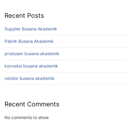
Recent Posts
Supplier Busana Akademik
Pabrik Busana Akademik
produsen busana akademik
konveksi busana akademik
vendor busana akademik
Recent Comments
No comments to show.