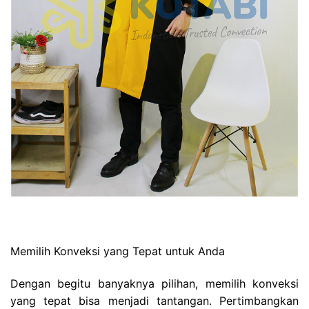
Memilih Konveksi yang Tepat untuk Anda
Dengan begitu banyaknya pilihan, memilih konveksi
yang tepat bisa menjadi tantangan. Pertimbangkan