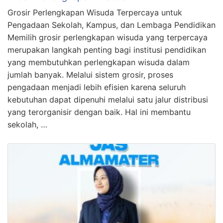
Grosir Perlengkapan Wisuda Terpercaya untuk
Pengadaan Sekolah, Kampus, dan Lembaga Pendidikan
Memilih grosir perlengkapan wisuda yang terpercaya
merupakan langkah penting bagi institusi pendidikan
yang membutuhkan perlengkapan wisuda dalam
jumlah banyak. Melalui sistem grosir, proses
pengadaan menjadi lebih efisien karena seluruh
kebutuhan dapat dipenuhi melalui satu jalur distribusi
yang terorganisir dengan baik. Hal ini membantu
sekolah, …