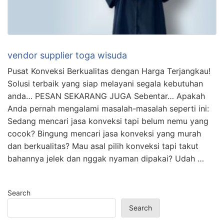
vendor supplier toga wisuda
Pusat Konveksi Berkualitas dengan Harga Terjangkau!
Solusi terbaik yang siap melayani segala kebutuhan
anda… PESAN SEKARANG JUGA Sebentar… Apakah
Anda pernah mengalami masalah-masalah seperti ini:
Sedang mencari jasa konveksi tapi belum nemu yang
cocok? Bingung mencari jasa konveksi yang murah
dan berkualitas? Mau asal pilih konveksi tapi takut
bahannya jelek dan nggak nyaman dipakai? Udah …
Search
Search