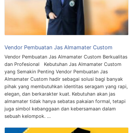
Vendor Pembuatan Jas Almamater Custom
Vendor Pembuatan Jas Almamater Custom Berkualitas
dan Profesional Kebutuhan Jas Almamater Custom
yang Semakin Penting Vendor Pembuatan Jas
Almamater Custom hadir sebagai solusi bagi banyak
pihak yang membutuhkan identitas seragam yang rapi,
elegan, dan berkarakter kuat. Kebutuhan akan jas
almamater tidak hanya sebatas pakaian formal, tetapi
juga simbol kebanggaan dan kebersamaan dalam
sebuah kelompok. …