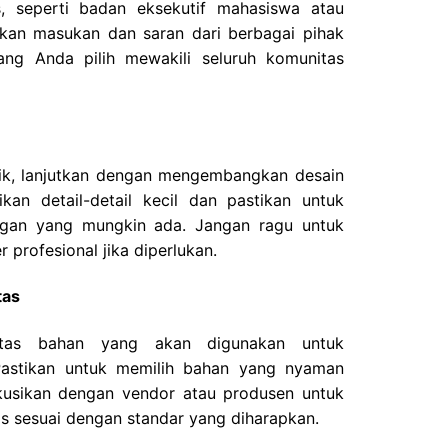
 seperti badan eksekutif mahasiswa atau
tkan masukan dan saran dari berbagai pihak
ng Anda pilih mewakili seluruh komunitas
ik, lanjutkan dengan mengembangkan desain
kan detail-detail kecil dan pastikan untuk
ngan yang mungkin ada. Jangan ragu untuk
 profesional jika diperlukan.
tas
itas bahan yang akan digunakan untuk
Pastikan untuk memilih bahan yang nyaman
skusikan dengan vendor atau produsen untuk
s sesuai dengan standar yang diharapkan.