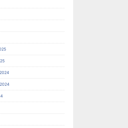
025
025
2024
 2024
24