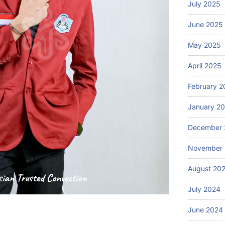
July 2025
June 2025
May 2025
April 2025
February 2
January 2
December 
November
August 20
July 2024
June 2024