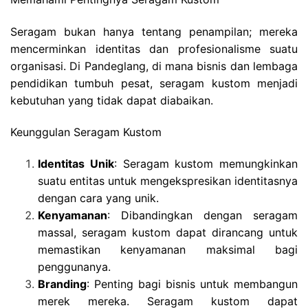
Seragam bukan hanya tentang penampilan; mereka
mencerminkan identitas dan profesionalisme suatu
organisasi. Di Pandeglang, di mana bisnis dan lembaga
pendidikan tumbuh pesat, seragam kustom menjadi
kebutuhan yang tidak dapat diabaikan.
Keunggulan Seragam Kustom
Identitas Unik
: Seragam kustom memungkinkan
suatu entitas untuk mengekspresikan identitasnya
dengan cara yang unik.
Kenyamanan
: Dibandingkan dengan seragam
massal, seragam kustom dapat dirancang untuk
memastikan kenyamanan maksimal bagi
penggunanya.
Branding
: Penting bagi bisnis untuk membangun
merek mereka. Seragam kustom dapat