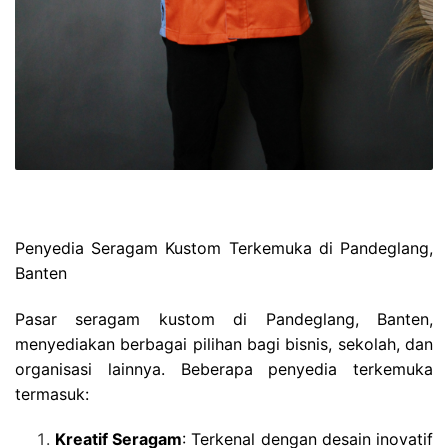
Penyedia Seragam Kustom Terkemuka di Pandeglang,
Banten
Pasar seragam kustom di Pandeglang, Banten,
menyediakan berbagai pilihan bagi bisnis, sekolah, dan
organisasi lainnya. Beberapa penyedia terkemuka
termasuk:
Kreatif Seragam
: Terkenal dengan desain inovatif