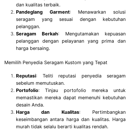
dan kualitas terbaik.
Pandeglang Garment
: Menawarkan solusi
seragam yang sesuai dengan kebutuhan
pelanggan.
Seragam Berkah
: Mengutamakan kepuasan
pelanggan dengan pelayanan yang prima dan
harga bersaing.
Memilih Penyedia Seragam Kustom yang Tepat
Reputasi
: Teliti reputasi penyedia seragam
sebelum memutuskan.
Portofolio
: Tinjau portofolio mereka untuk
memastikan mereka dapat memenuhi kebutuhan
desain Anda.
Harga dan Kualitas
: Pertimbangkan
keseimbangan antara harga dan kualitas. Harga
murah tidak selalu berarti kualitas rendah.