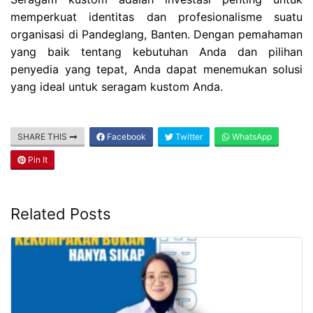
memperkuat identitas dan profesionalisme suatu
organisasi di Pandeglang, Banten. Dengan pemahaman
yang baik tentang kebutuhan Anda dan pilihan
penyedia yang tepat, Anda dapat menemukan solusi
yang ideal untuk seragam kustom Anda.
SHARE THIS
Facebook
Twitter
WhatsApp
Pin It
Related Posts