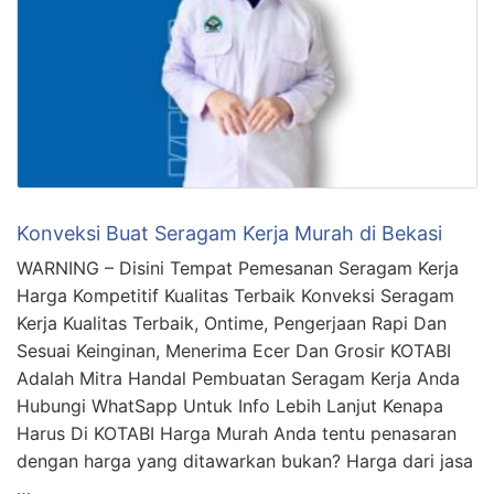
Konveksi Buat Seragam Kerja Murah di Bekasi
WARNING – Disini Tempat Pemesanan Seragam Kerja
Harga Kompetitif Kualitas Terbaik Konveksi Seragam
Kerja Kualitas Terbaik, Ontime, Pengerjaan Rapi Dan
Sesuai Keinginan, Menerima Ecer Dan Grosir KOTABI
Adalah Mitra Handal Pembuatan Seragam Kerja Anda
Hubungi WhatSapp Untuk Info Lebih Lanjut Kenapa
Harus Di KOTABI Harga Murah Anda tentu penasaran
dengan harga yang ditawarkan bukan? Harga dari jasa
…