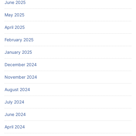
June 2025
May 2025
April 2025
February 2025
January 2025
December 2024
November 2024
August 2024
July 2024
June 2024
April 2024