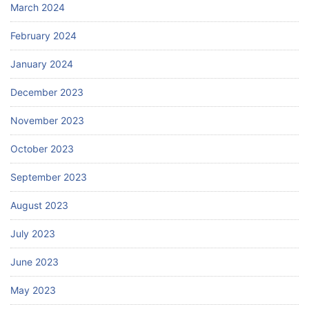
March 2024
February 2024
January 2024
December 2023
November 2023
October 2023
September 2023
August 2023
July 2023
June 2023
May 2023