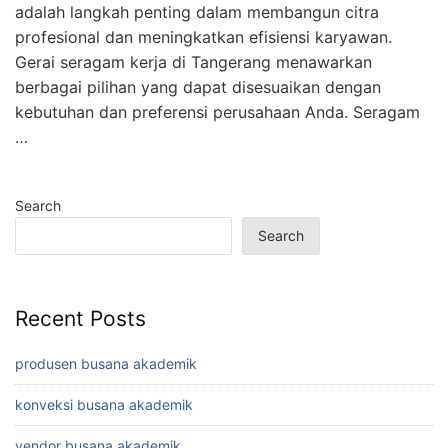
adalah langkah penting dalam membangun citra
profesional dan meningkatkan efisiensi karyawan.
Gerai seragam kerja di Tangerang menawarkan
berbagai pilihan yang dapat disesuaikan dengan
kebutuhan dan preferensi perusahaan Anda. Seragam
…
Search
Search
Recent Posts
produsen busana akademik
konveksi busana akademik
vendor busana akademik