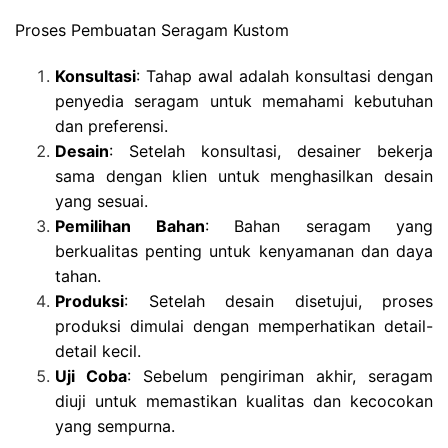
Proses Pembuatan Seragam Kustom
Konsultasi
: Tahap awal adalah konsultasi dengan
penyedia seragam untuk memahami kebutuhan
dan preferensi.
Desain
: Setelah konsultasi, desainer bekerja
sama dengan klien untuk menghasilkan desain
yang sesuai.
Pemilihan Bahan
: Bahan seragam yang
berkualitas penting untuk kenyamanan dan daya
tahan.
Produksi
: Setelah desain disetujui, proses
produksi dimulai dengan memperhatikan detail-
detail kecil.
Uji Coba
: Sebelum pengiriman akhir, seragam
diuji untuk memastikan kualitas dan kecocokan
yang sempurna.