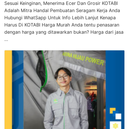
Sesuai Keinginan, Menerima Ecer Dan Grosir KOTABI
Adalah Mitra Handal Pembuatan Seragam Kerja Anda
Hubungi WhatSapp Untuk Info Lebih Lanjut Kenapa
Harus Di KOTABI Harga Murah Anda tentu penasaran
dengan harga yang ditawarkan bukan? Harga dari jasa
…