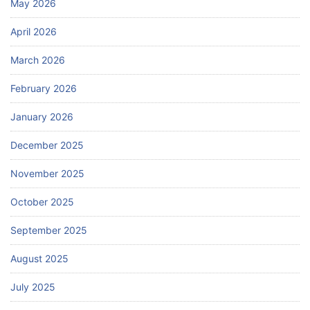
May 2026
April 2026
March 2026
February 2026
January 2026
December 2025
November 2025
October 2025
September 2025
August 2025
July 2025