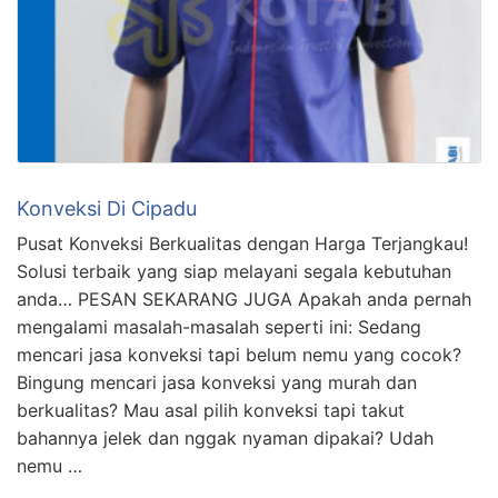
Konveksi Di Cipadu
Pusat Konveksi Berkualitas dengan Harga Terjangkau!
Solusi terbaik yang siap melayani segala kebutuhan
anda… PESAN SEKARANG JUGA Apakah anda pernah
mengalami masalah-masalah seperti ini: Sedang
mencari jasa konveksi tapi belum nemu yang cocok?
Bingung mencari jasa konveksi yang murah dan
berkualitas? Mau asal pilih konveksi tapi takut
bahannya jelek dan nggak nyaman dipakai? Udah
nemu …