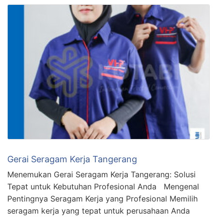
Gerai Seragam Kerja Tangerang
Menemukan Gerai Seragam Kerja Tangerang: Solusi
Tepat untuk Kebutuhan Profesional Anda Mengenal
Pentingnya Seragam Kerja yang Profesional Memilih
seragam kerja yang tepat untuk perusahaan Anda