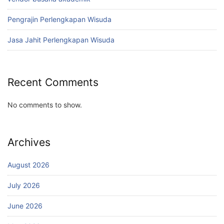
Pengrajin Perlengkapan Wisuda
Jasa Jahit Perlengkapan Wisuda
Recent Comments
No comments to show.
Archives
August 2026
July 2026
June 2026