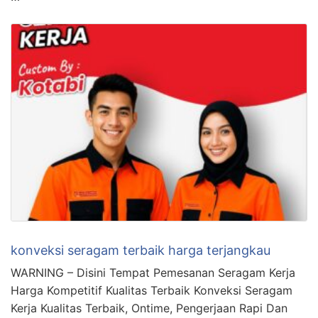
konveksi seragam terbaik harga terjangkau
WARNING – Disini Tempat Pemesanan Seragam Kerja
Harga Kompetitif Kualitas Terbaik Konveksi Seragam
Kerja Kualitas Terbaik, Ontime, Pengerjaan Rapi Dan