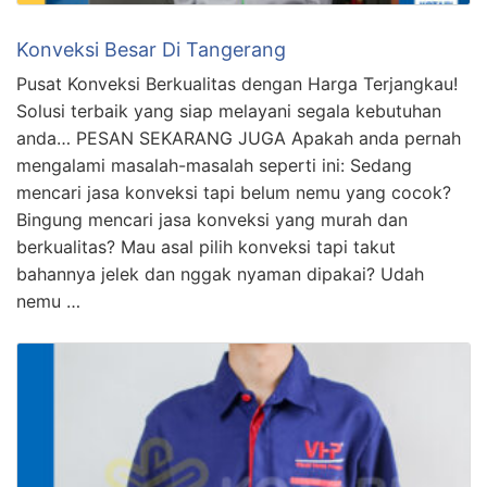
Konveksi Besar Di Tangerang
Pusat Konveksi Berkualitas dengan Harga Terjangkau!
Solusi terbaik yang siap melayani segala kebutuhan
anda… PESAN SEKARANG JUGA Apakah anda pernah
mengalami masalah-masalah seperti ini: Sedang
mencari jasa konveksi tapi belum nemu yang cocok?
Bingung mencari jasa konveksi yang murah dan
berkualitas? Mau asal pilih konveksi tapi takut
bahannya jelek dan nggak nyaman dipakai? Udah
nemu …