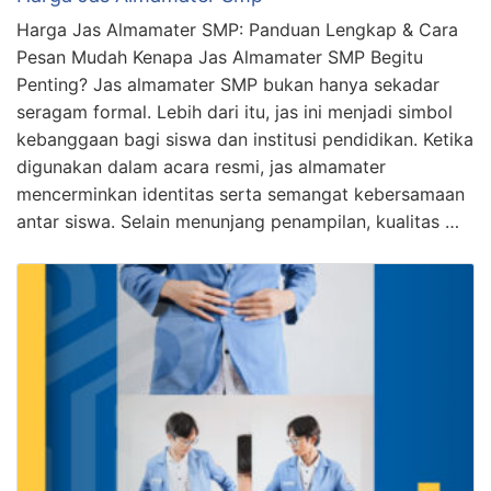
Harga Jas Almamater SMP: Panduan Lengkap & Cara
Pesan Mudah Kenapa Jas Almamater SMP Begitu
Penting? Jas almamater SMP bukan hanya sekadar
seragam formal. Lebih dari itu, jas ini menjadi simbol
kebanggaan bagi siswa dan institusi pendidikan. Ketika
digunakan dalam acara resmi, jas almamater
mencerminkan identitas serta semangat kebersamaan
antar siswa. Selain menunjang penampilan, kualitas …