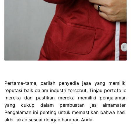
Pertama-tama, carilah penyedia jasa yang memiliki
reputasi baik dalam industri tersebut. Tinjau portofolio
mereka dan pastikan mereka memiliki pengalaman
yang cukup dalam pembuatan jas almamater.
Pengalaman ini penting untuk memastikan bahwa hasil
akhir akan sesuai dengan harapan Anda.