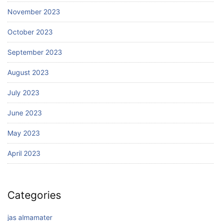
November 2023
October 2023
September 2023
August 2023
July 2023
June 2023
May 2023
April 2023
Categories
jas almamater