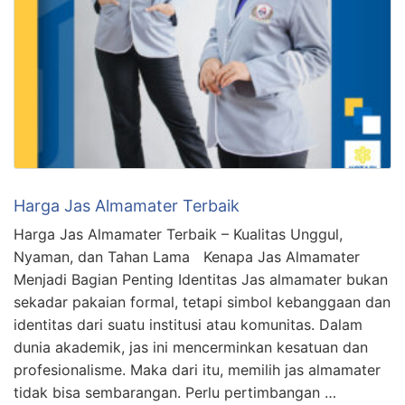
Harga Jas Almamater Terbaik
Harga Jas Almamater Terbaik – Kualitas Unggul,
Nyaman, dan Tahan Lama Kenapa Jas Almamater
Menjadi Bagian Penting Identitas Jas almamater bukan
sekadar pakaian formal, tetapi simbol kebanggaan dan
identitas dari suatu institusi atau komunitas. Dalam
dunia akademik, jas ini mencerminkan kesatuan dan
profesionalisme. Maka dari itu, memilih jas almamater
tidak bisa sembarangan. Perlu pertimbangan …