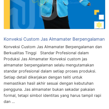
Konveksi Custom Jas Almamater Berpengalaman
Konveksi Custom Jas Almamater Berpengalaman dan
Berkualitas Tinggi Standar Profesional dalam
Produksi Jas Almamater Konveksi custom jas
almamater berpengalaman selalu mengutamakan
standar profesional dalam setiap proses produksi.
Setiap detail dikerjakan dengan teliti untuk
memastikan hasil akhir sesuai dengan kebutuhan
pengguna. Jas almamater bukan sekadar pakaian
formal, tetapi simbol identitas yang harus tampil rapi
dan …