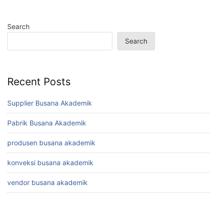
Search
Search
Recent Posts
Supplier Busana Akademik
Pabrik Busana Akademik
produsen busana akademik
konveksi busana akademik
vendor busana akademik