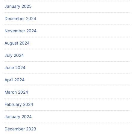
January 2025
December 2024
November 2024
August 2024
July 2024
June 2024
April 2024
March 2024
February 2024
January 2024
December 2023