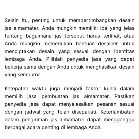
Selain itu, penting untuk mempertimbangkan desain
jas almamater. Anda mungkin memiliki ide yang jelas
tentang bagaimana jas tersebut harus terlihat, atau
Anda mungkin memerlukan bantuan desainer untuk
menciptakan desain yang sesuai dengan identitas
lembaga Anda. Pilihlah penyedia jasa yang dapat
bekerja sama dengan Anda untuk menghasilkan desain
yang sempurna.
Ketepatan waktu juga menjadi faktor kunci dalam
memilih jasa pembuatan jas almamater. Pastikan
penyedia jasa dapat menyelesaikan pesanan sesuai
dengan jadwal yang telah disepakati. Keterlambatan
dalam pengiriman jas almamater dapat mengganggu
berbagai acara penting di lembaga Anda.