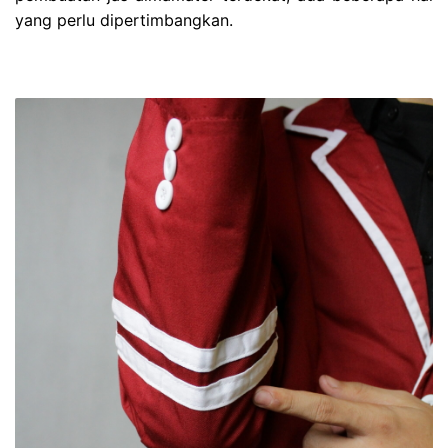
yang perlu dipertimbangkan.