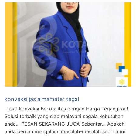
konveksi jas almamater tegal
Pusat Konveksi Berkualitas dengan Harga Terjangkau!
Solusi terbaik yang siap melayani segala kebutuhan
anda… PESAN SEKARANG JUGA Sebentar… Apakah
anda pernah mengalami masalah-masalah seperti ini: