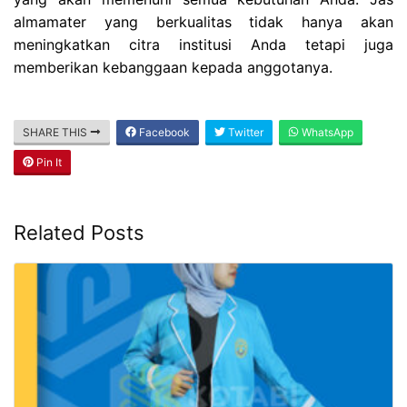
almamater yang berkualitas tidak hanya akan
meningkatkan citra institusi Anda tetapi juga
memberikan kebanggaan kepada anggotanya.
SHARE THIS
Facebook
Twitter
WhatsApp
Pin It
Related Posts