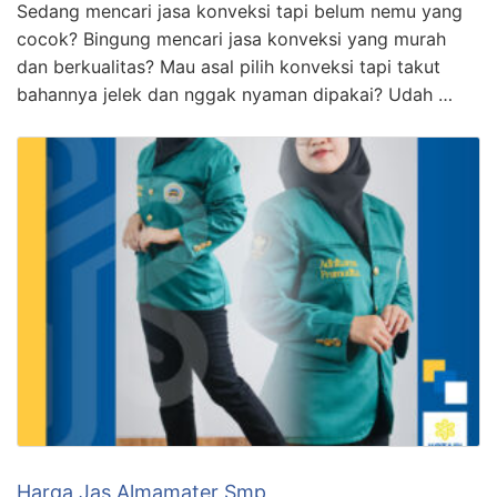
Sedang mencari jasa konveksi tapi belum nemu yang
cocok? Bingung mencari jasa konveksi yang murah
dan berkualitas? Mau asal pilih konveksi tapi takut
bahannya jelek dan nggak nyaman dipakai? Udah …
Harga Jas Almamater Smp