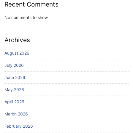
Recent Comments
No comments to show.
Archives
August 2026
July 2026
June 2026
May 2026
April 2026
March 2026
February 2026