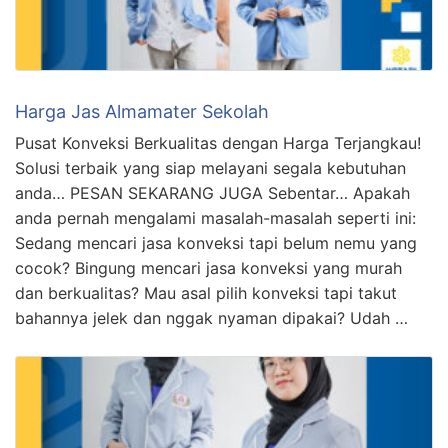
Harga Jas Almamater Sekolah
Pusat Konveksi Berkualitas dengan Harga Terjangkau!
Solusi terbaik yang siap melayani segala kebutuhan
anda… PESAN SEKARANG JUGA Sebentar… Apakah
anda pernah mengalami masalah-masalah seperti ini:
Sedang mencari jasa konveksi tapi belum nemu yang
cocok? Bingung mencari jasa konveksi yang murah
dan berkualitas? Mau asal pilih konveksi tapi takut
bahannya jelek dan nggak nyaman dipakai? Udah …