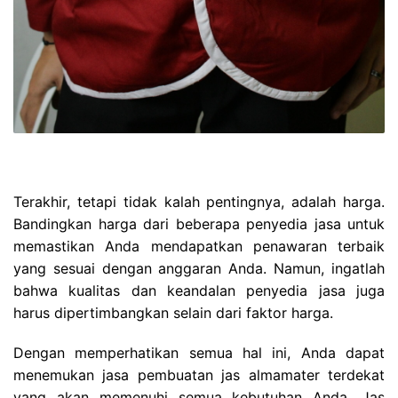
Terakhir, tetapi tidak kalah pentingnya, adalah harga.
Bandingkan harga dari beberapa penyedia jasa untuk
memastikan Anda mendapatkan penawaran terbaik
yang sesuai dengan anggaran Anda. Namun, ingatlah
bahwa kualitas dan keandalan penyedia jasa juga
harus dipertimbangkan selain dari faktor harga.
Dengan memperhatikan semua hal ini, Anda dapat
menemukan jasa pembuatan jas almamater terdekat
yang akan memenuhi semua kebutuhan Anda. Jas