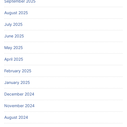
September 2025
August 2025
July 2025
June 2025
May 2025
April 2025
February 2025
January 2025
December 2024
November 2024
August 2024