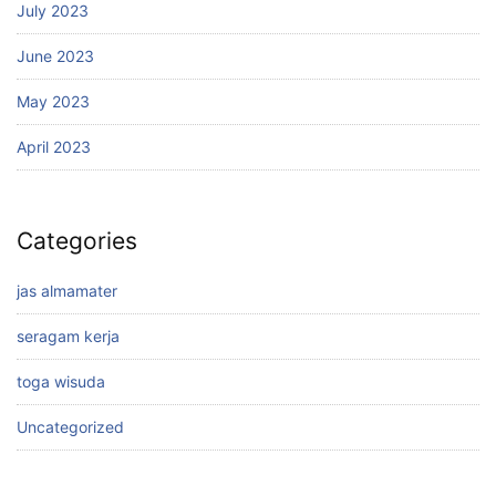
July 2023
June 2023
May 2023
April 2023
Categories
jas almamater
seragam kerja
toga wisuda
Uncategorized