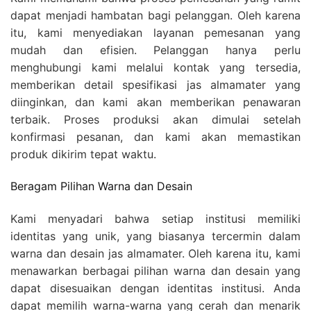
dapat menjadi hambatan bagi pelanggan. Oleh karena
itu, kami menyediakan layanan pemesanan yang
mudah dan efisien. Pelanggan hanya perlu
menghubungi kami melalui kontak yang tersedia,
memberikan detail spesifikasi jas almamater yang
diinginkan, dan kami akan memberikan penawaran
terbaik. Proses produksi akan dimulai setelah
konfirmasi pesanan, dan kami akan memastikan
produk dikirim tepat waktu.
Beragam Pilihan Warna dan Desain
Kami menyadari bahwa setiap institusi memiliki
identitas yang unik, yang biasanya tercermin dalam
warna dan desain jas almamater. Oleh karena itu, kami
menawarkan berbagai pilihan warna dan desain yang
dapat disesuaikan dengan identitas institusi. Anda
dapat memilih warna-warna yang cerah dan menarik