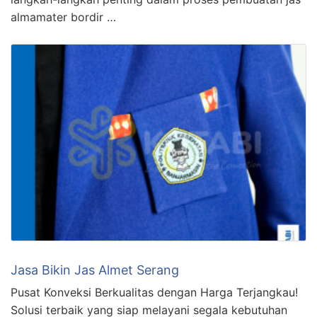
almamater bordir …
Jasa Bikin Jas Almet Serang
Pusat Konveksi Berkualitas dengan Harga Terjangkau!
Solusi terbaik yang siap melayani segala kebutuhan