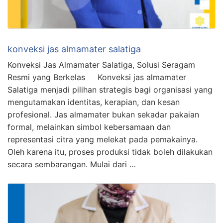
konveksi jas almamater salatiga
Konveksi Jas Almamater Salatiga, Solusi Seragam
Resmi yang Berkelas Konveksi jas almamater
Salatiga menjadi pilihan strategis bagi organisasi yang
mengutamakan identitas, kerapian, dan kesan
profesional. Jas almamater bukan sekadar pakaian
formal, melainkan simbol kebersamaan dan
representasi citra yang melekat pada pemakainya.
Oleh karena itu, proses produksi tidak boleh dilakukan
secara sembarangan. Mulai dari …