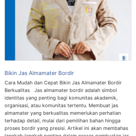
Bikin Jas Almamater Bordir
Cara Mudah dan Cepat Bikin Jas Almamater Bordir
Berkualitas Jas almamater bordir adalah simbol
identitas yang penting bagi komunitas akademik,
organisasi, atau komunitas tertentu. Membuat jas
almamater yang berkualitas memerlukan perhatian
terhadap detail, mulai dari pemilihan bahan hingga
proses bordir yang presisi. Artikel ini akan membahas
langkah-langkah penting dalam proses pembuatan jas