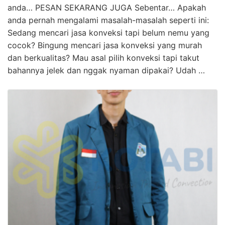
anda… PESAN SEKARANG JUGA Sebentar… Apakah
anda pernah mengalami masalah-masalah seperti ini:
Sedang mencari jasa konveksi tapi belum nemu yang
cocok? Bingung mencari jasa konveksi yang murah
dan berkualitas? Mau asal pilih konveksi tapi takut
bahannya jelek dan nggak nyaman dipakai? Udah …