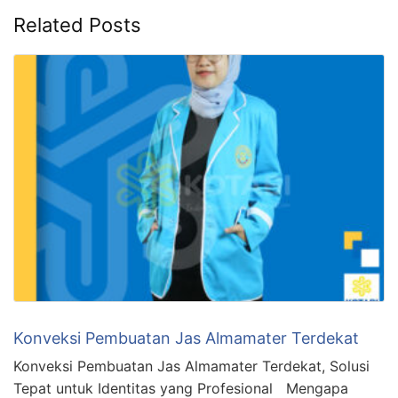
Related Posts
Konveksi Pembuatan Jas Almamater Terdekat
Konveksi Pembuatan Jas Almamater Terdekat, Solusi
Tepat untuk Identitas yang Profesional Mengapa