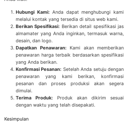
Hubungi Kami:
Anda dapat menghubungi kami
melalui kontak yang tersedia di situs web kami.
Berikan Spesifikasi:
Berikan detail spesifikasi jas
almamater yang Anda inginkan, termasuk warna,
desain, dan logo.
Dapatkan Penawaran:
Kami akan memberikan
penawaran harga terbaik berdasarkan spesifikasi
yang Anda berikan.
Konfirmasi Pesanan:
Setelah Anda setuju dengan
penawaran yang kami berikan, konfirmasi
pesanan dan proses produksi akan segera
dimulai.
Terima Produk:
Produk akan dikirim sesuai
dengan waktu yang telah disepakati.
Kesimpulan