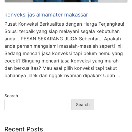
konveksi jas almamater makassar
Pusat Konveksi Berkualitas dengan Harga Terjangkau!
Solusi terbaik yang siap melayani segala kebutuhan
anda… PESAN SEKARANG JUGA Sebentar… Apakah
anda pernah mengalami masalah-masalah seperti ini:
Sedang mencari jasa konveksi tapi belum nemu yang
cocok? Bingung mencari jasa konveksi yang murah
dan berkualitas? Mau asal pilih konveksi tapi takut
bahannya jelek dan nggak nyaman dipakai? Udah …
Search
Search
Recent Posts