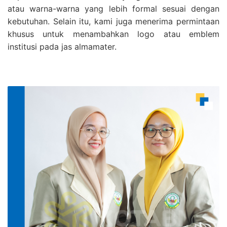
atau warna-warna yang lebih formal sesuai dengan
kebutuhan. Selain itu, kami juga menerima permintaan
khusus untuk menambahkan logo atau emblem
institusi pada jas almamater.