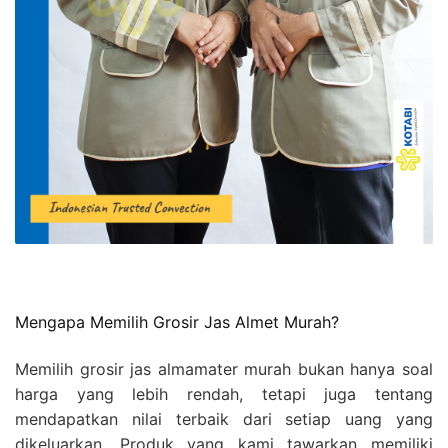
Mengapa Memilih Grosir Jas Almet Murah?
Memilih grosir jas almamater murah bukan hanya soal
harga yang lebih rendah, tetapi juga tentang
mendapatkan nilai terbaik dari setiap uang yang
dikeluarkan. Produk yang kami tawarkan memiliki