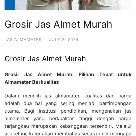
Grosir Jas Almet Murah
JAS ALMAMATER
·
JULY 2, 2024
Grosir Jas Almet Murah
Grosir Jas Almet Murah: Pilihan Tepat untuk
Almamater Berkualitas
Dalam memilih jas almamater, kualitas dan harga
adalah dua hal yang sering menjadi pertimbangan
utama. Bagi institusi pendidikan, mengenakan jas
almamater yang berkualitas tinggi dengan harga
terjangkau merupakan kebanggaan tersendiri. Melalui
artikel ini, kami akan membahas secara rinci mengapa