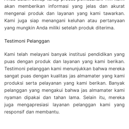
akan memberikan informasi yang jelas dan akurat
mengenai produk dan layanan yang kami tawarkan.
Kami juga siap menangani keluhan atau pertanyaan
yang mungkin Anda miliki setelah produk diterima.
Testimoni Pelanggan
Kami telah melayani banyak institusi pendidikan yang
puas dengan produk dan layanan yang kami berikan.
Testimoni pelanggan kami menunjukkan bahwa mereka
sangat puas dengan kualitas jas almamater yang kami
produksi serta pelayanan yang kami berikan. Banyak
pelanggan yang mengakui bahwa jas almamater kami
nyaman dipakai dan tahan lama. Selain itu, mereka
juga mengapresiasi layanan pelanggan kami yang
responsif dan membantu.