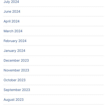
July 2024
June 2024
April 2024
March 2024
February 2024
January 2024
December 2023
November 2023
October 2023
September 2023
August 2023