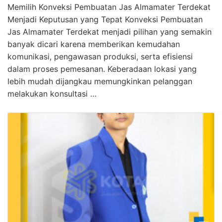
Memilih Konveksi Pembuatan Jas Almamater Terdekat
Menjadi Keputusan yang Tepat Konveksi Pembuatan
Jas Almamater Terdekat menjadi pilihan yang semakin
banyak dicari karena memberikan kemudahan
komunikasi, pengawasan produksi, serta efisiensi
dalam proses pemesanan. Keberadaan lokasi yang
lebih mudah dijangkau memungkinkan pelanggan
melakukan konsultasi …