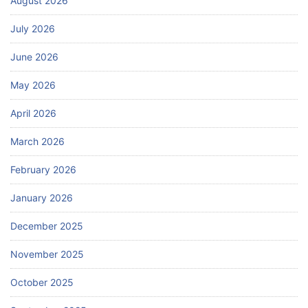
August 2026
July 2026
June 2026
May 2026
April 2026
March 2026
February 2026
January 2026
December 2025
November 2025
October 2025