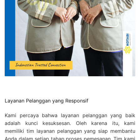
Layanan Pelanggan yang Responsif
Kami percaya bahwa layanan pelanggan yang baik
adalah kunci kesuksesan. Oleh karena itu, kami
memiliki tim layanan pelanggan yang siap membantu
Anda dalam setiap tahap proses pemesanan. Tim kami