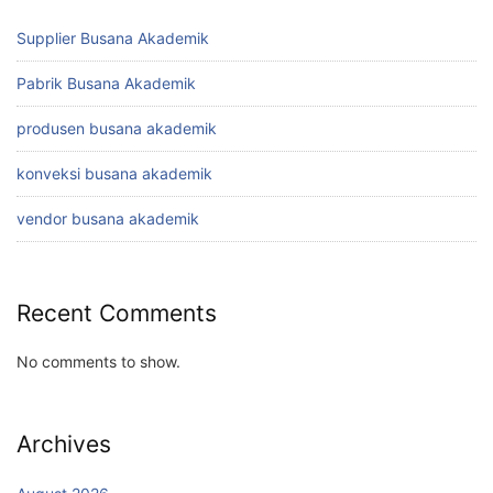
Supplier Busana Akademik
Pabrik Busana Akademik
produsen busana akademik
konveksi busana akademik
vendor busana akademik
Recent Comments
No comments to show.
Archives