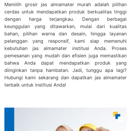
Memilih grosir jas almamater murah adalah pilihan
cerdas untuk mendapatkan produk berkualitas tinggi
dengan harga terjangkau. Dengan berbagai
keunggulan yang ditawarkan, mulai dari kualitas
bahan, pilihan warna dan desain, hingga layanan
pelanggan yang responsif, kami siap memenuhi
kebutuhan jas almamater institusi Anda. Proses
pemesanan yang mudah dan efisien juga memastikan
bahwa Anda dapat mendapatkan produk yang
diinginkan tanpa hambatan. Jadi, tunggu apa lagi?
Hubungi kami sekarang dan dapatkan jas almamater
terbaik untuk institusi Anda!