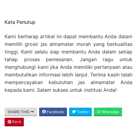
Kata Penutup
Kami berharap artikel ini dapat membantu Anda dalam
memilih grosir jas almamater murah yang berkualitas
tinggi. Kami selalu siap membantu Anda dalam setiap
tahap proses pemesanan. Jangan ragu untuk
menghubungi kami jika Anda memiliki pertanyaan atau
membutuhkan informasi lebih lanjut. Terima kasih telah
mempercayakan kebutuhan jas almamater Anda
kepada kami. Salam sukses untuk institusi Anda!
SHARE THIS
Facebook
Twitter
WhatsApp
Pin It