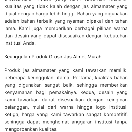
kualitas yang tidak kalah dengan jas almamater yang
dijual dengan harga lebih tinggi. Bahan yang digunakan
adalah bahan terbaik yang nyaman dipakai dan tahan
lama. Kami juga memberikan berbagai pilihan warna
dan desain yang dapat disesuaikan dengan kebutuhan
institusi Anda.
Keunggulan Produk Grosir Jas Almet Murah
Produk jas almamater yang kami tawarkan memiliki
beberapa keunggulan utama. Pertama, kualitas bahan
yang digunakan sangat baik, sehingga memberikan
kenyamanan bagi pemakainya. Kedua, desain yang
kami tawarkan dapat disesuaikan dengan keinginan
pelanggan, mulai dari warna hingga logo institusi.
Ketiga, harga yang kami tawarkan sangat kompetitif,
sehingga dapat menghemat anggaran institusi tanpa
mengorbankan kualitas.