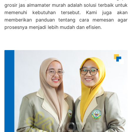
grosir jas almamater murah adalah solusi terbaik untuk
memenuhi kebutuhan tersebut. Kami juga akan
memberikan panduan tentang cara memesan agar
prosesnya menjadi lebih mudah dan efisien.