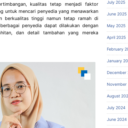
July 2025
timbangan, kualitas tetap menjadi faktor
ting untuk mencari penyedia yang menawarkan
June 2025
 berkualitas tinggi namun tetap ramah di
p berbagai penyedia dapat dilakukan dengan
May 2025
ahitan, dan detail tambahan yang mereka
April 2025
February 2
January 2
December 
November
August 20
July 2024
June 2024