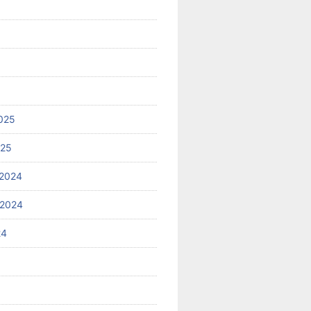
025
025
2024
 2024
24