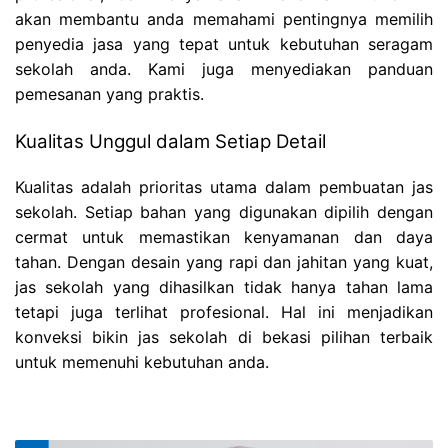
akan membantu anda memahami pentingnya memilih
penyedia jasa yang tepat untuk kebutuhan seragam
sekolah anda. Kami juga menyediakan panduan
pemesanan yang praktis.
Kualitas Unggul dalam Setiap Detail
Kualitas adalah prioritas utama dalam pembuatan jas
sekolah. Setiap bahan yang digunakan dipilih dengan
cermat untuk memastikan kenyamanan dan daya
tahan. Dengan desain yang rapi dan jahitan yang kuat,
jas sekolah yang dihasilkan tidak hanya tahan lama
tetapi juga terlihat profesional. Hal ini menjadikan
konveksi bikin jas sekolah di bekasi pilihan terbaik
untuk memenuhi kebutuhan anda.