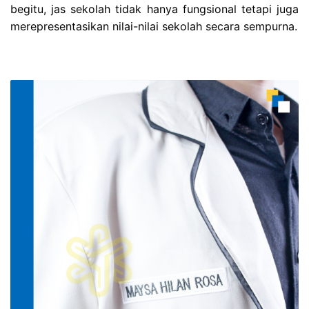
begitu, jas sekolah tidak hanya fungsional tetapi juga
merepresentasikan nilai-nilai sekolah secara sempurna.