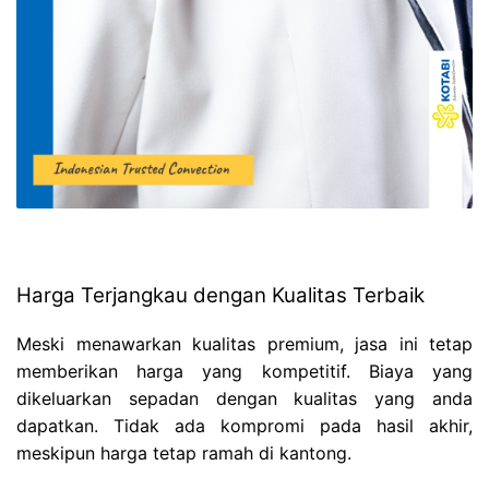
Harga Terjangkau dengan Kualitas Terbaik
Meski menawarkan kualitas premium, jasa ini tetap
memberikan harga yang kompetitif. Biaya yang
dikeluarkan sepadan dengan kualitas yang anda
dapatkan. Tidak ada kompromi pada hasil akhir,
meskipun harga tetap ramah di kantong.