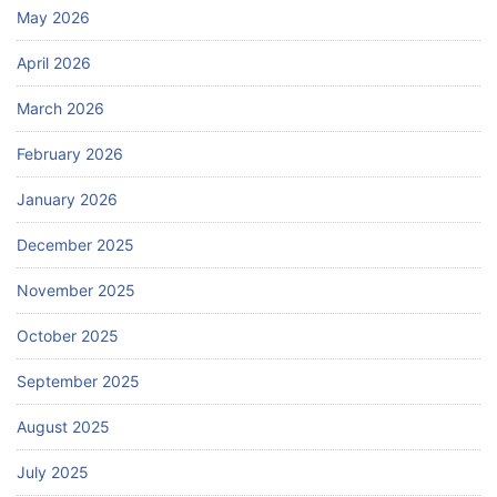
May 2026
April 2026
March 2026
February 2026
January 2026
December 2025
November 2025
October 2025
September 2025
August 2025
July 2025