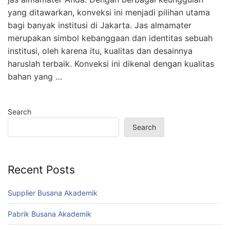
yang ditawarkan, konveksi ini menjadi pilihan utama
bagi banyak institusi di Jakarta. Jas almamater
merupakan simbol kebanggaan dan identitas sebuah
institusi, oleh karena itu, kualitas dan desainnya
haruslah terbaik. Konveksi ini dikenal dengan kualitas
bahan yang …
Search
Search
Recent Posts
Supplier Busana Akademik
Pabrik Busana Akademik