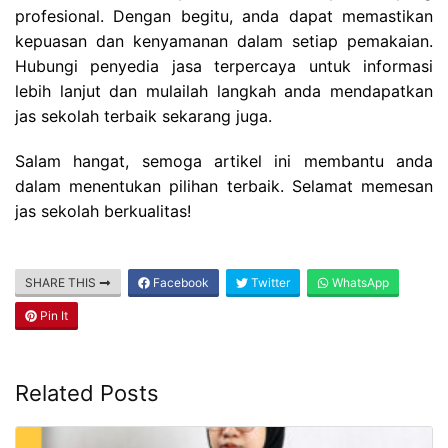
profesional. Dengan begitu, anda dapat memastikan
kepuasan dan kenyamanan dalam setiap pemakaian.
Hubungi penyedia jasa terpercaya untuk informasi
lebih lanjut dan mulailah langkah anda mendapatkan
jas sekolah terbaik sekarang juga.
Salam hangat, semoga artikel ini membantu anda
dalam menentukan pilihan terbaik. Selamat memesan
jas sekolah berkualitas!
SHARE THIS
Facebook
Twitter
WhatsApp
Pin It
Related Posts