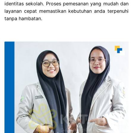
identitas sekolah. Proses pemesanan yang mudah dan
layanan cepat memastikan kebutuhan anda terpenuhi
tanpa hambatan.