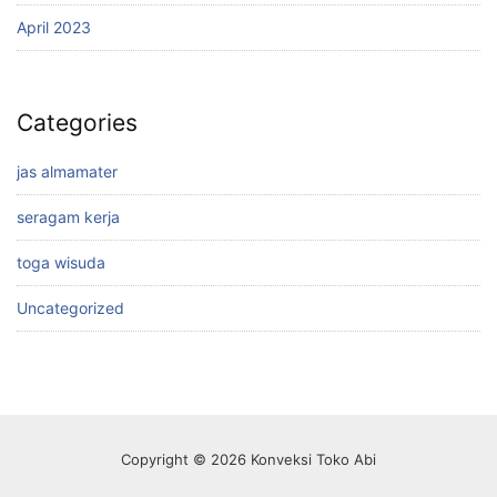
April 2023
Categories
jas almamater
seragam kerja
toga wisuda
Uncategorized
Copyright © 2026 Konveksi Toko Abi