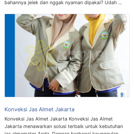
bahannya jelek dan nggak nyaman dipakai? Udah …
Konveksi Jas Almet Jakarta
Konveksi Jas Almet Jakarta Konveksi Jas Almet
Jakarta menawarkan solusi terbaik untuk kebutuhan
jas almamater Anda. Dengan berbagai keunggulan