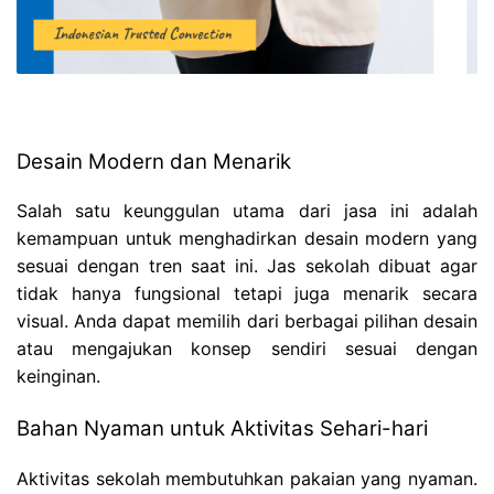
Desain Modern dan Menarik
Salah satu keunggulan utama dari jasa ini adalah
kemampuan untuk menghadirkan desain modern yang
sesuai dengan tren saat ini. Jas sekolah dibuat agar
tidak hanya fungsional tetapi juga menarik secara
visual. Anda dapat memilih dari berbagai pilihan desain
atau mengajukan konsep sendiri sesuai dengan
keinginan.
Bahan Nyaman untuk Aktivitas Sehari-hari
Aktivitas sekolah membutuhkan pakaian yang nyaman.