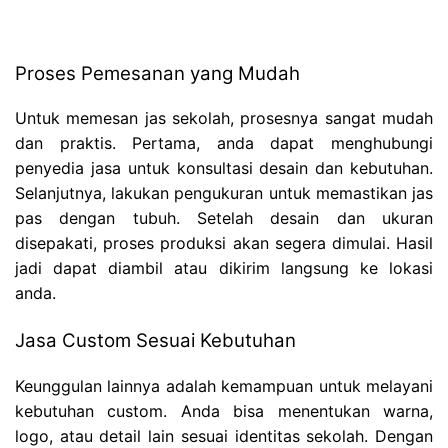
Proses Pemesanan yang Mudah
Untuk memesan jas sekolah, prosesnya sangat mudah
dan praktis. Pertama, anda dapat menghubungi
penyedia jasa untuk konsultasi desain dan kebutuhan.
Selanjutnya, lakukan pengukuran untuk memastikan jas
pas dengan tubuh. Setelah desain dan ukuran
disepakati, proses produksi akan segera dimulai. Hasil
jadi dapat diambil atau dikirim langsung ke lokasi
anda.
Jasa Custom Sesuai Kebutuhan
Keunggulan lainnya adalah kemampuan untuk melayani
kebutuhan custom. Anda bisa menentukan warna,
logo, atau detail lain sesuai identitas sekolah. Dengan