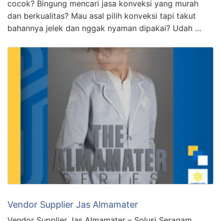
cocok? Bingung mencari jasa konveksi yang murah
dan berkualitas? Mau asal pilih konveksi tapi takut
bahannya jelek dan nggak nyaman dipakai? Udah …
Vendor Supplier Jas Almamater
Vendor Supplier Jas Almamater – Solusi Seragam