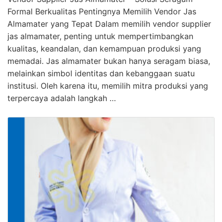
Formal Berkualitas Pentingnya Memilih Vendor Jas
Almamater yang Tepat Dalam memilih vendor supplier
jas almamater, penting untuk mempertimbangkan
kualitas, keandalan, dan kemampuan produksi yang
memadai. Jas almamater bukan hanya seragam biasa,
melainkan simbol identitas dan kebanggaan suatu
institusi. Oleh karena itu, memilih mitra produksi yang
terpercaya adalah langkah …