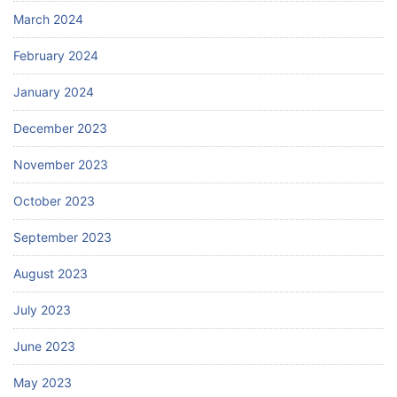
March 2024
February 2024
January 2024
December 2023
November 2023
October 2023
September 2023
August 2023
July 2023
June 2023
May 2023