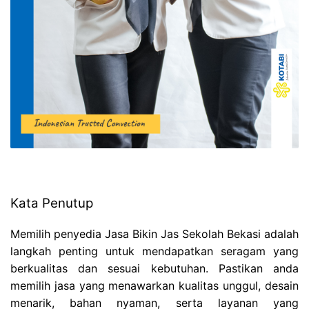
Kata Penutup
Memilih penyedia Jasa Bikin Jas Sekolah Bekasi adalah
langkah penting untuk mendapatkan seragam yang
berkualitas dan sesuai kebutuhan. Pastikan anda
memilih jasa yang menawarkan kualitas unggul, desain
menarik, bahan nyaman, serta layanan yang