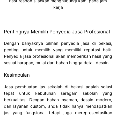
Fast respon silahkan menghubungi kami pada jam
kerja
Pentingnya Memilih Penyedia Jasa Profesional
Dengan banyaknya pilihan penyedia jasa di bekasi,
penting untuk memilih yang memiliki reputasi baik.
Penyedia jasa profesional akan memberikan hasil yang
sesuai harapan, mulai dari bahan hingga detail desain.
Kesimpulan
Jasa pembuatan jas sekolah di bekasi adalah solusi
tepat untuk kebutuhan seragam sekolah yang
berkualitas. Dengan bahan nyaman, desain modern,
dan layanan custom, anda tidak hanya mendapatkan
jas yang fungsional tetapi juga merepresentasikan