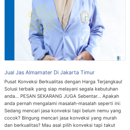
Jual Jas Almamater Di Jakarta Timur
Pusat Konveksi Berkualitas dengan Harga Terjangkau!
Solusi terbaik yang siap melayani segala kebutuhan
anda… PESAN SEKARANG JUGA Sebentar… Apakah
anda pernah mengalami masalah-masalah seperti ini:
Sedang mencari jasa konveksi tapi belum nemu yang
cocok? Bingung mencari jasa konveksi yang murah
dan berkualitas? Mau asal pilih konveksi tapi takut