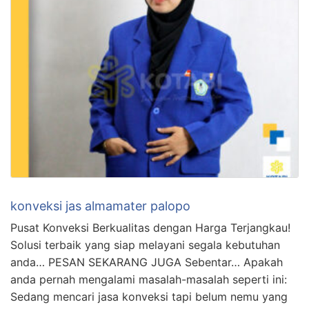
konveksi jas almamater palopo
Pusat Konveksi Berkualitas dengan Harga Terjangkau!
Solusi terbaik yang siap melayani segala kebutuhan
anda… PESAN SEKARANG JUGA Sebentar… Apakah
anda pernah mengalami masalah-masalah seperti ini:
Sedang mencari jasa konveksi tapi belum nemu yang