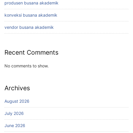
produsen busana akademik
konveksi busana akademik
vendor busana akademik
Recent Comments
No comments to show.
Archives
August 2026
July 2026
June 2026