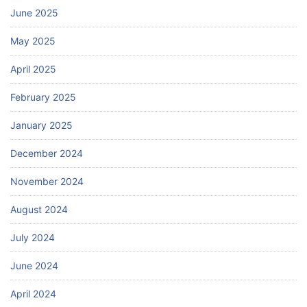
June 2025
May 2025
April 2025
February 2025
January 2025
December 2024
November 2024
August 2024
July 2024
June 2024
April 2024