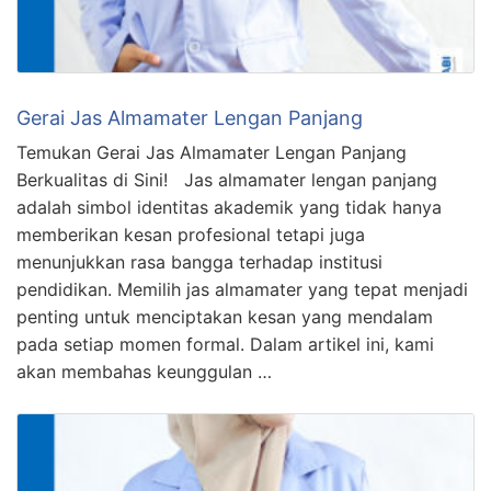
Gerai Jas Almamater Lengan Panjang
Temukan Gerai Jas Almamater Lengan Panjang
Berkualitas di Sini! Jas almamater lengan panjang
adalah simbol identitas akademik yang tidak hanya
memberikan kesan profesional tetapi juga
menunjukkan rasa bangga terhadap institusi
pendidikan. Memilih jas almamater yang tepat menjadi
penting untuk menciptakan kesan yang mendalam
pada setiap momen formal. Dalam artikel ini, kami
akan membahas keunggulan …