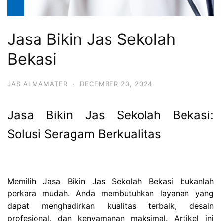
Jasa Bikin Jas Sekolah
Bekasi
JAS ALMAMATER
·
DECEMBER 20, 2024
Jasa Bikin Jas Sekolah Bekasi:
Solusi Seragam Berkualitas
Memilih Jasa Bikin Jas Sekolah Bekasi bukanlah
perkara mudah. Anda membutuhkan layanan yang
dapat menghadirkan kualitas terbaik, desain
profesional, dan kenyamanan maksimal. Artikel ini