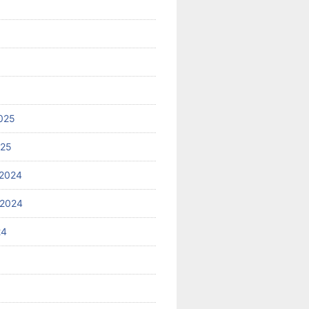
025
025
2024
 2024
24