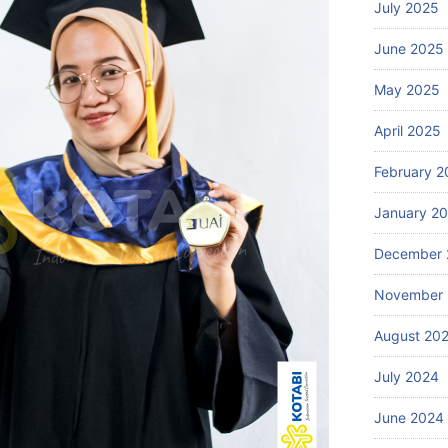
July 2025
June 2025
May 2025
April 2025
February 2
January 2
December 
November
August 20
July 2024
June 2024