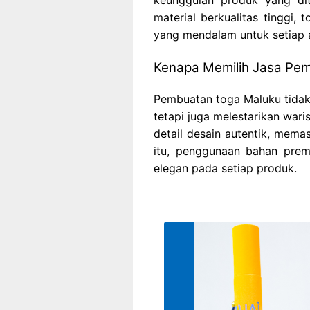
material berkualitas tinggi,
yang mendalam untuk setiap 
Kenapa Memilih Jasa Pe
Pembuatan toga Maluku tidak
tetapi juga melestarikan war
detail desain autentik, memas
itu, penggunaan bahan pre
elegan pada setiap produk.