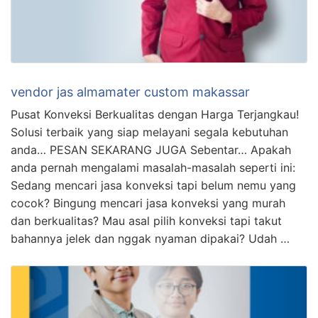
vendor jas almamater custom makassar
Pusat Konveksi Berkualitas dengan Harga Terjangkau!
Solusi terbaik yang siap melayani segala kebutuhan
anda… PESAN SEKARANG JUGA Sebentar… Apakah
anda pernah mengalami masalah-masalah seperti ini:
Sedang mencari jasa konveksi tapi belum nemu yang
cocok? Bingung mencari jasa konveksi yang murah
dan berkualitas? Mau asal pilih konveksi tapi takut
bahannya jelek dan nggak nyaman dipakai? Udah …