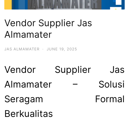
Vendor Supplier Jas
Almamater
JAS ALMAMATER
·
JUNE 19, 2025
Vendor Supplier Jas
Almamater – Solusi
Seragam Formal
Berkualitas