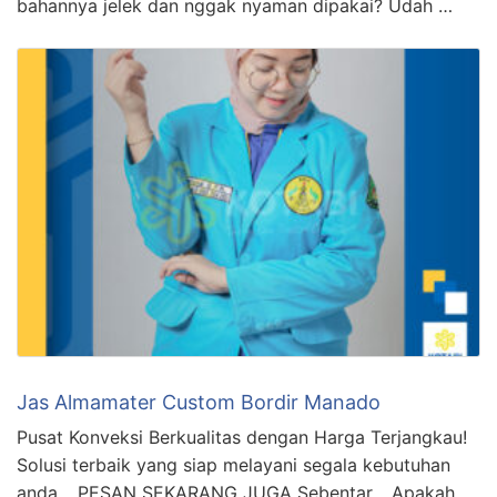
bahannya jelek dan nggak nyaman dipakai? Udah …
Jas Almamater Custom Bordir Manado
Pusat Konveksi Berkualitas dengan Harga Terjangkau!
Solusi terbaik yang siap melayani segala kebutuhan
anda… PESAN SEKARANG JUGA Sebentar… Apakah