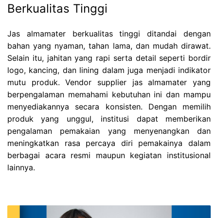
Berkualitas Tinggi
Jas almamater berkualitas tinggi ditandai dengan
bahan yang nyaman, tahan lama, dan mudah dirawat.
Selain itu, jahitan yang rapi serta detail seperti bordir
logo, kancing, dan lining dalam juga menjadi indikator
mutu produk. Vendor supplier jas almamater yang
berpengalaman memahami kebutuhan ini dan mampu
menyediakannya secara konsisten. Dengan memilih
produk yang unggul, institusi dapat memberikan
pengalaman pemakaian yang menyenangkan dan
meningkatkan rasa percaya diri pemakainya dalam
berbagai acara resmi maupun kegiatan institusional
lainnya.