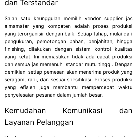
dan Terstandar
Salah satu keunggulan memilih vendor supplier jas
almamater yang kompeten adalah proses produksi
yang terorganisir dengan baik. Setiap tahap, mulai dari
pengukuran, pemotongan bahan, penjahitan, hingga
finishing, dilakukan dengan sistem kontrol kualitas
yang ketat. Ini memastikan tidak ada cacat produksi
dan semua jas memenuhi standar mutu tinggi. Dengan
demikian, setiap pemesan akan menerima produk yang
seragam, rapi, dan sesuai spesifikasi. Proses produksi
yang efisien juga membantu mempercepat waktu
penyelesaian pesanan dalam jumlah besar.
Kemudahan Komunikasi dan
Layanan Pelanggan