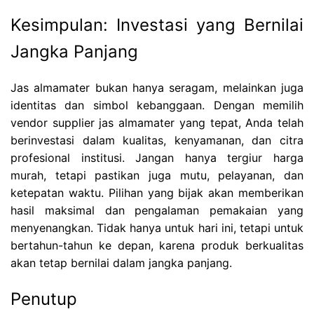
Kesimpulan: Investasi yang Bernilai
Jangka Panjang
Jas almamater bukan hanya seragam, melainkan juga
identitas dan simbol kebanggaan. Dengan memilih
vendor supplier jas almamater yang tepat, Anda telah
berinvestasi dalam kualitas, kenyamanan, dan citra
profesional institusi. Jangan hanya tergiur harga
murah, tetapi pastikan juga mutu, pelayanan, dan
ketepatan waktu. Pilihan yang bijak akan memberikan
hasil maksimal dan pengalaman pemakaian yang
menyenangkan. Tidak hanya untuk hari ini, tetapi untuk
bertahun-tahun ke depan, karena produk berkualitas
akan tetap bernilai dalam jangka panjang.
Penutup