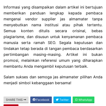
Informasi yang disampaikan dalam artikel ini bertujuan
memberikan panduan lengkap kepada pembaca
mengenai vendor supplier jas almamater tanpa
menyebutkan nama institusi atau pihak tertentu.
Semua konten ditulis secara orisinal, bebas
plagiarisme, dan disusun untuk kenyamanan pembaca
manusia serta ramah SEO. Segala keputusan dan
tindakan tetap berada di tangan pembaca berdasarkan
pertimbangan masing-masing. Artikel ini bukan
promosi, melainkan referensi umum yang diharapkan
membantu Anda mengambil keputusan terbaik.
Salam sukses dan semoga jas almamater pilihan Anda
menjadi simbol kebanggaan bersama!
SHARE THIS
Facebook
Twitter
WhatsApp