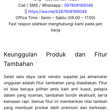
Call / SMS / Whatsapp :
087808189049
||
https://wa.me/6287808189049
Office Time : Senin – Sabtu (08.00 – 17.00)
Fast respon silahkan menghubungi kami pada jam
kerja
Keunggulan Produk dan Fitur
Tambahan
Salah satu daya tarik vendor supplier jas almamater
unggulan adalah fitur tambahan yang disediakan. Fitur
ini bisa berupa pilihan jenis kain anti kusut, pelapis
dalam yang nyaman, tambahan bordir eksklusif, serta
kemasan rapi. Semua fitur ini memberikan nilai tambah
yang membuat produk lebih premium dan berkesan.