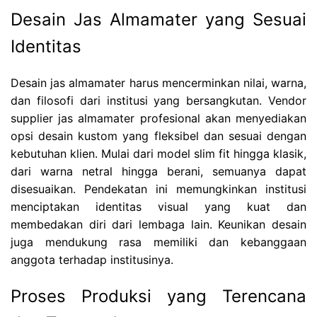
Desain Jas Almamater yang Sesuai
Identitas
Desain jas almamater harus mencerminkan nilai, warna,
dan filosofi dari institusi yang bersangkutan. Vendor
supplier jas almamater profesional akan menyediakan
opsi desain kustom yang fleksibel dan sesuai dengan
kebutuhan klien. Mulai dari model slim fit hingga klasik,
dari warna netral hingga berani, semuanya dapat
disesuaikan. Pendekatan ini memungkinkan institusi
menciptakan identitas visual yang kuat dan
membedakan diri dari lembaga lain. Keunikan desain
juga mendukung rasa memiliki dan kebanggaan
anggota terhadap institusinya.
Proses Produksi yang Terencana