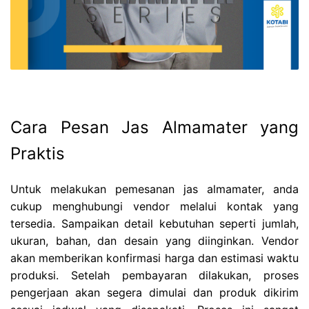
Cara Pesan Jas Almamater yang
Praktis
Untuk melakukan pemesanan jas almamater, anda
cukup menghubungi vendor melalui kontak yang
tersedia. Sampaikan detail kebutuhan seperti jumlah,
ukuran, bahan, dan desain yang diinginkan. Vendor
akan memberikan konfirmasi harga dan estimasi waktu
produksi. Setelah pembayaran dilakukan, proses
pengerjaan akan segera dimulai dan produk dikirim