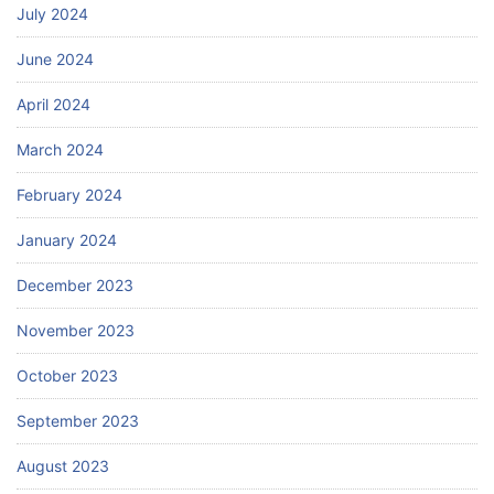
July 2024
June 2024
April 2024
March 2024
February 2024
January 2024
December 2023
November 2023
October 2023
September 2023
August 2023