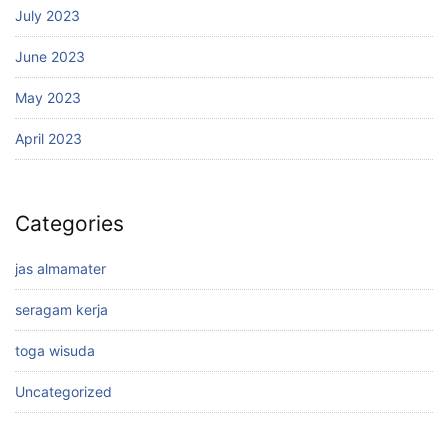
July 2023
June 2023
May 2023
April 2023
Categories
jas almamater
seragam kerja
toga wisuda
Uncategorized