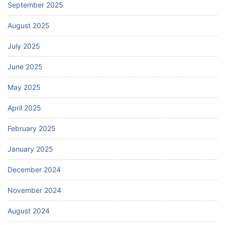
September 2025
August 2025
July 2025
June 2025
May 2025
April 2025
February 2025
January 2025
December 2024
November 2024
August 2024