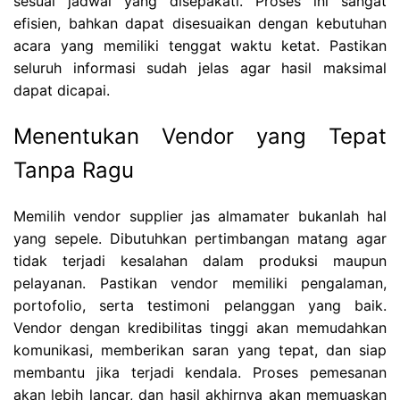
sesuai jadwal yang disepakati. Proses ini sangat
efisien, bahkan dapat disesuaikan dengan kebutuhan
acara yang memiliki tenggat waktu ketat. Pastikan
seluruh informasi sudah jelas agar hasil maksimal
dapat dicapai.
Menentukan Vendor yang Tepat
Tanpa Ragu
Memilih vendor supplier jas almamater bukanlah hal
yang sepele. Dibutuhkan pertimbangan matang agar
tidak terjadi kesalahan dalam produksi maupun
pelayanan. Pastikan vendor memiliki pengalaman,
portofolio, serta testimoni pelanggan yang baik.
Vendor dengan kredibilitas tinggi akan memudahkan
komunikasi, memberikan saran yang tepat, dan siap
membantu jika terjadi kendala. Proses pemesanan
akan lebih lancar, dan hasil akhirnya akan memuaskan