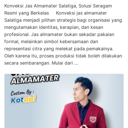
Konveksi Jas Almamater Salatiga, Solusi Seragam
Resmi yang Berkelas Konveksi jas almamater
Salatiga menjadi pilihan strategis bagi organisasi yang
mengutamakan identitas, kerapian, dan kesan
profesional. Jas almamater bukan sekadar pakaian
formal, melainkan simbol kebersamaan dan
representasi citra yang melekat pada pemakainya.
Oleh karena itu, proses produksi tidak boleh dilakukan
secara sembarangan. Mulai dari …