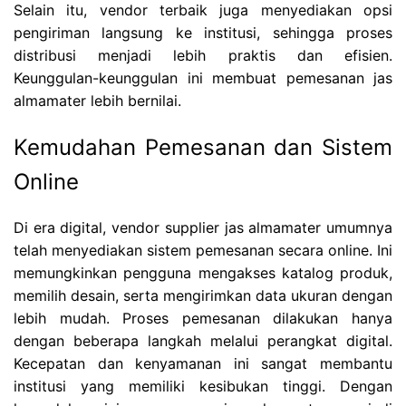
Selain itu, vendor terbaik juga menyediakan opsi
pengiriman langsung ke institusi, sehingga proses
distribusi menjadi lebih praktis dan efisien.
Keunggulan-keunggulan ini membuat pemesanan jas
almamater lebih bernilai.
Kemudahan Pemesanan dan Sistem
Online
Di era digital, vendor supplier jas almamater umumnya
telah menyediakan sistem pemesanan secara online. Ini
memungkinkan pengguna mengakses katalog produk,
memilih desain, serta mengirimkan data ukuran dengan
lebih mudah. Proses pemesanan dilakukan hanya
dengan beberapa langkah melalui perangkat digital.
Kecepatan dan kenyamanan ini sangat membantu
institusi yang memiliki kesibukan tinggi. Dengan