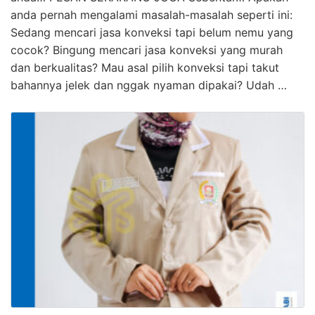
anda pernah mengalami masalah-masalah seperti ini:
Sedang mencari jasa konveksi tapi belum nemu yang
cocok? Bingung mencari jasa konveksi yang murah
dan berkualitas? Mau asal pilih konveksi tapi takut
bahannya jelek dan nggak nyaman dipakai? Udah …