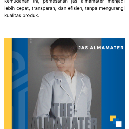
kemudahan ini, pemesanan jas almamater menjadi
lebih cepat, transparan, dan efisien, tanpa mengurangi
kualitas produk.