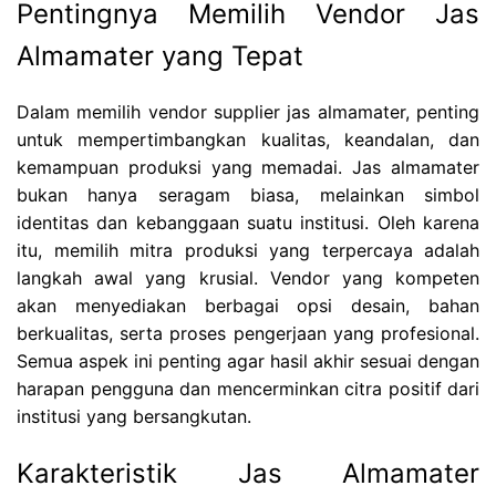
Pentingnya Memilih Vendor Jas
Almamater yang Tepat
Dalam memilih vendor supplier jas almamater, penting
untuk mempertimbangkan kualitas, keandalan, dan
kemampuan produksi yang memadai. Jas almamater
bukan hanya seragam biasa, melainkan simbol
identitas dan kebanggaan suatu institusi. Oleh karena
itu, memilih mitra produksi yang terpercaya adalah
langkah awal yang krusial. Vendor yang kompeten
akan menyediakan berbagai opsi desain, bahan
berkualitas, serta proses pengerjaan yang profesional.
Semua aspek ini penting agar hasil akhir sesuai dengan
harapan pengguna dan mencerminkan citra positif dari
institusi yang bersangkutan.
Karakteristik Jas Almamater