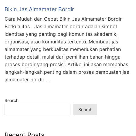
Bikin Jas Almamater Bordir
Cara Mudah dan Cepat Bikin Jas Almamater Bordir
Berkualitas Jas almamater bordir adalah simbol
identitas yang penting bagi komunitas akademik,
organisasi, atau komunitas tertentu. Membuat jas
almamater yang berkualitas memerlukan perhatian
terhadap detail, mulai dari pemilihan bahan hingga
proses bordir yang presisi. Artikel ini akan membahas
langkah-langkah penting dalam proses pembuatan jas
almamater bordir …
Search
Search
Recent Posts