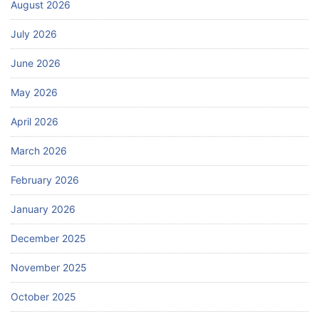
August 2026
July 2026
June 2026
May 2026
April 2026
March 2026
February 2026
January 2026
December 2025
November 2025
October 2025