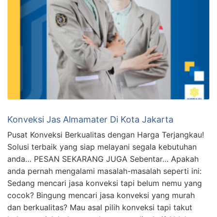
Konveksi Jas Almamater Di Kota Jakarta
Pusat Konveksi Berkualitas dengan Harga Terjangkau!
Solusi terbaik yang siap melayani segala kebutuhan
anda… PESAN SEKARANG JUGA Sebentar… Apakah
anda pernah mengalami masalah-masalah seperti ini:
Sedang mencari jasa konveksi tapi belum nemu yang
cocok? Bingung mencari jasa konveksi yang murah
dan berkualitas? Mau asal pilih konveksi tapi takut