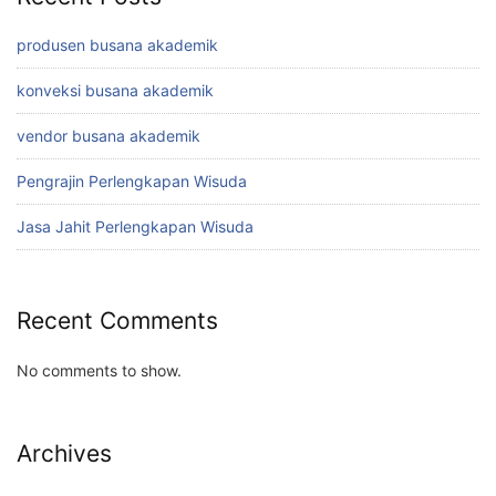
produsen busana akademik
konveksi busana akademik
vendor busana akademik
Pengrajin Perlengkapan Wisuda
Jasa Jahit Perlengkapan Wisuda
Recent Comments
No comments to show.
Archives