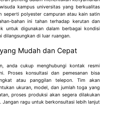
 wisuda kampus universitas yang berkualitas
 seperti polyester campuran atau kain satin
Bahan-bahan ini tahan terhadap kerutan dan
k untuk digunakan dalam berbagai kondisi
i dilangsungkan di luar ruangan.
 yang Mudah dan Cepat
n, anda cukup menghubungi kontak resmi
ni. Proses konsultasi dan pemesanan bisa
ingkat atau panggilan telepon. Tim akan
ukan ukuran, model, dan jumlah toga yang
atan, proses produksi akan segera dilakukan
. Jangan ragu untuk berkonsultasi lebih lanjut