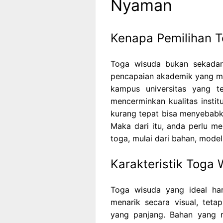
Nyaman
Kenapa Pemilihan T
Toga wisuda bukan sekadar 
pencapaian akademik yang m
kampus universitas yang t
mencerminkan kualitas insti
kurang tepat bisa menyebabk
Maka dari itu, anda perlu m
toga, mulai dari bahan, model,
Karakteristik Toga 
Toga wisuda yang ideal har
menarik secara visual, tet
yang panjang. Bahan yang r