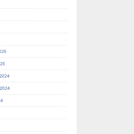
025
025
2024
 2024
24