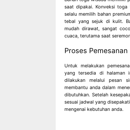
saat dipakai. Konveksi toga
selalu memilih bahan premium
tebal yang sejuk di kulit. 
mudah dirawat, sangat coco
cuaca, terutama saat seremon
Proses Pemesanan
Untuk melakukan pemesana
yang tersedia di halaman i
dilakukan melalui pesan s
membantu anda dalam menent
dibutuhkan. Setelah kesepak
sesuai jadwal yang disepakati
mengenai kebutuhan anda.