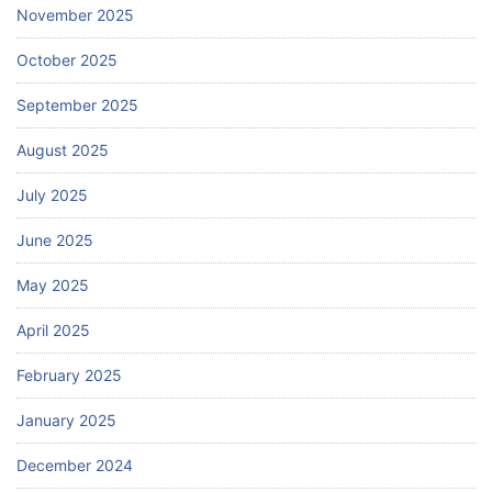
November 2025
October 2025
September 2025
August 2025
July 2025
June 2025
May 2025
April 2025
February 2025
January 2025
December 2024