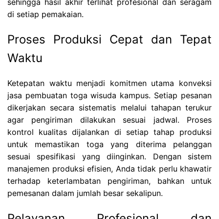
sehingga hasil akhir terlihat profesional dan seragam
di setiap pemakaian.
Proses Produksi Cepat dan Tepat
Waktu
Ketepatan waktu menjadi komitmen utama konveksi
jasa pembuatan toga wisuda kampus. Setiap pesanan
dikerjakan secara sistematis melalui tahapan terukur
agar pengiriman dilakukan sesuai jadwal. Proses
kontrol kualitas dijalankan di setiap tahap produksi
untuk memastikan toga yang diterima pelanggan
sesuai spesifikasi yang diinginkan. Dengan sistem
manajemen produksi efisien, Anda tidak perlu khawatir
terhadap keterlambatan pengiriman, bahkan untuk
pemesanan dalam jumlah besar sekalipun.
Pelayanan Profesional dan