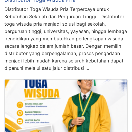
Distributor Toga Wisuda Pria Terpercaya untuk
Kebutuhan Sekolah dan Perguruan Tinggi Distributor
toga wisuda pria menjadi solusi bagi sekolah,
perguruan tinggi, universitas, yayasan, hingga lembaga
pendidikan yang membutuhkan perlengkapan wisuda
secara lengkap dalam jumlah besar. Dengan memilih
distributor yang berpengalaman, proses pengadaan
menjadi lebih mudah karena seluruh kebutuhan dapat
dipenuhi melalui satu jalur distribusi …