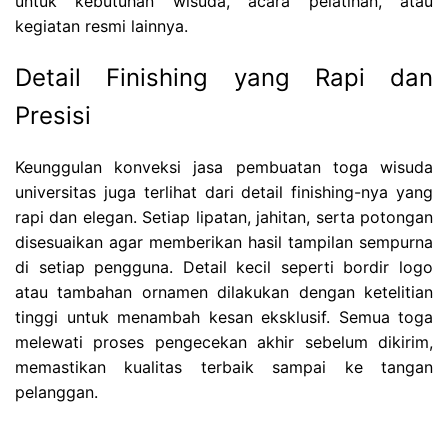
untuk kebutuhan wisuda, acara pelatihan, atau
kegiatan resmi lainnya.
Detail Finishing yang Rapi dan
Presisi
Keunggulan konveksi jasa pembuatan toga wisuda
universitas juga terlihat dari detail finishing-nya yang
rapi dan elegan. Setiap lipatan, jahitan, serta potongan
disesuaikan agar memberikan hasil tampilan sempurna
di setiap pengguna. Detail kecil seperti bordir logo
atau tambahan ornamen dilakukan dengan ketelitian
tinggi untuk menambah kesan eksklusif. Semua toga
melewati proses pengecekan akhir sebelum dikirim,
memastikan kualitas terbaik sampai ke tangan
pelanggan.