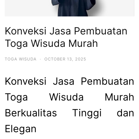
Konveksi Jasa Pembuatan
Toga Wisuda Murah
TOGA WISUDA
·
OCTOBER 13, 2025
Konveksi Jasa Pembuatan
Toga Wisuda Murah
Berkualitas Tinggi dan
Elegan