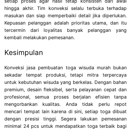
setiap proses agar hasil tetap konsisten dari awal
hingga akhir. Tim konveksi selalu terbuka terhadap
masukan dan siap memperbaiki detail jika diperlukan.
Kepuasan pelanggan adalah prioritas utama, dan itu
tercermin dari loyalitas banyak pelanggan yang
kembali melakukan pemesanan.
Kesimpulan
Konveksi jasa pembuatan toga wisuda murah bukan
sekadar tempat produksi, tetapi mitra terpercaya
untuk kebutuhan wisuda yang berkelas. Dengan bahan
premium, desain fleksibel, serta pelayanan cepat dan
profesional, semua proses berjalan efisien tanpa
mengorbankan kualitas. Anda tidak perlu repot
mencari tempat lain karena di sini, setiap toga dibuat
dengan presisi tinggi. Segera lakukan pemesanan
minimal 24 pcs untuk mendapatkan toga terbaik bagi