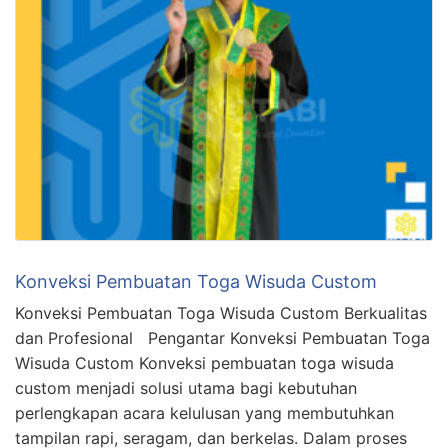
Konveksi Pembuatan Toga Wisuda Custom
Konveksi Pembuatan Toga Wisuda Custom Berkualitas
dan Profesional Pengantar Konveksi Pembuatan Toga
Wisuda Custom Konveksi pembuatan toga wisuda
custom menjadi solusi utama bagi kebutuhan
perlengkapan acara kelulusan yang membutuhkan
tampilan rapi, seragam, dan berkelas. Dalam proses