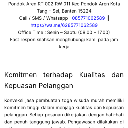
Pondok Aren RT 002 RW 011 Kec Pondok Aren Kota
Tang – Sel, Banten 15224
Call / SMS / Whatsapp :
085771062589
||
https://wa.me/6285771062589
Office Time : Senin – Sabtu (08.00 – 17.00)
Fast respon silahkan menghubungi kami pada jam
kerja
Komitmen terhadap Kualitas dan
Kepuasan Pelanggan
Konveksi jasa pembuatan toga wisuda murah memiliki
komitmen tinggi dalam menjaga kualitas dan kepuasan
pelanggan. Setiap pesanan dikerjakan dengan hati-hati
dan penuh tanggung jawab. Pengawasan dilakukan di