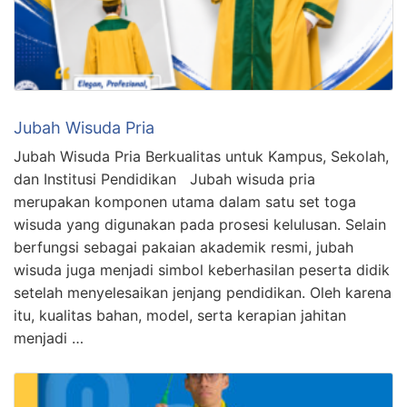
Jubah Wisuda Pria
Jubah Wisuda Pria Berkualitas untuk Kampus, Sekolah,
dan Institusi Pendidikan Jubah wisuda pria
merupakan komponen utama dalam satu set toga
wisuda yang digunakan pada prosesi kelulusan. Selain
berfungsi sebagai pakaian akademik resmi, jubah
wisuda juga menjadi simbol keberhasilan peserta didik
setelah menyelesaikan jenjang pendidikan. Oleh karena
itu, kualitas bahan, model, serta kerapian jahitan
menjadi …