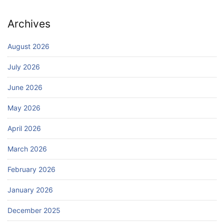
Archives
August 2026
July 2026
June 2026
May 2026
April 2026
March 2026
February 2026
January 2026
December 2025