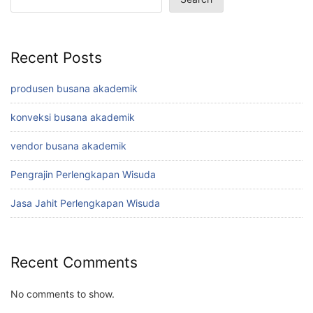
Recent Posts
produsen busana akademik
konveksi busana akademik
vendor busana akademik
Pengrajin Perlengkapan Wisuda
Jasa Jahit Perlengkapan Wisuda
Recent Comments
No comments to show.