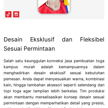
Desain Eksklusif dan Fleksibel
Sesuai Permintaan
Salah satu keunggulan konveksi jasa pembuatan toga
kampus murah adalah kemampuannya dalam
menghadirkan desain eksklusif sesuai kebutuhan
pemesan. Anda dapat menyesuaikan warna, kombinasi
kain, hingga tambahan aksesori seperti selendang dan
topi toga agar tampilan lebih berkelas. Tim produksi
akan membantu merealisasikan konsep desain sesuai
permintaan dengan memperhatikan detail yang presisi,