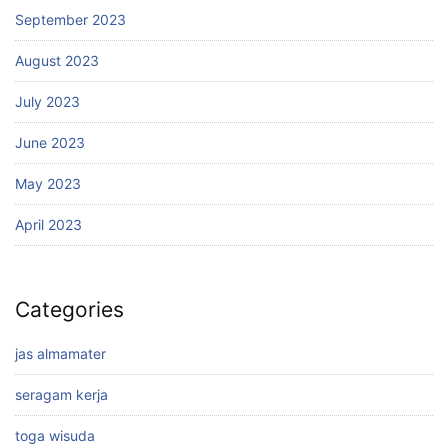
September 2023
August 2023
July 2023
June 2023
May 2023
April 2023
Categories
jas almamater
seragam kerja
toga wisuda