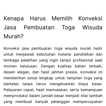
Kenapa Harus Memilih Konveksi
Jasa Pembuatan Toga Wisuda
Murah?
Konveksi jasa pembuatan toga wisuda murah hadir
untuk menjawab kebutuhan instansi pendidikan dan
lembaga pelatihan yang ingin tampil profesional saat
momen kelulusan. Dengan kualitas bahan terbaik,
desain elegan, dan hasil jahitan presisi, konveksi ini
memberikan solusi lengkap untuk tampilan toga yang
berkelas tanpa harus mengeluarkan biaya besar.
Pelayanan cepat, hasil memuaskan, serta kemampuan
memproduksi dalam jumlah besar menjadi nilai tambah
yang membuat banyak pelanggan mempercayakan