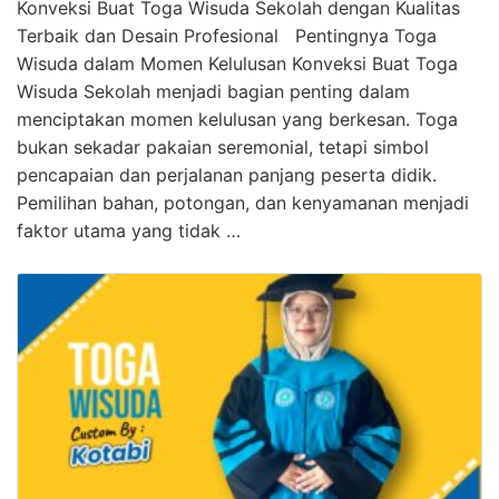
Konveksi Buat Toga Wisuda Sekolah dengan Kualitas
Terbaik dan Desain Profesional Pentingnya Toga
Wisuda dalam Momen Kelulusan Konveksi Buat Toga
Wisuda Sekolah menjadi bagian penting dalam
menciptakan momen kelulusan yang berkesan. Toga
bukan sekadar pakaian seremonial, tetapi simbol
pencapaian dan perjalanan panjang peserta didik.
Pemilihan bahan, potongan, dan kenyamanan menjadi
faktor utama yang tidak …