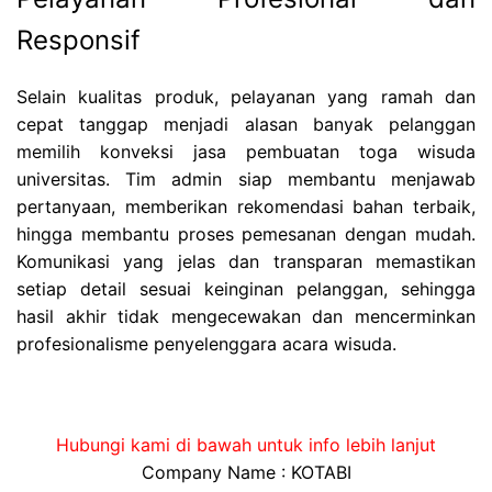
Responsif
Selain kualitas produk, pelayanan yang ramah dan
cepat tanggap menjadi alasan banyak pelanggan
memilih konveksi jasa pembuatan toga wisuda
universitas. Tim admin siap membantu menjawab
pertanyaan, memberikan rekomendasi bahan terbaik,
hingga membantu proses pemesanan dengan mudah.
Komunikasi yang jelas dan transparan memastikan
setiap detail sesuai keinginan pelanggan, sehingga
hasil akhir tidak mengecewakan dan mencerminkan
profesionalisme penyelenggara acara wisuda.
Hubungi kami di bawah untuk info lebih lanjut
Company Name : KOTABI