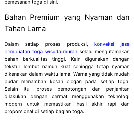
pemesanan toga di sini.
Bahan Premium yang Nyaman dan
Tahan Lama
Dalam setiap proses produksi,
konveksi jasa
pembuatan toga wisuda murah
selalu mengutamakan
bahan berkualitas tinggi. Kain digunakan dengan
tekstur lembut namun kuat sehingga tetap nyaman
dikenakan dalam waktu lama. Warna yang tidak mudah
pudar menambah kesan elegan pada setiap toga.
Selain itu, proses pemotongan dan penjahitan
dilakukan dengan cermat menggunakan teknologi
modern untuk memastikan hasil akhir rapi dan
proporsional di setiap bagian toga.