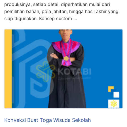
produksinya, setiap detail diperhatikan mulai dari
pemilihan bahan, pola jahitan, hingga hasil akhir yang
siap digunakan. Konsep custom …
Konveksi Buat Toga Wisuda Sekolah