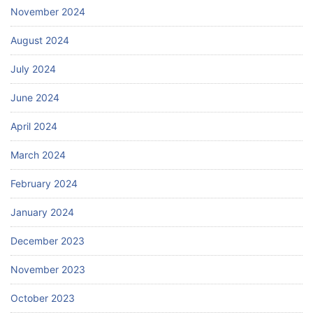
November 2024
August 2024
July 2024
June 2024
April 2024
March 2024
February 2024
January 2024
December 2023
November 2023
October 2023