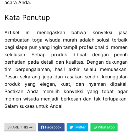
acara Anda.
Kata Penutup
Artikel ini menegaskan bahwa konveksi jasa
pembuatan toga wisuda murah adalah solusi terbaik
bagi siapa pun yang ingin tampil profesional di momen
kelulusan. Setiap produk dibuat dengan penuh
perhatian pada detail dan kualitas. Dengan dukungan
tim berpengalaman, hasil akhir selalu memuaskan.
Pesan sekarang juga dan rasakan sendiri keunggulan
produk yang elegan, kuat, dan nyaman dipakai.
Pastikan Anda memilih konveksi yang tepat agar
momen wisuda menjadi berkesan dan tak terlupakan.
Salam sukses untuk Anda!
SHARE THIS
Facebook
Twitter
WhatsApp