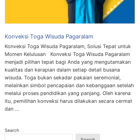
Konveksi Toga Wisuda Pagaralam
Konveksi Toga Wisuda Pagaralam, Solusi Tepat untuk
Momen Kelulusan Konveksi Toga Wisuda Pagaralam
menjadi pilihan tepat bagi Anda yang mengutamakan
kualitas dan kerapian dalam setiap detail busana
wisuda. Toga bukan sekadar pakaian seremonial,
melainkan simbol pencapaian dan kebanggaan setelah
melalui proses pendidikan yang panjang. Oleh karena
itu, pemilihan konveksi harus dilakukan secara cermat
dan …
Search
Search