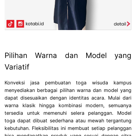
Pilihan Warna dan Model yang
Variatif
Konveksi jasa pembuatan toga wisuda kampus
menyediakan berbagai pilihan warna dan model yang
dapat disesuaikan dengan identitas acara. Mulai dari
warna klasik hingga kombinasi modern, semuanya
tersedia untuk memenuhi selera pelanggan. Model
toga dapat dibuat sederhana atau mewah tergantung
kebutuhan. Fleksibilitas ini membuat setiap pelanggan
bisa mendapatkan produk yang sesuai dengan citra