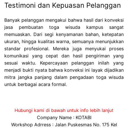
Testimoni dan Kepuasan Pelanggan
Banyak pelanggan mengakui bahwa hasil dari konveksi
jasa pembuatan toga wisuda kampus sangat
memuaskan. Dari segi kenyamanan bahan, ketepatan
ukuran, hingga kualitas warna, semuanya menunjukkan
standar profesional. Mereka juga menyukai proses
komunikasi yang cepat dan hasil pengiriman yang
sesuai waktu. Kepercayaan pelanggan inilah yang
menjadi bukti nyata bahwa konveksi ini layak dijadikan
mitra jangka panjang dalam pengadaan toga wisuda
untuk berbagai acara formal.
Hubungi kami di bawah untuk info lebih lanjut
Company Name : KOTABI
Workshop Adrress : Jalan Puskesmas No. 175 Kel