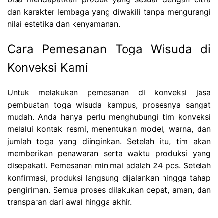
dan karakter lembaga yang diwakili tanpa mengurangi
nilai estetika dan kenyamanan.
Cara Pemesanan Toga Wisuda di
Konveksi Kami
Untuk melakukan pemesanan di konveksi jasa
pembuatan toga wisuda kampus, prosesnya sangat
mudah. Anda hanya perlu menghubungi tim konveksi
melalui kontak resmi, menentukan model, warna, dan
jumlah toga yang diinginkan. Setelah itu, tim akan
memberikan penawaran serta waktu produksi yang
disepakati. Pemesanan minimal adalah 24 pcs. Setelah
konfirmasi, produksi langsung dijalankan hingga tahap
pengiriman. Semua proses dilakukan cepat, aman, dan
transparan dari awal hingga akhir.