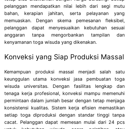
pelanggan mendapatkan nilai lebih dari segi mutu
bahan, kerapian jahitan, serta pelayanan yang
memuaskan. Dengan skema pemesanan fleksibel,
pelanggan dapat menyesuaikan kebutuhan sesuai
anggaran tanpa mengorbankan tampilan dan
kenyamanan toga wisuda yang dikenakan.
Konveksi yang Siap Produksi Massal
Kemampuan produksi massal menjadi salah satu
keunggulan utama konveksi jasa pembuatan toga
wisuda universitas. Dengan fasilitas lengkap dan
tenaga kerja profesional, konveksi mampu memenuhi
permintaan dalam jumlah besar dengan tetap menjaga
konsistensi kualitas. Sistem kerja efisien memastikan
setiap toga diproduksi dengan standar tinggi tanpa
cacat. Pelanggan dapat memesan mulai dari 24 pcs