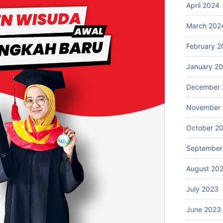
April 2024
March 202
February 2
January 2
December 
November
October 2
September
August 20
July 2023
June 2023