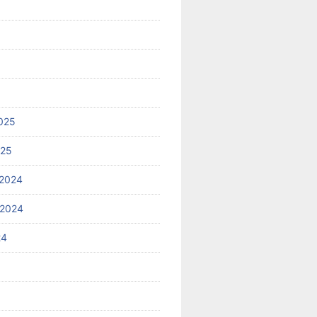
025
025
2024
 2024
24