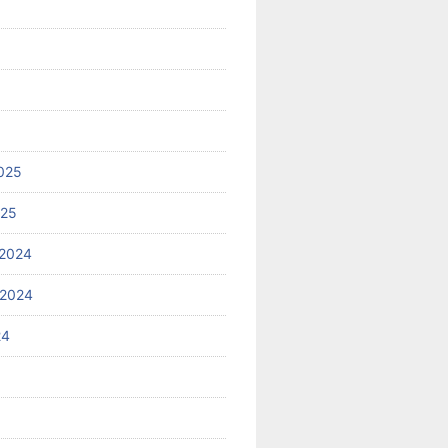
025
025
2024
 2024
24