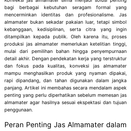
bagi berbagai kebutuhan seragam formal yang
mencerminkan identitas dan profesionalisme. Jas
almamater bukan sekadar pakaian luar, tetapi simbol
kebanggaan, kedisiplinan, serta citra yang ingin
ditampilkan kepada publik. Oleh karena itu, proses
produksi jas almamater memerlukan ketelitian tinggi,
mulai dari pemilihan bahan hingga penyempurnaan
detail akhir. Dengan pendekatan kerja yang terstruktur
dan fokus pada kualitas, konveksi jas almamater
mampu menghasilkan produk yang nyaman dipakai,
rapi dipandang, dan tahan digunakan dalam jangka
panjang. Artikel ini membahas secara mendalam aspek
penting yang perlu diperhatikan sebelum memesan jas
almamater agar hasilnya sesuai ekspektasi dan tujuan
penggunaan.
Peran Penting Jas Almamater dalam