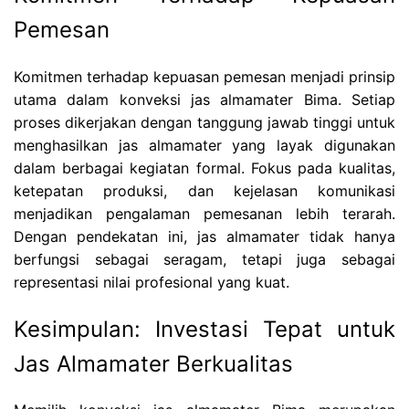
Pemesan
Komitmen terhadap kepuasan pemesan menjadi prinsip
utama dalam konveksi jas almamater Bima. Setiap
proses dikerjakan dengan tanggung jawab tinggi untuk
menghasilkan jas almamater yang layak digunakan
dalam berbagai kegiatan formal. Fokus pada kualitas,
ketepatan produksi, dan kejelasan komunikasi
menjadikan pengalaman pemesanan lebih terarah.
Dengan pendekatan ini, jas almamater tidak hanya
berfungsi sebagai seragam, tetapi juga sebagai
representasi nilai profesional yang kuat.
Kesimpulan: Investasi Tepat untuk
Jas Almamater Berkualitas