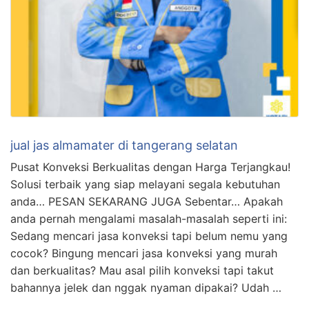
jual jas almamater di tangerang selatan
Pusat Konveksi Berkualitas dengan Harga Terjangkau!
Solusi terbaik yang siap melayani segala kebutuhan
anda… PESAN SEKARANG JUGA Sebentar… Apakah
anda pernah mengalami masalah-masalah seperti ini:
Sedang mencari jasa konveksi tapi belum nemu yang
cocok? Bingung mencari jasa konveksi yang murah
dan berkualitas? Mau asal pilih konveksi tapi takut
bahannya jelek dan nggak nyaman dipakai? Udah …