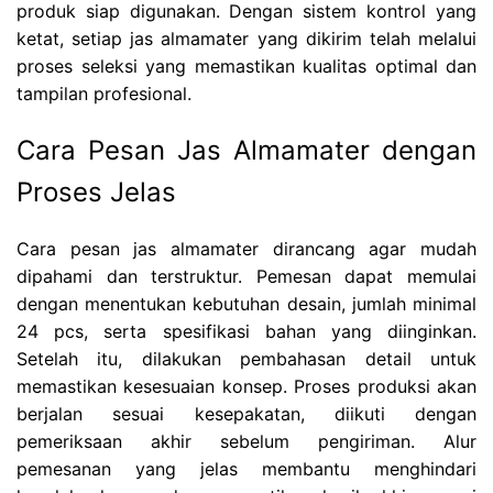
produk siap digunakan. Dengan sistem kontrol yang
ketat, setiap jas almamater yang dikirim telah melalui
proses seleksi yang memastikan kualitas optimal dan
tampilan profesional.
Cara Pesan Jas Almamater dengan
Proses Jelas
Cara pesan jas almamater dirancang agar mudah
dipahami dan terstruktur. Pemesan dapat memulai
dengan menentukan kebutuhan desain, jumlah minimal
24 pcs, serta spesifikasi bahan yang diinginkan.
Setelah itu, dilakukan pembahasan detail untuk
memastikan kesesuaian konsep. Proses produksi akan
berjalan sesuai kesepakatan, diikuti dengan
pemeriksaan akhir sebelum pengiriman. Alur
pemesanan yang jelas membantu menghindari