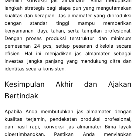
Memilih konveksi jas almamater Bima merupakan
langkah strategis bagi siapa pun yang mengutamakan
kualitas dan kerapian. Jas almamater yang diproduksi
dengan standar tinggi mampu memberikan
kenyamanan, daya tahan, serta tampilan profesional.
Dengan proses produksi terstruktur dan minimum
pemesanan 24 pcs, setiap pesanan dikelola secara
efisien. Hal ini menjadikan jas almamater sebagai
investasi jangka panjang yang mendukung citra dan
identitas secara konsisten.
Kesimpulan Akhir dan Ajakan
Bertindak
Apabila Anda membutuhkan jas almamater dengan
kualitas terjamin, pendekatan produksi profesional,
dan hasil rapi, konveksi jas almamater Bima layak
dipertimbangkan. Pastikan Anda menyiapkan