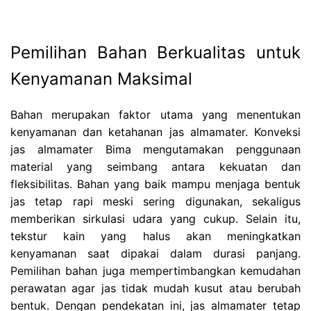
Pemilihan Bahan Berkualitas untuk
Kenyamanan Maksimal
Bahan merupakan faktor utama yang menentukan
kenyamanan dan ketahanan jas almamater. Konveksi
jas almamater Bima mengutamakan penggunaan
material yang seimbang antara kekuatan dan
fleksibilitas. Bahan yang baik mampu menjaga bentuk
jas tetap rapi meski sering digunakan, sekaligus
memberikan sirkulasi udara yang cukup. Selain itu,
tekstur kain yang halus akan meningkatkan
kenyamanan saat dipakai dalam durasi panjang.
Pemilihan bahan juga mempertimbangkan kemudahan
perawatan agar jas tidak mudah kusut atau berubah
bentuk. Dengan pendekatan ini, jas almamater tetap