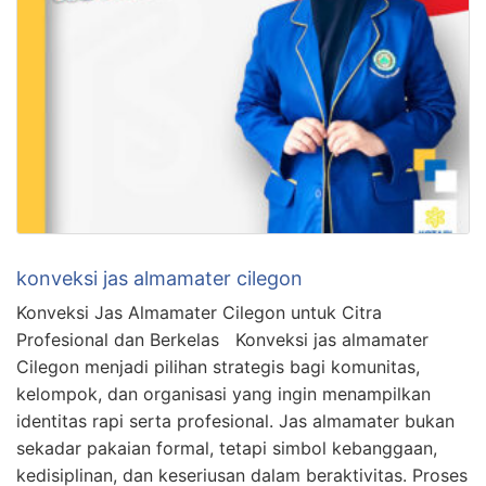
konveksi jas almamater cilegon
Konveksi Jas Almamater Cilegon untuk Citra
Profesional dan Berkelas Konveksi jas almamater
Cilegon menjadi pilihan strategis bagi komunitas,
kelompok, dan organisasi yang ingin menampilkan
identitas rapi serta profesional. Jas almamater bukan
sekadar pakaian formal, tetapi simbol kebanggaan,
kedisiplinan, dan keseriusan dalam beraktivitas. Proses