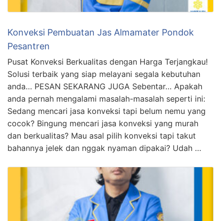
Konveksi Pembuatan Jas Almamater Pondok
Pesantren
Pusat Konveksi Berkualitas dengan Harga Terjangkau!
Solusi terbaik yang siap melayani segala kebutuhan
anda… PESAN SEKARANG JUGA Sebentar… Apakah
anda pernah mengalami masalah-masalah seperti ini:
Sedang mencari jasa konveksi tapi belum nemu yang
cocok? Bingung mencari jasa konveksi yang murah
dan berkualitas? Mau asal pilih konveksi tapi takut
bahannya jelek dan nggak nyaman dipakai? Udah …