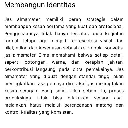
Membangun Identitas
Jas almamater memiliki peran strategis dalam
membangun kesan pertama yang kuat dan profesional.
Penggunaannya tidak hanya terbatas pada kegiatan
formal, tetapi juga menjadi representasi visual dari
nilai, etika, dan keseriusan sebuah kelompok. Konveksi
jas almamater Bima memahami bahwa setiap detail,
seperti potongan, warna, dan kerapian jahitan,
berkontribusi langsung pada citra pemakainya. Jas
almamater yang dibuat dengan standar tinggi akan
meningkatkan rasa percaya diri sekaligus menciptakan
kesan seragam yang solid. Oleh sebab itu, proses
produksinya tidak bisa dilakukan secara asal,
melainkan harus melalui perencanaan matang dan
kontrol kualitas yang konsisten.