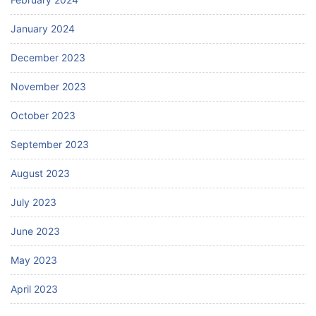
January 2024
December 2023
November 2023
October 2023
September 2023
August 2023
July 2023
June 2023
May 2023
April 2023