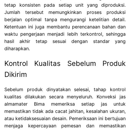
tetap konsisten pada setiap unit yang diproduksi.
Jumlah tersebut memungkinkan proses produksi
berjalan optimal tanpa mengurangi ketelitian detail.
Ketentuan ini juga membantu perencanaan bahan dan
waktu pengerjaan menjadi lebih terkontrol, sehingga
hasil akhir tetap sesuai dengan standar yang
diharapkan.
Kontrol Kualitas Sebelum Produk
Dikirim
Sebelum produk dinyatakan selesai, tahap kontrol
kualitas dilakukan secara menyeluruh. Konveksi jas
almamater Bima memeriksa setiap jas untuk
memastikan tidak ada cacat jahitan, kesalahan ukuran,
atau ketidaksesuaian desain. Pemeriksaan ini bertujuan
menjaga kepercayaan pemesan dan memastikan