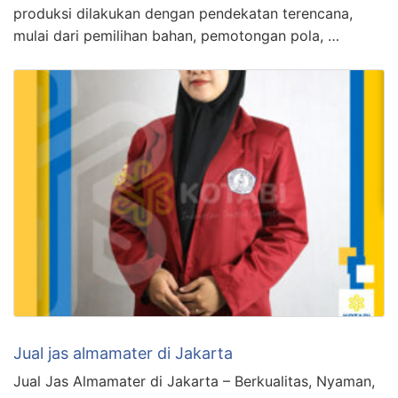
produksi dilakukan dengan pendekatan terencana,
mulai dari pemilihan bahan, pemotongan pola, …
Jual jas almamater di Jakarta
Jual Jas Almamater di Jakarta – Berkualitas, Nyaman,