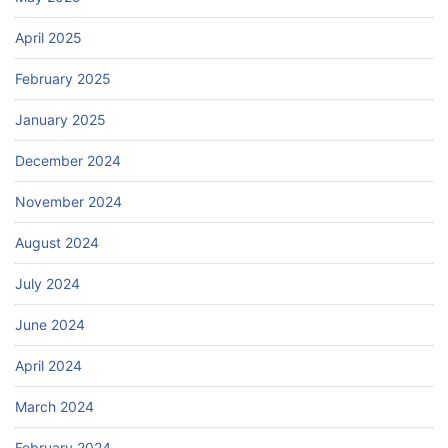
April 2025
February 2025
January 2025
December 2024
November 2024
August 2024
July 2024
June 2024
April 2024
March 2024
February 2024