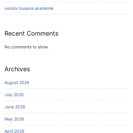
vendor busana akademik
Recent Comments
No comments to show.
Archives
August 2026
July 2026
June 2026
May 2026
April 2026