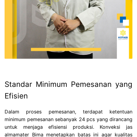
Standar Minimum Pemesanan yang
Efisien
Dalam proses pemesanan, terdapat ketentuan
minimum pemesanan sebanyak 24 pcs yang dirancang
untuk menjaga efisiensi produksi. Konveksi jas
almamater Bima menetapkan batas ini agar kualitas