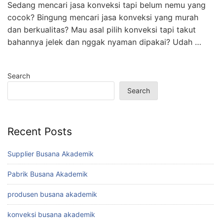
Sedang mencari jasa konveksi tapi belum nemu yang
cocok? Bingung mencari jasa konveksi yang murah
dan berkualitas? Mau asal pilih konveksi tapi takut
bahannya jelek dan nggak nyaman dipakai? Udah …
Search
Search
Recent Posts
Supplier Busana Akademik
Pabrik Busana Akademik
produsen busana akademik
konveksi busana akademik