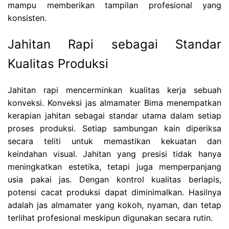
mampu memberikan tampilan profesional yang
konsisten.
Jahitan Rapi sebagai Standar
Kualitas Produksi
Jahitan rapi mencerminkan kualitas kerja sebuah
konveksi. Konveksi jas almamater Bima menempatkan
kerapian jahitan sebagai standar utama dalam setiap
proses produksi. Setiap sambungan kain diperiksa
secara teliti untuk memastikan kekuatan dan
keindahan visual. Jahitan yang presisi tidak hanya
meningkatkan estetika, tetapi juga memperpanjang
usia pakai jas. Dengan kontrol kualitas berlapis,
potensi cacat produksi dapat diminimalkan. Hasilnya
adalah jas almamater yang kokoh, nyaman, dan tetap
terlihat profesional meskipun digunakan secara rutin.