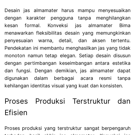
Desain jas almamater harus mampu menyesuaikan
dengan karakter pengguna tanpa menghilangkan
kesan formal. Konveksi jas almamater Bima
menawarkan fleksibilitas desain yang memungkinkan
penyesuaian warna, detail, dan aksen tertentu.
Pendekatan ini membantu menghasilkan jas yang tidak
monoton namun tetap elegan. Setiap desain disusun
dengan pertimbangan keseimbangan antara estetika
dan fungsi. Dengan demikian, jas almamater dapat
digunakan dalam berbagai acara resmi tanpa
kehilangan identitas visual yang kuat dan konsisten.
Proses Produksi Terstruktur dan
Efisien
Proses produksi yang terstruktur sangat berpengaruh