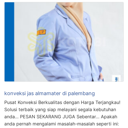
konveksi jas almamater di palembang
Pusat Konveksi Berkualitas dengan Harga Terjangkau!
Solusi terbaik yang siap melayani segala kebutuhan
anda… PESAN SEKARANG JUGA Sebentar… Apakah
anda pernah mengalami masalah-masalah seperti ini: