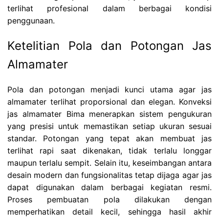
terlihat profesional dalam berbagai kondisi
penggunaan.
Ketelitian Pola dan Potongan Jas
Almamater
Pola dan potongan menjadi kunci utama agar jas
almamater terlihat proporsional dan elegan. Konveksi
jas almamater Bima menerapkan sistem pengukuran
yang presisi untuk memastikan setiap ukuran sesuai
standar. Potongan yang tepat akan membuat jas
terlihat rapi saat dikenakan, tidak terlalu longgar
maupun terlalu sempit. Selain itu, keseimbangan antara
desain modern dan fungsionalitas tetap dijaga agar jas
dapat digunakan dalam berbagai kegiatan resmi.
Proses pembuatan pola dilakukan dengan
memperhatikan detail kecil, sehingga hasil akhir