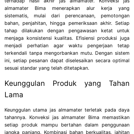
terhadap hasil akhir jas almamater. Konveksi jas
almamater Bima menerapkan alur kerja yang
sistematis, mulai dari perencanaan, pemotongan
bahan, penjahitan, hingga pemeriksaan akhir. Setiap
tahap dilakukan dengan pengawasan ketat untuk
menjaga konsistensi kualitas. Efisiensi produksi juga
menjadi perhatian agar waktu pengerjaan tetap
terkendali tanpa mengorbankan mutu. Dengan sistem
ini, setiap pesanan dapat diselesaikan secara optimal
sesuai standar yang telah ditetapkan.
Keunggulan Produk yang Tahan
Lama
Keunggulan utama jas almamater terletak pada daya
tahannya. Konveksi jas almamater Bima memastikan
setiap produk mampu bertahan dalam penggunaan
jangka panjang. Kombinasi bahan berkualitas, jahitan