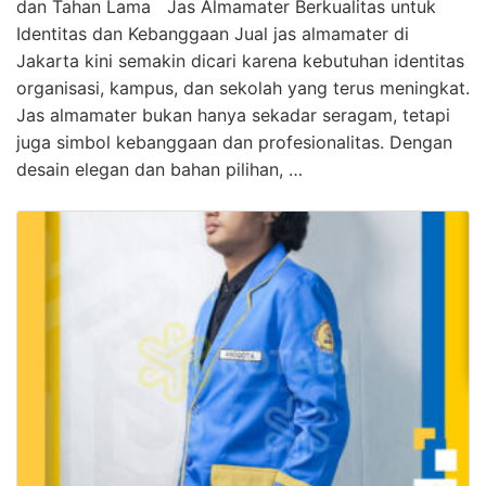
dan Tahan Lama Jas Almamater Berkualitas untuk
Identitas dan Kebanggaan Jual jas almamater di
Jakarta kini semakin dicari karena kebutuhan identitas
organisasi, kampus, dan sekolah yang terus meningkat.
Jas almamater bukan hanya sekadar seragam, tetapi
juga simbol kebanggaan dan profesionalitas. Dengan
desain elegan dan bahan pilihan, …