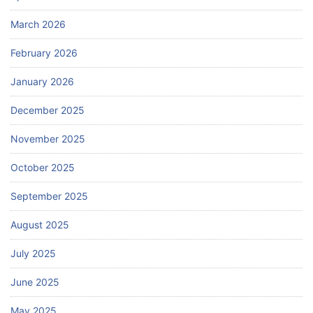
March 2026
February 2026
January 2026
December 2025
November 2025
October 2025
September 2025
August 2025
July 2025
June 2025
May 2025