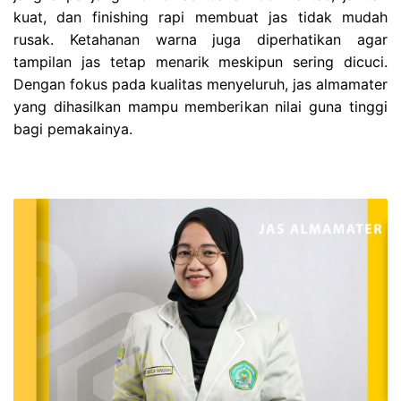
kuat, dan finishing rapi membuat jas tidak mudah
rusak. Ketahanan warna juga diperhatikan agar
tampilan jas tetap menarik meskipun sering dicuci.
Dengan fokus pada kualitas menyeluruh, jas almamater
yang dihasilkan mampu memberikan nilai guna tinggi
bagi pemakainya.