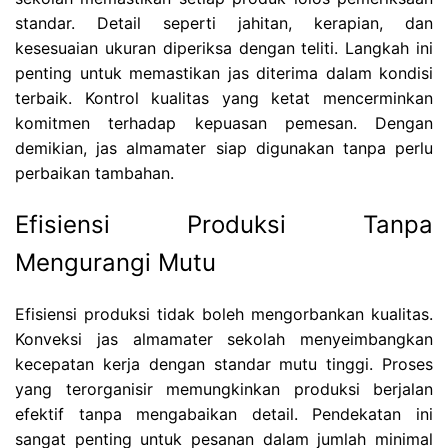
standar. Detail seperti jahitan, kerapian, dan
kesesuaian ukuran diperiksa dengan teliti. Langkah ini
penting untuk memastikan jas diterima dalam kondisi
terbaik. Kontrol kualitas yang ketat mencerminkan
komitmen terhadap kepuasan pemesan. Dengan
demikian, jas almamater siap digunakan tanpa perlu
perbaikan tambahan.
Efisiensi Produksi Tanpa
Mengurangi Mutu
Efisiensi produksi tidak boleh mengorbankan kualitas.
Konveksi jas almamater sekolah menyeimbangkan
kecepatan kerja dengan standar mutu tinggi. Proses
yang terorganisir memungkinkan produksi berjalan
efektif tanpa mengabaikan detail. Pendekatan ini
sangat penting untuk pesanan dalam jumlah minimal