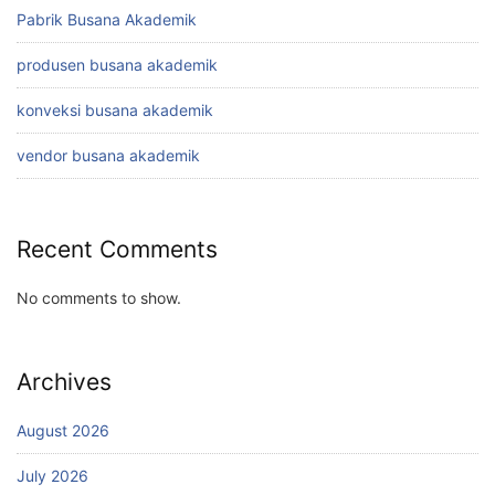
Pabrik Busana Akademik
produsen busana akademik
konveksi busana akademik
vendor busana akademik
Recent Comments
No comments to show.
Archives
August 2026
July 2026