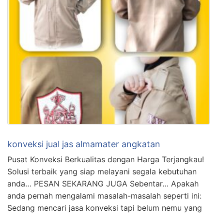
konveksi jual jas almamater angkatan
Pusat Konveksi Berkualitas dengan Harga Terjangkau!
Solusi terbaik yang siap melayani segala kebutuhan
anda… PESAN SEKARANG JUGA Sebentar… Apakah
anda pernah mengalami masalah-masalah seperti ini:
Sedang mencari jasa konveksi tapi belum nemu yang