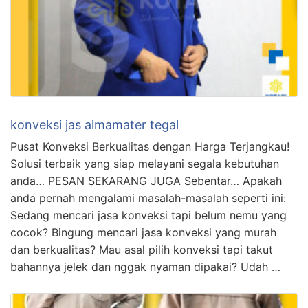
konveksi jas almamater tegal
Pusat Konveksi Berkualitas dengan Harga Terjangkau!
Solusi terbaik yang siap melayani segala kebutuhan
anda… PESAN SEKARANG JUGA Sebentar… Apakah
anda pernah mengalami masalah-masalah seperti ini:
Sedang mencari jasa konveksi tapi belum nemu yang
cocok? Bingung mencari jasa konveksi yang murah
dan berkualitas? Mau asal pilih konveksi tapi takut
bahannya jelek dan nggak nyaman dipakai? Udah …