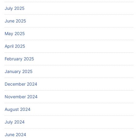
July 2025
June 2025
May 2025
April 2025
February 2025
January 2025
December 2024
November 2024
August 2024
July 2024
June 2024