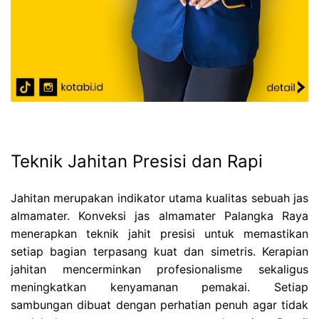
Teknik Jahitan Presisi dan Rapi
Jahitan merupakan indikator utama kualitas sebuah jas
almamater. Konveksi jas almamater Palangka Raya
menerapkan teknik jahit presisi untuk memastikan
setiap bagian terpasang kuat dan simetris. Kerapian
jahitan mencerminkan profesionalisme sekaligus
meningkatkan kenyamanan pemakai. Setiap
sambungan dibuat dengan perhatian penuh agar tidak