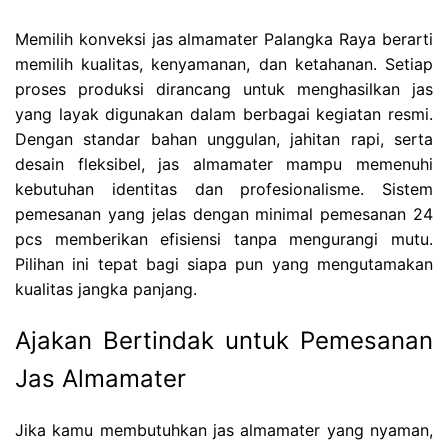
Memilih konveksi jas almamater Palangka Raya berarti
memilih kualitas, kenyamanan, dan ketahanan. Setiap
proses produksi dirancang untuk menghasilkan jas
yang layak digunakan dalam berbagai kegiatan resmi.
Dengan standar bahan unggulan, jahitan rapi, serta
desain fleksibel, jas almamater mampu memenuhi
kebutuhan identitas dan profesionalisme. Sistem
pemesanan yang jelas dengan minimal pemesanan 24
pcs memberikan efisiensi tanpa mengurangi mutu.
Pilihan ini tepat bagi siapa pun yang mengutamakan
kualitas jangka panjang.
Ajakan Bertindak untuk Pemesanan
Jas Almamater
Jika kamu membutuhkan jas almamater yang nyaman,