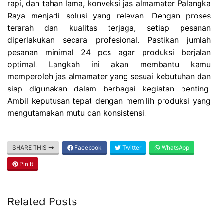
rapi, dan tahan lama, konveksi jas almamater Palangka
Raya menjadi solusi yang relevan. Dengan proses
terarah dan kualitas terjaga, setiap pesanan
diperlakukan secara profesional. Pastikan jumlah
pesanan minimal 24 pcs agar produksi berjalan
optimal. Langkah ini akan membantu kamu
memperoleh jas almamater yang sesuai kebutuhan dan
siap digunakan dalam berbagai kegiatan penting.
Ambil keputusan tepat dengan memilih produksi yang
mengutamakan mutu dan konsistensi.
SHARE THIS
Facebook
Twitter
WhatsApp
Pin It
Related Posts