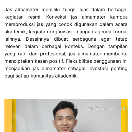
Jas almamater memiliki fungsi luas dalam berbagai
kegiatan resmi. Konveksi jas almamater kampus
memproduksi jas yang cocok digunakan dalam acara
akademik, kegiatan organisasi, maupun agenda formal
lainnya. Desainnya dibuat serbaguna agar tetap
relevan dalam berbagai konteks. Dengan tampilan
yang rapi dan profesional, jas almamater membantu
menciptakan kesan positif. Fleksibilitas penggunaan ini
menjadikan jas almamater sebagai investasi penting
bagi setiap komunitas akademik.