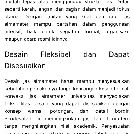
mudah lepas atau mengganggu struktur jas. Detail
seperti kerah, lengan, dan bagian dalam menjadi fokus
utama. Dengan jahitan yang kuat dan rapi, jas
almamater mampu bertahan dalam penggunaan
intensif, baik untuk kegiatan formal, organisasi,
maupun acara resmi lainnya.
Desain Fleksibel dan Dapat
Disesuaikan
Desain jas almamater harus mampu menyesuaikan
kebutuhan pemakainya tanpa kehilangan kesan formal.
Konveksi jas almamater universitas menyediakan
fleksibilitas desain yang dapat disesuaikan dengan
konsep warna, potongan, dan detail bordir.
Pendekatan ini memungkinkan jas tampil modern
tanpa menghilangkan nilai akademik. Penyesuaian
desain juga memperhatikan proporsi tubuh agar jas