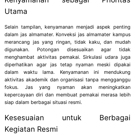
Utama
Selain tampilan, kenyamanan menjadi aspek penting
dalam jas almamater. Konveksi jas almamater kampus
merancang jas yang ringan, tidak kaku, dan mudah
digunakan. Potongan disesuaikan agar tidak
menghambat aktivitas pemakai. Sirkulasi udara juga
diperhatikan agar jas tetap nyaman meski dipakai
dalam waktu lama. Kenyamanan ini mendukung
aktivitas akademik dan organisasi tanpa mengganggu
fokus. Jas yang nyaman akan meningkatkan
kepercayaan diri dan membuat pemakai merasa lebih
siap dalam berbagai situasi resmi.
Kesesuaian untuk Berbagai
Kegiatan Resmi