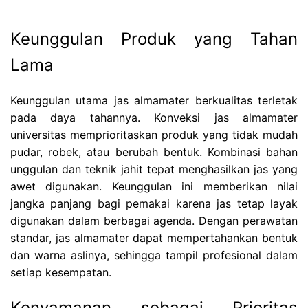
Keunggulan Produk yang Tahan
Lama
Keunggulan utama jas almamater berkualitas terletak
pada daya tahannya. Konveksi jas almamater
universitas memprioritaskan produk yang tidak mudah
pudar, robek, atau berubah bentuk. Kombinasi bahan
unggulan dan teknik jahit tepat menghasilkan jas yang
awet digunakan. Keunggulan ini memberikan nilai
jangka panjang bagi pemakai karena jas tetap layak
digunakan dalam berbagai agenda. Dengan perawatan
standar, jas almamater dapat mempertahankan bentuk
dan warna aslinya, sehingga tampil profesional dalam
setiap kesempatan.
Kenyamanan sebagai Prioritas