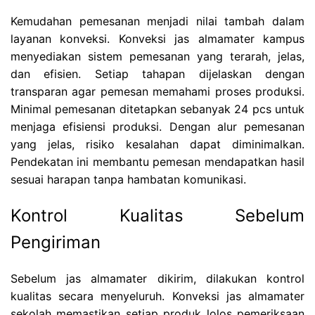
Kemudahan pemesanan menjadi nilai tambah dalam
layanan konveksi. Konveksi jas almamater kampus
menyediakan sistem pemesanan yang terarah, jelas,
dan efisien. Setiap tahapan dijelaskan dengan
transparan agar pemesan memahami proses produksi.
Minimal pemesanan ditetapkan sebanyak 24 pcs untuk
menjaga efisiensi produksi. Dengan alur pemesanan
yang jelas, risiko kesalahan dapat diminimalkan.
Pendekatan ini membantu pemesan mendapatkan hasil
sesuai harapan tanpa hambatan komunikasi.
Kontrol Kualitas Sebelum
Pengiriman
Sebelum jas almamater dikirim, dilakukan kontrol
kualitas secara menyeluruh. Konveksi jas almamater
sekolah memastikan setiap produk lolos pemeriksaan