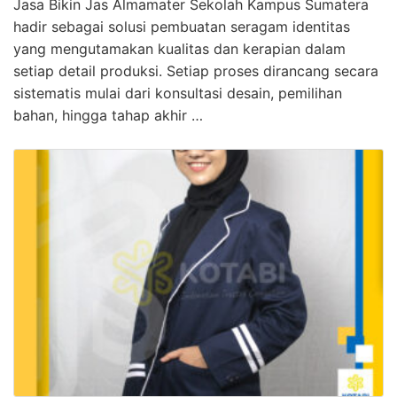
Jasa Bikin Jas Almamater Sekolah Kampus Sumatera
hadir sebagai solusi pembuatan seragam identitas
yang mengutamakan kualitas dan kerapian dalam
setiap detail produksi. Setiap proses dirancang secara
sistematis mulai dari konsultasi desain, pemilihan
bahan, hingga tahap akhir …