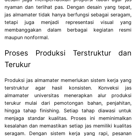
nyaman dan terlihat pas. Dengan desain yang tepat,
jas almamater tidak hanya berfungsi sebagai seragam,
tetapi juga menjadi representasi visual yang
membanggakan dalam berbagai kegiatan resmi
maupun nonformal.
Proses Produksi Terstruktur dan
Terukur
Produksi jas almamater memerlukan sistem kerja yang
terstruktur agar hasil konsisten. Konveksi jas
almamater universitas menerapkan alur produksi
terukur mulai dari pemotongan bahan, penjahitan,
hingga tahap finishing. Setiap tahap diawasi untuk
menjaga standar kualitas. Proses ini meminimalkan
kesalahan dan memastikan setiap jas memiliki kualitas
seragam. Dengan sistem kerja yang rapi, pesanan