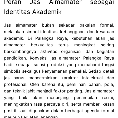
Peran Jas Almamater sebagai
Identitas Akademik
Jas almamater bukan sekadar pakaian formal,
melainkan simbol identitas, kebanggaan, dan kesatuan
akademik. Di Palangka Raya, kebutuhan akan jas
almamater berkualitas terus meningkat seiring
berkembangnya aktivitas organisasi dan kegiatan
pendidikan. Konveksi jas almamater Palangka Raya
hadir sebagai solusi produksi yang memahami fungsi
simbolis sekaligus kenyamanan pemakai. Setiap detail
jas harus mencerminkan karakter intelektual dan
profesional. Oleh karena itu, pemilihan bahan, pola,
dan teknik jahit menjadi faktor penting. Jas almamater
yang baik akan menunjang penampilan resmi,
meningkatkan rasa percaya diri, serta memberi kesan
positif saat digunakan dalam berbagai agenda formal
maupun kegiatan lapangan.