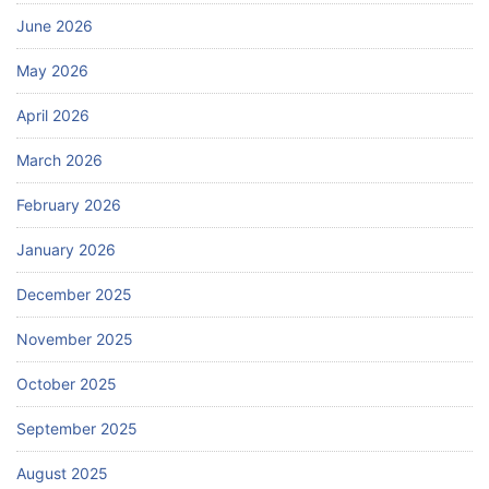
June 2026
May 2026
April 2026
March 2026
February 2026
January 2026
December 2025
November 2025
October 2025
September 2025
August 2025