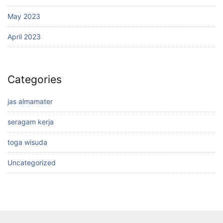
May 2023
April 2023
Categories
jas almamater
seragam kerja
toga wisuda
Uncategorized