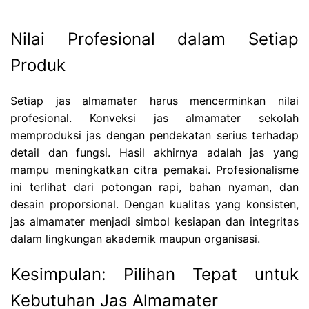
Nilai Profesional dalam Setiap
Produk
Setiap jas almamater harus mencerminkan nilai
profesional. Konveksi jas almamater sekolah
memproduksi jas dengan pendekatan serius terhadap
detail dan fungsi. Hasil akhirnya adalah jas yang
mampu meningkatkan citra pemakai. Profesionalisme
ini terlihat dari potongan rapi, bahan nyaman, dan
desain proporsional. Dengan kualitas yang konsisten,
jas almamater menjadi simbol kesiapan dan integritas
dalam lingkungan akademik maupun organisasi.
Kesimpulan: Pilihan Tepat untuk
Kebutuhan Jas Almamater