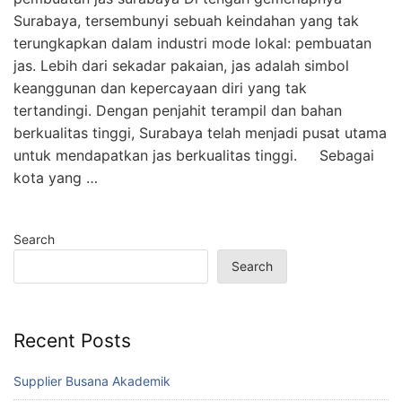
Surabaya, tersembunyi sebuah keindahan yang tak
terungkapkan dalam industri mode lokal: pembuatan
jas. Lebih dari sekadar pakaian, jas adalah simbol
keanggunan dan kepercayaan diri yang tak
tertandingi. Dengan penjahit terampil dan bahan
berkualitas tinggi, Surabaya telah menjadi pusat utama
untuk mendapatkan jas berkualitas tinggi. Sebagai
kota yang …
Search
Search
Recent Posts
Supplier Busana Akademik