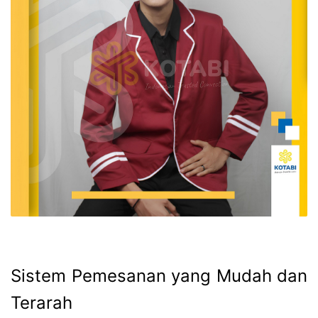
Sistem Pemesanan yang Mudah dan
Terarah