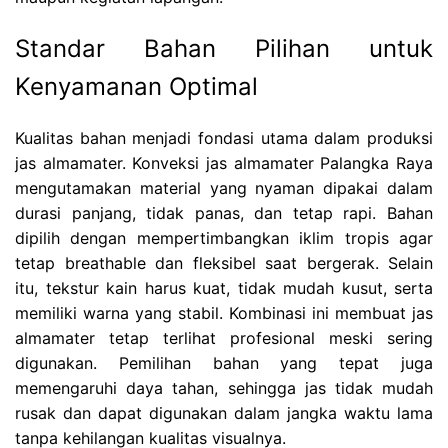
Standar Bahan Pilihan untuk
Kenyamanan Optimal
Kualitas bahan menjadi fondasi utama dalam produksi
jas almamater. Konveksi jas almamater Palangka Raya
mengutamakan material yang nyaman dipakai dalam
durasi panjang, tidak panas, dan tetap rapi. Bahan
dipilih dengan mempertimbangkan iklim tropis agar
tetap breathable dan fleksibel saat bergerak. Selain
itu, tekstur kain harus kuat, tidak mudah kusut, serta
memiliki warna yang stabil. Kombinasi ini membuat jas
almamater tetap terlihat profesional meski sering
digunakan. Pemilihan bahan yang tepat juga
memengaruhi daya tahan, sehingga jas tidak mudah
rusak dan dapat digunakan dalam jangka waktu lama
tanpa kehilangan kualitas visualnya.