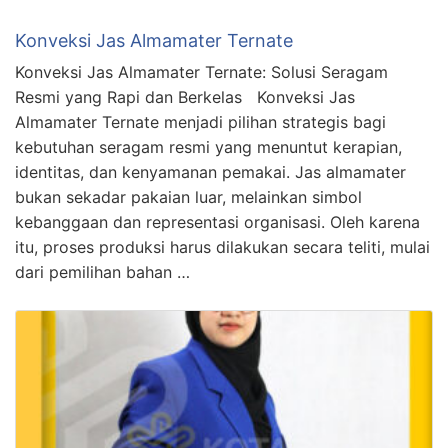
Konveksi Jas Almamater Ternate
Konveksi Jas Almamater Ternate: Solusi Seragam
Resmi yang Rapi dan Berkelas Konveksi Jas
Almamater Ternate menjadi pilihan strategis bagi
kebutuhan seragam resmi yang menuntut kerapian,
identitas, dan kenyamanan pemakai. Jas almamater
bukan sekadar pakaian luar, melainkan simbol
kebanggaan dan representasi organisasi. Oleh karena
itu, proses produksi harus dilakukan secara teliti, mulai
dari pemilihan bahan …