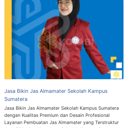
Jasa Bikin Jas Almamater Sekolah Kampus
Sumatera
Jasa Bikin Jas Almamater Sekolah Kampus Sumatera
dengan Kualitas Premium dan Desain Profesional
Layanan Pembuatan Jas Almamater yang Terstruktur