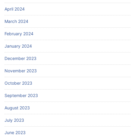
April 2024
March 2024
February 2024
January 2024
December 2023
November 2023
October 2023
September 2023
August 2023
July 2023
June 2023